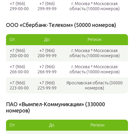
+7 (966)
+7 (966)
г. Москва * Московская
299-00-00
299-99-99
область (10000 номеров)
ООО «Сбербанк-Телеком» (50000 номеров)
От
До
Регион
+7 (966)
+7 (966)
г. Москва * Московская
200-00-00
200-99-99
область (10000 номеров)
+7 (966)
+7 (966)
г. Москва * Московская
266-00-00
266-99-99
область (10000 номеров)
+7 (966)
+7 (966)
Ярославская область (30000
223-00-00
225-99-99
номеров)
ПАО «Вымпел-Коммуникации» (330000
номеров)
От
До
Регион