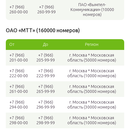
ПАО «Вымпел-
+7 (966)
+7 (966)
Коммуникации» (10000
260-00-00
260-99-99
номеров)
ОАО «МТТ» (160000 номеров)
От
До
Регион
+7 (966)
+7 (966)
г. Москва * Московская
201-00-00
205-99-99
область (50000 номеров)
+7 (966)
+7 (966)
г. Москва * Московская
222-00-00
222-99-99
область (10000 номеров)
+7 (966)
+7 (966)
г. Москва * Московская
261-00-00
265-99-99
область (50000 номеров)
+7 (966)
+7 (966)
г. Москва * Московская
294-00-00
296-99-99
область (30000 номеров)
+7 (966)
+7 (966)
г. Москва * Московская
298-00-00
298-99-99
область (10000 номеров)