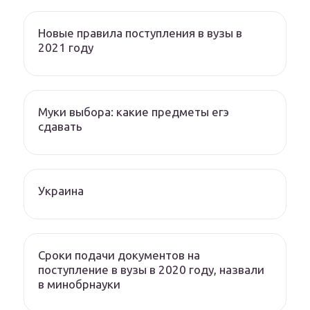
Новые правила поступления в вузы в
2021 году
Муки выбора: какие предметы егэ
сдавать
Украина
Сроки подачи документов на
поступление в вузы в 2020 году, назвали
в минобрнауки