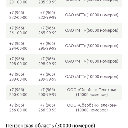
201-00-00
205-99-99
+7 (966)
+7 (966)
ОАО «МТТ» (10000 номеров)
222-00-00
222-99-99
+7 (966)
+7 (966)
ОАО «МТТ» (50000 номеров)
261-00-00
265-99-99
+7 (966)
+7 (966)
ОАО «МТТ» (30000 номеров)
294-00-00
296-99-99
+7 (966)
+7 (966)
ОАО «МТТ» (10000 номеров)
298-00-00
298-99-99
+7 (966)
+7 (966)
ОАО «МТТ» (10000 номеров)
299-00-00
299-99-99
+7 (966)
+7 (966)
ООО «Сбербанк-Телеком»
200-00-00
200-99-99
(10000 номеров)
+7 (966)
+7 (966)
ООО «Сбербанк-Телеком»
266-00-00
266-99-99
(10000 номеров)
Пензенская область (30000 номеров)