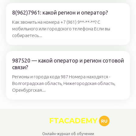
8(962)7961: какой регион и оператор?
Как звонить на номера +7 (961) 9**-**-**? С
мобильного или городского телефона Если вы
собираетесь...
987520 — какой оператор и регион сотовой
связи?
Регионы и города кода 987 Номера находятся -
Волгоградская область, Нижегородская область,
Оренбургская...
FTACADEMY
RU
Онлайн-журнал об обучении