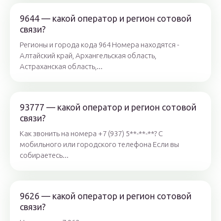
9644 — какой оператор и регион сотовой
связи?
Регионы и города кода 964 Номера находятся -
Алтайский край, Архангельская область,
Астраханская область,...
93777 — какой оператор и регион сотовой
связи?
Как звонить на номера +7 (937) 5**-**-**? С
мобильного или городского телефона Если вы
собираетесь...
9626 — какой оператор и регион сотовой
связи?