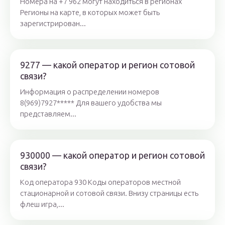
Номера на +7 962 могут находиться в регионах
Регионы на карте, в которых может быть
зарегистрирован...
9277 — какой оператор и регион сотовой
связи?
Информация о распределении номеров
8(969)7927***** Для вашего удобства мы
представляем...
930000 — какой оператор и регион сотовой
связи?
Код оператора 930 Коды операторов местной
стационарной и сотовой связи. Внизу страницы есть
флеш игра,...