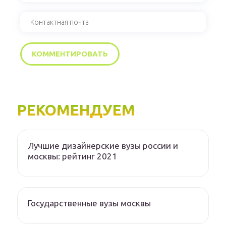
РЕКОМЕНДУЕМ
Лучшие дизайнерские вузы россии и
москвы: рейтинг 2021
Государственные вузы москвы