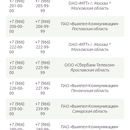
+7 (966)
+7 (966)
ОАО «МТТ»
г. Москва *
201-00-
205-99-
Московская область
00
99
+7 (966)
+7 (966)
ПАО «Вымпел-Коммуникации»
206-00-
206-99-
Ростовская область
00
99
+7 (966)
+7 (966)
ОАО «МТТ»
г. Москва *
222-00-
222-99-
Московская область
00
99
+7 (966)
+7 (966)
ООО «Сбербанк-Телеком»
223-00-
225-99-
Ярославская область
00
99
+7 (966)
+7 (966)
ПАО «Вымпел-Коммуникации»
226-00-
227-99-
Пензенская область
00
99
+7 (966)
+7 (966)
ПАО «Вымпел-Коммуникации»
239-00-
239-99-
Самарская область
00
99
+7 (966)
+7 (966)
ПАО «Вымпел-Коммуникации»
240-00-
240-99-