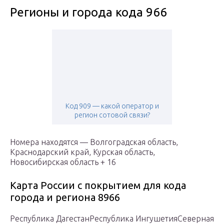
Регионы и города кода 966
Код 909 — какой оператор и
регион сотовой связи?
Номера находятся — Волгоградская область,
Краснодарский край, Курская область,
Новосибирская область + 16
Карта России с покрытием для кода
города и региона 8966
Республика ДагестанРеспублика ИнгушетияСеверная