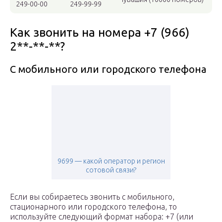
249-00-00
249-99-99
Как звонить на номера +7 (966)
2**-**-**?
С мобильного или городского телефона
9699 — какой оператор и регион
сотовой связи?
Если вы собираетесь звонить с мобильного,
стационарного или городского телефона, то
используйте следующий формат набора: +7 (или