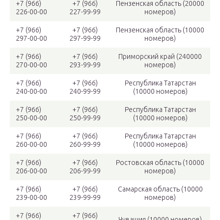
+7 (966)
+7 (966)
Пензенская область (20000
226-00-00
227-99-99
номеров)
+7 (966)
+7 (966)
Пензенская область (10000
297-00-00
297-99-99
номеров)
+7 (966)
+7 (966)
Приморский край (240000
270-00-00
293-99-99
номеров)
+7 (966)
+7 (966)
Республика Татарстан
240-00-00
240-99-99
(10000 номеров)
+7 (966)
+7 (966)
Республика Татарстан
250-00-00
250-99-99
(10000 номеров)
+7 (966)
+7 (966)
Республика Татарстан
260-00-00
260-99-99
(10000 номеров)
+7 (966)
+7 (966)
Ростовская область (10000
206-00-00
206-99-99
номеров)
+7 (966)
+7 (966)
Самарская область (10000
239-00-00
239-99-99
номеров)
+7 (966)
+7 (966)
Чувашия (10000 номеров)