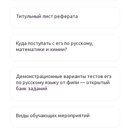
Титульный лист реферата
Куда поступать с егэ по русскому,
математике и химии?
Демонстрационные варианты тестов егэ
по русскому языку от фипи — открытый
банк заданий
Виды обучающих мероприятий