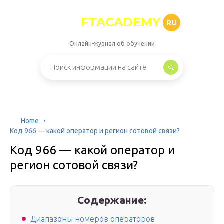
FTACADEMY
RU
Онлайн-журнал об обучении
Home
Код 966 — какой оператор и регион сотовой связи?
Код 966 — какой оператор и
регион сотовой связи?
Содержание:
Диапазоны номеров операторов