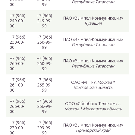
Республика Татарстан
00
99
+7 (966)
+7 (966)
ПАО «Вымпел-Коммуникации»
249-00-
249-99-
Чувашия
00
99
+7 (966)
+7 (966)
ПАО «Вымпел-Коммуникации»
250-00-
250-99-
Республика Татарстан
00
99
+7 (966)
+7 (966)
ПАО «Вымпел-Коммуникации»
260-00-
260-99-
Республика Татарстан
00
99
+7 (966)
+7 (966)
ОАО «МТТ»
г. Москва *
261-00-
265-99-
Московская область
00
99
+7 (966)
+7 (966)
ООО «Сбербанк-Телеком»
г.
266-00-
266-99-
Москва * Московская область
00
99
+7 (966)
+7 (966)
ПАО «Вымпел-Коммуникации»
270-00-
293-99-
Приморский край
00
99