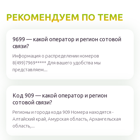
РЕКОМЕНДУЕМ ПО ТЕМЕ
9699 — какой оператор и регион сотовой
связи?
Информация о распределении номеров
8(499)7969***** Для вашего удобства мы
представляем...
Код 909 — какой оператор и регион
сотовой связи?
Регионы и города кода 909 Номера находятся -
Алтайский край, Амурская область, Архангельская
область,...