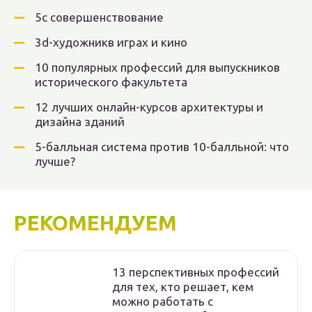
5с совершенствование
3d-художникв играх и кино
10 популярных профессий для выпускников
исторического факультета
12 лучших онлайн-курсов архитектуры и
дизайна зданий
5-балльная система против 10-балльной: что
лучше?
РЕКОМЕНДУЕМ
13 перспективных профессий
для тех, кто решает, кем
можно работать с