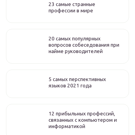
23 самые странные
профессии в мире
20 самых популярных
вопросов собеседования при
найме руководителей
5 самых перспективных
языков 2021 года
12 прибыльных профессий,
связанных с компьютером и
информатикой