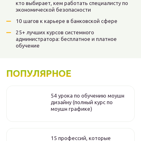
кто выбирает, кем работать специалисту по
экономической безопасности
10 шагов к карьере в банковской сфере
25+ лучших курсов системного
администратора: бесплатное и платное
обучение
ПОПУЛЯРНОЕ
54 урока по обучению моушн
дизайну (полный курс по
моушн графике)
15 профессий, которые