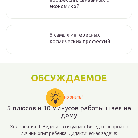
экономикой
5 самых интересных
космических профессий
ОБСУЖДАЕМОЕ
Важно знать!
5 плюсов и 10 минусов работы швея на
дому
Ход занятия. 1. Ведение в ситуацию. Беседа с опорой на
личный опыт ребенка. Дидактическая задача: