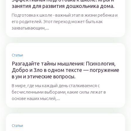
занятия для развития дошкольника дома.
Подготовка к школе - важный этап в жизни ребенка и
его родителей. Этот переход может быть как
захватывающим,...
Статьи
Разгадайте тайны мышления: Психология,
Добро и Зло в одном тексте — погружение
в ум и этические вопросы.
В мире, где мы каждый день сталкиваемся с
бесчисленными выборами, какие силы лежат в
основе наших мыслей,...
Статьи