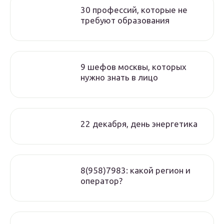
30 профессий, которые не
требуют образования
9 шефов москвы, которых
нужно знать в лицо
22 декабря, день энергетика
8(958)7983: какой регион и
оператор?