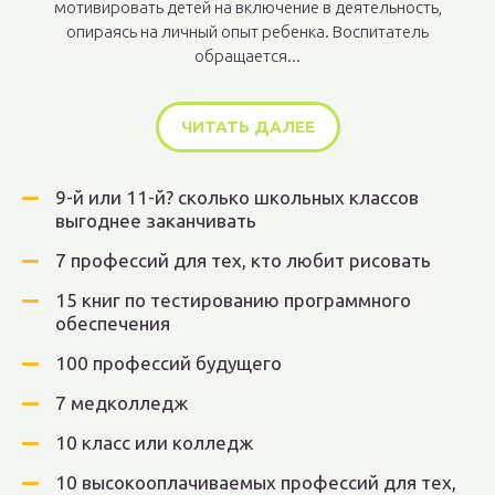
мотивировать детей на включение в деятельность,
опираясь на личный опыт ребенка. Воспитатель
обращается...
ЧИТАТЬ ДАЛЕЕ
9-й или 11-й? сколько школьных классов
выгоднее заканчивать
7 профессий для тех, кто любит рисовать
15 книг по тестированию программного
обеспечения
100 профессий будущего
7 медколледж
10 класс или колледж
10 высокооплачиваемых профессий для тех,