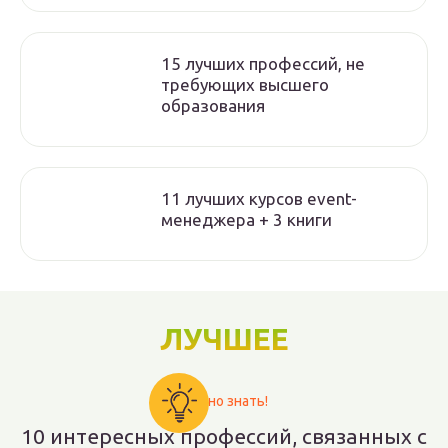
15 лучших профессий, не
требующих высшего
образования
11 лучших курсов event-
менеджера + 3 книги
ЛУЧШЕЕ
Важно знать!
10 интересных профессий, связанных с