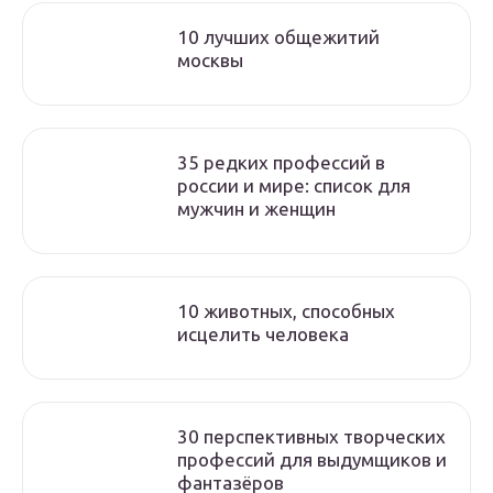
10 лучших общежитий
москвы
35 редких профессий в
россии и мире: список для
мужчин и женщин
10 животных, способных
исцелить человека
30 перспективных творческих
профессий для выдумщиков и
фантазёров