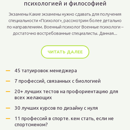
психологией и философией
Экзамены Какие экзамены нужно сдавать для получения
специальности «Психолог», рассмотрим более детально
по направлениям. Военный психолог Военные психологи –
достаточно востребованные специалисты. Данная...
ЧИТАТЬ ДАЛЕЕ
45 татуировок менеджера
7 профессий, связанных с биологией
20+ лучших тестов на профориентацию для
всех желающих
30 лучших курсов по дизайну с нуля
11 профессий в спорте. кем стать, если не
спортсменом?