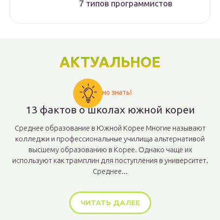
7 типов программистов
АКТУАЛЬНОЕ
Важно знать!
13 фактов о школах южной кореи
Среднее образование в Южной Корее Многие называют
колледжи и профессиональные училища альтернативой
высшему образованию в Корее. Однако чаще их
используют как трамплин для поступления в университет.
Среднее...
ЧИТАТЬ ДАЛЕЕ