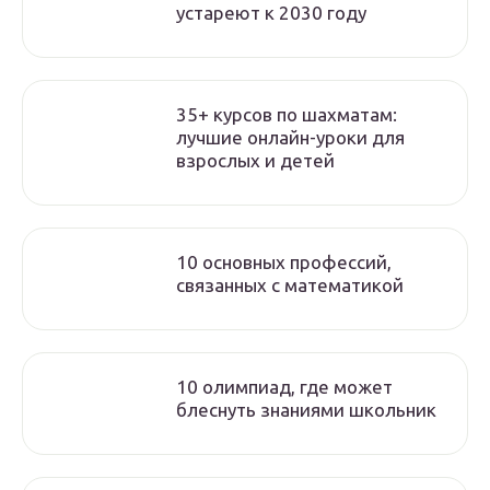
устареют к 2030 году
35+ курсов по шахматам:
лучшие онлайн-уроки для
взрослых и детей
10 основных профессий,
связанных с математикой
10 олимпиад, где может
блеснуть знаниями школьник