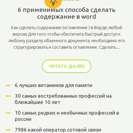
6 применимых способа сделать
содержание в word
Как сделать содержание (оглавление ) в Ворде любой
версии Для того чтобы обеспечить быстрый доступ к
любому разделу объемного документа, необходимо его
структурировать и составить оглавление. Сделать...
ЧИТАТЬ ДАЛЕЕ
6 лучших витаминов для памяти
30 самых востребованных профессий на
ближайшие 10 лет
10 самых редких и необычных профессий в
россии
7986 какой оператор сотовой связи