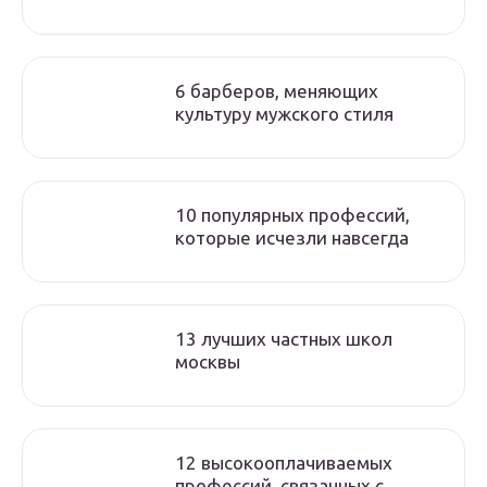
6 барберов, меняющих
культуру мужского стиля
10 популярных профессий,
которые исчезли навсегда
13 лучших частных школ
москвы
12 высокооплачиваемых
профессий, связанных с