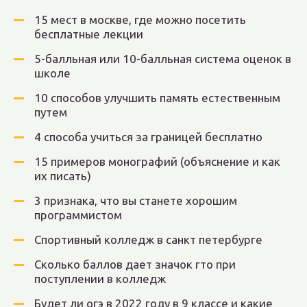
15 мест в москве, где можно посетить
бесплатные лекции
5-балльная или 10-балльная система оценок в
школе
10 способов улучшить память естественным
путем
4 способа учиться за границей бесплатно
15 примеров монографий (объяснение и как
их писать)
3 признака, что вы станете хорошим
программистом
Спортивный колледж в санкт петербурге
Сколько баллов дает значок гто при
поступлении в колледж
Будет ли огэ в 2022 году в 9 классе и какие