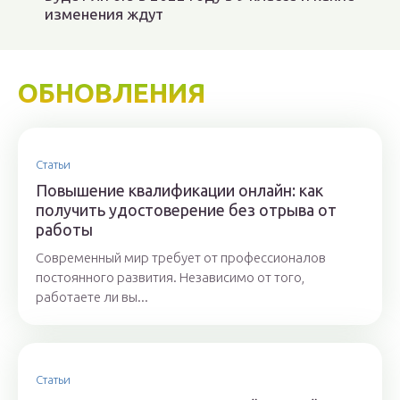
изменения ждут
ОБНОВЛЕНИЯ
Статьи
Повышение квалификации онлайн: как
получить удостоверение без отрыва от
работы
Современный мир требует от профессионалов
постоянного развития. Независимо от того,
работаете ли вы...
Статьи