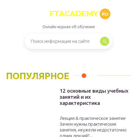
FTACADEMY
RU
Онлайн-журнал об обучении
ПОПУЛЯРНОЕ
12 основные виды учебных
занятий и их
характеристика
Лекция & практическое занятие
Зачем нужны практические
занятия, неужели недостаточно
одних лекций?...