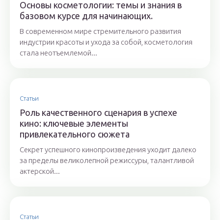
Основы косметологии: темы и знания в
базовом курсе для начинающих.
В современном мире стремительного развития
индустрии красоты и ухода за собой, косметология
стала неотъемлемой...
Статьи
Роль качественного сценария в успехе
кино: ключевые элементы
привлекательного сюжета
Секрет успешного кинопроизведения уходит далеко
за пределы великолепной режиссуры, талантливой
актерской...
Статьи