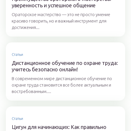
уверенность и успешное общение
Ораторское мастерство — это не просто умение
красиво говорить, но и важный инструмент для
достижения...
Статьи
Дистанционное обучение по охране труда:
учитесь безопасно онлайн!
В современном мире дистанционное обучение по
охране труда становится все более актуальным и
востребованным....
Статьи
Цигун для начинающих: Как правильно