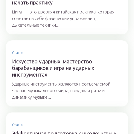
начать практику
Цигун — это древняя китайская практика, которая
сочетает в себе физические упражнения,
дыхательные техники...
Статьи
Искусство ударных: мастерство
барабанщиков и игра на ударных
инструментах
Ударные инструменты являются неотъемлемой
частью музыкального мира, придавая ритм и
динамику музыке...
Статьи
Эффективная подготовка к школе: игры и