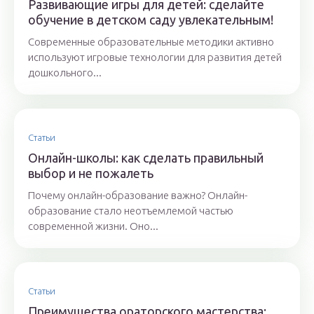
Развивающие игры для детей: сделайте
обучение в детском саду увлекательным!
Современные образовательные методики активно
используют игровые технологии для развития детей
дошкольного...
Статьи
Онлайн-школы: как сделать правильный
выбор и не пожалеть
Почему онлайн-образование важно? Онлайн-
образование стало неотъемлемой частью
современной жизни. Оно...
Статьи
Преимущества ораторского мастерства: