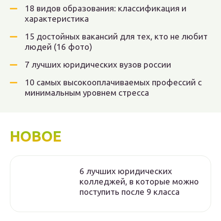
18 видов образования: классификация и
характеристика
15 достойных вакансий для тех, кто не любит
людей (16 фото)
7 лучших юридических вузов россии
10 самых высокооплачиваемых профессий с
минимальным уровнем стресса
НОВОЕ
6 лучших юридических
колледжей, в которые можно
поступить после 9 класса