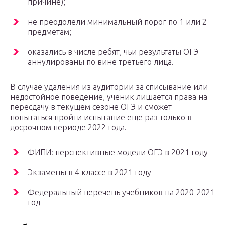
причине);
не преодолели минимальный порог по 1 или 2
предметам;
оказались в числе ребят, чьи результаты ОГЭ
аннулированы по вине третьего лица.
В случае удаления из аудитории за списывание или
недостойное поведение, ученик лишается права на
пересдачу в текущем сезоне ОГЭ и сможет
попытаться пройти испытание еще раз только в
досрочном периоде 2022 года.
ФИПИ: перспективные модели ОГЭ в 2021 году
Экзамены в 4 классе в 2021 году
Федеральный перечень учебников на 2020-2021
год