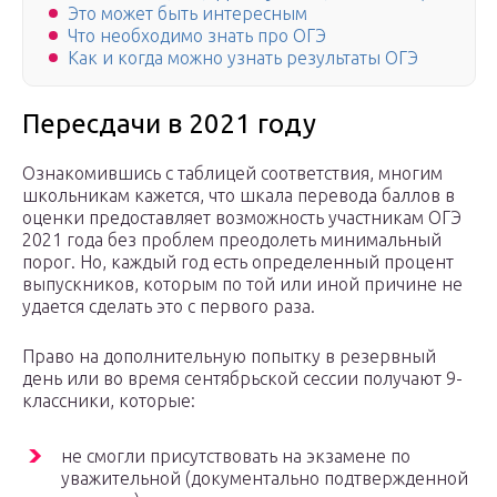
Это может быть интересным
Что необходимо знать про ОГЭ
Как и когда можно узнать результаты ОГЭ
Пересдачи в 2021 году
Ознакомившись с таблицей соответствия, многим
школьникам кажется, что шкала перевода баллов в
оценки предоставляет возможность участникам ОГЭ
2021 года без проблем преодолеть минимальный
порог. Но, каждый год есть определенный процент
выпускников, которым по той или иной причине не
удается сделать это с первого раза.
Право на дополнительную попытку в резервный
день или во время сентябрьской сессии получают 9-
классники, которые:
не смогли присутствовать на экзамене по
уважительной (документально подтвержденной