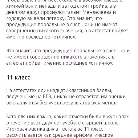
химией были нелады и за год стоит тройка, а в
девятом вдруг проснулся талант Менделеева и
годовую вывели пятерку. Это значит, что
предыдущие провалы не в счет – они не имеют
совершенно никакого значения, а в аттестат пойдет
именно последнее «отлично».
Это значит, что предыдущие провалы не в счет – они
не имеют совершенно никакого значения, а в
аттестат пойдет именно последнее «отлично».
11 класс
На аттестатах одиннадцатиклассников баллы,
полученные на ЕГЭ, никак не отразятся: им оценки
выставляются без учета результатов экзаменов
Зато для них важно, какие отметки были в журналах
в течение всех двух лет учебы в старшей школе.
Итоговая оценка для аттестата за 11 класс
рассчитывается как среднее арифметическое