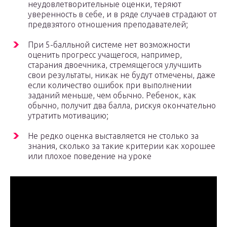
неудовлетворительные оценки, теряют
уверенность в себе, и в ряде случаев страдают от
предвзятого отношения преподавателей;
При 5-балльной системе нет возможности
оценить прогресс учащегося, например,
старания двоечника, стремящегося улучшить
свои результаты, никак не будут отмечены, даже
если количество ошибок при выполнении
заданий меньше, чем обычно. Ребенок, как
обычно, получит два балла, рискуя окончательно
утратить мотивацию;
Не редко оценка выставляется не столько за
знания, сколько за такие критерии как хорошее
или плохое поведение на уроке