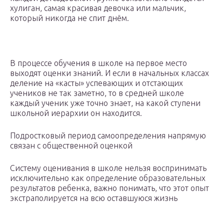
хулиган, самая красивая девочка или мальчик,
который никогда не спит днём.
В процессе обучения в школе на первое место
выходят оценки знаний. И если в начальных классах
деление на «касты» успевающих и отстающих
учеников не так заметно, то в средней школе
каждый ученик уже точно знает, на какой ступени
школьной иерархии он находится.
Подростковый период самоопределения напрямую
связан с общественной оценкой
Систему оценивания в школе нельзя воспринимать
исключительно как определение образовательных
результатов ребенка, важно понимать, что этот опыт
экстраполируется на всю оставшуюся жизнь