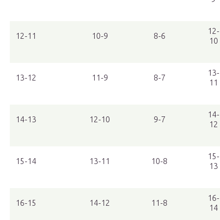
12-
12-11
10-9
8-6
10
13-
13-12
11-9
8-7
11
14-
14-13
12-10
9-7
12
15-
15-14
13-11
10-8
13
16-
16-15
14-12
11-8
14