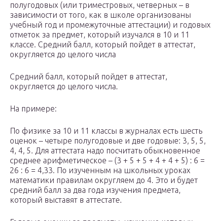
полугодовых (или триместровых, четверных – в
зависимости от того, как в школе организованы
учебный год и промежуточные аттестации) и годовых
отметок за предмет, который изучался в 10 и 11
классе. Средний балл, который пойдет в аттестат,
округляется до целого числа
Средний балл, который пойдет в аттестат,
округляется до целого числа.
На примере:
По физике за 10 и 11 классы в журналах есть шесть
оценок – четыре полугодовые и две годовые: 3, 5, 5,
4, 4, 5. Для аттестата надо посчитать обыкновенное
среднее арифметическое – (3 + 5 + 5 + 4 + 4 + 5) : 6 =
26 : 6 = 4,33. По изученным на школьных уроках
математики правилам округляем до 4. Это и будет
средний балл за два года изучения предмета,
который выставят в аттестате.