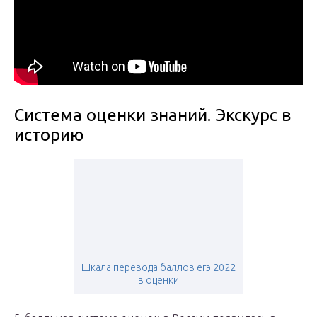
Система оценки знаний. Экскурс в
историю
Шкала перевода баллов егэ 2022
в оценки