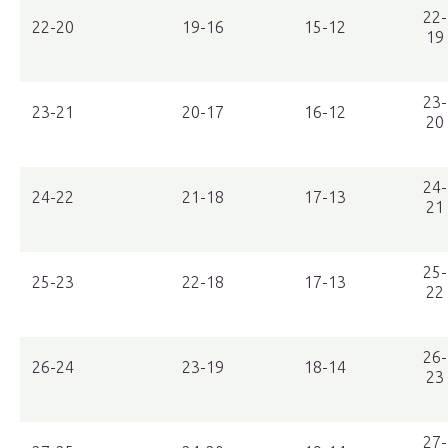
22-
22-20
19-16
15-12
19
23-
23-21
20-17
16-12
20
24-
24-22
21-18
17-13
21
25-
25-23
22-18
17-13
22
26-
26-24
23-19
18-14
23
27-