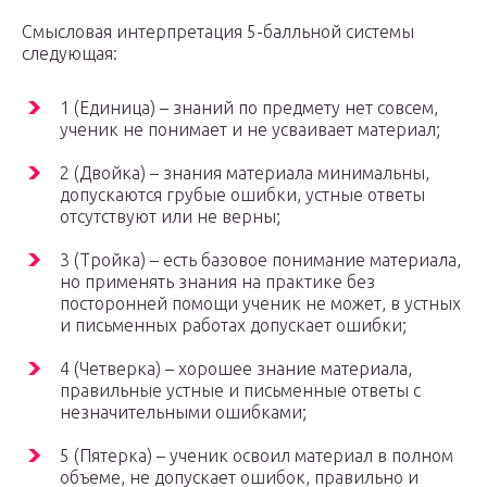
Смысловая интерпретация 5-балльной системы
следующая:
1 (Единица) – знаний по предмету нет совсем,
ученик не понимает и не усваивает материал;
2 (Двойка) – знания материала минимальны,
допускаются грубые ошибки, устные ответы
отсутствуют или не верны;
3 (Тройка) – есть базовое понимание материала,
но применять знания на практике без
посторонней помощи ученик не может, в устных
и письменных работах допускает ошибки;
4 (Четверка) – хорошее знание материала,
правильные устные и письменные ответы с
незначительными ошибками;
5 (Пятерка) – ученик освоил материал в полном
объеме, не допускает ошибок, правильно и