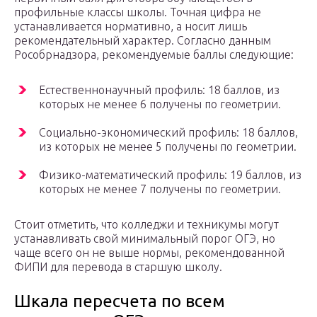
профильные классы школы. Точная цифра не
устанавливается нормативно, а носит лишь
рекомендательный характер. Согласно данным
Рособрнадзора, рекомендуемые баллы следующие:
Естественнонаучный профиль: 18 баллов, из
которых не менее 6 получены по геометрии.
Социально-экономический профиль: 18 баллов,
из которых не менее 5 получены по геометрии.
Физико-математический профиль: 19 баллов, из
которых не менее 7 получены по геометрии.
Стоит отметить, что колледжи и техникумы могут
устанавливать свой минимальный порог ОГЭ, но
чаще всего он не выше нормы, рекомендованной
ФИПИ для перевода в старшую школу.
Шкала пересчета по всем