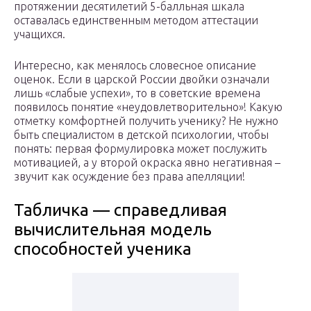
протяжении десятилетий 5-балльная шкала
оставалась единственным методом аттестации
учащихся.
Интересно, как менялось словесное описание
оценок. Если в царской России двойки означали
лишь «слабые успехи», то в советские времена
появилось понятие «неудовлетворительно»! Какую
отметку комфортней получить ученику? Не нужно
быть специалистом в детской психологии, чтобы
понять: первая формулировка может послужить
мотивацией, а у второй окраска явно негативная –
звучит как осуждение без права апелляции!
Табличка — справедливая
вычислительная модель
способностей ученика