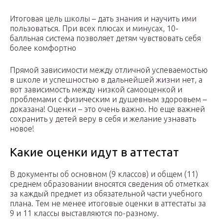
Итоговая цель школы – дать знания и научить ими
пользоваться. При всех плюсах и минусах, 10-
балльная система позволяет детям чувствовать себя
более комфортно
Прямой зависимости между отличной успеваемостью
в школе и успешностью в дальнейшей жизни нет, а
вот зависимость между низкой самооценкой и
проблемами с физическим и душевным здоровьем –
доказана! Оценки – это очень важно. Но еще важней
сохранить у детей веру в себя и желание узнавать
новое!
Какие оценки идут в аттестат
В документы об основном (9 классов) и общем (11)
среднем образовании вносятся сведения об отметках
за каждый предмет из обязательной части учебного
плана. Тем не менее итоговые оценки в аттестаты за
9 и 11 классы выставляются по-разному.