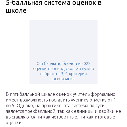
5-балльная система оценок в
школе
Огэ баллы по биологии 2022
оценки, перевод, сколько нужно
набрать на 3, 4, критерии
оценивания
В пятибалльной шкале оценок учитель формально
имеет возможность поставить ученику отметку от 1
до 5. Однако, на практике, эта система по сути
является трехбалльной, так как единицы и двойки не
выставляются ни как четвертные, ни как итоговые
оценки.