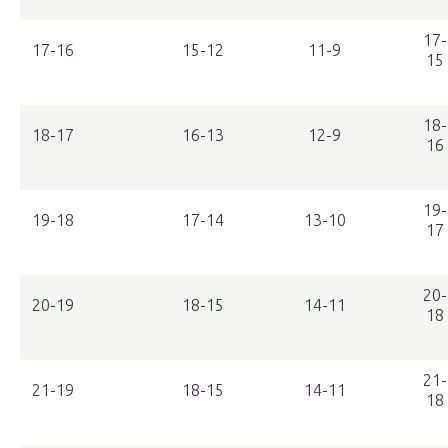
17-
17-16
15-12
11-9
15
18-
18-17
16-13
12-9
16
19-
19-18
17-14
13-10
17
20-
20-19
18-15
14-11
18
21-
21-19
18-15
14-11
18