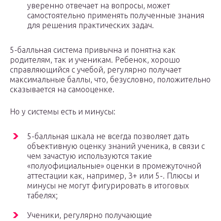
уверенно отвечает на вопросы, может
самостоятельно применять полученные знания
для решения практических задач.
5-балльная система привычна и понятна как
родителям, так и ученикам. Ребенок, хорошо
справляющийся с учебой, регулярно получает
максимальные баллы, что, безусловно, положительно
сказывается на самооценке.
Но у системы есть и минусы:
5-балльная шкала не всегда позволяет дать
объективную оценку знаний ученика, в связи с
чем зачастую используются такие
«полуофициальные» оценки в промежуточной
аттестации как, например, 3+ или 5-. Плюсы и
минусы не могут фигурировать в итоговых
табелях;
Ученики, регулярно получающие