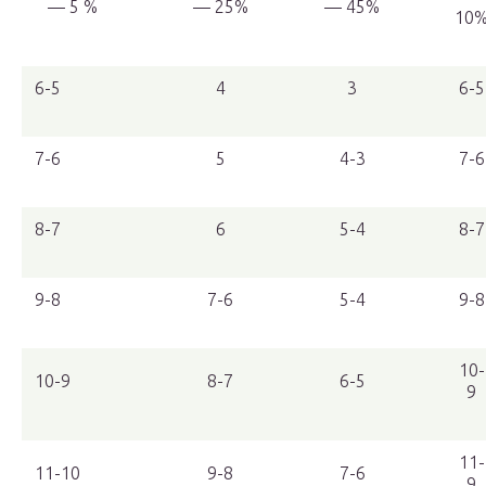
— 5 %
— 25%
— 45%
10
6-5
4
3
6-5
7-6
5
4-3
7-6
8-7
6
5-4
8-7
9-8
7-6
5-4
9-8
10-
10-9
8-7
6-5
9
11-
11-10
9-8
7-6
9