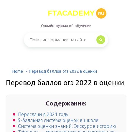
FTACADEMY
RU
Онлайн-журнал об обучении
Home
Перевод баллов огэ 2022 в оценки
Перевод баллов огэ 2022 в оценки
Содержание:
Пересдачи в 2021 году
5-балльная система оценок в школе
Система оценки знаний. Экскурс в историю