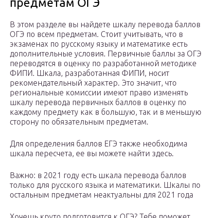
предметам ОГЭ
В этом разделе вы найдете шкалу перевода баллов
ОГЭ по всем предметам. Стоит учитывать, что в
экзаменах по русскому языку и математике есть
дополнительные условия. Первичные баллы за ОГЭ
переводятся в оценку по разработанной методике
ФИПИ. Шкала, разработанная ФИПИ, носит
рекомендательный характер. Это значит, что
региональные комиссии имеют право изменять
шкалу перевода первичных баллов в оценку по
каждому предмету как в большую, так и в меньшую
сторону по обязательным предметам.
Для определения баллов ЕГЭ также необходима
шкала пересчета, ее вы можете найти здесь.
Важно: в 2021 году есть шкала перевода баллов
только для русского языка и математики. Шкалы по
остальным предметам неактуальны для 2021 года
Хочешь круто подготовится к ОГЭ? Тебе поможет