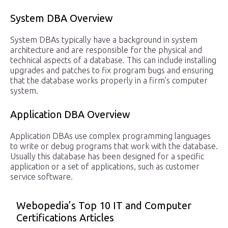
System DBA Overview
System DBAs typically have a background in system
architecture and are responsible for the physical and
technical aspects of a database. This can include installing
upgrades and patches to fix program bugs and ensuring
that the database works properly in a firm’s computer
system.
Application DBA Overview
Application DBAs use complex programming languages
to write or debug programs that work with the database.
Usually this database has been designed for a specific
application or a set of applications, such as customer
service software.
Webopedia’s Top 10 IT and Computer
Certifications Articles