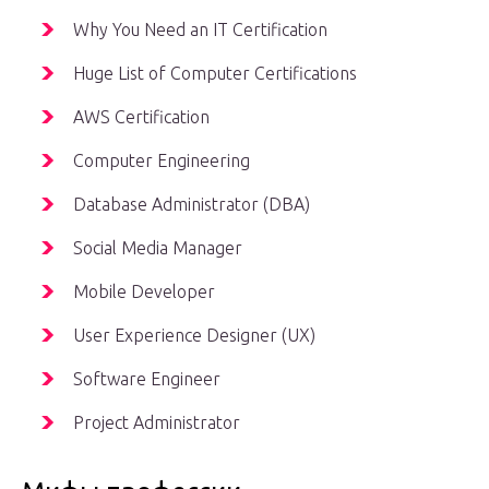
Why You Need an IT Certification
Huge List of Computer Certifications
AWS Certification
Computer Engineering
Database Administrator (DBA)
Social Media Manager
Mobile Developer
User Experience Designer (UX)
Software Engineer
Project Administrator