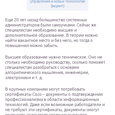
управления и новых технологий
(вкуинт)
Еще 20 лет назад большинство системных
администраторов были самоучками. Сейчас же
специалистам необходимо высшее и
дополнительное образование. В теории можно
найти вакантное место и без него, но тогда о
повышении можно забыть.
Высшее образование нужно техническое. Оно не
столько необходимо руководству, сколько поможет
специалистам разобраться с основами
алгоритмического мышления, инженерии,
электроники и т. д.
В крупных компаниях могут потребовать
сертификаты Cisco – документы о подтверждении
профессионализма в области информационных
технологий. Даже если возможные работодатели и
не требуют эти сертификаты, документы смогут
возвысить соискателя среди конкурентов.