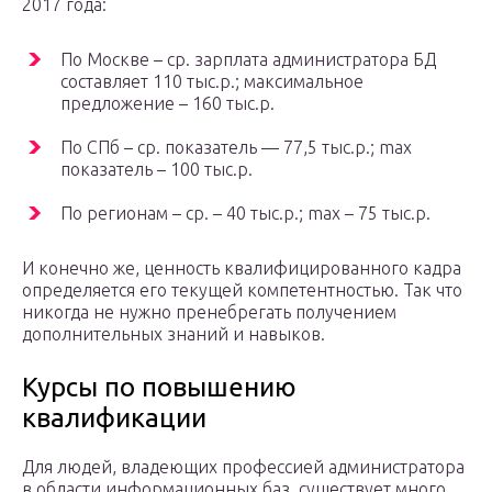
2017 года:
По Москве – ср. зарплата администратора БД
составляет 110 тыс.р.; максимальное
предложение – 160 тыс.р.
По СПб – ср. показатель — 77,5 тыс.р.; max
показатель – 100 тыс.р.
По регионам – ср. – 40 тыс.р.; max – 75 тыс.р.
И конечно же, ценность квалифицированного кадра
определяется его текущей компетентностью. Так что
никогда не нужно пренебрегать получением
дополнительных знаний и навыков.
Курсы по повышению
квалификации
Для людей, владеющих профессией администратора
в области информационных баз, существует много