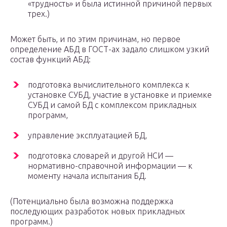
«трудность» и была истинной причиной первых
трех.)
Может быть, и по этим причинам, но первое
определение АБД в ГОСТ-ах задало слишком узкий
состав функций АБД:
подготовка вычислительного комплекса к
установке СУБД, участие в установке и приемке
СУБД и самой БД с комплексом прикладных
программ,
управление эксплуатацией БД,
подготовка словарей и другой НСИ —
нормативно-справочной информации — к
моменту начала испытания БД.
(Потенциально была возможна поддержка
последующих разработок новых прикладных
программ.)