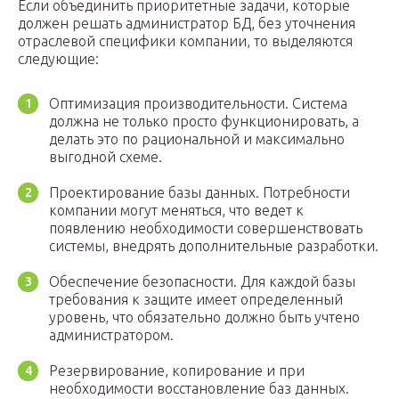
Если объединить приоритетные задачи, которые
должен решать администратор БД, без уточнения
отраслевой специфики компании, то выделяются
следующие:
Оптимизация производительности. Система
должна не только просто функционировать, а
делать это по рациональной и максимально
выгодной схеме.
Проектирование базы данных. Потребности
компании могут меняться, что ведет к
появлению необходимости совершенствовать
системы, внедрять дополнительные разработки.
Обеспечение безопасности. Для каждой базы
требования к защите имеет определенный
уровень, что обязательно должно быть учтено
администратором.
Резервирование, копирование и при
необходимости восстановление баз данных.