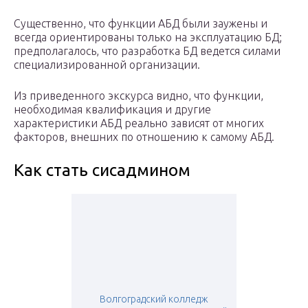
Существенно, что функции АБД были заужены и
всегда ориентированы только на эксплуатацию БД;
предполагалось, что разработка БД ведется силами
специализированной организации.
Из приведенного экскурса видно, что функции,
необходимая квалификация и другие
характеристики АБД реально зависят от многих
факторов, внешних по отношению к самому АБД.
Как стать сисадмином
Волгоградский колледж