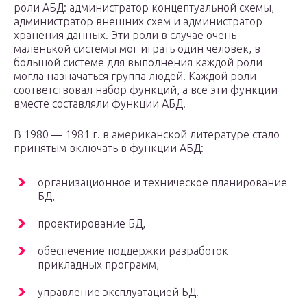
роли АБД: администратор концептуальной схемы,
администратор внешних схем и администратор
хранения данных. Эти роли в случае очень
маленькой системы мог играть один человек, в
большой системе для выполнения каждой роли
могла назначаться группа людей. Каждой роли
соответствовал набор функций, а все эти функции
вместе составляли функции АБД.
В 1980 — 1981 г. в американской литературе стало
принятым включать в функции АБД:
организационное и техническое планирование
БД,
проектирование БД,
обеспечение поддержки разработок
прикладных программ,
управление эксплуатацией БД.