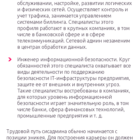
обслуживании, настройке, развитии логических
и физических сетей. Осуществляет контроль и
учет трафика, занимается управлением
системами биллинга. Специалисты этого
профиля работают в крупных компаниях, в том
числе в банковской сфере и в сфере
телекоммуникаций. Сетевой админ незаменим
в центрах обработки данных.
Инженер информационной безопасности. Круг
обязанностей этого специалиста охватывает все
виды деятельности по поддержанию
безопасности IT-инфраструктуры предприятия,
защите ее от внешних и внутренних угроз.
Такие специалисты востребованы в компаниях,
для которых уровень информационной
безопасности играет значительную роль, в том
числе банки, сфера финансовых технологий,
промышленные предприятия и т. д.
Трудовой путь сисадмина обычно начинается с
позиции эникея. Для построения карьеры он должен