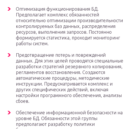
Оптимизация функционирования БД.
Предполагает комплекс обязанностей
относительно оптимизации производительности
контролируемых баз данных, распределения
ресурсов, выполнения запросов. Постоянно
формируется статистика, проходит мониторинг
работы систем.
Предотвращение потерь и повреждений
данных. Для этих целей проводятся специальные
разработки стратегий резервного копирования,
регламентов восстановления. Создаются
автоматические процедуры, методические
инструкции. Предусматривается комплекс и
других специфических действий, включая
настройки программного обеспечения, анализы
сбоев.
Обеспечение информационной безопасности на
уровне БД. Обязанности этой группы
предполагают разработку политики