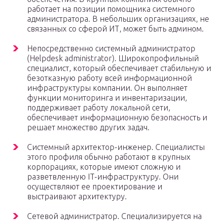
работает на позиции помощника системного
администратора. В небольших организациях, не
связанных со сферой ИТ, может быть админом.
Непосредственно системный администратор
(Helpdesk administrator). Широкопрофильный
специалист, который обеспечивает стабильную и
безотказную работу всей информационной
инфраструктуры компании. Он выполняет
функции мониторинга и инвентаризации,
поддерживает работу локальной сети,
обеспечивает информационную безопасность и
решает множество других задач.
Системный архитектор-инженер. Специалисты
этого профиля обычно работают в крупных
корпорациях, которые имеют сложную и
разветвленную IT-инфраструктуру. Они
осуществляют ее проектирование и
выстраивают архитектуру.
Сетевой администратор. Специализируется на