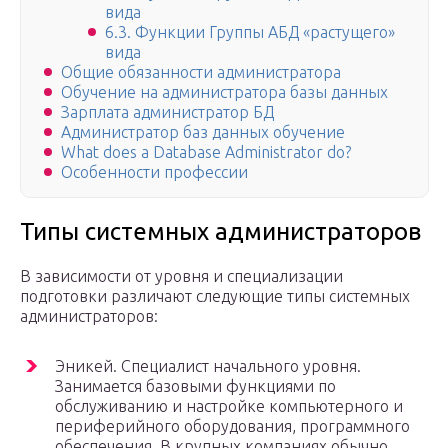
вида
6.3. Функции Группы АБД «растущего»
вида
Общие обязанности администратора
Обучение на администратора базы данных
Зарплата администратор БД
Администратор баз данных обучение
What does a Database Administrator do?
Особенности профессии
Типы системных администраторов
В зависимости от уровня и специализации
подготовки различают следующие типы системных
администраторов:
Эникей. Специалист начального уровня.
Занимается базовыми функциями по
обслуживанию и настройке компьютерного и
периферийного оборудования, программного
обеспечения. В крупных компаниях обычно