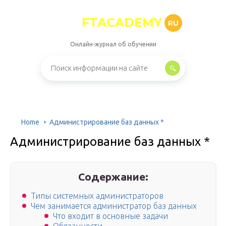
FTACADEMY
RU
Онлайн-журнал об обучении
Home
Администрирование баз данных *
Администрирование баз данных *
Содержание:
Типы системных администраторов
Чем занимается администратор баз данных
Что входит в основные задачи