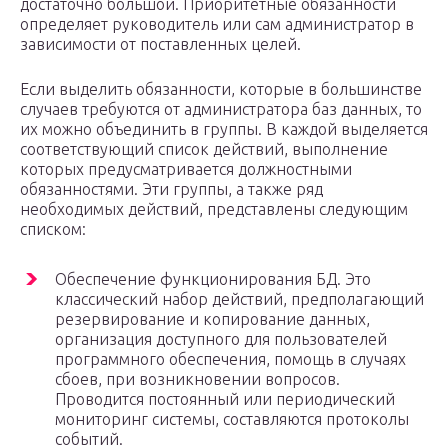
достаточно большой. Приоритетные обязанности
определяет руководитель или сам администратор в
зависимости от поставленных целей.
Если выделить обязанности, которые в большинстве
случаев требуются от администратора баз данных, то
их можно объединить в группы. В каждой выделяется
соответствующий список действий, выполнение
которых предусматривается должностными
обязанностями. Эти группы, а также ряд
необходимых действий, представлены следующим
списком:
Обеспечение функционирования БД. Это
классический набор действий, предполагающий
резервирование и копирование данных,
организация доступного для пользователей
программного обеспечения, помощь в случаях
сбоев, при возникновении вопросов.
Проводится постоянный или периодический
мониторинг системы, составляются протоколы
событий.