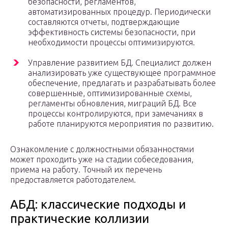
безопасности, регламентов,
автоматизированных процедур. Периодически
составляются отчеты, подтверждающие
эффективность системы безопасности, при
необходимости процессы оптимизируются.
Управление развитием БД. Специалист должен
анализировать уже существующее программное
обеспечение, предлагать и разрабатывать более
совершенные, оптимизированные схемы,
регламенты обновления, миграций БД. Все
процессы контролируются, при замечаниях в
работе планируются мероприятия по развитию.
Ознакомление с должностными обязанностями
может проходить уже на стадии собеседования,
приема на работу. Точный их перечень
предоставляется работодателем.
АБД: классические подходы и
практические коллизии