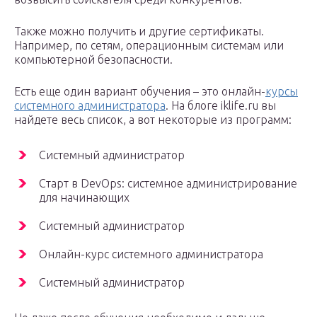
Также можно получить и другие сертификаты.
Например, по сетям, операционным системам или
компьютерной безопасности.
Есть еще один вариант обучения – это онлайн-
курсы
системного администратора
. На блоге iklife.ru вы
найдете весь список, а вот некоторые из программ:
Системный администратор
Старт в DevOps: системное администрирование
для начинающих
Системный администратор
Онлайн-курс системного администратора
Системный администратор