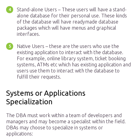
Stand-alone Users – These users will have a stand-
alone database for their personal use. These kinds
of the database will have readymade database
packages which will have menus and graphical
interfaces.
Native Users – these are the users who use the
existing application to interact with the database.
For example, online library system, ticket booking
systems, ATMs etc which has existing application and
users use them to interact with the database to
fulfill their requests.
Systems or Applications
Specialization
The DBA must work within a team of developers and
managers and may become a specialist within the field.
DBAs may choose to specialize in systems or
applications: