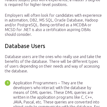
is required for higher-level positions.
Employers will often look for candidates with experience
in automation, DB2, MS SQL, Oracle Database, Hadoop
and/or PostgreSQL. Being certified as a MCDBA or
MCSD for .NET is also a certification aspiring DBAs
should consider.
Database Users
Database users are the ones who really use and take the
benefits of the database. There will be different types
of users depending on their needs and way of accessing
the database.
Application Programmers – They are the
developers who interact with the database by
means of DML queries. These DML queries are
written in the application programs like C, C++,
JAVA, Pascal, etc. These queries are converted into
object code to communicate with the database. For