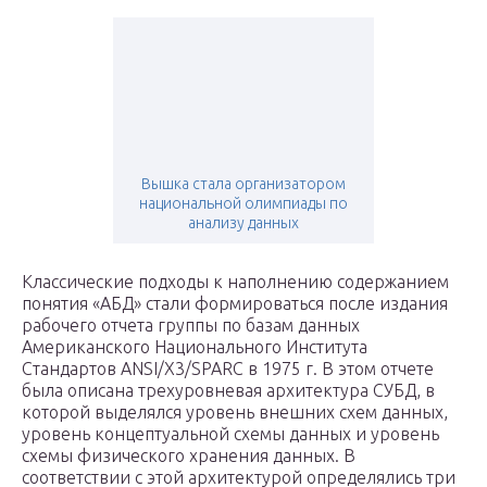
Вышка стала организатором
национальной олимпиады по
анализу данных
Классические подходы к наполнению содержанием
понятия «АБД» стали формироваться после издания
рабочего отчета группы по базам данных
Американского Национального Института
Стандартов ANSI/X3/SPARC в 1975 г. В этом отчете
была описана трехуровневая архитектура СУБД, в
которой выделялся уровень внешних схем данных,
уровень концептуальной схемы данных и уровень
схемы физического хранения данных. В
соответствии с этой архитектурой определялись три