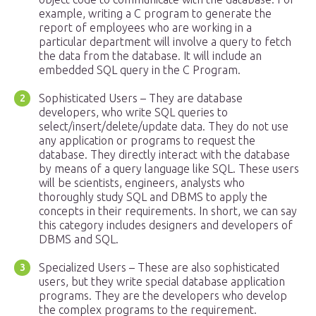
example, writing a C program to generate the
report of employees who are working in a
particular department will involve a query to fetch
the data from the database. It will include an
embedded SQL query in the C Program.
Sophisticated Users – They are database
developers, who write SQL queries to
select/insert/delete/update data. They do not use
any application or programs to request the
database. They directly interact with the database
by means of a query language like SQL. These users
will be scientists, engineers, analysts who
thoroughly study SQL and DBMS to apply the
concepts in their requirements. In short, we can say
this category includes designers and developers of
DBMS and SQL.
Specialized Users – These are also sophisticated
users, but they write special database application
programs. They are the developers who develop
the complex programs to the requirement.