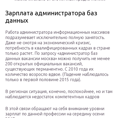
Зарплата администратора баз
данных
Работа администратора информационных массивов
подразумевает исключительно полную занятость.
Даже не смотря на экономический кризис,
потребность в квалифицированных кадрах в стране
только растет. По запросу «администратор баз
данных вакансии москва» можно получить не менее
200 открытых официальных вакансий,
существующих перманентно. С 2010 года их
количество возросло вдвое. (Падение наблюдалось
только в первой половине 2015 года).
В регионах ситуация, конечно, поспокойнее, но и там
наблюдается недостаток компетентных кадров
В этой связи обращают на себя внимание уровни
зарплат по данной профессии на середину осени