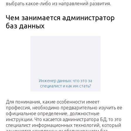
выбрать какое-либо из направлений развития.
Чем занимается администратор
баз данных
Инженер данных: что это за
специалист и как им стать?
Для понимания, какие особенности имеет
профессия, необходимо предварительно изучить ее
официальное определение, должностные
инструкции. Что касается администратора БД, то это
специалист информационных технологий, который