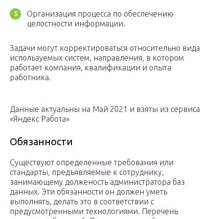
Организация процесса по обеспечению
целостности информации.
Задачи могут корректироваться относительно вида
используемых систем, направления, в котором
работает компания, квалификации и опыта
работника.
Данные актуальны на Май 2021 и взяты из сервиса
«Яндекс Работа»
Обязанности
Существуют определенные требования или
стандарты, предъявляемые к сотруднику,
занимающему долженость администратора баз
данных. Эти обязанности он должен уметь
выполнять, делать это в соответствии с
предусмотренными технологиями. Перечень