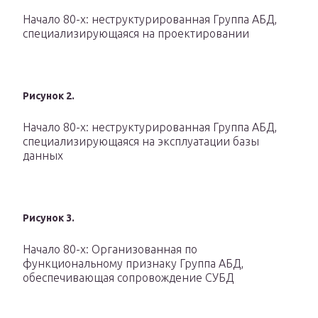
Начало 80-х: неструктурированная Группа АБД,
специализирующаяся на проектировании
Рисунок 2.
Начало 80-х: неструктурированная Группа АБД,
специализирующаяся на эксплуатации базы
данных
Рисунок 3.
Начало 80-х: Организованная по
функциональному признаку Группа АБД,
обеспечивающая сопровождение СУБД