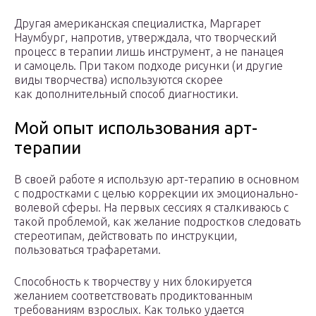
Другая американская специалистка, Маргарет
Наумбург, напротив, утверждала, что творческий
процесс в терапии лишь инструмент, а не панацея
и самоцель. При таком подходе рисунки (и другие
виды творчества) используются скорее
как дополнительный способ диагностики.
Мой опыт использования арт-
терапии
В своей работе я использую арт-терапию в основном
с подростками с целью коррекции их эмоционально-
волевой сферы. На первых сессиях я сталкиваюсь с
такой проблемой, как желание подростков следовать
стереотипам, действовать по инструкции,
пользоваться трафаретами.
Способность к творчеству у них блокируется
желанием соответствовать продиктованным
требованиям взрослых. Как только удается