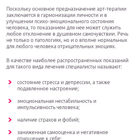
Поскольку основное предназначение арт-терапии
заключается в гармонизации личности и в
улучшении психо-эмоционального состояния
человека, то показанием для нее может служить
любое отклонение в душевном самочувствии. Речь
не только о патологиях, но и о вполне нормальных
для любого человека отрицательных эмоциях.
В качестве наиболее распространенных показаний
для такого вида лечения специалисты называют:
состояние стресса и депрессии, а также
подавленное настроение;
эмоциональная нестабильность и
импульсивность человека;
наличие страхов и фобий;
заниженная самооценка и негативное
отношение к себе;