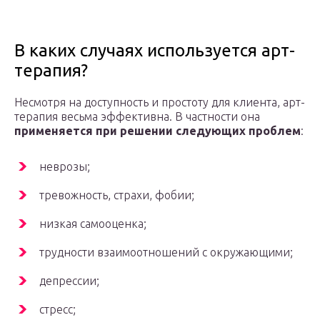
В каких случаях используется арт-
терапия?
Несмотря на доступность и простоту для клиента, арт-
терапия весьма эффективна. В частности она
применяется при решении следующих проблем
:
неврозы;
тревожность, страхи, фобии;
низкая самооценка;
трудности взаимоотношений с окружающими;
депрессии;
стресс;