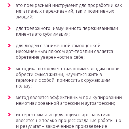
это прекрасный инструмент для проработки как
негативных переживаний, так и позитивных
эмоций;
для тревожного, измученного переживаниями
клиента это сублимация;
для людей с заниженной самооценкой
несомненным плюсом арт-терапии является
обретение уверенности в себе;
методика позволяет отчаявшимся людям вновь
обрести смысл жизни, научиться жить в
гармонии с собой, приносить окружающим
пользу;
метод является эффективным при купировании
немотивированной агрессии и аутоагрессии;
интересным и исцеляющим в арт-занятиях
является не только процесс создания работы, но
и результат – законченное произведение