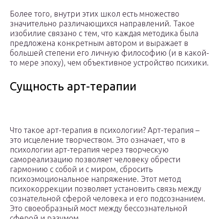
Более того, внутри этих школ есть множество
значительно различающихся направлений. Такое
изобилие связано с тем, что каждая методика была
предложена конкретным автором и выражает в
большей степени его личную философию (и в какой-
то мере эпоху), чем объективное устройство психики.
Сущность арт-терапии
Что такое арт-терапия в психологии? Арт-терапия –
это исцеление творчеством. Это означает, что в
психологии арт-терапия через творческую
самореализацию позволяет человеку обрести
гармонию с собой и с миром, сбросить
психоэмоциональное напряжение. Этот метод
психокоррекции позволяет установить связь между
сознательной сферой человека и его подсознанием.
Это своеобразный мост между бессознательной
сферой и разумом.