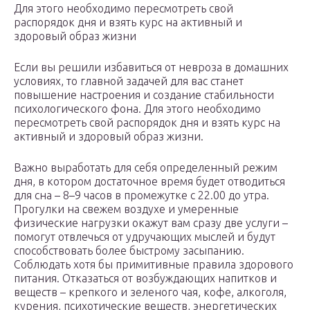
Для этого необходимо пересмотреть свой
распорядок дня и взять курс на активный и
здоровый образ жизни
Если вы решили избавиться от невроза в домашних
условиях, то главной задачей для вас станет
повышение настроения и создание стабильности
психологического фона. Для этого необходимо
пересмотреть свой распорядок дня и взять курс на
активный и здоровый образ жизни.
Важно выработать для себя определенный режим
дня, в котором достаточное время будет отводиться
для сна – 8–9 часов в промежутке с 22.00 до утра.
Прогулки на свежем воздухе и умеренные
физические нагрузки окажут вам сразу две услуги –
помогут отвлечься от удручающих мыслей и будут
способствовать более быстрому засыпанию.
Соблюдать хотя бы примитивные правила здорового
питания. Отказаться от возбуждающих напитков и
веществ – крепкого и зеленого чая, кофе, алкоголя,
курения, психотические веществ, энергетических