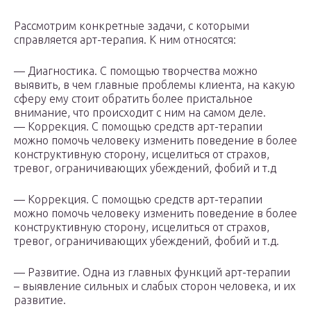
Рассмотрим конкретные задачи, с которыми
справляется арт-терапия. К ним относятся:
— Диагностика. С помощью творчества можно
выявить, в чем главные проблемы клиента, на какую
сферу ему стоит обратить более пристальное
внимание, что происходит с ним на самом деле.
— Коррекция. С помощью средств арт-терапии
можно помочь человеку изменить поведение в более
конструктивную сторону, исцелиться от страхов,
тревог, ограничивающих убеждений, фобий и т.д
— Коррекция. С помощью средств арт-терапии
можно помочь человеку изменить поведение в более
конструктивную сторону, исцелиться от страхов,
тревог, ограничивающих убеждений, фобий и т.д.
— Развитие. Одна из главных функций арт-терапии
– выявление сильных и слабых сторон человека, и их
развитие.