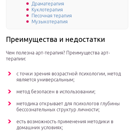
Драматерапия
Куклотерапия
Песочная терапия
Музыкотерапия
Преимущества и недостатки
Чем полезна арт-терапия? Преимущества арт-
терапии:
с точки зрения возрастной психологии, метод
является универсальным;
метод безопасен в использовании;
методика открывает для психологов глубины
бессознательных структур личности;
есть возможность применения методики в
домашних условиях;