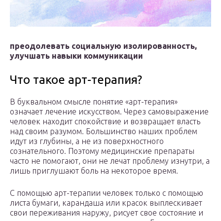
преодолевать социальную изолированность,
улучшать навыки коммуникации
Что такое арт-терапия?
В буквальном смысле понятие «арт-терапия»
означает лечение искусством. Через самовыражение
человек находит спокойствие и возвращает власть
над своим разумом. Большинство наших проблем
идут из глубины, а не из поверхностного
сознательного. Поэтому медицинские препараты
часто не помогают, они не лечат проблему изнутри, а
лишь приглушают боль на некоторое время.
С помощью арт-терапии человек только с помощью
листа бумаги, карандаша или красок выплескивает
свои переживания наружу, рисует свое состояние и