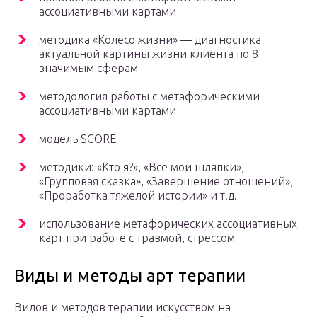
ассоциативными картами
методика «Колесо жизни» — диагностика
актуальной картины жизни клиента по 8
значимым сферам
методология работы с метафорическими
ассоциативными картами
модель SCORE
методики: «Кто я?», «Все мои шляпки»,
«Групповая сказка», «Завершение отношений»,
«Проработка тяжелой истории» и т.д.
использование метафорических ассоциативных
карт при работе с травмой, стрессом
Виды и методы арт терапии
Видов и методов терапии искусством на