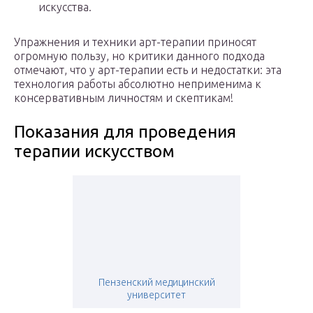
искусства.
Упражнения и техники арт-терапии приносят
огромную пользу, но критики данного подхода
отмечают, что у арт-терапии есть и недостатки: эта
технология работы абсолютно неприменима к
консервативным личностям и скептикам!
Показания для проведения
терапии искусством
Пензенский медицинский
университет