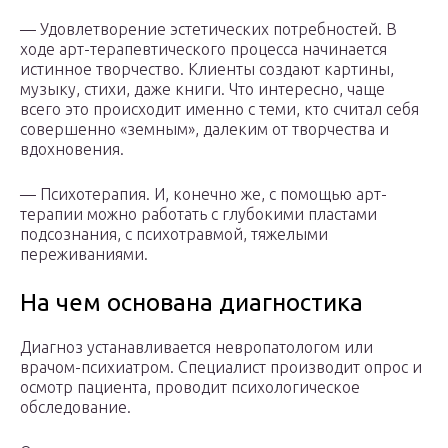
— Удовлетворение эстетических потребностей. В
ходе арт-терапевтического процесса начинается
истинное творчество. Клиенты создают картины,
музыку, стихи, даже книги. Что интересно, чаще
всего это происходит именно с теми, кто считал себя
совершенно «земным», далеким от творчества и
вдохновения.
— Психотерапия. И, конечно же, с помощью арт-
терапии можно работать с глубокими пластами
подсознания, с психотравмой, тяжелыми
переживаниями.
На чем основана диагностика
Диагноз устанавливается невропатологом или
врачом-психиатром. Специалист производит опрос и
осмотр пациента, проводит психологическое
обследование.