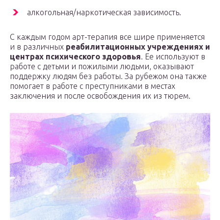
алкогольная/наркотическая зависимость.
С каждым годом арт-терапия все шире применяется
и в различных
реабилитационных учреждениях и
центрах психического здоровья
. Ее используют в
работе с детьми и пожилыми людьми, оказывают
поддержку людям без работы. За рубежом она также
помогает в работе с преступниками в местах
заключения и после освобождения их из тюрем.