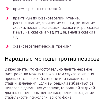
приемы работы со сказкой
практикум по сказкотерапии: чтение,
рассказывание, сочинение сказки, рисование
сказки, постановка сказки, сказка и игра, сказка
и музыка, сказка и медитация, анализ сказки и
т.д.
сказкотерапевтический тренинг
Народные методы против невроза
Важно знать, что самостоятельно лечить нервное
расстройство можно только в том случае, если оно
проявляется в легкой степени или находится в
стадии излечения. Если вы решили избавиться от
невроза в домашних условиях, то главной задачей
для вас станет повышение настроения и создание
стабильности психологического фона