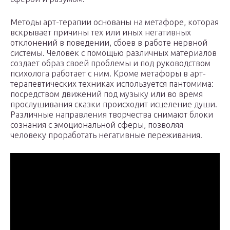
Методы арт-терапии основаны на метафоре, которая
вскрывает причины тех или иных негативных
отклонений в поведении, сбоев в работе нервной
системы. Человек с помощью различных материалов
создает образ своей проблемы и под руководством
психолога работает с ним. Кроме метафоры в арт-
терапевтических техниках используется пантомима:
посредством движений под музыку или во время
прослушивания сказки происходит исцеление души.
Различные направления творчества снимают блоки
сознания с эмоциональной сферы, позволяя
человеку проработать негативные переживания.