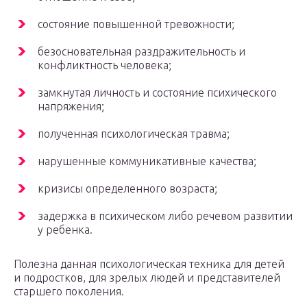
состояние повышенной тревожности;
безосновательная раздражительность и
конфликтность человека;
замкнутая личность и состояние психического
напряжения;
полученная психологическая травма;
нарушенные коммуникативные качества;
кризисы определенного возраста;
задержка в психическом либо речевом развитии
у ребенка.
Полезна данная психологическая техника для детей
и подростков, для зрелых людей и представителей
старшего поколения.