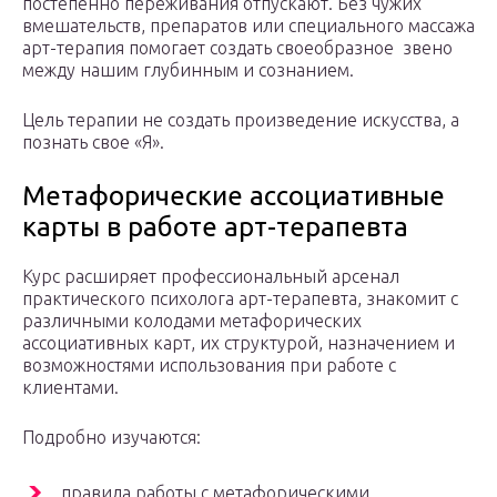
постепенно переживания отпускают. Без чужих
вмешательств, препаратов или специального массажа
арт-терапия помогает создать своеобразное звено
между нашим глубинным и сознанием.
Цель терапии не создать произведение искусства, а
познать свое «Я».
Метафорические ассоциативные
карты в работе арт-терапевта
Курс расширяет профессиональный арсенал
практического психолога арт-терапевта, знакомит с
различными колодами метафорических
ассоциативных карт, их структурой, назначением и
возможностями использования при работе с
клиентами.
Подробно изучаются:
правила работы с метафорическими