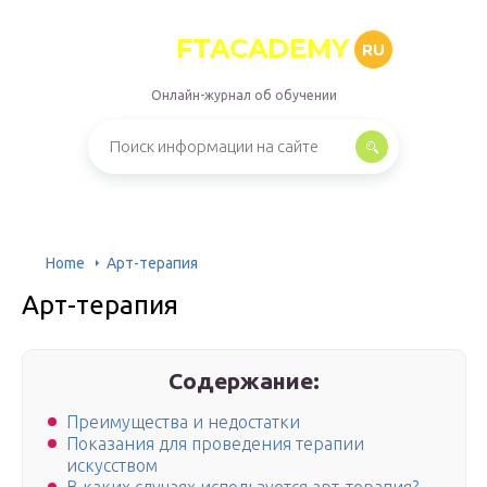
FTACADEMY
RU
Онлайн-журнал об обучении
Home
Арт-терапия
Арт-терапия
Содержание:
Преимущества и недостатки
Показания для проведения терапии
искусством