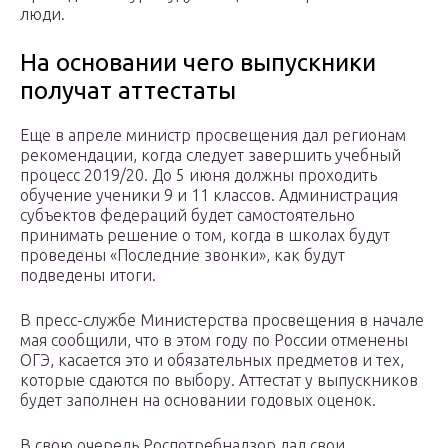
люди.
На основании чего выпускники
получат аттестаты
Еще в апреле министр просвещения дал регионам
рекомендации, когда следует завершить учебный
процесс 2019/20. До 5 июня должны проходить
обучение ученики 9 и 11 классов. Администрация
субъектов федераций будет самостоятельно
принимать решение о том, когда в школах будут
проведены «Последние звонки», как будут
подведены итоги.
В пресс-службе Министерства просвещения в начале
мая сообщили, что в этом году по России отменены
ОГЭ, касается это и обязательных предметов и тех,
которые сдаются по выбору. Аттестат у выпускников
будет заполнен на основании годовых оценок.
В свою очередь Роспотребнадзор дал свои