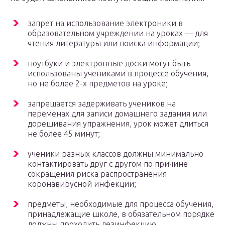
запрет на использование электроники в
образовательном учреждении на уроках — для
чтения литературы или поиска информации;
ноутбуки и электронные доски могут быть
использованы учениками в процессе обучения,
но не более 2-х предметов на уроке;
запрещается задерживать учеников на
переменах для записи домашнего задания или
дорешивания упражнения, урок может длиться
не более 45 минут;
ученики разных классов должны минимально
контактировать друг с другом по причине
сокращения риска распространения
коронавирусной инфекции;
предметы, необходимые для процесса обучения,
принадлежащие школе, в обязательном порядке
должны проходить дезинфекцию.