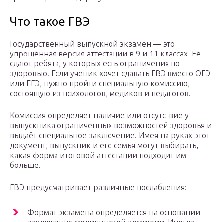
Что такое ГВЭ
Государственный выпускной экзамен — это
упрощённая версия аттестации в 9 и 11 классах. Её
сдают ребята, у которых есть ограничения по
здоровью. Если ученик хочет сдавать ГВЭ вместо ОГЭ
или ЕГЭ, нужно пройти специальную комиссию,
состоящую из психологов, медиков и педагогов.
Комиссия определяет наличие или отсутствие у
выпускника ограниченных возможностей здоровья и
выдаёт специальное заключение. Имея на руках этот
документ, выпускник и его семья могут выбирать,
какая форма итоговой аттестации подходит им
больше.
ГВЭ предусматривает различные послабления:
Формат экзамена определяется на основании