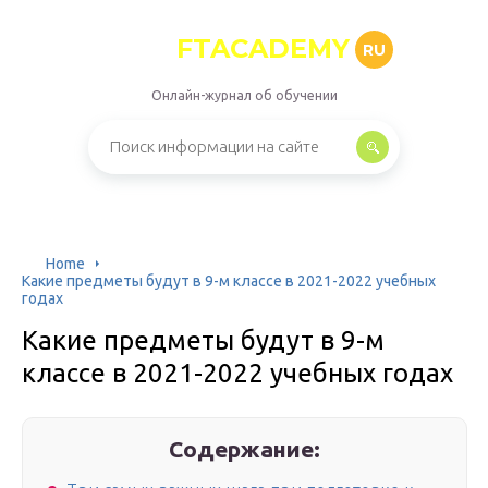
FTACADEMY
RU
Онлайн-журнал об обучении
Home
Какие предметы будут в 9-м классе в 2021-2022 учебных
годах
Какие предметы будут в 9-м
классе в 2021-2022 учебных годах
Содержание: