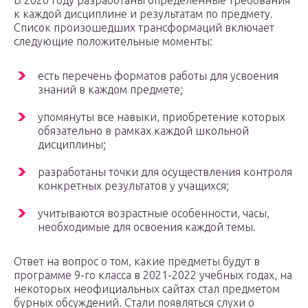
В 2020 году разработаны определенные требования
к каждой дисциплине и результатам по предмету.
Список произошедших трансформаций включает
следующие положительные моменты:
есть перечень форматов работы для усвоения
знаний в каждом предмете;
упомянуты все навыки, приобретение которых
обязательно в рамках каждой школьной
дисциплины;
разработаны точки для осуществления контроля
конкретных результатов у учащихся;
учитываются возрастные особенности, часы,
необходимые для освоения каждой темы.
Ответ на вопрос о том, какие предметы будут в
программе 9-го класса в 2021-2022 учебных годах, на
некоторых неофициальных сайтах стал предметом
бурных обсуждений. Стали появляться слухи о