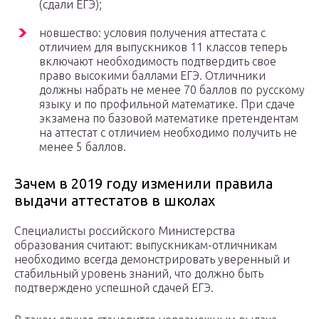
(сдали ЕГЭ);
новшество: условия получения аттестата с
отличием для выпускников 11 классов теперь
включают необходимость подтвердить свое
право высокими баллами ЕГЭ. Отличники
должны набрать не менее 70 баллов по русскому
языку и по профильной математике. При сдаче
экзамена по базовой математике претендентам
на аттестат с отличием необходимо получить не
менее 5 баллов.
Зачем в 2019 году изменили правила
выдачи аттестатов в школах
Специалисты российского Министерства
образования считают: выпускникам-отличникам
необходимо всегда демонстрировать уверенный и
стабильный уровень знаний, что должно быть
подтверждено успешной сдачей ЕГЭ.