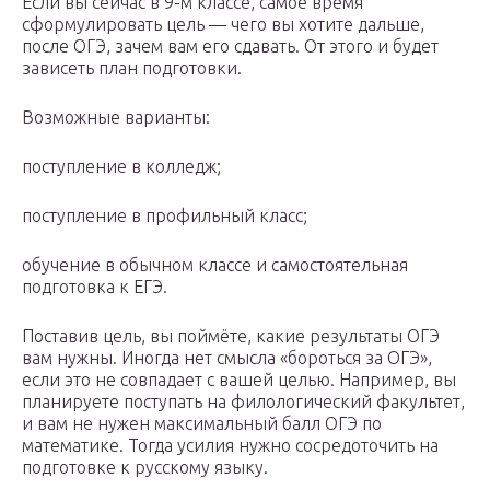
Если вы сейчас в 9-м классе, самое время
сформулировать цель — чего вы хотите дальше,
после ОГЭ, зачем вам его сдавать. От этого и будет
зависеть план подготовки.
Возможные варианты:
поступление в колледж;
поступление в профильный класс;
обучение в обычном классе и самостоятельная
подготовка к ЕГЭ.
Поставив цель, вы поймёте, какие результаты ОГЭ
вам нужны. Иногда нет смысла «бороться за ОГЭ»,
если это не совпадает с вашей целью. Например, вы
планируете поступать на филологический факультет,
и вам не нужен максимальный балл ОГЭ по
математике. Тогда усилия нужно сосредоточить на
подготовке к русскому языку.