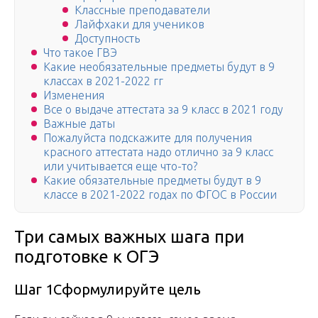
Классные преподаватели
Лайфхаки для учеников
Доступность
Что такое ГВЭ
Какие необязательные предметы будут в 9
классах в 2021-2022 гг
Изменения
Все о выдаче аттестата за 9 класс в 2021 году
Важные даты
Пожалуйста подскажите для получения
красного аттестата надо отлично за 9 класс
или учитывается еще что-то?
Какие обязательные предметы будут в 9
классе в 2021-2022 годах по ФГОС в России
Три самых важных шага при
подготовке к ОГЭ
Шаг 1Сформулируйте цель