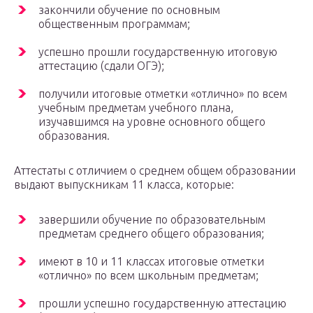
закончили обучение по основным
общественным программам;
успешно прошли государственную итоговую
аттестацию (сдали ОГЭ);
получили итоговые отметки «отлично» по всем
учебным предметам учебного плана,
изучавшимся на уровне основного общего
образования.
Аттестаты с отличием о среднем общем образовании
выдают выпускникам 11 класса, которые:
завершили обучение по образовательным
предметам среднего общего образования;
имеют в 10 и 11 классах итоговые отметки
«отлично» по всем школьным предметам;
прошли успешно государственную аттестацию