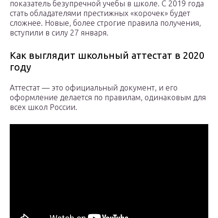
показатель безупречной учебы в школе. С 2019 года
стать обладателями престижных «корочек» будет
сложнее. Новые, более строгие правила получения,
вступили в силу 27 января.
Как выглядит школьный аттестат в 2020
году
Аттестат — это официальный документ, и его
оформление делается по правилам, одинаковым для
всех школ России.