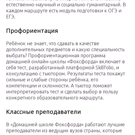
естественно-научный и социально-гуманитарный. В
каждом маршруте есть модуль подготовки к ОГЭ и
ЕГЭ.
Профориентация
Ребёнок не знает, что сдавать в качестве
дополнительных предметов и какую специальность
выбрать? Профориентационная программа
домашней онлайн-школы «Фоксфорда» включает в
себя тест, разработанный платформой Skillfolio, и
консультацию с тьютором. Результаты теста покажут
сильные и слабые стороны ребёнка, его
компетенции и склонности. А тьютор поможет
интерпретировать тест и сделать выбор в пользу
конкретного образовательного маршрута.
Классные преподаватели
В «Домашней школе Фоксфорда» работают лучшие
преподаватели из ведущих вузов страны, которые