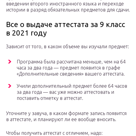
введении второго иностранного языка и переходе
истории в разряд обязательных предметов для сдачи.
Все о выдаче аттестата за 9 класс
в 2021 году
Зависит от того, в каком объеме вы изучали предмет:
Программа была рассчитана меньше, чем на 64
часа за два года — предмет появится в графе
«Дополнительные сведения» вашего аттестата.
Учили дополнительный предмет более 64 часов
за два года — вас уже можно аттестовать и
поставить отметку в аттестат.
Уточните у завуча, в каком формате запись появится
в аттестате, и планируют ли ее вообще вносить.
Чтобы получить аттестат с отличием, надо: