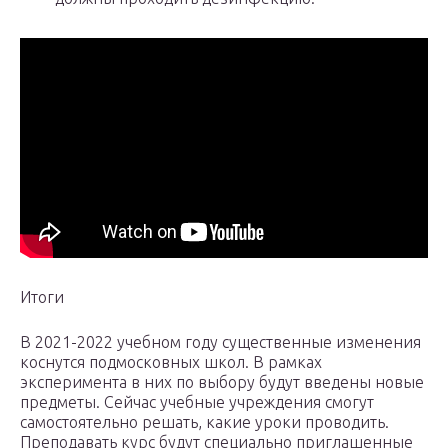
Итоги
В 2021-2022 учебном году существенные изменения
коснутся подмосковных школ. В рамках
эксперимента в них по выбору будут введены новые
предметы. Сейчас учебные учреждения смогут
самостоятельно решать, какие уроки проводить.
Преподавать курс будут специально приглашенные