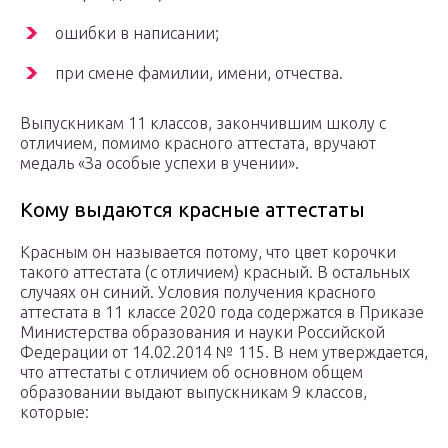
ошибки в написании;
при смене фамилии, имени, отчества.
Выпускникам 11 классов, закончившим школу с
отличием, помимо красного аттестата, вручают
медаль «За особые успехи в учении».
Кому выдаются красные аттестаты
Красным он называется потому, что цвет корочки
такого аттестата (с отличием) красный. В остальных
случаях он синий. Условия получения красного
аттестата в 11 классе 2020 года содержатся в Приказе
Министерства образования и науки Российской
Федерации от 14.02.2014 № 115. В нем утверждается,
что аттестаты с отличием об основном общем
образовании выдают выпускникам 9 классов,
которые: