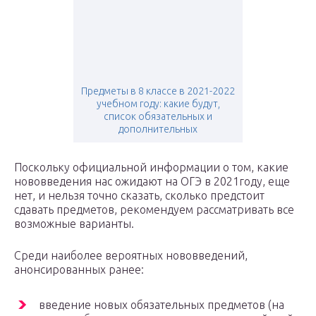
Предметы в 8 классе в 2021-2022
учебном году: какие будут,
список обязательных и
дополнительных
Поскольку официальной информации о том, какие
нововведения нас ожидают на ОГЭ в 2021году, еще
нет, и нельзя точно сказать, сколько предстоит
сдавать предметов, рекомендуем рассматривать все
возможные варианты.
Среди наиболее вероятных нововведений,
анонсированных ранее:
введение новых обязательных предметов (на