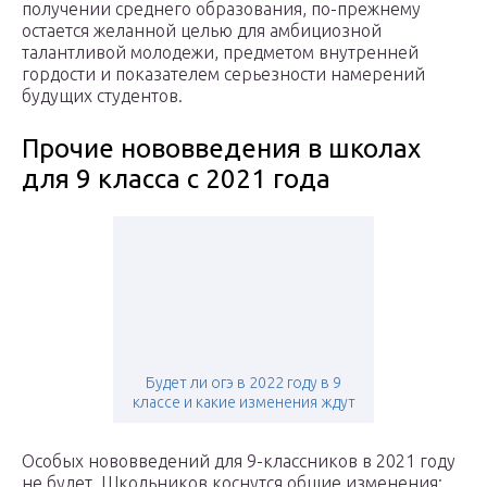
получении среднего образования, по-прежнему
остается желанной целью для амбициозной
талантливой молодежи, предметом внутренней
гордости и показателем серьезности намерений
будущих студентов.
Прочие нововведения в школах
для 9 класса с 2021 года
Будет ли огэ в 2022 году в 9
классе и какие изменения ждут
Особых нововведений для 9-классников в 2021 году
не будет. Школьников коснутся общие изменения: