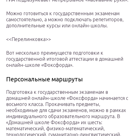
Можно готовиться к государственным экзаменам
самостоятельно, а можно подключать репетиторов,
дополнительные курсы или онлайн-школы.
<<Перелинковка>>
Вот несколько преимуществ подготовки к
государственной итоговой аттестации в домашней
онлайн-школе «Фоксфорда».
Персональные маршруты
Подготовка к государственным экзаменам в
домашней онлайн-школе «Фоксфорда» начинается с
восьмого класса. Прокачивать предметы,
необходимые для сдачи экзаменов, можно в рамках
индивидуального образовательного маршрута. В
«Домашней школе Фоксфорда» их шесть:
математический, физико-математический,
технологический, гуманитарно-лингвистический,