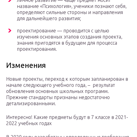
личное развитие — чаще предмет носит
название «Психология», ученики познают себя,
определяют сильные стороны и направления
для дальнейшего развития;
проектирование — проводится с целью
изучения основных этапов создания проекта,
знания пригодятся в будущем для процесса
проектирования.
Изменения
Новые проекты, переход к которым запланирован в
начале следующего учебного года, – результат
обновления основных школьных программ.
Прежние стандарты признаны недостаточно
детализированными.
Интересно! Какие предметы будут в 7 классе в 2021-
2022 учебных годах