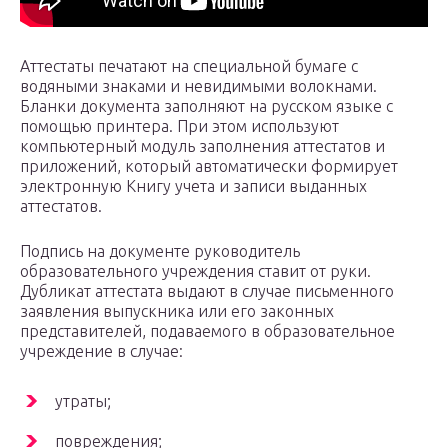
Аттестаты печатают на специальной бумаге с
водяными знаками и невидимыми волокнами.
Бланки документа заполняют на русском языке с
помощью принтера. При этом используют
компьютерный модуль заполнения аттестатов и
приложений, который автоматически формирует
электронную Книгу учета и записи выданных
аттестатов.
Подпись на документе руководитель
образовательного учреждения ставит от руки.
Дубликат аттестата выдают в случае письменного
заявления выпускника или его законных
представителей, подаваемого в образовательное
учреждение в случае:
утраты;
повреждения;