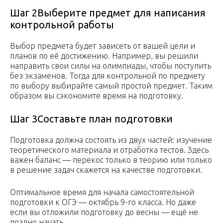
Шаг 2Выберите предмет для написания
контрольной работы
Выбор предмета будет зависеть от вашей цели и
планов по её достижению. Например, вы решили
направить свои силы на олимпиады, чтобы поступить
без экзаменов. Тогда для контрольной по предмету
по выбору выбирайте самый простой предмет. Таким
образом вы сэкономите время на подготовку.
Шаг 3Составьте план подготовки
Подготовка должна состоять из двух частей: изучение
теоретического материала и отработка тестов. Здесь
важен баланс — перекос только в теорию или только
в решение задач скажется на качестве подготовки.
Оптимальное время для начала самостоятельной
подготовки к ОГЭ — октябрь 9-го класса. Но даже
если вы отложили подготовку до весны — ещё не
поздно начать.