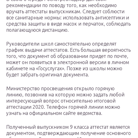
рекомендации по поводу того, как необходимо
вручать аттестаты выпускникам. Следует соблюсти
все санитарные нормы: использовать антисептики и
средства защиты в виде масок и перчаток, соблюдать
полагающуюся дистанцию.
Руководители школ самостоятельно определят
график выдачи аттестатов. Есть большая вероятность
того, что документ об образовании придет по почте,
может он появиться в электронной версии в личном
кабинете на «Госуслугах». Позже из школы можно
будет забрать оригинал документа.
Министерство просвещения открыло горячую
линию, позвонив на которую можно задать любой
интересующий вопрос относительно итоговой
аттестации 2020. Телефон горячей линии можно
узнать на официальном сайте ведомства.
Полученный выпускником 9 класса аттестат является
документом, подтверждающим получение основного