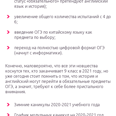
статус «обязательного» претендуют английский
язык и история);
увеличение общего количества испытаний с 4 до
6;
введение ОГЭ по китайскому языку как
предмета по выбору;
переход на полностью цифровой формат ОГЭ
(начнут с информатики).
Конечно, маловероятно, что все эти новшества
коснутся тех, кто заканчивает 9 класс в 2021 году, но
уже сегодня стоит помнить о том, что история и
английский могут перейти в обязательные предметы
ОГЭ, а значит, требуют к себе более пристального
внимания.
Зимние каникулы 2020-2021 учебного года
График модульных каникул на 2020-2021 год