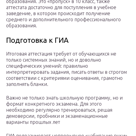
образования. Это «пропуск» в 10 класс, также
аттестата достаточно для поступления в учебное
заведение, в котором происходит получение
среднего и дополнительного профессионального
образования.
Подготовка к ГИА
Итоговая аттестация требует от обучающихся не
только системных знаний, но и довольно
специфических умений: правильно
интерпретировать задания, писать ответы в строгом
соответствии с критериями оценивания, грамотно
заполнять бланки.
Важно не только знать школьную программу, но и
формат конкретного экзамена. Для этого
необходимо регулярно тренироваться, решая
демоверсии, пробники и экзаменационные
варианты прошлых лет
ГИА подразумевает непрерывное «набивание руки».