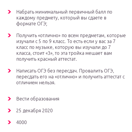
Набрать минимальный первичный балл по
каждому предмету, который вы сдаете в
формате ОГЭ;
Получить «отлично» по всем предметам, которые
изучали с 5 по 9 класс. То есть если у вас за 7
класс по музыке, которую вы изучали до 7
класса, стоит «3», то эта тройка мешает вам
получить красный аттестат.
Написать ОГЭ без пересдач. Провалить ОГЭ,
пересдать его на «отлично» и получить аттестат с
отличием нельзя.
Вести образования
25 декабря 2020
4000