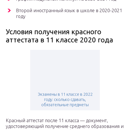
Второй иностранный язык в школе в 2020-2021
году
Условия получения красного
аттестата в 11 классе 2020 года
Экзамены в 11 классе в 2022
году: сколько сдавать,
обязательные предметы
Красный аттестат после 11 класса — документ,
удостоверяющий получение среднего образования и