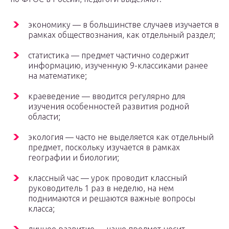
экономику — в большинстве случаев изучается в
рамках обществознания, как отдельный раздел;
статистика — предмет частично содержит
информацию, изученную 9-классиками ранее
на математике;
краеведение — вводится регулярно для
изучения особенностей развития родной
области;
экология — часто не выделяется как отдельный
предмет, поскольку изучается в рамках
географии и биологии;
классный час — урок проводит классный
руководитель 1 раз в неделю, на нем
поднимаются и решаются важные вопросы
класса;