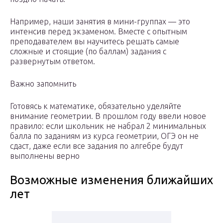
Например, наши занятия в мини-группах — это
интенсив перед экзаменом. Вместе с опытным
преподавателем вы научитесь решать самые
сложные и стоящие (по баллам) задания с
развернутым ответом.
Важно запомнить
Готовясь к математике, обязательно уделяйте
внимание геометрии. В прошлом году ввели новое
правило: если школьник не набрал 2 минимальных
балла по заданиям из курса геометрии, ОГЭ он не
сдаст, даже если все задания по алгебре будут
выполнены верно
Возможные изменения ближайших
лет