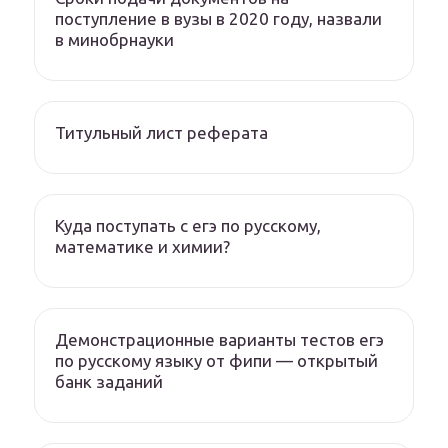
поступление в вузы в 2020 году, назвали
в минобрнауки
Титульный лист реферата
Куда поступать с егэ по русскому,
математике и химии?
Демонстрационные варианты тестов егэ
по русскому языку от фипи — открытый
банк заданий