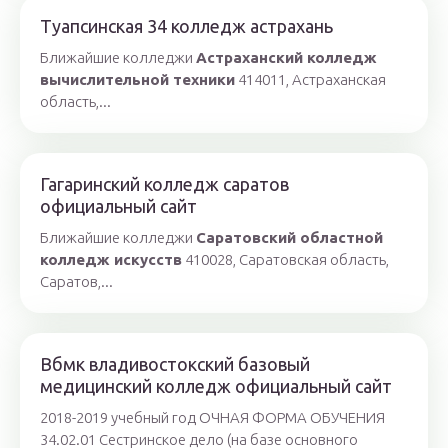
Туапсинская 34 колледж астрахань
Ближайшие колледжи
Астраханский колледж
вычислительной техники
414011, Астраханская
область,...
Гагаринский колледж саратов
официальный сайт
Ближайшие колледжи
Саратовский областной
колледж искусств
410028, Саратовская область,
Саратов,...
Вбмк владивостокский базовый
медицинский колледж официальный сайт
2018-2019 учебный год ОЧНАЯ ФОРМА ОБУЧЕНИЯ
34.02.01 Сестринское дело (на базе основного