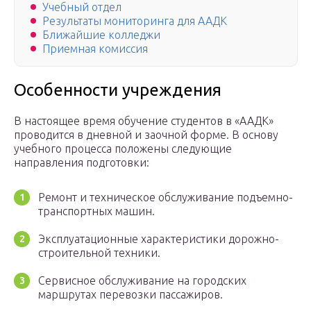
Учебный отдел
Результаты мониторинга для ААДК
Ближайшие колледжи
Приемная комиссия
Особенности учреждения
В настоящее время обучение студентов в «ААДК»
проводится в дневной и заочной форме. В основу
учебного процесса положены следующие
направления подготовки:
Ремонт и техническое обслуживание подъемно-
транспортных машин.
Эксплуатационные характеристики дорожно-
строительной техники.
Сервисное обслуживание на городских
маршрутах перевозки пассажиров.