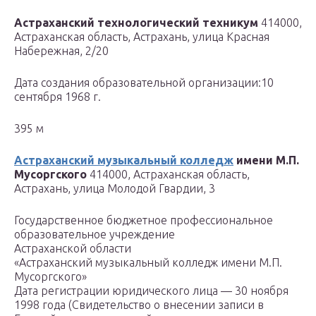
Астраханский технологический техникум
414000,
Астраханская область, Астрахань, улица Красная
Набережная, 2/20
Дата создания образовательной организации:10
сентября 1968 г.
395 м
Астраханский музыкальный колледж
имени М.П.
Мусоргского
414000, Астраханская область,
Астрахань, улица Молодой Гвардии, 3
Государственное бюджетное профессиональное
образовательное учреждение
Астраханской области
«Астраханский музыкальный колледж имени М.П.
Мусоргского»
Дата регистрации юридического лица — 30 ноября
1998 года (Свидетельство о внесении записи в