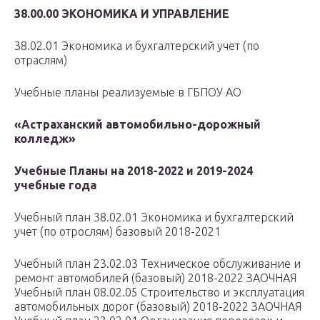
38.00.00 ЭКОНОМИКА И УПРАВЛЕНИЕ
38.02.01 Экономика и бухгалтерский учет (по
отраслям)
Учебные планы реализуемые в ГБПОУ АО
«Астраханский автомобильно-дорожный
колледж»
Учебные Планы на 2018-2022 и 2019-2024
учебные года
Учебный план 38.02.01 Экономика и бухгалтерский
учет (по отрослям) базовый 2018-2021
Учебный план 23.02.03 Техническое обслуживание и
ремонт автомобилей (базовый) 2018-2022 ЗАОЧНАЯ
Учебный план 08.02.05 Строительство и эксплуатация
автомобильных дорог (базовый) 2018-2022 ЗАОЧНАЯ