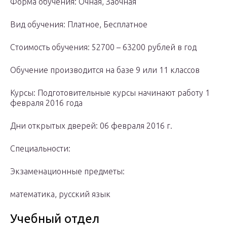
Форма обучения: Очная, Заочная
Вид обучения: Платное, Бесплатное
Стоимость обучения: 52700 – 63200 рублей в год
Обучение производится на базе 9 или 11 классов
Курсы: Подготовительные курсы начинают работу 1
февраля 2016 года
Дни открытых дверей: 06 февраля 2016 г.
Специальности:
Экзаменационные предметы:
математика, русский язык
Учебный отдел