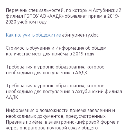
Перечень специальностей, по которым Ахтубинский
филиал ГБПОУ АО «ААДК» объявляет прием в 2019-
2020 учебном году
Как получить общежитие
абитуриенту.doc
Стоимость обучения и Информация об общем
количестве мест для приёма в 2019 году
Требования к уровню образования, которое
необходимо для поступления в ААДК
Требования к уровню образования, которое
необходимо для поступления в Ахтубинский филиал
ААДК
Информация о возможности приема заявлений и
необходимых документов, предусмотренных
Правила приёма, в электронно-цифровой форме и
через операторов почтовой связи общего