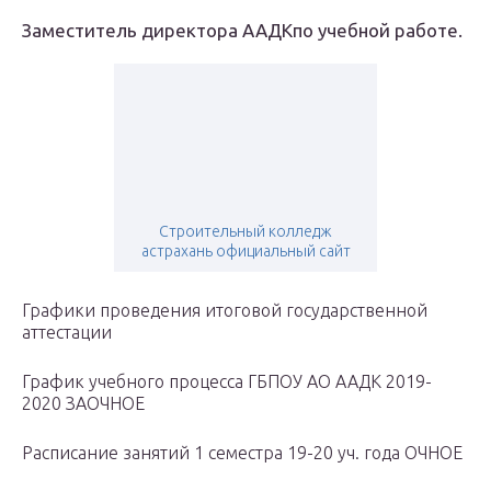
Заместитель директора ААДКпо учебной работе.
Строительный колледж
астрахань официальный сайт
Графики проведения итоговой государственной
аттестации
График учебного процесса ГБПОУ АО ААДК 2019-
2020 ЗАОЧНОЕ
Расписание занятий 1 семестра 19-20 уч. года ОЧНОЕ