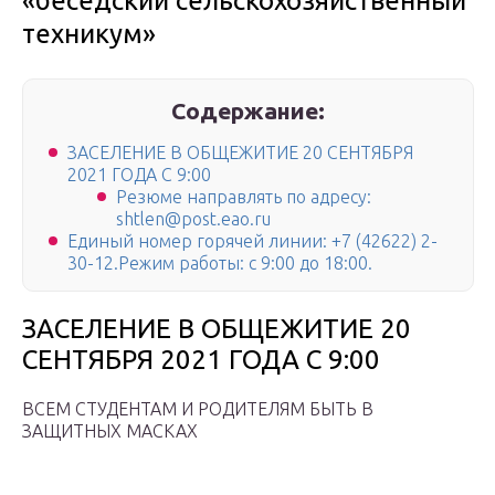
«беседский сельскохозяйственный
техникум»
Содержание:
ЗАСЕЛЕНИЕ В ОБЩЕЖИТИЕ 20 СЕНТЯБРЯ
2021 ГОДА С 9:00
Резюме направлять по адресу:
shtlen@post.eao.ru
Единый номер горячей линии: +7 (42622) 2-
30-12.Режим работы: с 9:00 до 18:00.
ЗАСЕЛЕНИЕ В ОБЩЕЖИТИЕ 20
СЕНТЯБРЯ 2021 ГОДА С 9:00
ВСЕМ СТУДЕНТАМ И РОДИТЕЛЯМ БЫТЬ В
ЗАЩИТНЫХ МАСКАХ