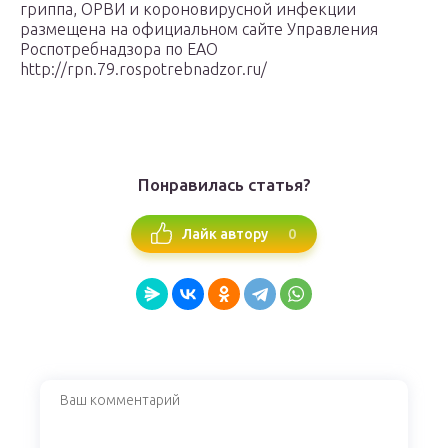
гриппа, ОРВИ и короновирусной инфекции
размещена на официальном сайте Управления
Роспотребнадзора по ЕАО
http://rpn.79.rospotrebnadzor.ru/
Понравилась статья?
0
Лайк автору