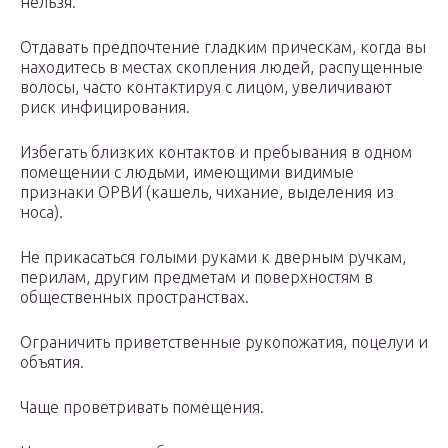
нельзя.
Отдавать предпочтение гладким прическам, когда вы
находитесь в местах скопления людей, распущенные
волосы, часто контактируя с лицом, увеличивают
риск инфицирования.
Избегать близких контактов и пребывания в одном
помещении с людьми, имеющими видимые
признаки ОРВИ (кашель, чихание, выделения из
носа).
Не прикасаться голыми руками к дверным ручкам,
перилам, другим предметам и поверхностям в
общественных пространствах.
Ограничить приветственные рукопожатия, поцелуи и
объятия.
Чаще проветривать помещения.