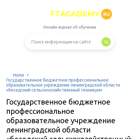
FTACADEMY
RU
Онлайн-журнал об обучении
Home
Государственное бюджетное профессиональное
образовательное учреждение ленинградской области
«беседский сельскохозяйственный техникум»
Государственное бюджетное
профессиональное
образовательное учреждение
ленинградской области