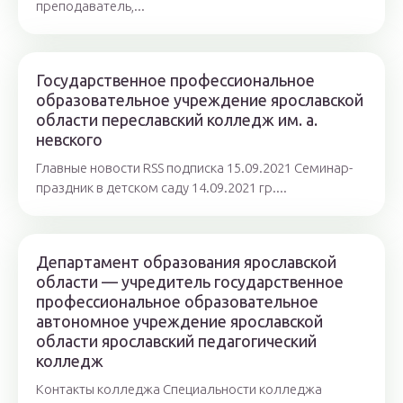
преподаватель,...
Государственное профессиональное
образовательное учреждение ярославской
области переславский колледж им. а.
невского
Главные новости RSS подписка 15.09.2021 Семинар-
праздник в детском саду 14.09.2021 гр....
Департамент образования ярославской
области — учредитель государственное
профессиональное образовательное
автономное учреждение ярославской
области ярославский педагогический
колледж
Контакты колледжа Специальности колледжа