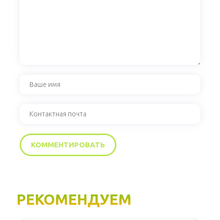
РЕКОМЕНДУЕМ