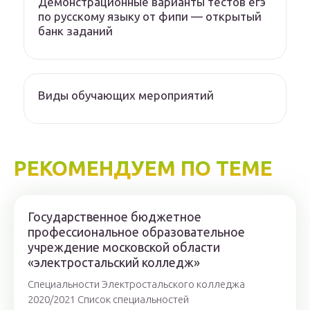
Демонстрационные варианты тестов егэ
по русскому языку от фипи — открытый
банк заданий
Виды обучающих мероприятий
РЕКОМЕНДУЕМ ПО ТЕМЕ
Государственное бюджетное
профессиональное образовательное
учреждение московской области
«электростальский колледж»
Специальности Электростальского колледжа
2020/2021 Список специальностей