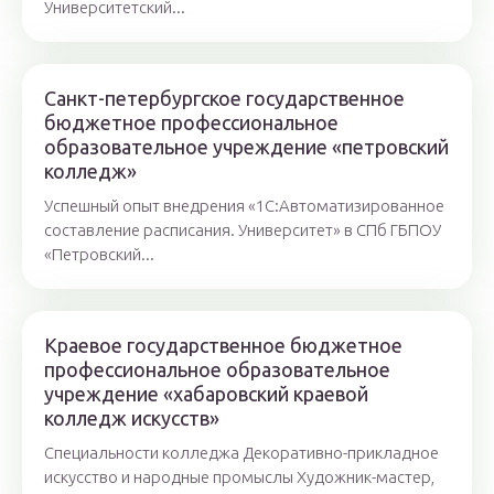
Университетский...
Санкт-петербургское государственное
бюджетное профессиональное
образовательное учреждение «петровский
колледж»
Успешный опыт внедрения «1С:Автоматизированное
составление расписания. Университет» в СПб ГБПОУ
«Петровский...
Краевое государственное бюджетное
профессиональное образовательное
учреждение «хабаровский краевой
колледж искусств»
Специальности колледжа Декоративно-прикладное
искусство и народные промыслы Художник-мастер,