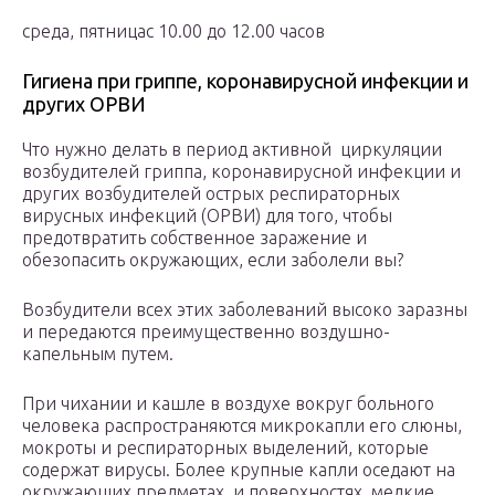
среда, пятницас 10.00 до 12.00 часов
Гигиена при гриппе, коронавирусной инфекции и
других ОРВИ
Что нужно делать в период активной циркуляции
возбудителей гриппа, коронавирусной инфекции и
других возбудителей острых респираторных
вирусных инфекций (ОРВИ) для того, чтобы
предотвратить собственное заражение и
обезопасить окружающих, если заболели вы?
Возбудители всех этих заболеваний высоко заразны
и передаются преимущественно воздушно-
капельным путем.
При чихании и кашле в воздухе вокруг больного
человека распространяются микрокапли его слюны,
мокроты и респираторных выделений, которые
содержат вирусы. Более крупные капли оседают на
окружающих предметах, и поверхностях, мелкие