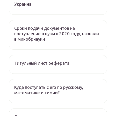
Украина
Сроки подачи документов на
поступление в вузы в 2020 году, назвали
в минобрнауки
Титульный лист реферата
Куда поступать с егэ по русскому,
математике и химии?