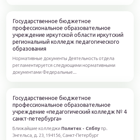
Государственное бюджетное
профессиональное образовательное
учреждение иркутской области иркутский
региональный колледж педагогического
образования
Нормативные документы Деятельность отдела
регламентируется следующими нормативными
документами Федеральные...
Государственное бюджетное
профессиональное образовательное
учреждение «педагогический колледж № 4
санкт-петербурга»
Ближайшие колледжи
Политех - Спбпу
пр.
Энгельса, д. 23, 194156, Санкт-Петербург