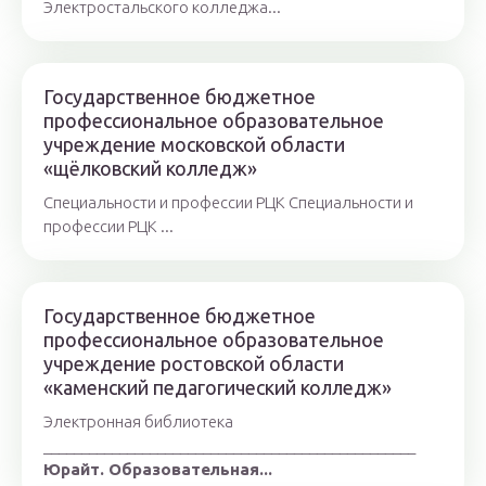
Электростальского колледжа...
Государственное бюджетное
профессиональное образовательное
учреждение московской области
«щёлковский колледж»
Специальности и профессии РЦК Специальности и
профессии РЦК ...
Государственное бюджетное
профессиональное образовательное
учреждение ростовской области
«каменский педагогичеcкий колледж»
Электронная библиотека
_________________________________________________
Юрайт. Образовательная...