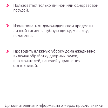
Пользоваться только личной или одноразовой
посудой.
Изолировать от домочадцев свои предметы
личной гигиены: зубную щетку, мочалку,
полотенца.
Проводить влажную уборку дома ежедневно,
включая обработку дверных ручек,
выключателей, панелей управления
оргтехникой.
Дополнительная информация о мерах профилактики