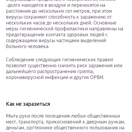
-долго находятся в воздухе и переносятся на
расстояния до нескольких сот метров, при этом
вирусы сохраняют способность к заражению от
нескольких часов до нескольких дней. Основные
меры гигиенической профилактики направлены на
предотвращение контакта здоровых людей с
содержащими вирусы частицами выделений
больного человека.
Соблюдение следующих гигиенических правил
позволит существенно снизить риск заражения или
дальнейшего распространения гриппа,
коронавирусной инфекции и других ОРВИ.
Как не заразиться
Мыть руки после посещения любых общественных
мест, транспорта, прикосновений к дверным ручкам,
деньгам, оргтехнике общественного пользования на