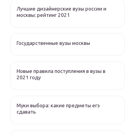
Лучшие дизайнерские вузы россии и
москвы: рейтинг 2021
Государственные вузы москвы
Новые правила поступления в вузы в
2021 году
Муки выбора: какие предметы егэ
сдавать