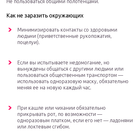
Не пользоваться общими полотенцами.
Как не заразить окружающих
Минимизировать контакты со здоровыми
людьми (приветственные рукопожатия,
поцелуи).
Если вы испытываете недомогание, но
вынуждены общаться с другими людьми или
пользоваться общественным транспортом —
использовать одноразовую маску, обязательно
меняя ее на новую каждый час.
При кашле или чихании обязательно
прикрывать рот, по возможности —
одноразовым платком, если его нет — ладонями
или локтевым сгибом.