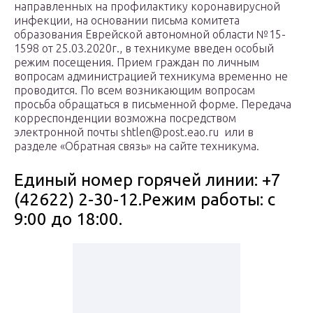
направленных на профилактику коронавирусной
инфекции, на основании письма комитета
образования Еврейской автономной области №15-
1598 от 25.03.2020г., в техникуме введен особый
режим посещения. Прием граждан по личным
вопросам администрацией техникума временно не
проводится. По всем возникающим вопросам
просьба обращаться в письменной форме. Передача
корреспонденции возможна посредством
электронной почты shtlen@post.eao.ru или в
разделе «Обратная связь» на сайте техникума.
Единый номер горячей линии: +7
(42622) 2-30-12.Режим работы: с
9:00 до 18:00.