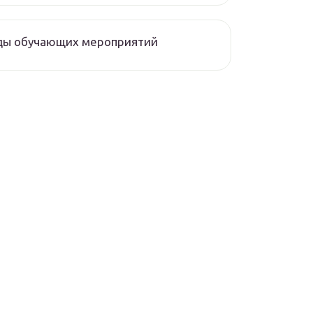
ды обучающих мероприятий