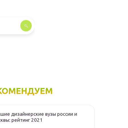
КОМЕНДУЕМ
шие дизайнерские вузы россии и
квы: рейтинг 2021