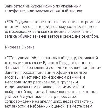
Записаться на курсы можно по указанным
телефонам, или заказав обратный звонок.
«ЕГЭ-Студия» – это не сетевая компания с огромным
штатом преподавателей, поэтому количество мест
для желающих заниматься весьма ограниченно,
запись обычно заканчивается в середине сентября.
Киреева Оксана
«ЕГЭ-студия» – образовательный центр, готовящий
школьников к сдаче Единого Государственного
Экзамена по базовым и дополнительным предметам.
Занятия проходят онлайн и офлайн в центре
Москвы, в частично асинхронном режиме и
наполовину по расписанию, в группах и
индивидуальном порядке в зависимости от
выбранной подписки. Кроме постоянного контакта
учителей и учеников, центр предлагает
сопровождение на апелляциях, ведет статистику
активности и набранных оценок, а вместе с тем