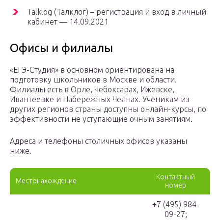
Talklog (Талклог) – регистрация и вход в личный
кабинет — 14.09.2021
Офисы и филиалы
«ЕГЭ-Студия» в основном ориентирована на
подготовку школьников в Москве и области.
Филиалы есть в Орле, Чебоксарах, Ижевске,
Ивантеевке и Набережных Челнах. Ученикам из
других регионов страны доступны онлайн-курсы, по
эффективности не уступающие очным занятиям.
Адреса и телефоны столичных офисов указаны
ниже.
Контактный
Местонахождение
номер
+7 (495) 984-
09-27;