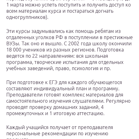
1 марта можно успеть поступить и получить доступ ко
всем материалам курса и постараться догнать
одногруппников).
Эти курсы задумывались как помощь ребятам из
отдаленных уголков РФ в поступлении в престижные
ВУЗы. Так оно и вышло. С 2002 года школу окончили
18 000 учеников из разных регионов. Подготовка
ведется по 22 направлениям: вся школьная
программа, творческие испытания для отдельных
учебных заведений, право, психология и пр.
При подготовке к ЕГЭ для каждого обучающегося
составляют индивидуальный план и программу.
Преподаватели готовят комплекс материалов для
самостоятельного изучения слушателями. Регулярно
проводят проверку домашних заданий, 4
промежуточных и 1 итоговую аттестацию.
Каждый учащийся получает от преподавателя
персональные рекомендации по изучению