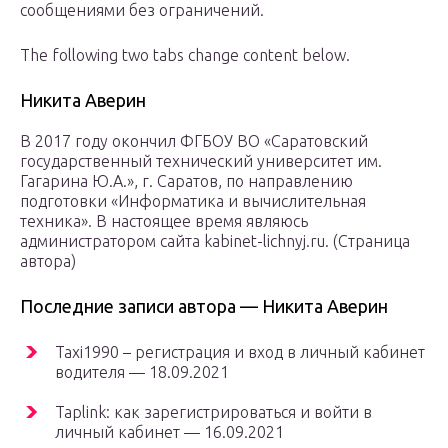
сообщениями без ограничений.
The following two tabs change content below.
Никита Аверин
В 2017 году окончил ФГБОУ ВО «Саратовский
государственный технический университет им.
Гагарина Ю.А.», г. Саратов, по направлению
подготовки «Информатика и вычислительная
техника». В настоящее время являюсь
администратором сайта kabinet-lichnyj.ru. (Страница
автора)
Последние записи автора — Никита Аверин
Taxi1990 – регистрация и вход в личный кабинет
водителя — 18.09.2021
Taplink: как зарегистрироваться и войти в
личный кабинет — 16.09.2021