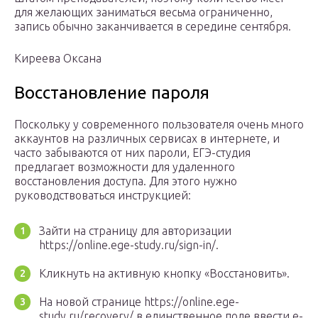
для желающих заниматься весьма ограниченно,
запись обычно заканчивается в середине сентября.
Киреева Оксана
Восстановление пароля
Поскольку у современного пользователя очень много
аккаунтов на различных сервисах в интернете, и
часто забываются от них пароли, ЕГЭ-студия
предлагает возможности для удаленного
восстановления доступа. Для этого нужно
руководствоваться инструкцией:
Зайти на страницу для авторизации
https://online.ege-study.ru/sign-in/.
Кликнуть на активную кнопку «Восстановить».
На новой странице https://online.ege-
study.ru/recovery/ в единственное поле ввести e-