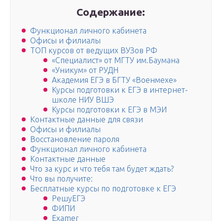
Содержание:
Функционал личного кабинета
Офисы и филиалы
ТОП курсов от ведущих ВУЗов РФ
«Специалист» от МГТУ им.Баумана
«Уникум» от РУДН
Академия ЕГЭ в БГТУ «Военмехе»
Курсы подготовки к ЕГЭ в интернет-
школе НИУ ВШЭ
Курсы подготовки к ЕГЭ в МЭИ
Контактные данные для связи
Офисы и филиалы
Восстановление пароля
Функционал личного кабинета
Контактные данные
Что за курс и что тебя там будет ждать?
Что вы получите:
Бесплатные курсы по подготовке к ЕГЭ
РешуЕГЭ
ФИПИ
Examer