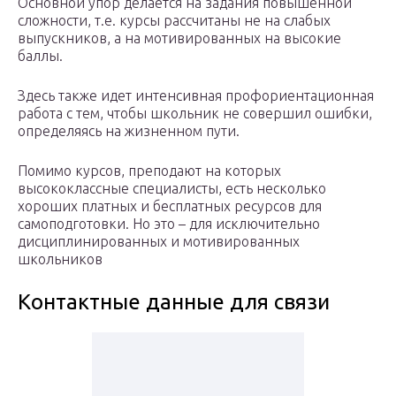
Основной упор делается на задания повышенной
сложности, т.е. курсы рассчитаны не на слабых
выпускников, а на мотивированных на высокие
баллы.
Здесь также идет интенсивная профориентационная
работа с тем, чтобы школьник не совершил ошибки,
определяясь на жизненном пути.
Помимо курсов, преподают на которых
высококлассные специалисты, есть несколько
хороших платных и бесплатных ресурсов для
самоподготовки. Но это – для исключительно
дисциплинированных и мотивированных
школьников
Контактные данные для связи