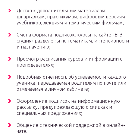
Доступ к дополнительным материалам:
шпаргалкам, практикумам, цифровым версиям
учебников, лекциям и тематическим фильмам;
Смена формата подписок: курсы на сайте «ЕГЭ-
студия» разделены по тематикам, интенсивности
и назначению;
Просмотр расписания курсов и информации о
преподавателях;
Подробная отчетность об успеваемости каждого
ученика, передаваемая родителям по почте или
отмечаемая в личном кабинете;
Оформление подписок на информационную
рассылку, предупреждающую о скидках и
специальных предложениях;
Общение с технической поддержкой в онлайн-
чате.