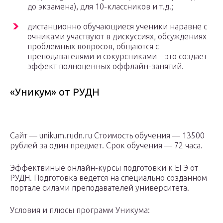
до экзамена), для 10-классников и т.д.;
дистанционно обучающиеся ученики наравне с
очниками участвуют в дискуссиях, обсуждениях
проблемных вопросов, общаются с
преподавателями и сокурсниками – это создает
эффект полноценных оффлайн-занятий.
«Уникум» от РУДН
Сайт — unikum.rudn.ru Стоимость обучения — 13500
рублей за один предмет. Срок обучения — 72 часа.
Эффектвиные онлайн-курсы подготовки к ЕГЭ от
РУДН. Подготовка ведется на специально созданном
портале силами преподавателей университета.
Условия и плюсы программ Уникума: