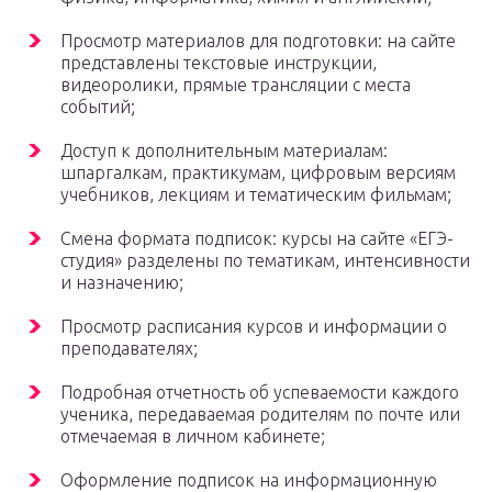
Просмотр материалов для подготовки: на сайте
представлены текстовые инструкции,
видеоролики, прямые трансляции с места
событий;
Доступ к дополнительным материалам:
шпаргалкам, практикумам, цифровым версиям
учебников, лекциям и тематическим фильмам;
Смена формата подписок: курсы на сайте «ЕГЭ-
студия» разделены по тематикам, интенсивности
и назначению;
Просмотр расписания курсов и информации о
преподавателях;
Подробная отчетность об успеваемости каждого
ученика, передаваемая родителям по почте или
отмечаемая в личном кабинете;
Оформление подписок на информационную