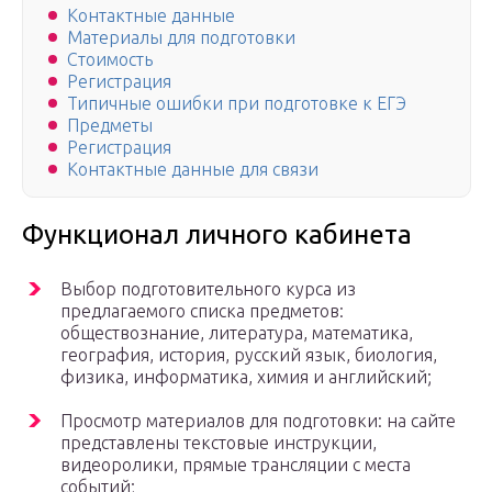
Контактные данные
Материалы для подготовки
Стоимость
Регистрация
Типичные ошибки при подготовке к ЕГЭ
Предметы
Регистрация
Контактные данные для связи
Функционал личного кабинета
Выбор подготовительного курса из
предлагаемого списка предметов:
обществознание, литература, математика,
география, история, русский язык, биология,
физика, информатика, химия и английский;
Просмотр материалов для подготовки: на сайте
представлены текстовые инструкции,
видеоролики, прямые трансляции с места
событий;