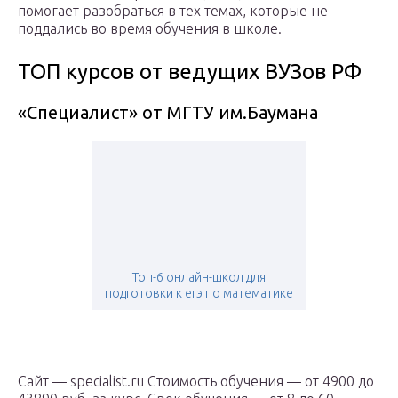
помогает разобраться в тех темах, которые не
поддались во время обучения в школе.
ТОП курсов от ведущих ВУЗов РФ
«Специалист» от МГТУ им.Баумана
Топ-6 онлайн-школ для
подготовки к егэ по математике
Сайт — specialist.ru Стоимость обучения — от 4900 до