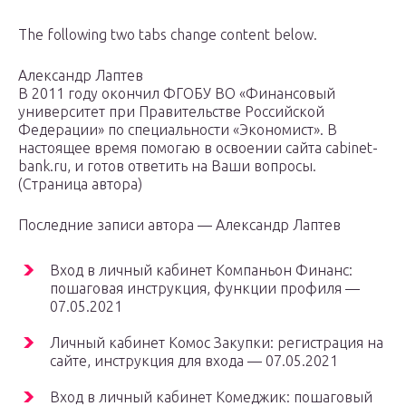
The following two tabs change content below.
Александр Лаптев
В 2011 году окончил ФГОБУ ВО «Финансовый
университет при Правительстве Российской
Федерации» по специальности «Экономист». В
настоящее время помогаю в освоении сайта cabinet-
bank.ru, и готов ответить на Ваши вопросы.
(Страница автора)
Последние записи автора — Александр Лаптев
Вход в личный кабинет Компаньон Финанс:
пошаговая инструкция, функции профиля —
07.05.2021
Личный кабинет Комос Закупки: регистрация на
сайте, инструкция для входа — 07.05.2021
Вход в личный кабинет Комеджик: пошаговый