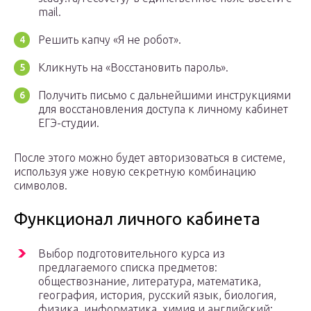
mail.
Решить капчу «Я не робот».
Кликнуть на «Восстановить пароль».
Получить письмо с дальнейшими инструкциями
для восстановления доступа к личному кабинет
ЕГЭ-студии.
После этого можно будет авторизоваться в системе,
используя уже новую секретную комбинацию
символов.
Функционал личного кабинета
Выбор подготовительного курса из
предлагаемого списка предметов:
обществознание, литература, математика,
география, история, русский язык, биология,
физика, информатика, химия и английский;