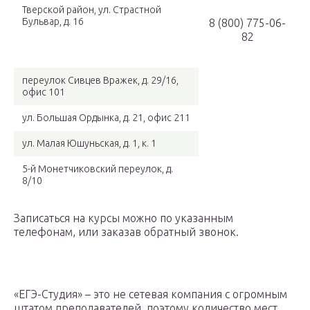
Тверской район, ул. Страстной
Бульвар, д. 16
8 (800) 775-06-
82
переулок Сивцев Вражек, д. 29/16,
офис 101
ул. Большая Ордынка, д. 21, офис 211
ул. Малая Юшуньская, д. 1, к. 1
5-й Монетчиковский переулок, д.
8/10
Записаться на курсы можно по указанным
телефонам, или заказав обратный звонок.
«ЕГЭ-Студия» – это не сетевая компания с огромным
штатом преподавателей, поэтому количество мест