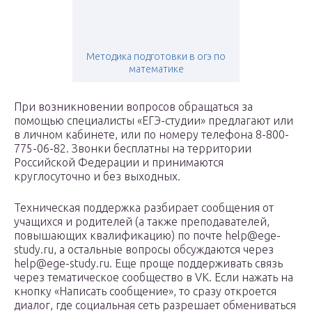
Методика подготовки в огэ по
математике
При возникновении вопросов обращаться за
помощью специалисты «ЕГЭ-студии» предлагают или
в личном кабинете, или по номеру телефона 8-800-
775-06-82. Звонки бесплатны на территории
Российской Федерации и принимаются
круглосуточно и без выходных.
Техническая поддержка разбирает сообщения от
учащихся и родителей (а также преподавателей,
повышающих квалификацию) по почте help@ege-
study.ru, а остальные вопросы обсуждаются через
help@ege-study.ru. Еще проще поддерживать связь
через тематическое сообщество в VK. Если нажать на
кнопку «Написать сообщение», то сразу откроется
диалог, где социальная сеть разрешает обмениваться