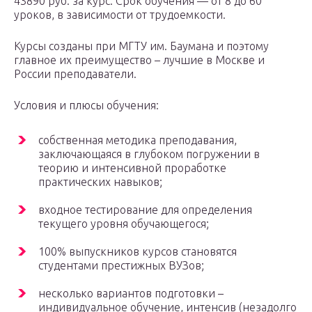
43890 руб. за курс. Срок обучения — от 8 до 60
уроков, в зависимости от трудоемкости.
Курсы созданы при МГТУ им. Баумана и поэтому
главное их преимущество – лучшие в Москве и
России преподаватели.
Условия и плюсы обучения:
собственная методика преподавания,
заключающаяся в глубоком погружении в
теорию и интенсивной проработке
практических навыков;
входное тестирование для определения
текущего уровня обучающегося;
100% выпускников курсов становятся
студентами престижных ВУЗов;
несколько вариантов подготовки –
индивидуальное обучение, интенсив (незадолго