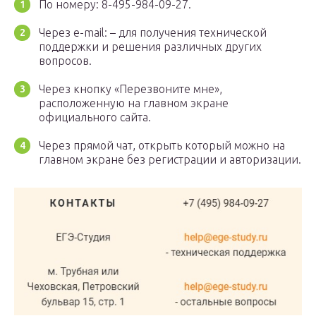
По номеру: 8-495-984-09-27.
Через e-mail: – для получения технической
поддержки и решения различных других
вопросов.
Через кнопку «Перезвоните мне»,
расположенную на главном экране
официального сайта.
Через прямой чат, открыть который можно на
главном экране без регистрации и авторизации.