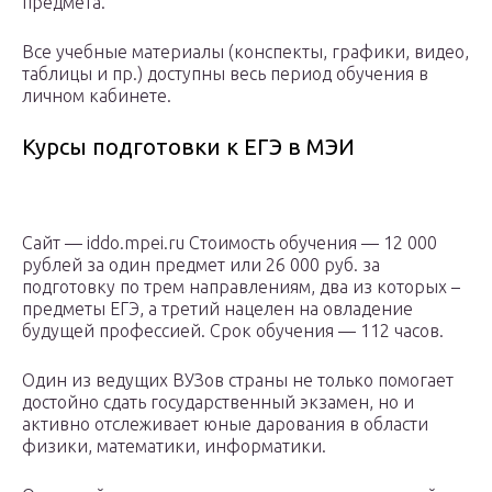
предмета.
Все учебные материалы (конспекты, графики, видео,
таблицы и пр.) доступны весь период обучения в
личном кабинете.
Курсы подготовки к ЕГЭ в МЭИ
Сайт — iddo.mpei.ru Стоимость обучения — 12 000
рублей за один предмет или 26 000 руб. за
подготовку по трем направлениям, два из которых –
предметы ЕГЭ, а третий нацелен на овладение
будущей профессией. Срок обучения — 112 часов.
Один из ведущих ВУЗов страны не только помогает
достойно сдать государственный экзамен, но и
активно отслеживает юные дарования в области
физики, математики, информатики.