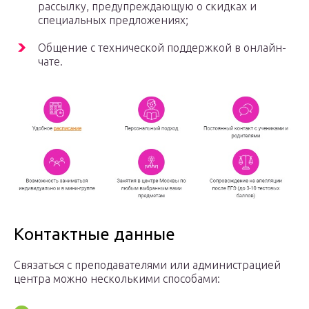
рассылку, предупреждающую о скидках и
специальных предложениях;
Общение с технической поддержкой в онлайн-
чате.
Контактные данные
Связаться с преподавателями или администрацией
центра можно несколькими способами: