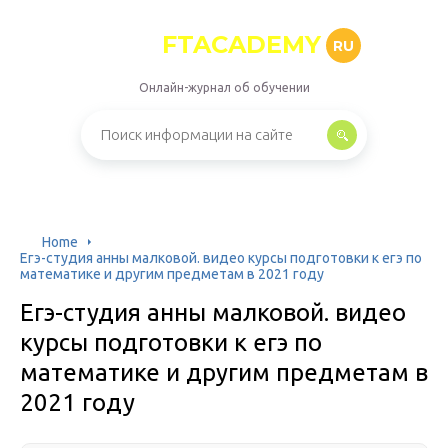
FTACADEMY
RU
Онлайн-журнал об обучении
Home
Егэ-студия анны малковой. видео курсы подготовки к егэ по
математике и другим предметам в 2021 году
Егэ-студия анны малковой. видео
курсы подготовки к егэ по
математике и другим предметам в
2021 году