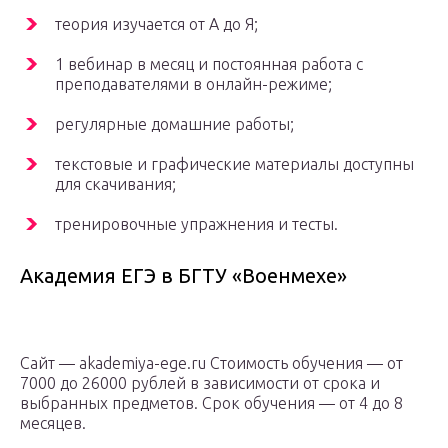
теория изучается от А до Я;
1 вебинар в месяц и постоянная работа с
преподавателями в онлайн-режиме;
регулярные домашние работы;
текстовые и графические материалы доступны
для скачивания;
тренировочные упражнения и тесты.
Академия ЕГЭ в БГТУ «Военмехе»
Сайт — akademiya-ege.ru Стоимость обучения — от
7000 до 26000 рублей в зависимости от срока и
выбранных предметов. Срок обучения — от 4 до 8
месяцев.