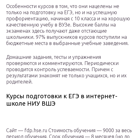
Особенности курсов в том, что они нацелены не
только на подготовку на ЕГЭ, но и на успешную
профориентацию, начиная с 10 класса и на хорошую
качественную учебу в ВУЗе. Высокие баллы на
экзаменах здесь получают даже отстающие
школьники. 97% выпускников курсов поступили на
бюджетные места в выбранные учебные заведения.
Домашние задания, тесты и упражнения
проверяются и комментируются. Периодически
проводится контроль успеваемости. Причем с
результатами знакомят не только учащихся, но и их
родителей.
Курсы подготовки к ЕГЭ в интернет-
школе НИУ ВШЭ
Сайт — fdp.hse.ru Стоимость обучения — 9000 за весь
период обучения. Срок обучения — 8 месяцев (но до