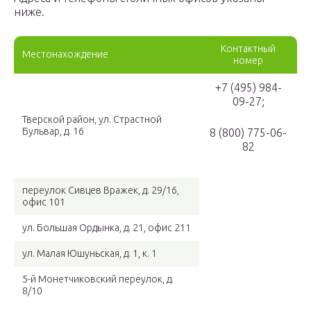
ниже.
Контактный
Местонахождение
номер
+7 (495) 984-
09-27;
Тверской район, ул. Страстной
Бульвар, д. 16
8 (800) 775-06-
82
переулок Сивцев Вражек, д. 29/16,
офис 101
ул. Большая Ордынка, д. 21, офис 211
ул. Малая Юшуньская, д. 1, к. 1
5-й Монетчиковский переулок, д.
8/10