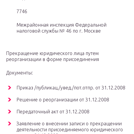
7746
Межрайонная инспекция Федеральной
налоговой службы № 46 по г. Москве
Прекращение юридического лица путем
реорганизации в форме присоединения
Документы:
Приказ /публикац./увед./пот.отпр. от 31.12.2008
Решение о реорганизации от 31.12.2008
Передаточный акт от 31.12.2008
Заявление о внесении записи о прекращении
деятельности присоединяемого юридического