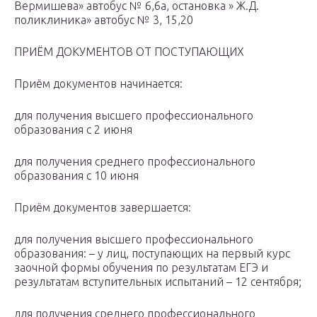
Вермишева» автобус № 6,6а, остановка » Ж.Д.
поликлиника» автобус № 3, 15,20
ПРИЁМ ДОКУМЕНТОВ ОТ ПОСТУПАЮЩИХ
Приём документов начинается:
для получения высшего профессионального
образования с 2 июня
для получения среднего профессионального
образования с 10 июня
Приём документов завершается:
для получения высшего профессионального
образования: – у лиц, поступающих на первый курс
заочной формы обучения по результатам ЕГЭ и
результатам вступительных испытаний – 12 сентября;
для получения среднего профессионального