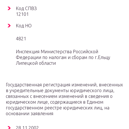
Код СПВЗ
12101
Код НО
4821
Инспекция Министерства Российской
Федерации по налогам и сборам по г.Ельцу
Липецкой области
Государственная регистрация изменений, внесенных
в учредительные документы юридического лица,
связанных с внесением изменений в сведения о
юридическом лице, содержащиеся в Едином
государственном реестре юридических лиц, на
основании заявления
28.11.2002