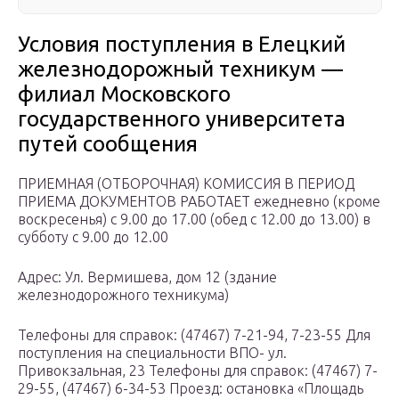
Условия поступления в Елецкий
железнодорожный техникум —
филиал Московского
государственного университета
путей сообщения
ПРИЕМНАЯ (ОТБОРОЧНАЯ) КОМИССИЯ В ПЕРИОД
ПРИЕМА ДОКУМЕНТОВ РАБОТАЕТ ежедневно (кроме
воскресенья) с 9.00 до 17.00 (обед с 12.00 до 13.00) в
субботу с 9.00 до 12.00
Адрес: Ул. Вермишева, дом 12 (здание
железнодорожного техникума)
Телефоны для справок: (47467) 7-21-94, 7-23-55 Для
поступления на специальности ВПО- ул.
Привокзальная, 23 Телефоны для справок: (47467) 7-
29-55, (47467) 6-34-53 Проезд: остановка «Площадь