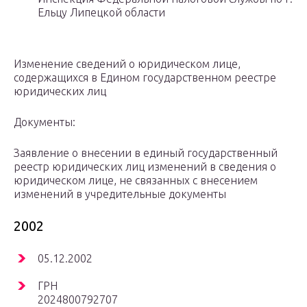
Ельцу Липецкой области
Изменение сведений о юридическом лице,
содержащихся в Едином государственном реестре
юридических лиц
Документы:
Заявление о внесении в единый государственный
реестр юридических лиц изменений в сведения о
юридическом лице, не связанных с внесением
изменений в учредительные документы
2002
05.12.2002
ГРН
2024800792707