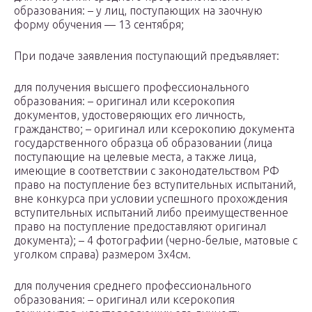
образования: – у лиц, поступающих на заочную
форму обучения — 13 сентября;
При подаче заявления поступающий предъявляет:
для получения высшего профессионального
образования: – оригинал или ксерокопия
документов, удостоверяющих его личность,
гражданство; – оригинал или ксерокопию документа
государственного образца об образовании (лица
поступающие на целевые места, а также лица,
имеющие в соответствии с законодательством РФ
право на поступление без вступительных испытаний,
вне конкурса при условии успешного прохождения
вступительных испытаний либо преимущественное
право на поступление предоставляют оригинал
документа); – 4 фотографии (черно-белые, матовые с
уголком справа) размером 3х4см.
для получения среднего профессионального
образования: – оригинал или ксерокопия