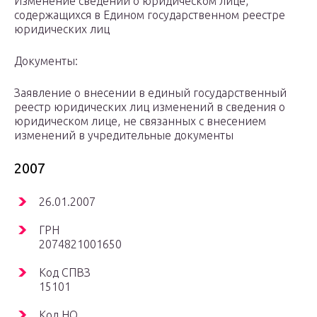
Изменение сведений о юридическом лице,
содержащихся в Едином государственном реестре
юридических лиц
Документы:
Заявление о внесении в единый государственный
реестр юридических лиц изменений в сведения о
юридическом лице, не связанных с внесением
изменений в учредительные документы
2007
26.01.2007
ГРН
2074821001650
Код СПВЗ
15101
Код НО