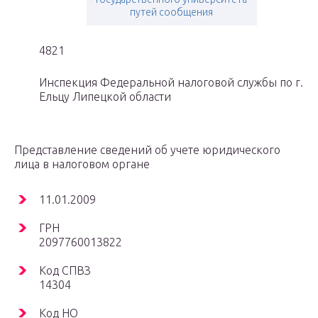
путей сообщения
4821
Инспекция Федеральной налоговой службы по г.
Ельцу Липецкой области
Представление сведений об учете юридического
лица в налоговом органе
11.01.2009
ГРН
2097760013822
Код СПВЗ
14304
Код НО