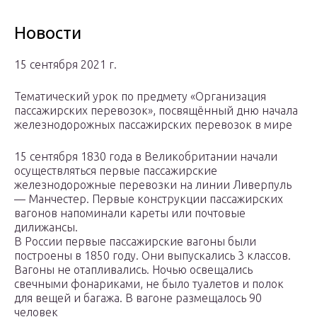
Новости
15 сентября 2021 г.
Тематический урок по предмету «Организация
пассажирских перевозок», посвящённый дню начала
железнодорожных пассажирских перевозок в мире
15 сентября 1830 года в Великобритании начали
осуществляться первые пассажирские
железнодорожные перевозки на линии Ливерпуль
— Манчестер. Первые конструкции пассажирских
вагонов напоминали кареты или почтовые
дилижансы.
В России первые пассажирские вагоны были
построены в 1850 году. Они выпускались 3 классов.
Вагоны не отапливались. Ночью освещались
свечными фонариками, не было туалетов и полок
для вещей и багажа. В вагоне размещалось 90
человек