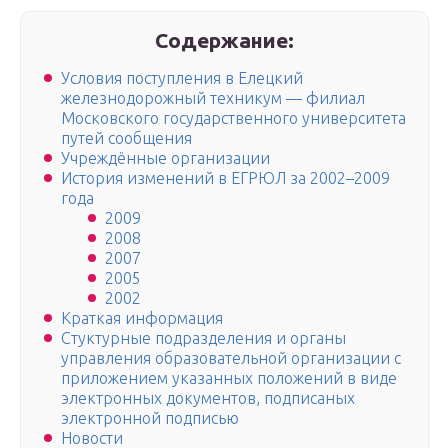
Содержание:
Условия поступления в Елецкий
железнодорожный техникум — филиал
Московского государственного университета
путей сообщения
Учреждённые организации
История изменений в ЕГРЮЛ за 2002–2009
года
2009
2008
2007
2005
2002
Краткая информация
Стуктурные подразделения и органы
управления образовательной организации с
приложением указанных положений в виде
электронных документов, подписаных
электронной подписью
Новости