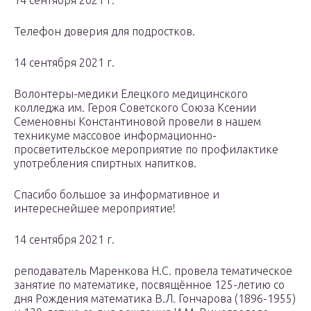
14 сентября 2021 г.
Телефон доверия для подростков.
14 сентября 2021 г.
Волонтеры-медики Елецкого медицинского
колледжа им. Героя Советского Союза Ксении
Семеновны Константиновой провели в нашем
техникуме массовое информационно-
просветительское мероприятие по профилактике
употребления спиртных напитков.
Спасибо большое за информативное и
интереснейшее мероприятие!
14 сентября 2021 г.
реподаватель Маренкова Н.С. провела тематическое
занятие по математике, посвящённое 125-летию со
дня Рождения математика В.Л. Гончарова (1896-1955)