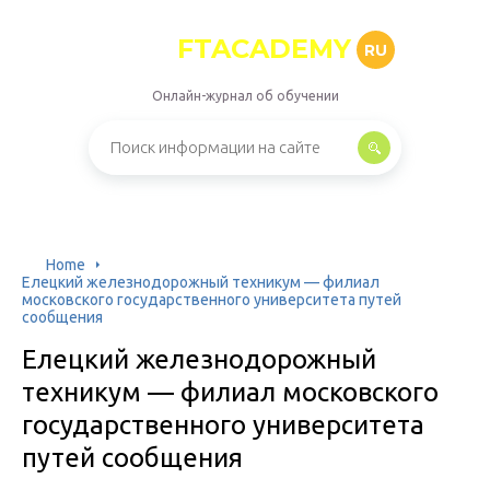
FTACADEMY
RU
Онлайн-журнал об обучении
Home
Елецкий железнодорожный техникум — филиал
московского государственного университета путей
сообщения
Елецкий железнодорожный
техникум — филиал московского
государственного университета
путей сообщения