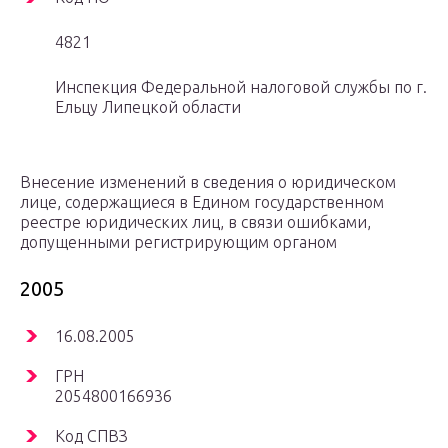
4821
Инспекция Федеральной налоговой службы по г.
Ельцу Липецкой области
Внесение изменений в сведения о юридическом
лице, содержащиеся в Едином государственном
реестре юридических лиц, в связи ошибками,
допущенными регистрирующим органом
2005
16.08.2005
ГРН
2054800166936
Код СПВЗ