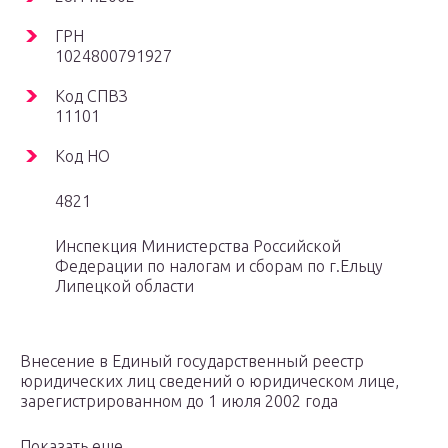
ГРН
1024800791927
Код СПВЗ
11101
Код НО
4821
Инспекция Министерства Российской
Федерации по налогам и сборам по г.Ельцу
Липецкой области
Внесение в Единый государственный реестр
юридических лиц сведений о юридическом лице,
зарегистрированном до 1 июля 2002 года
Показать еще