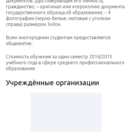
документов, удостоверяющих его личность,
гражданство; – оригинал или ксерокопию документа
государственного образца об образовании; – 4
фотографии (черно-белые, матовые с уголком
справа) размером 3х4см.
Всем иногородним студентам предоставляется
общежитие.
Стоимость обучения за один семестр 2014/2015
учебного года в сфере среднего профессионального
образования
Учреждённые организации