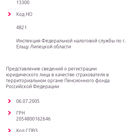
13300
Код НО
4821
Инспекция Федеральной налоговой службы по г.
Ельцу Липецкой области
Представление сведений о регистрации
юридического лица в качестве страхователя в
территориальном органе Пенсионного фонда
Российской Федерации
06.07.2005
ГРН
2054800162646
Код СПВЗ