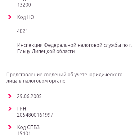
13200
Код НО
4821
Инспекция Федеральной налоговой службы по г.
Ельцу Липецкой области
Представление сведений об учете юридического
лица в налоговом органе
29.06.2005
ГРН
2054800161997
Код СПВЗ
15101