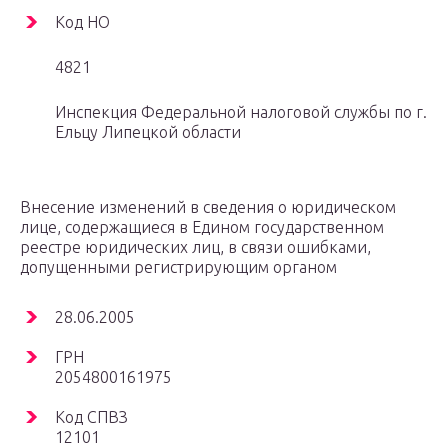
Код НО
4821
Инспекция Федеральной налоговой службы по г.
Ельцу Липецкой области
Внесение изменений в сведения о юридическом
лице, содержащиеся в Едином государственном
реестре юридических лиц, в связи ошибками,
допущенными регистрирующим органом
28.06.2005
ГРН
2054800161975
Код СПВЗ
12101