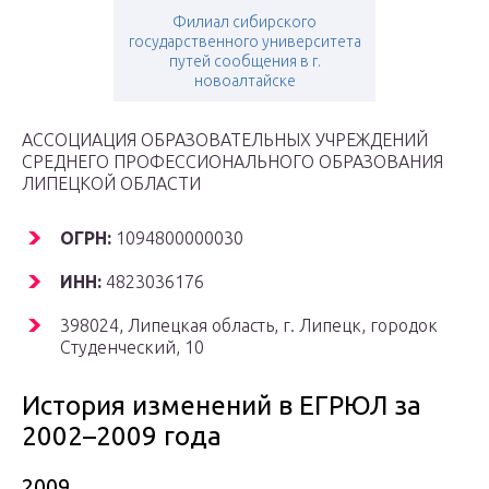
Филиал сибирского
государственного университета
путей сообщения в г.
новоалтайске
АССОЦИАЦИЯ ОБРАЗОВАТЕЛЬНЫХ УЧРЕЖДЕНИЙ
СРЕДНЕГО ПРОФЕССИОНАЛЬНОГО ОБРАЗОВАНИЯ
ЛИПЕЦКОЙ ОБЛАСТИ
ОГРН:
1094800000030
ИНН:
4823036176
398024, Липецкая область, г. Липецк, городок
Студенческий, 10
История изменений в ЕГРЮЛ за
2002–2009 года
2009