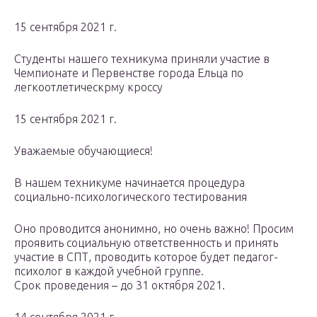
15 сентября 2021 г.
Студенты нашего техникума приняли участие в
Чемпионате и Первенстве города Ельца по
легкоотлетическрму кроссу
15 сентября 2021 г.
Уважаемые обучающиеся!
В нашем техникуме начинается процедура
социально-психологического тестирования
Оно проводится анонимно, но очень важно! Просим
проявить социальную ответственность и принять
участие в СПТ, проводить которое будет педагог-
психолог в каждой учебной группе.
Срок проведения – до 31 октября 2021.