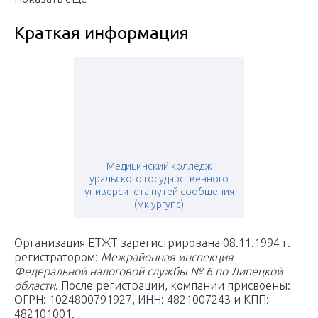
Краткая информация
Медицинский колледж
уральского государственного
университета путей сообщения
(мк ургупс)
Организация ЕТЖТ зарегистрирована 08.11.1994 г.
регистратором:
Межрайонная инспекция
Федеральной налоговой службы № 6 по Липецкой
области
. После регистрации, компании присвоены:
ОГРН: 1024800791927, ИНН: 4821007243 и КПП:
482101001.