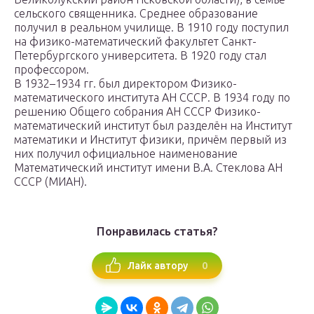
сельского священника. Среднее образование
получил в реальном училище. В 1910 году поступил
на физико-математический факультет Санкт-
Петербургского университета. В 1920 году стал
профессором.
В 1932–1934 гг. был директором Физико-
математического института АН СССР. В 1934 году по
решению Общего собрания АН СССР Физико-
математический институт был разделён на Институт
математики и Институт физики, причём первый из
них получил официальное наименование
Математический институт имени В.А. Стеклова АН
СССР (МИАН).
Понравилась статья?
0
Лайк автору