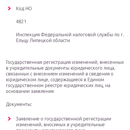
Код НО
4821
Инспекция Федеральной налоговой службы по г.
Ельцу Липецкой области
Государственная регистрация изменений, внесенных
в учредительные документы юридического лица,
связанных с внесением изменений в сведения о
юридическом лице, содержащиеся в Едином
государственном реестре юридических лиц, на
основании заявления
Документы:
Заявление о государственной регистрации
изменений, вносимых в учредительные