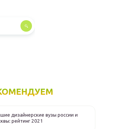
КОМЕНДУЕМ
шие дизайнерские вузы россии и
квы: рейтинг 2021