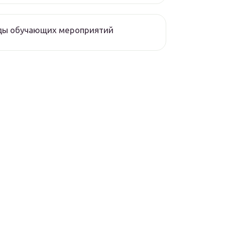
ды обучающих мероприятий