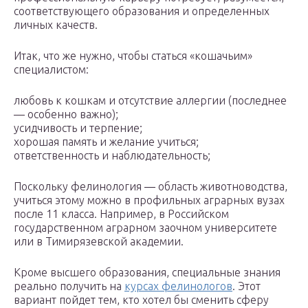
соответствующего образования и определенных
личных качеств.
Итак, что же нужно, чтобы статься «кошачьим»
специалистом:
любовь к кошкам и отсутствие аллергии (последнее
— особенно важно);
усидчивость и терпение;
хорошая память и желание учиться;
ответственность и наблюдательность;
Поскольку фелинология ― область животноводства,
учиться этому можно в профильных аграрных вузах
после 11 класса. Например, в Российском
государственном аграрном заочном университете
или в Тимирязевской академии.
Кроме высшего образования, специальные знания
реально получить на
курсах фелинологов
. Этот
вариант пойдет тем, кто хотел бы сменить сферу