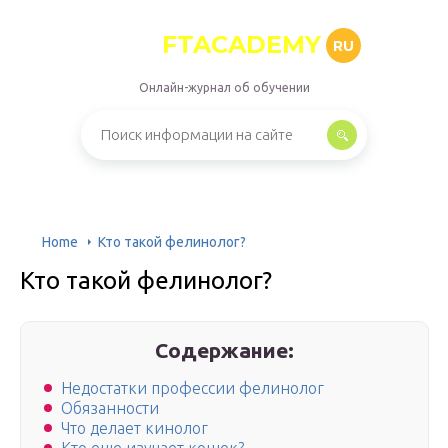
FTACADEMY
RU
Онлайн-журнал об обучении
Home
Кто такой фелинолог?
Кто такой фелинолог?
Содержание:
Недостатки профессии фелинолог
Обязанности
Что делает кинолог