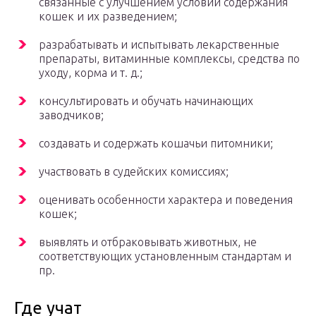
связанные с улучшением условий содержания
кошек и их разведением;
разрабатывать и испытывать лекарственные
препараты, витаминные комплексы, средства по
уходу, корма и т. д.;
консультировать и обучать начинающих
заводчиков;
создавать и содержать кошачьи питомники;
участвовать в судейских комиссиях;
оценивать особенности характера и поведения
кошек;
выявлять и отбраковывать животных, не
соответствующих установленным стандартам и
пр.
Где учат