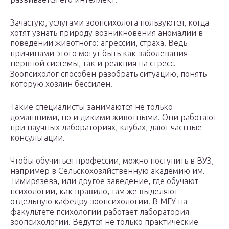
Зачастую, услугами зоопсихолога пользуются, когда
хотят узнать природу возникновения аномалии в
поведении животного: агрессии, страха. Ведь
причинами этого могут быть как заболевания
нервной системы, так и реакция на стресс.
Зоопсихолог способен разобрать ситуацию, понять
которую хозяин бессилен.
Такие специалисты занимаются не только
домашними, но и дикими животными. Они работают
при научных лабораториях, клубах, дают частные
консультации.
Чтобы обучиться профессии, можно поступить в ВУЗ,
например в Сельскохозяйственную академию им.
Тимирязева, или другое заведение, где обучают
психологии, как правило, там же выделяют
отдельную кафедру зоопсихологии. В МГУ на
факультете психологии работает лаборатория
зоопсихологии. Ведутся не только практические