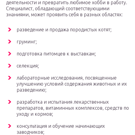
деятельности и превратить любимое хобби в работу.
Специалист, обладающий соответствующими
знаниями, может проявить себя в разных областях:
разведение и продажа породистых котят;
груминг;
подготовка питомцев к выставкам;
селекция;
лабораторные исследования, посвященные
улучшению условий содержания животных и их
разведению;
разработка и испытания лекарственных
препаратов, витаминных комплексов, средств по
уходу и кормов;
консультация и обучение начинающих
заводчиков;