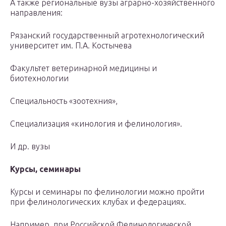
А также региональные вузы аграрно-хозяйственного
направления:
Рязанский государственный агротехнологический
университет им. П.А. Костычева
Факультет ветеринарной медицины и
биотехнологии
Специальность «зоотехния»,
Специализация «кинология и фелинология».
И др. вузы
Курсы, семинары
Курсы и семинары по фелинологии можно пройти
при фелинологических клубах и федерациях.
Например, при Российской Фелинологической