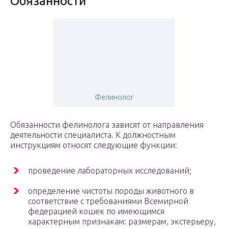
Обязанности
Фелинолог
Обязанности фелинолога зависят от направления
деятельности специалиста. К должностным
инструкциям относят следующие функции:
проведение лабораторных исследований;
определение чистоты породы животного в
соответствие с требованиями Всемирной
федерацией кошек по имеющимся
характерным признакам: размерам, экстерьеру,