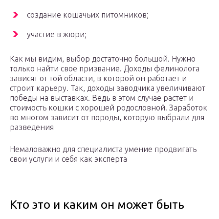
создание кошачьих питомников;
участие в жюри;
Как мы видим, выбор достаточно большой. Нужно
только найти свое призвание. Доходы фелинолога
зависят от той области, в которой он работает и
строит карьеру. Так, доходы заводчика увеличивают
победы на выставках. Ведь в этом случае растет и
стоимость кошки с хорошей родословной. Заработок
во многом зависит от породы, которую выбрали для
разведения
Немаловажно для специалиста умение продвигать
свои услуги и себя как эксперта
Кто это и каким он может быть