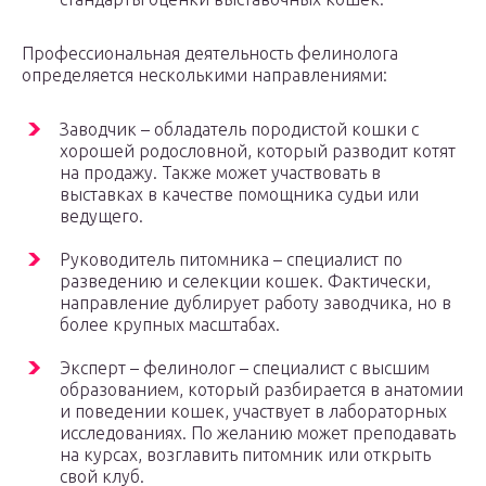
Профессиональная деятельность фелинолога
определяется несколькими направлениями:
Заводчик – обладатель породистой кошки с
хорошей родословной, который разводит котят
на продажу. Также может участвовать в
выставках в качестве помощника судьи или
ведущего.
Руководитель питомника – специалист по
разведению и селекции кошек. Фактически,
направление дублирует работу заводчика, но в
более крупных масштабах.
Эксперт – фелинолог – специалист с высшим
образованием, который разбирается в анатомии
и поведении кошек, участвует в лабораторных
исследованиях. По желанию может преподавать
на курсах, возглавить питомник или открыть
свой клуб.