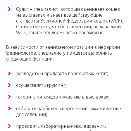
Судья – специалист, который оценивает кошек
на выставках и знает все действующие
стандарты Всемирной федерации кошек (WCF).
Стоит отметить, что без лицензии, выдаваемой
WCF, занять эту должность невозможно.
В зависимости от занимаемой позиции в иерархии
фелинологов, специалисту придется выполнять
следующие функции:
разводить и продавать породистых котят;
осуществлять груминг;
готовить питомцев к участию в выставках;
отбирать наиболее «перспективных» животных
для селекции;
проводить лабораторные исследования,