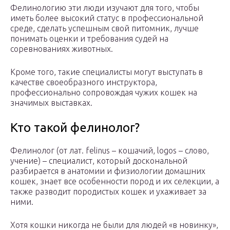
Фелинологию эти люди изучают для того, чтобы
иметь более высокий статус в профессиональной
среде, сделать успешным свой питомник, лучше
понимать оценки и требования судей на
соревнованиях животных.
Кроме того, такие специалисты могут выступать в
качестве своеобразного инструктора,
профессионально сопровождая чужих кошек на
значимых выставках.
Кто такой фелинолог?
Фелинолог (от лат. felinus – кошачий, logos – слово,
учение) – специалист, который доскональной
разбирается в анатомии и физиологии домашних
кошек, знает все особенности пород и их селекции, а
также разводит породистых кошек и ухаживает за
ними.
Хотя кошки никогда не были для людей «в новинку»,