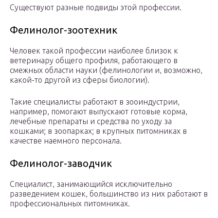
Существуют разные подвиды этой профессии.
Фелинолог-зоотехник
Человек такой профессии наиболее близок к
ветеринару общего профиля, работающего в
смежных области науки (фелинологии и, возможно,
какой-то другой из сферы биологии).
Такие специалисты работают в зооиндустрии,
например, помогают выпускают готовые корма,
лечебные препараты и средства по уходу за
кошками; в зоопарках; в крупных питомниках в
качестве наемного персонала.
Фелинолог-заводчик
Специалист, занимающийся исключительно
разведением кошек, большинство из них работают в
профессиональных питомниках.