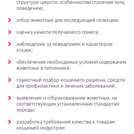
структуре шерсти, особенностям строения тела,
поведению;
отбор животных для последующей селекции;
оценка качеств получаемого помета;
наблюдение за поведением и характером
кошек;
обеспечение необходимых условий содержания
животных в питомнике;
грамотный подбор кошачьего рациона, средств
для профилактики и лечения заболеваний;
выявление и отбраковывание животных, не
соответствующих установленным стандартам
породы;
разработка требований качества к товарам
кошачьей индустрии;