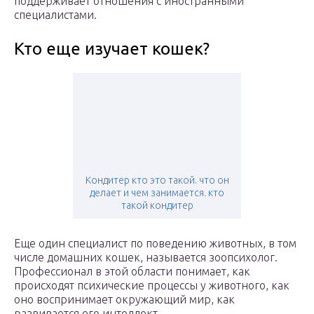
поддерживает отношения с иностранными
специалистами.
Кто еще изучает кошек?
Кондитер кто это такой. что он
делает и чем занимается. кто
такой кондитер
Еще один специалист по поведению животных, в том
числе домашних кошек, называется зоопсихолог.
Профессионал в этой области понимает, как
происходят психические процессы у животного, как
оно воспринимает окружающий мир, как
развивается его интеллект.