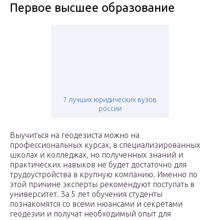
Первое высшее образование
7 лучших юридических вузов
россии
Выучиться на геодезиста можно на
профессиональных курсах, в специализированных
школах и колледжах, но полученных знаний и
практических навыков не будет достаточно для
трудоустройства в крупную компанию. Именно по
этой причине эксперты рекомендуют поступать в
университет. За 5 лет обучения студенты
познакомятся со всеми нюансами и секретами
геодезии и получат необходимый опыт для