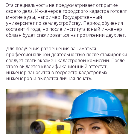
Эта специальность не предусматривает открытие
своего дела. Инженеров городского кадастра готовят
многие вузы, например, Государственный
университет по землеустройству. Период обучения
составит 4 года, но после института юный инженер
обязан будет стажироваться на протяжении двух лет.
Для получения разрешения заниматься
профессиональной деятельностью после стажировки
следует сдать экзамен кадастровой комиссии. После
этого выдается квалификационный аттестат,
инженер заносится в госреестр кадастровых
инженеров и выдается личная печать.