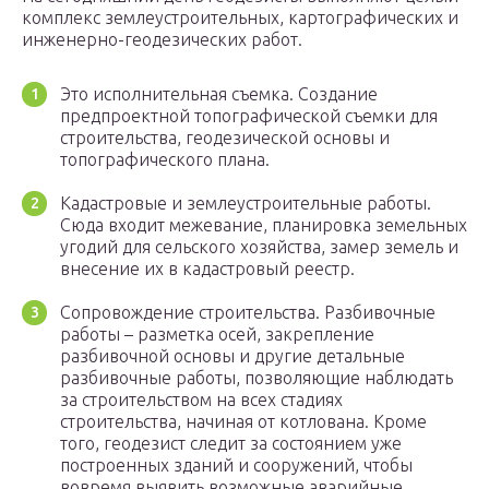
комплекс землеустроительных, картографических и
инженерно-геодезических работ.
Это исполнительная съемка. Создание
предпроектной топографической съемки для
строительства, геодезической основы и
топографического плана.
Кадастровые и землеустроительные работы.
Сюда входит межевание, планировка земельных
угодий для сельского хозяйства, замер земель и
внесение их в кадастровый реестр.
Сопровождение строительства. Разбивочные
работы – разметка осей, закрепление
разбивочной основы и другие детальные
разбивочные работы, позволяющие наблюдать
за строительством на всех стадиях
строительства, начиная от котлована. Кроме
того, геодезист следит за состоянием уже
построенных зданий и сооружений, чтобы
вовремя выявить возможные аварийные