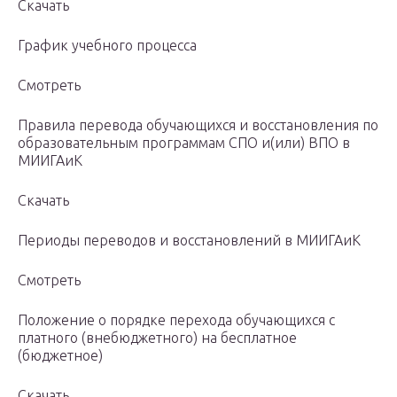
Скачать
График учебного процесса
Смотреть
Правила перевода обучающихся и восстановления по
образовательным программам СПО и(или) ВПО в
МИИГАиК
Скачать
Периоды переводов и восстановлений в МИИГАиК
Смотреть
Положение о порядке перехода обучающихся с
платного (внебюджетного) на бесплатное
(бюджетное)
Скачать