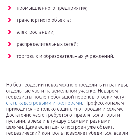
промышленного предприятия;
транспортного объекта;
электростанции;
распределительных сетей;
торговых и образовательных учреждений.
Но без геодезии невозможно определить и границы,
отдельные части на земельном участке. Недаром
геодезисты после небольшой переподготовки могут
стать кадастровыми инженерами
. Профессионалам
приходится не только ездить «по городам и селам».
Достаточно часто требуется отправляться в горы и
пустыни, в леса и в тундру с самыми разными
целями. Даже если где-то построен уже объект,
геодезический контроль позволяет убедиться, все ли