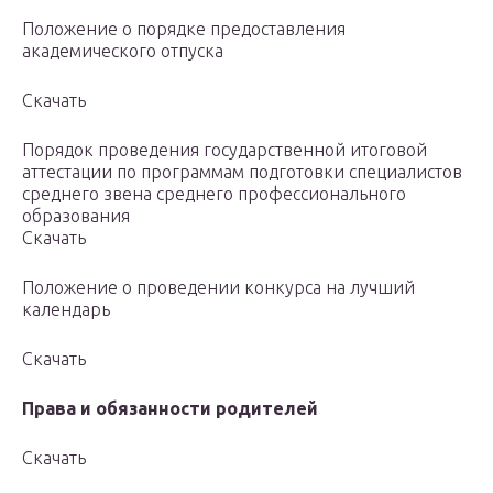
Положение о порядке предоставления
академического отпуска
Скачать
Порядок проведения государственной итоговой
аттестации по программам подготовки специалистов
среднего звена среднего профессионального
образования
Скачать
Положение о проведении конкурса на лучший
календарь
Скачать
Права и обязанности родителей
Скачать