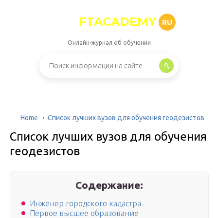
FTACADEMY
RU
Онлайн-журнал об обучении
Home
Список лучших вузов для обучения геодезистов
Список лучших вузов для обучения
геодезистов
Содержание:
Инженер городского кадастра
Первое высшее образование