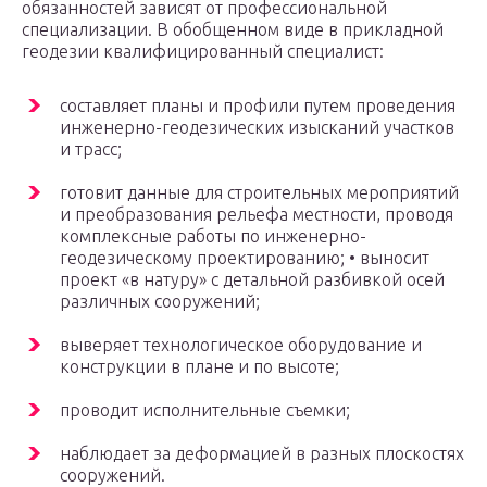
обязанностей зависят от профессиональной
специализации. В обобщенном виде в прикладной
геодезии квалифицированный специалист:
составляет планы и профили путем проведения
инженерно-геодезических изысканий участков
и трасс;
готовит данные для строительных мероприятий
и преобразования рельефа местности, проводя
комплексные работы по инженерно-
геодезическому проектированию; • выносит
проект «в натуру» с детальной разбивкой осей
различных сооружений;
выверяет технологическое оборудование и
конструкции в плане и по высоте;
проводит исполнительные съемки;
наблюдает за деформацией в разных плоскостях
сооружений.