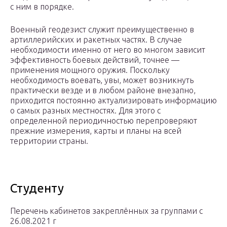
с ним в порядке.
Военный геодезист служит преимущественно в
артиллерийских и ракетных частях. В случае
необходимости именно от него во многом зависит
эффективность боевых действий, точнее —
применения мощного оружия. Поскольку
необходимость воевать, увы, может возникнуть
практически везде и в любом районе внезапно,
приходится постоянно актуализировать информацию
о самых разных местностях. Для этого с
определенной периодичностью перепроверяют
прежние измерения, карты и планы на всей
территории страны.
Студенту
Перечень кабинетов закреплённых за группами с
26.08.2021 г