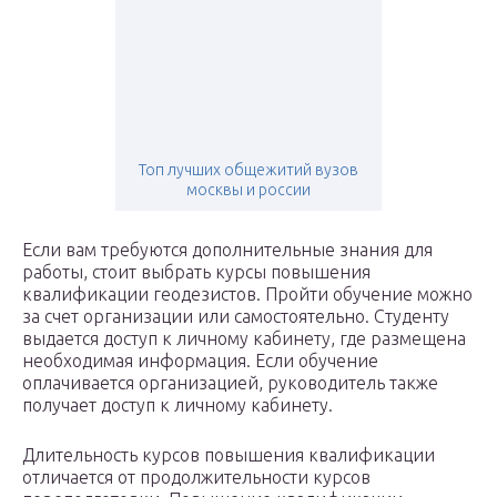
Топ лучших общежитий вузов
москвы и россии
Если вам требуются дополнительные знания для
работы, стоит выбрать курсы повышения
квалификации геодезистов. Пройти обучение можно
за счет организации или самостоятельно. Студенту
выдается доступ к личному кабинету, где размещена
необходимая информация. Если обучение
оплачивается организацией, руководитель также
получает доступ к личному кабинету.
Длительность курсов повышения квалификации
отличается от продолжительности курсов