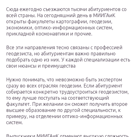
Сюда ежегодно съезжаются тысячи абитуриентов со
всей страны. На сегодняшний день в МИИГАиК
открыты факультеты картографии, геодезии,
экономики, оптико-информационных систем,
прикладной космонавтики и прочие.
Все эти направления тесно связаны с профессией
геодезиста, но абитуриентам важно правильно
подобрать одно из них. У каждой специализации есть
свои нюансы и преимущества
Нужно понимать, что невозможно быть экспертом
сразу во всех отраслях геодезии. Если абитуриент
собирается конкретно трудоустроиться геодезистом,
то ему лучше поступать на соответствующий
факультет. При желании он сможет получить второе
высшее образование по другой специальности, к
примеру, на отделении оптико-информационных
систем.
Выпускники МИИГАиК отмечают высокую сложность