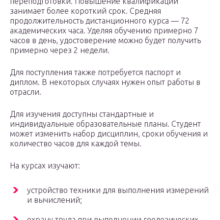
переподготовки. Повышение квалификации
занимает более короткий срок. Средняя
продолжительность дистанционного курса — 72
академических часа. Уделяя обучению примерно 7
часов в день, удостоверение можно будет получить
примерно через 2 недели.
Для поступления также потребуется паспорт и
диплом. В некоторых случаях нужен опыт работы в
отрасли.
Для изучения доступны стандартные и
индивидуальные образовательные планы. Студент
может изменить набор дисциплин, сроки обучения и
количество часов для каждой темы.
На курсах изучают:
устройство техники для выполнения измерений
и вычислений;
охрану труда при выполнении геодезических