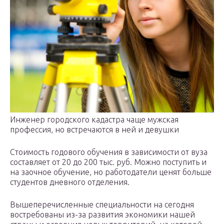
Инженер городского кадастра чаще мужская
профессия, но встречаются в ней и девушки
Стоимость годового обучения в зависимости от вуза
составляет от 20 до 200 тыс. руб. Можно поступить и
на заочное обучение, но работодатели ценят больше
студентов дневного отделения.
Вышеперечисленные специальности на сегодня
востребованы из-за развития экономики нашей