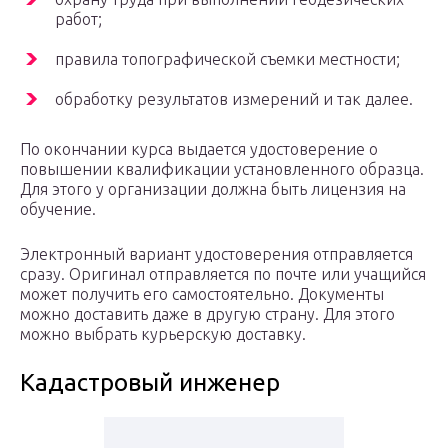
работ;
правила топографической съемки местности;
обработку результатов измерений и так далее.
По окончании курса выдается удостоверение о
повышении квалификации установленного образца.
Для этого у организации должна быть лицензия на
обучение.
Электронный вариант удостоверения отправляется
сразу. Оригинал отправляется по почте или учащийся
может получить его самостоятельно. Документы
можно доставить даже в другую страну. Для этого
можно выбрать курьерскую доставку.
Кадастровый инженер