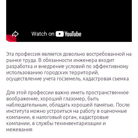
Эта профессия является довольно востребованной на
рынке труда. В обязанности инженера входит
разработка и внедрение условий по эффективному
использованию городских территорий,
осуществление учета госземель, кадастровая съемка
Для этой профессии важно иметь пространственное
воображение, хороший глазомер, быть
наблюдательным, обладать хорошей памятью. После
института можно устроиться на работу в оценочные
компании, в налоговый орган, кадастровые
компании, в службы техинвентаризации и
межевания