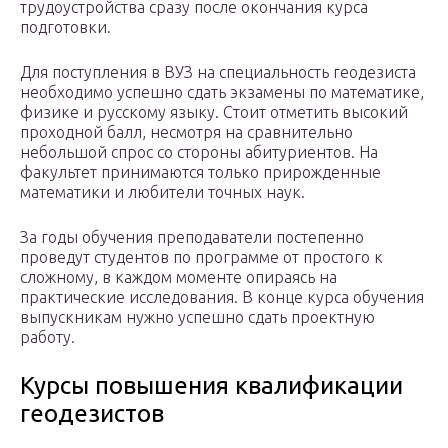
трудоустройства сразу после окончания курса
подготовки.
Для поступления в ВУЗ на специальность геодезиста
необходимо успешно сдать экзамены по математике,
физике и русскому языку. Стоит отметить высокий
проходной балл, несмотря на сравнительно
небольшой спрос со стороны абитуриентов. На
факультет принимаются только прирожденные
математики и любители точных наук.
За годы обучения преподаватели постепенно
проведут студентов по программе от простого к
сложному, в каждом моменте опираясь на
практические исследования. В конце курса обучения
выпускникам нужно успешно сдать проектную
работу.
Курсы повышения квалификации
геодезистов