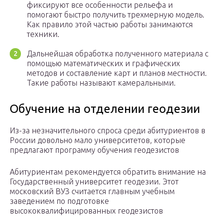
фиксируют все особенности рельефа и
помогают быстро получить трехмерную модель.
Как правило этой частью работы занимаются
техники.
Дальнейшая обработка полученного материала с
помощью математических и графических
методов и составление карт и планов местности.
Такие работы называют камеральными.
Обучение на отделении геодезии
Из-за незначительного спроса среди абитуриентов в
России довольно мало университетов, которые
предлагают программу обучения геодезистов
Абитуриентам рекомендуется обратить внимание на
Государственный университет геодезии. Этот
московский ВУЗ считается главным учебным
заведением по подготовке
высококвалифицированных геодезистов