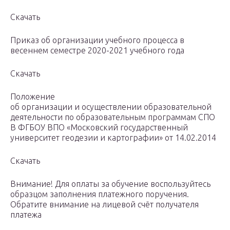
Скачать
Приказ об организации учебного процесса в
весеннем семестре 2020-2021 учебного года
Скачать
Положение
об организации и осуществлении образовательной
деятельности по образовательным программам СПО
В ФГБОУ ВПО «Московский государственный
университет геодезии и картографии» от 14.02.2014
Скачать
Внимание! Для оплаты за обучение воспользуйтесь
образцом заполнения платежного поручения.
Обратите внимание на лицевой счёт получателя
платежа