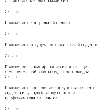
Состав стипендиальной комиссии
Скачать
Положение о контрольной недели
Скачать
Положение о текущем контроле знаний студентов
Скачать
Положение по планированию и организации
самостоятельной работы студентов колледжа
Скачать
Положение о проведении конкурса на лучшего
студента и лучшую бригаду по итогам
профессиональных практик
Скачать