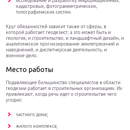
исследование и разработку информационных,
кадастровых, фотограмметрических,
топографических систем.
Круг обязанностей зависит также от сферы, в
которой работает геодезист, а это может быть и
геология, и строительство, и ландшафтный дизайн, и
аналитическое прогнозирование землетрясений и
наводнений, и диспетчерская деятельность, и
военное дело.
Место работы
Подавляющее большинство специалистов в области
геодезии работает в строительных организациях. Их
привлекают, когда речь идет о строительстве чего
угодно:
частного дома;
жилого комплекса;