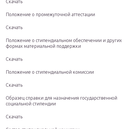
Скачать
Положение о промежуточной аттестации
Скачать
Положение о стипендиальном обеспечении и других
формах материальной поддержки
Скачать
Положение о стипендиальной комиссии
Скачать
Образец справки для назначения государственной
социальной стипендии
Скачать