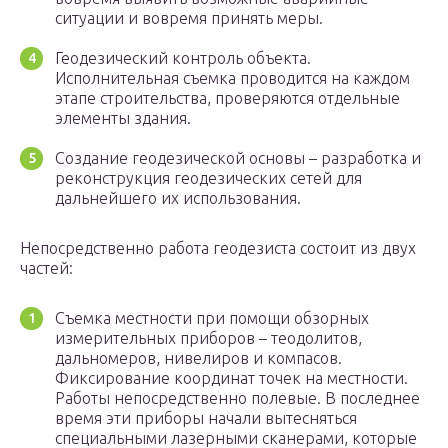
ситуации и вовремя принять меры.
Геодезический контроль объекта.
Исполнительная съемка проводится на каждом
этапе строительства, проверяются отдельные
элементы здания.
Создание геодезической основы – разработка и
реконструкция геодезических сетей для
дальнейшего их использования.
Непосредственно работа геодезиста состоит из двух
частей:
Съемка местности при помощи обзорных
измерительных приборов – теодолитов,
дальномеров, нивелиров и компасов.
Фиксирование координат точек на местности.
Работы непосредственно полевые. В последнее
время эти приборы начали вытесняться
специальными лазерными сканерами, которые