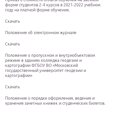
форме студентов 2-4 курсов в 2021-2022 учебном
году на платной форме обучения.
Скачать
Положение об электронном журнале
Скачать
Положение о пропускном и внутриобъектовом
режиме в зданиях колледжа геодезии и
картографии ФГБОУ ВО «Московский
государственный университет геодезии и
картографии»
Скачать
Положение о порядке оформления, ведения и
хранения зачетных книжек и студенческих билетов.