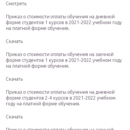
Смотреть
Приказ о стоимости оплаты обучения на дневной
форме студентов 1 курсов в 2021-2022 учебном году
на платной форме обучения.
Скачать
Приказ о стоимости оплаты обучения на заочной
форме студентов 1 курсов в 2021-2022 учебном году
на платной форме обучения.
Скачать
Приказ о стоимости оплаты обучения на дневной
форме студентов 2-4 курсов в 2021-2022 учебном
году на платной форме обучения.
Скачать
Приказ о стоимости оплаты обучения на заочной