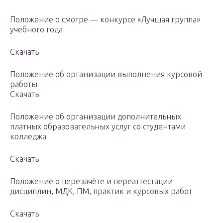
Положение о смотре — конкурсе «Лучшая группа»
учебного года
Скачать
Положение об организации выполнения курсовой
работы
Скачать
Положение об организации дополнительных
платных образовательных услуг со студентами
колледжа
Скачать
Положение о перезачёте и переаттестации
дисциплин, МДК, ПМ, практик и курсовых работ
Скачать