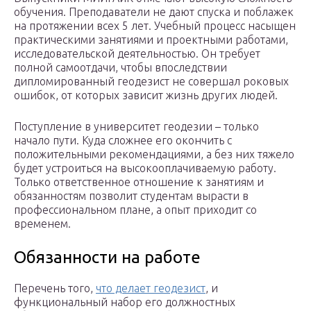
обучения. Преподаватели не дают спуска и поблажек
на протяжении всех 5 лет. Учебный процесс насыщен
практическими занятиями и проектными работами,
исследовательской деятельностью. Он требует
полной самоотдачи, чтобы впоследствии
дипломированный геодезист не совершал роковых
ошибок, от которых зависит жизнь других людей.
Поступление в университет геодезии – только
начало пути. Куда сложнее его окончить с
положительными рекомендациями, а без них тяжело
будет устроиться на высокооплачиваемую работу.
Только ответственное отношение к занятиям и
обязанностям позволит студентам вырасти в
профессиональном плане, а опыт приходит со
временем.
Обязанности на работе
Перечень того,
что делает геодезист
, и
функциональный набор его должностных