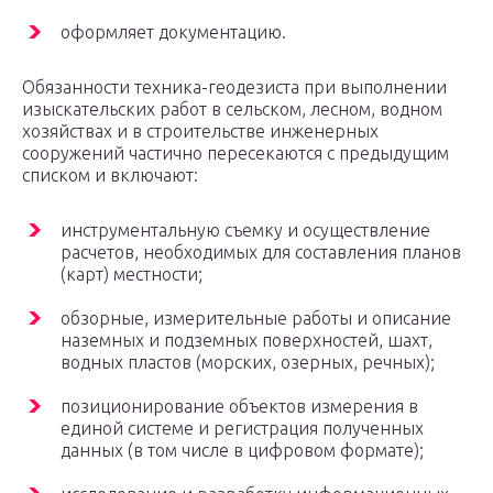
оформляет документацию.
Обязанности техника-геодезиста при выполнении
изыскательских работ в сельском, лесном, водном
хозяйствах и в строительстве инженерных
сооружений частично пересекаются с предыдущим
списком и включают:
инструментальную съемку и осуществление
расчетов, необходимых для составления планов
(карт) местности;
обзорные, измерительные работы и описание
наземных и подземных поверхностей, шахт,
водных пластов (морских, озерных, речных);
позиционирование объектов измерения в
единой системе и регистрация полученных
данных (в том числе в цифровом формате);