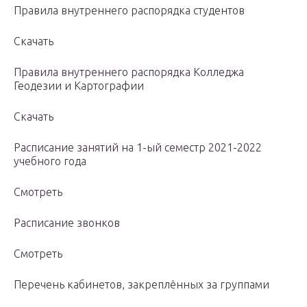
Правила внутреннего распорядка студентов
Скачать
Правила внутреннего распорядка Колледжа
Геодезии и Картографии
Скачать
Расписание занятий на 1-ый семестр 2021-2022
учебного года
Смотреть
Расписание звонков
Смотреть
Перечень кабинетов, закреплённых за группами