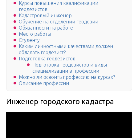
Курсы повышения квалификации
геодезистов
Кадастровый инженер
Обучение на отделении геодезии
Обязанности на работе
Место работы
Студенту
Каким личностными качествами должен
обладать геодезист?
Подготовка геодезистов
Подготовка геодезистов и виды
специализации в профессии
Можно ли освоить профессию на курсах?
Описание профессии
Инженер городского кадастра