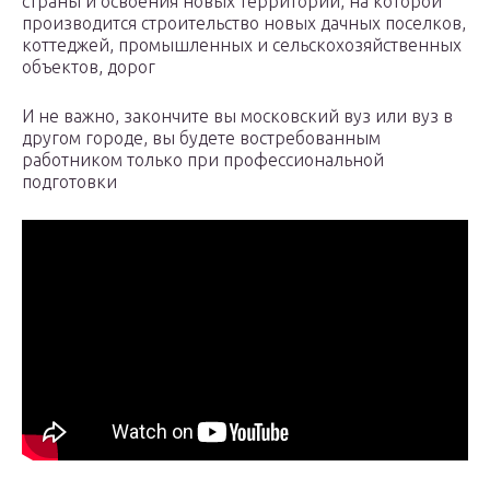
страны и освоения новых территорий, на которой
производится строительство новых дачных поселков,
коттеджей, промышленных и сельскохозяйственных
объектов, дорог
И не важно, закончите вы московский вуз или вуз в
другом городе, вы будете востребованным
работником только при профессиональной
подготовки