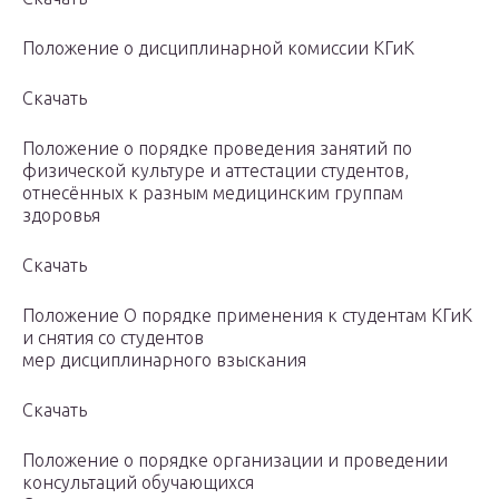
Положение о дисциплинарной комиссии КГиК
Скачать
Положение о порядке проведения занятий по
физической культуре и аттестации студентов,
отнесённых к разным медицинским группам
здоровья
Скачать
Положение О порядке применения к студентам КГиК
и снятия со студентов
мер дисциплинарного взыскания
Скачать
Положение о порядке организации и проведении
консультаций обучающихся