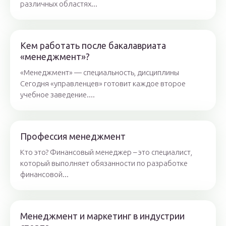
различных областях...
Кем работать после бакалавриата
«менеджмент»?
«Менеджмент» — специальность, дисциплины
Сегодня «управленцев» готовит каждое второе
учебное заведение....
Профессия менеджмент
Кто это? Финансовый менеджер – это специалист,
который выполняет обязанности по разработке
финансовой...
Менеджмент и маркетинг в индустрии