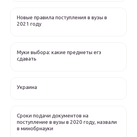
Новые правила поступления в вузы в
2021 году
Муки выбора: какие предметы егэ
сдавать
Украина
Сроки подачи документов на
поступление в вузы в 2020 году, назвали
в минобрнауки