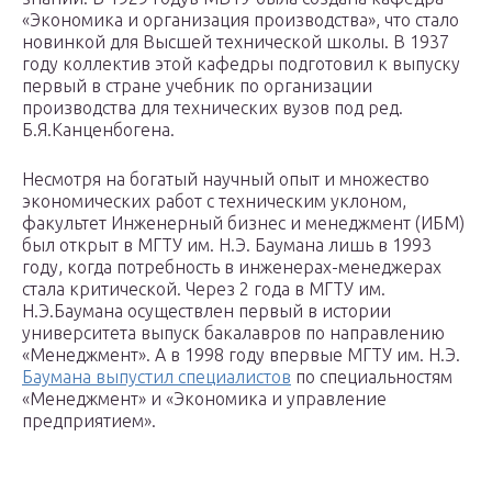
«Экономика и организация производства», что стало
новинкой для Высшей технической школы. В 1937
году коллектив этой кафедры подготовил к выпуску
первый в стране учебник по организации
производства для технических вузов под ред.
Б.Я.Канценбогена.
Несмотря на богатый научный опыт и множество
экономических работ с техническим уклоном,
факультет Инженерный бизнес и менеджмент (ИБМ)
был открыт в МГТУ им. Н.Э. Баумана лишь в 1993
году, когда потребность в инженерах-менеджерах
стала критической. Через 2 года в МГТУ им.
Н.Э.Баумана осуществлен первый в истории
университета выпуск бакалавров по направлению
«Менеджмент». А в 1998 году впервые МГТУ им. Н.Э.
Баумана выпустил специалистов
по специальностям
«Менеджмент» и «Экономика и управление
предприятием».