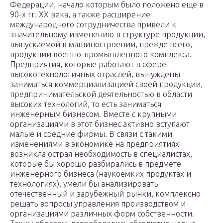
Федерации, начало которым было положено еще в
90-х гг. ХХ века, а также расширение
международного сотрудничества привели к
значительному изменению в структуре продукции,
выпускаемой в машиностроении, прежде всего,
продукции военно-промышленного комплекса.
Предприятия, которые работают в сфере
высокотехнологичных отраслей, вынуждены
заниматься коммерциализацией своей продукции,
предпринимательской деятельностью в области
высоких технологий, то есть заниматься
инженерным бизнесом. Вместе с крупными
организациями в этот бизнес активно вступают
малые и средние фирмы. В связи с такими
изменениями в экономике на предприятиях
возникла острая необходимость в специалистах,
которые бы хорошо разбирались в предмете
инженерного бизнеса (наукоемких продуктах и
технологиях), умели бы анализировать
отечественный и зарубежный рынки, комплексно
решать вопросы управления производством и
организациями различных форм собственности.