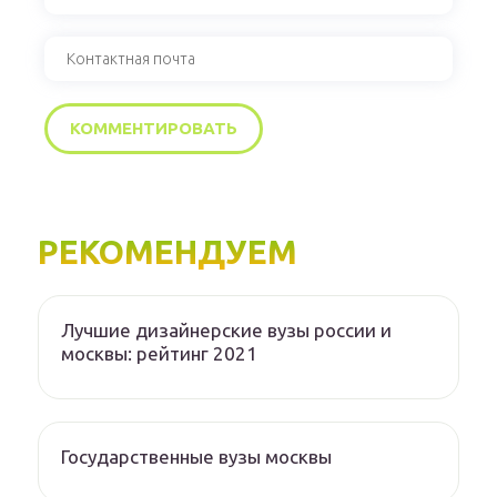
РЕКОМЕНДУЕМ
Лучшие дизайнерские вузы россии и
москвы: рейтинг 2021
Государственные вузы москвы