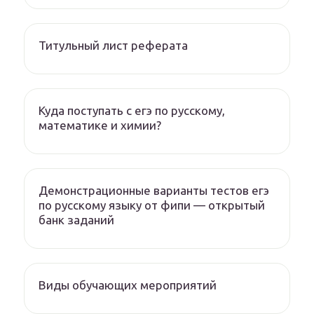
Титульный лист реферата
Куда поступать с егэ по русскому,
математике и химии?
Демонстрационные варианты тестов егэ
по русскому языку от фипи — открытый
банк заданий
Виды обучающих мероприятий