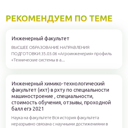
РЕКОМЕНДУЕМ ПО ТЕМЕ
Инженерный факультет
ВЫСШЕЕ ОБРАЗОВАНИЕ НАПРАВЛЕНИЯ
ПОДГОТОВКИ:35.03.06 «Агроинженерия» профиль
«Технические системы в а...
Инженерный химико-технологический
факультет (ихт) в рхту по специальности
машиностроение , специальности,
стоимость обучения, отзывы, проходной
балл егэ 2021
Наука на факультете Вся история факультета
неразрывно связана с научными достижениями в