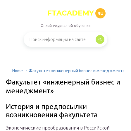
FTACADEMY
RU
Онлайн-журнал об обучении
Home
Факультет «инженерный бизнес и менеджмент»
Факультет «инженерный бизнес и
менеджмент»
История и предпосылки
возникновения факультета
Экономические преобразования в Российской