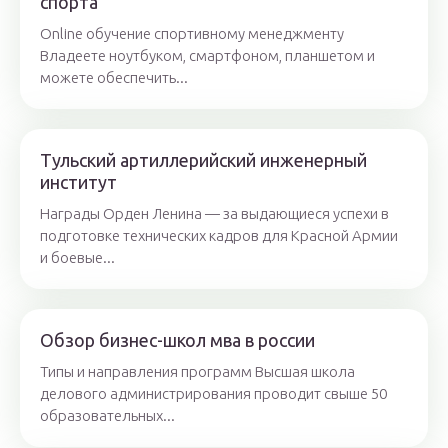
спорта
Online обучение спортивному менеджменту
Владеете ноутбуком, смартфоном, планшетом и
можете обеспечить...
Тульский артиллерийский инженерный
институт
Награды Орден Ленина — за выдающиеся успехи в
подготовке технических кадров для Красной Армии
и боевые...
Обзор бизнес-школ мва в россии
Типы и направления программ Высшая школа
делового администрирования проводит свыше 50
образовательных...