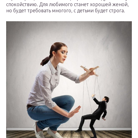
спокойствию. Для любимого станет хорошей женой,
но будет требовать многого, с детьми будет строга.