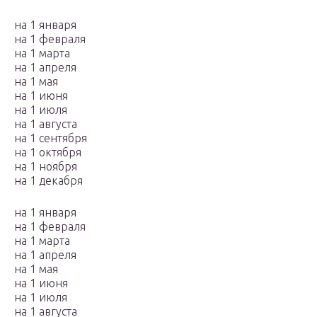
на 1 января
на 1 февраля
на 1 марта
на 1 апреля
на 1 мая
на 1 июня
на 1 июля
на 1 августа
на 1 сентября
на 1 октября
на 1 ноября
на 1 декабря
на 1 января
на 1 февраля
на 1 марта
на 1 апреля
на 1 мая
на 1 июня
на 1 июля
на 1 августа