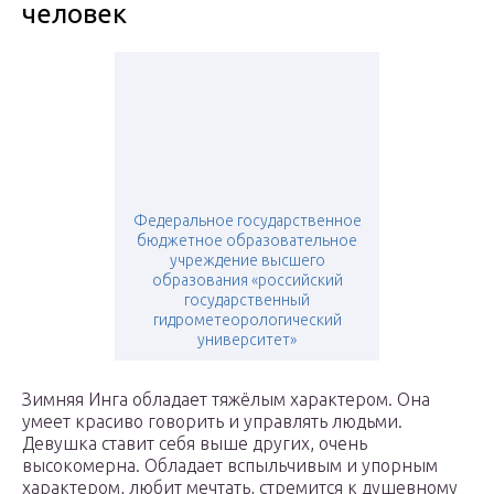
человек
Федеральное государственное
бюджетное образовательное
учреждение высшего
образования «российский
государственный
гидрометеорологический
университет»
Зимняя Инга обладает тяжёлым характером. Она
умеет красиво говорить и управлять людьми.
Девушка ставит себя выше других, очень
высокомерна. Обладает вспыльчивым и упорным
характером, любит мечтать, стремится к душевному