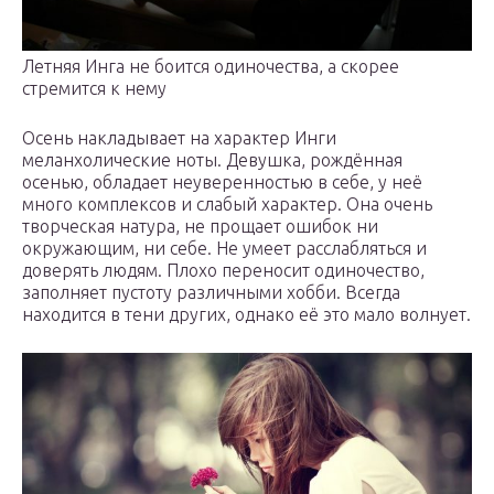
Летняя Инга не боится одиночества, а скорее
стремится к нему
Осень накладывает на характер Инги
меланхолические ноты. Девушка, рождённая
осенью, обладает неуверенностью в себе, у неё
много комплексов и слабый характер. Она очень
творческая натура, не прощает ошибок ни
окружающим, ни себе. Не умеет расслабляться и
доверять людям. Плохо переносит одиночество,
заполняет пустоту различными хобби. Всегда
находится в тени других, однако её это мало волнует.