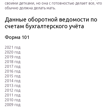
своими детками, но она с готовностью делает все, что
обычно должна делать мать.
Данные оборотной ведомости по
счетам бухгалтерского учёта
Форма 101
2021 год
2020 год
2019 год
2018 год
2017 год
2016 год
2015 год
2014 год
2013 год
2012 год
2011 год
2010 год
2009 год