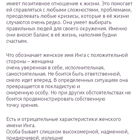
имеет позитивное отношение к жизни. Это помогает
ей справляться с любыми сложностями, проблемами,
преодолевать любые кризисы, которые в её жизни
случаются очень редко. Она умеет выбирать
правильных людей для своего окружения. Именно
они вносят баланс в её жизнь, наполняя будни
счастьем.
Что обозначает женское имя Инга с положительной
стороны – женщина
очень уверенная в себе, исполнительная,
самостоятельная. Не боится быть ответственной,
смело идет вперед. В определенных ситуациях она
превращается в покладистую и
смиренную особу. Но при других обстоятельствах не
боится продемонстрировать собственную
точку зрения.
Есть и отрицательные характеристики женского
имени Инга.
Особа бывает слишком высокомерной, надменной,
придирчивой, излишне