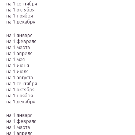
на 1 сентября
на 1 октября
на 1 ноября
на 1 декабря
на 1 января
на 1 февраля
на 1 марта
на 1 апреля
на 1 мая
на 1 июня
на 1 июля
на 1 августа
на 1 сентября
на 1 октября
на 1 ноября
на 1 декабря
на 1 января
на 1 февраля
на 1 марта
на 1 апреля