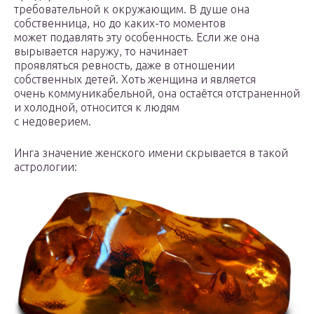
требовательной к окружающим. В душе она
собственница, но до каких-то моментов
может подавлять эту особенность. Если же она
вырывается наружу, то начинает
проявляться ревность, даже в отношении
собственных детей. Хоть женщина и является
очень коммуникабельной, она остаётся отстраненной
и холодной, относится к людям
с недоверием.
Инга значение женского имени скрывается в такой
астрологии: