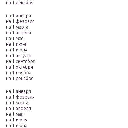
на 1 декабря
на 1 января
на 1 февраля
на 1 марта
на 1 апреля
на 1 мая
на 1 июня
на 1 июля
на 1 августа
на 1 сентября
на 1 октября
на 1 ноября
на 1 декабря
на 1 января
на 1 февраля
на 1 марта
на 1 апреля
на 1 мая
на 1 июня
на 1 июля