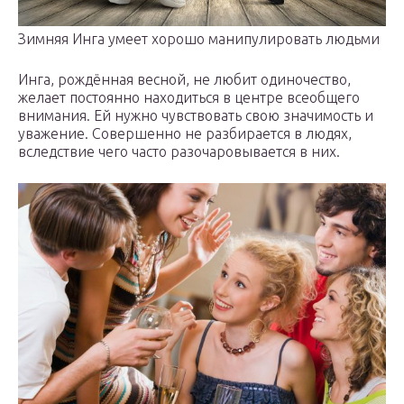
Зимняя Инга умеет хорошо манипулировать людьми
Инга, рождённая весной, не любит одиночество,
желает постоянно находиться в центре всеобщего
внимания. Ей нужно чувствовать свою значимость и
уважение. Совершенно не разбирается в людях,
вследствие чего часто разочаровывается в них.