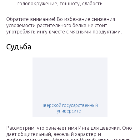
головокружение, тошноту, слабость.
Обратите внимание! Во избежание снижения
усвояемости растительного белка не стоит
употреблять ингу вместе с мясными продуктами.
Судьба
Тверской государственный
университет
Рассмотрим, что означает имя Инга для девочки. Оно
дает общительный, веселый характер и