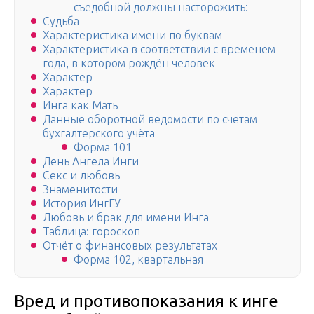
съедобной должны насторожить:
Судьба
Характеристика имени по буквам
Характеристика в соответствии с временем
года, в котором рождён человек
Характер
Характер
Инга как Мать
Данные оборотной ведомости по счетам
бухгалтерского учёта
Форма 101
День Ангела Инги
Секс и любовь
Знаменитости
История ИнгГУ
Любовь и брак для имени Инга
Таблица: гороскоп
Отчёт о финансовых результатах
Форма 102, квартальная
Вред и противопоказания к инге