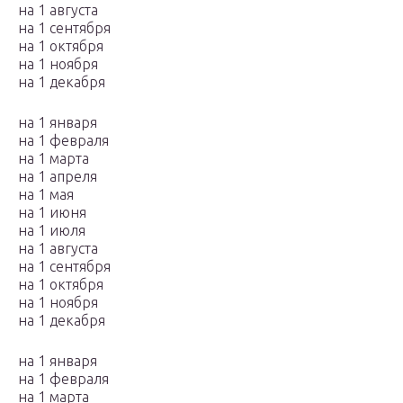
на 1 августа
на 1 сентября
на 1 октября
на 1 ноября
на 1 декабря
на 1 января
на 1 февраля
на 1 марта
на 1 апреля
на 1 мая
на 1 июня
на 1 июля
на 1 августа
на 1 сентября
на 1 октября
на 1 ноября
на 1 декабря
на 1 января
на 1 февраля
на 1 марта