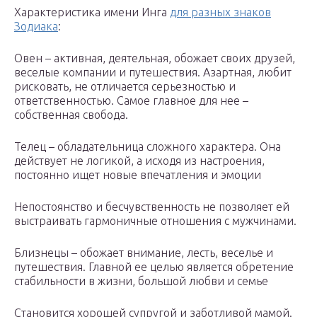
Характеристика имени Инга
для разных знаков
Зодиака
:
Овен – активная, деятельная, обожает своих друзей,
веселые компании и путешествия. Азартная, любит
рисковать, не отличается серьезностью и
ответственностью. Самое главное для нее –
собственная свобода.
Телец – обладательница сложного характера. Она
действует не логикой, а исходя из настроения,
постоянно ищет новые впечатления и эмоции
Непостоянство и бесчувственность не позволяет ей
выстраивать гармоничные отношения с мужчинами.
Близнецы – обожает внимание, лесть, веселье и
путешествия. Главной ее целью является обретение
стабильности в жизни, большой любви и семье
Становится хорошей супругой и заботливой мамой.