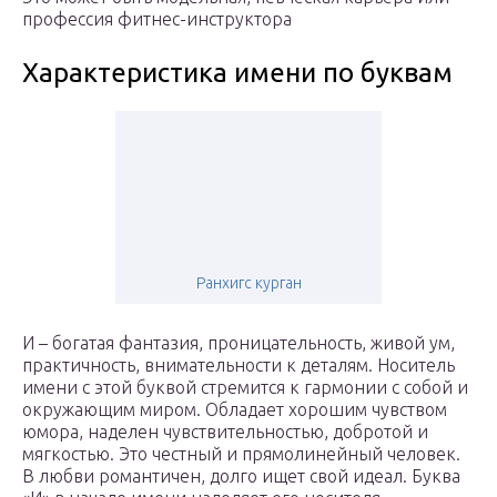
профессия фитнес-инструктора
Характеристика имени по буквам
Ранхигс курган
И – богатая фантазия, проницательность, живой ум,
практичность, внимательности к деталям. Носитель
имени с этой буквой стремится к гармонии с собой и
окружающим миром. Обладает хорошим чувством
юмора, наделен чувствительностью, добротой и
мягкостью. Это честный и прямолинейный человек.
В любви романтичен, долго ищет свой идеал. Буква