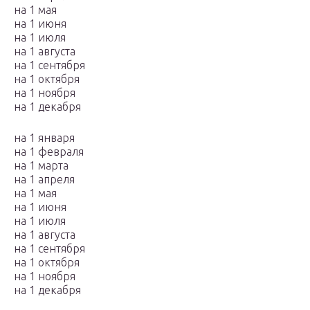
на 1 мая
на 1 июня
на 1 июля
на 1 августа
на 1 сентября
на 1 октября
на 1 ноября
на 1 декабря
на 1 января
на 1 февраля
на 1 марта
на 1 апреля
на 1 мая
на 1 июня
на 1 июля
на 1 августа
на 1 сентября
на 1 октября
на 1 ноября
на 1 декабря