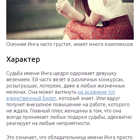
Осенняя Инга часто грустит, имеет много комплексов
Характер
Судьба имени Инга щедро одаривает девушку
везением. Ей часто везёт в различных конкурсах,
розыгрышах, лотереях, даже в любых жизненных
мелочах. Она может вытянуть
на экзамене тот
единственный билет
, который знает. Или вдруг
получит внезапное повышение на работе, которого
не ждала. Главный плюс женщины в том, что она
всегда принимает любых подарки судьбы, адекватно
реагирует на любые неприятности.
Это означает, что обладательница имени Инга просто