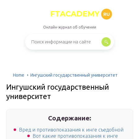
FTACADEMY
RU
Онлайн-журнал об обучении
Home
Ингушский государственный университет
Ингушский государственный
университет
Содержание:
Вред и противопоказания к инге съедобной
Вот какие противопоказания к инге