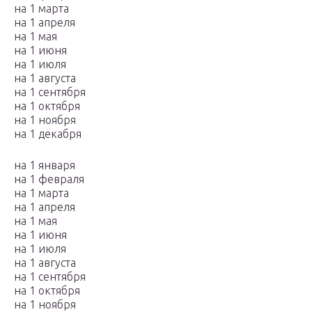
на 1 марта
на 1 апреля
на 1 мая
на 1 июня
на 1 июля
на 1 августа
на 1 сентября
на 1 октября
на 1 ноября
на 1 декабря
на 1 января
на 1 февраля
на 1 марта
на 1 апреля
на 1 мая
на 1 июня
на 1 июля
на 1 августа
на 1 сентября
на 1 октября
на 1 ноября