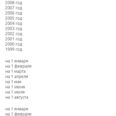
2008 год
2007 год
2006 год
2005 год
2004 год
2003 год
2002 год
2001 год
2000 год
1999 год
на 1 января
на 1 февраля
на 1 марта
на 1 апреля
на 1 мая
на 1 июня
на 1 июля
на 1 августа
на 1 января
на 1 февраля