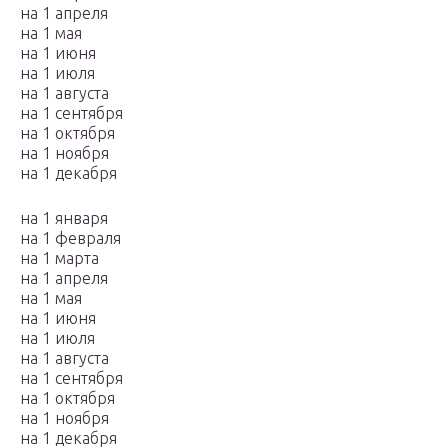
на 1 апреля
на 1 мая
на 1 июня
на 1 июля
на 1 августа
на 1 сентября
на 1 октября
на 1 ноября
на 1 декабря
на 1 января
на 1 февраля
на 1 марта
на 1 апреля
на 1 мая
на 1 июня
на 1 июля
на 1 августа
на 1 сентября
на 1 октября
на 1 ноября
на 1 декабря