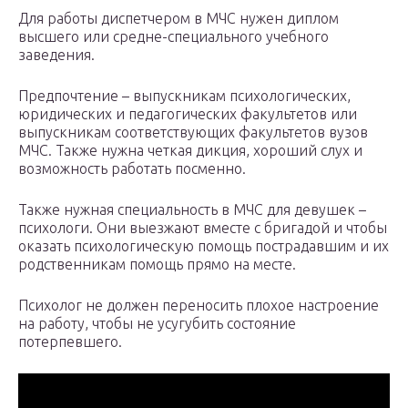
Для работы диспетчером в МЧС нужен диплом
высшего или средне-специального учебного
заведения.
Предпочтение – выпускникам психологических,
юридических и педагогических факультетов или
выпускникам соответствующих факультетов вузов
МЧС. Также нужна четкая дикция, хороший слух и
возможность работать посменно.
Также нужная специальность в МЧС для девушек –
психологи. Они выезжают вместе с бригадой и чтобы
оказать психологическую помощь пострадавшим и их
родственникам помощь прямо на месте.
Психолог не должен переносить плохое настроение
на работу, чтобы не усугубить состояние
потерпевшего.