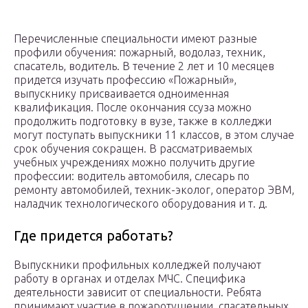
Перечисленные специальности имеют разные
профили обучения: пожарный, водолаз, техник,
спасатель, водитель. В течение 2 лет и 10 месяцев
придется изучать профессию «Пожарный»,
выпускнику присваивается одноименная
квалификация. После окончания ссуза можно
продолжить подготовку в вузе, также в колледжи
могут поступать выпускники 11 классов, в этом случае
срок обучения сокращен. В рассматриваемых
учебных учреждениях можно получить другие
профессии: водитель автомобиля, слесарь по
ремонту автомобилей, техник-эколог, оператор ЭВМ,
наладчик технологического оборудования и т. д.
Где придется работать?
Выпускники профильных колледжей получают
работу в органах и отделах МЧС. Специфика
деятельности зависит от специальности. Ребята
принимают участие в пожаротушении, спасательных