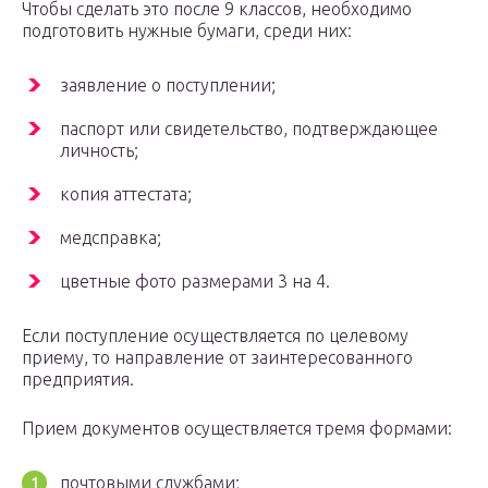
Чтобы сделать это после 9 классов, необходимо
подготовить нужные бумаги, среди них:
заявление о поступлении;
паспорт или свидетельство, подтверждающее
личность;
копия аттестата;
медсправка;
цветные фото размерами 3 на 4.
Если поступление осуществляется по целевому
приему, то направление от заинтересованного
предприятия.
Прием документов осуществляется тремя формами:
почтовыми службами;