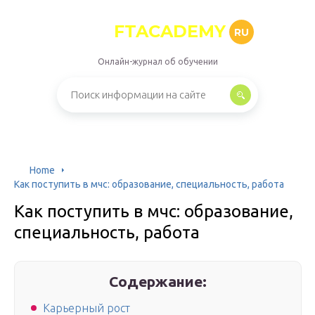
FTACADEMY
RU
Онлайн-журнал об обучении
Home
Как поступить в мчс: образование, специальность, работа
Как поступить в мчс: образование,
специальность, работа
Содержание:
Карьерный рост