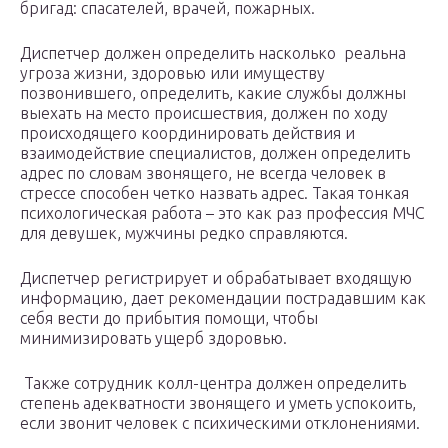
бригад: спасателей, врачей, пожарных.
Диспетчер должен определить насколько реальна
угроза жизни, здоровью или имуществу
позвонившего, определить, какие службы должны
выехать на место происшествия, должен по ходу
происходящего координировать действия и
взаимодействие специалистов, должен определить
адрес по словам звонящего, не всегда человек в
стрессе способен четко назвать адрес. Такая тонкая
психологическая работа – это как раз профессия МЧС
для девушек, мужчины редко справляются.
Диспетчер регистрирует и обрабатывает входящую
информацию, дает рекомендации пострадавшим как
себя вести до прибытия помощи, чтобы
минимизировать ущерб здоровью.
Также сотрудник колл-центра должен определить
степень адекватности звонящего и уметь успокоить,
если звонит человек с психическими отклонениями.