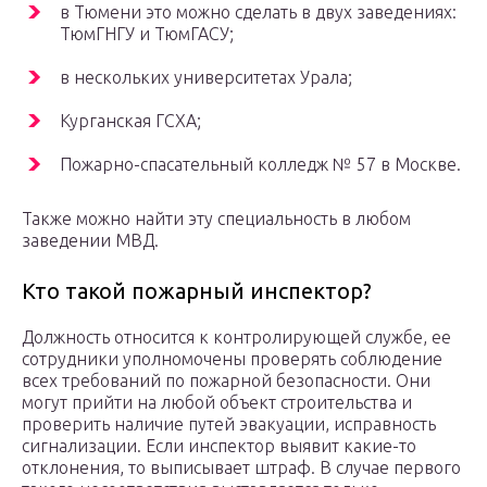
в Тюмени это можно сделать в двух заведениях:
ТюмГНГУ и ТюмГАСУ;
в нескольких университетах Урала;
Курганская ГСХА;
Пожарно-спасательный колледж № 57 в Москве.
Также можно найти эту специальность в любом
заведении МВД.
Кто такой пожарный инспектор?
Должность относится к контролирующей службе, ее
сотрудники уполномочены проверять соблюдение
всех требований по пожарной безопасности. Они
могут прийти на любой объект строительства и
проверить наличие путей эвакуации, исправность
сигнализации. Если инспектор выявит какие-то
отклонения, то выписывает штраф. В случае первого