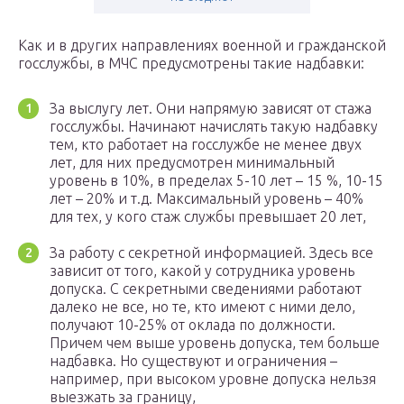
Как и в других направлениях военной и гражданской
госслужбы, в МЧС предусмотрены такие надбавки:
За выслугу лет. Они напрямую зависят от стажа
госслужбы. Начинают начислять такую надбавку
тем, кто работает на госслужбе не менее двух
лет, для них предусмотрен минимальный
уровень в 10%, в пределах 5-10 лет – 15 %, 10-15
лет – 20% и т.д. Максимальный уровень – 40%
для тех, у кого стаж службы превышает 20 лет,
За работу с секретной информацией. Здесь все
зависит от того, какой у сотрудника уровень
допуска. С секретными сведениями работают
далеко не все, но те, кто имеют с ними дело,
получают 10-25% от оклада по должности.
Причем чем выше уровень допуска, тем больше
надбавка. Но существуют и ограничения –
например, при высоком уровне допуска нельзя
выезжать за границу,