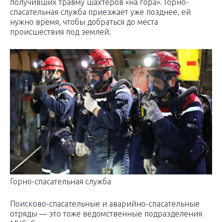
получивших травму шахтеров «на гора». Горно-
спасательная служба приезжает уже позднее, ей
нужно время, чтобы добраться до места
происшествия под землей.
Горно-спасательная служба
Поисково-спасательные и аварийно-спасательные
отряды — это тоже ведомственные подразделения