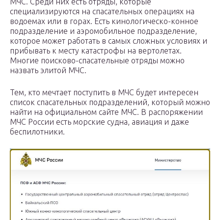
МЧС. Среди них есть отряды, которые
специализируются на спасательных операциях на
водоемах или в горах. Есть кинологическо-конное
подразделение и аэромобильное подразделение,
которое может работать в самых сложных условиях и
прибывать к месту катастрофы на вертолетах.
Многие поисково-спасательные отряды можно
назвать элитой МЧС.
Тем, кто мечтает поступить в МЧС будет интересен
список спасательных подразделений, который можно
найти на официальном сайте МЧС. В распоряжении
МЧС России есть морские судна, авиация и даже
беспилотники.