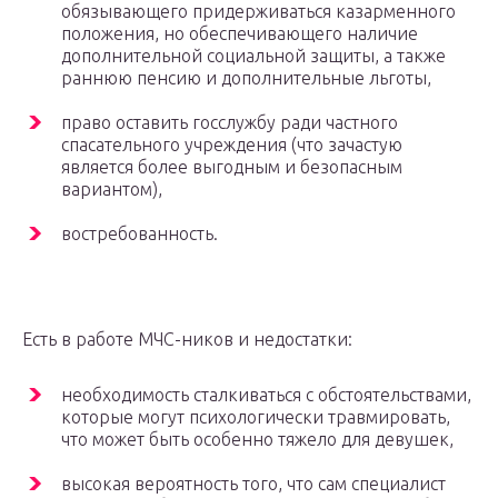
обязывающего придерживаться казарменного
положения, но обеспечивающего наличие
дополнительной социальной защиты, а также
раннюю пенсию и дополнительные льготы,
право оставить госслужбу ради частного
спасательного учреждения (что зачастую
является более выгодным и безопасным
вариантом),
востребованность.
Есть в работе МЧС-ников и недостатки:
необходимость сталкиваться с обстоятельствами,
которые могут психологически травмировать,
что может быть особенно тяжело для девушек,
высокая вероятность того, что сам специалист