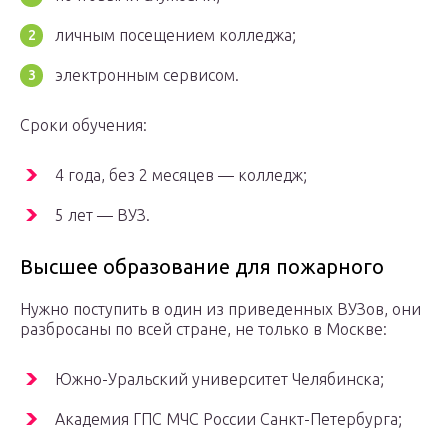
личным посещением колледжа;
электронным сервисом.
Сроки обучения:
4 года, без 2 месяцев — колледж;
5 лет — ВУЗ.
Высшее образование для пожарного
Нужно поступить в один из приведенных ВУЗов, они
разбросаны по всей стране, не только в Москве:
Южно-Уральский университет Челябинска;
Академия ГПС МЧС России Санкт-Петербурга;