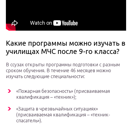
Какие программы можно изучать в
училищах МЧС после 9-го класса?
В ссузах открыты программы подготовки с разным
сроком обучения. В течение 46 месяцев можно
изучать следующие специальности:
«Пожарная безопасность» (присваиваемая
квалификация – «техник»);
«Защита в чрезвычайных ситуациях»
(присваиваемая квалификация – «техник-
спасатель»).