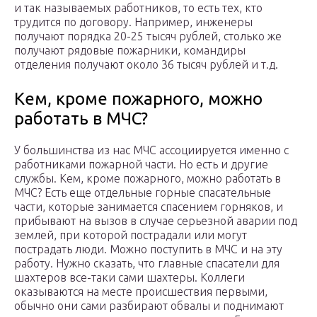
и так называемых работников, то есть тех, кто
трудится по договору. Например, инженеры
получают порядка 20-25 тысяч рублей, столько же
получают рядовые пожарники, командиры
отделения получают около 36 тысяч рублей и т.д.
Кем, кроме пожарного, можно
работать в МЧС?
У большинства из нас МЧС ассоциируется именно с
работниками пожарной части. Но есть и другие
службы. Кем, кроме пожарного, можно работать в
МЧС? Есть еще отдельные горные спасательные
части, которые занимается спасением горняков, и
прибывают на вызов в случае серьезной аварии под
землей, при которой пострадали или могут
пострадать люди. Можно поступить в МЧС и на эту
работу. Нужно сказать, что главные спасатели для
шахтеров все-таки сами шахтеры. Коллеги
оказываются на месте происшествия первыми,
обычно они сами разбирают обвалы и поднимают