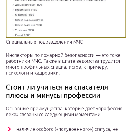
Специальные подразделения МЧС
Инспекторы по пожарной безопасности — это тоже
работники МЧС. Также в штате ведомства трудится
много профильных специалистов, к примеру,
психологи и кадровики.
Стоит ли учиться на спасателя
плюсы и минусы профессии
Основные преимущества, которые даёт «профессия
века» связаны со следующими моментами:
наличие особого («полувоенного») статуса, не