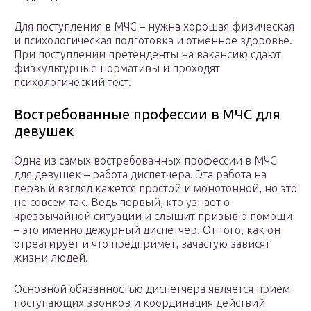
Для поступления в МЧС – нужна хорошая физическая
и психологическая подготовка и отменное здоровье.
При поступлении претенденты на вакансию сдают
физкультурные нормативы и проходят
психологический тест.
Востребованные профессии в МЧС для
девушек
Одна из самых востребованных профессии в МЧС
для девушек – работа диспетчера. Эта работа на
первый взгляд кажется простой и монотонной, но это
не совсем так. Ведь первый, кто узнает о
чрезвычайной ситуации и слышит призыв о помощи
– это именно дежурный диспетчер. От того, как он
отреагирует и что предпримет, зачастую зависят
жизни людей.
Основной обязанностью диспетчера является прием
поступающих звонков и координация действий