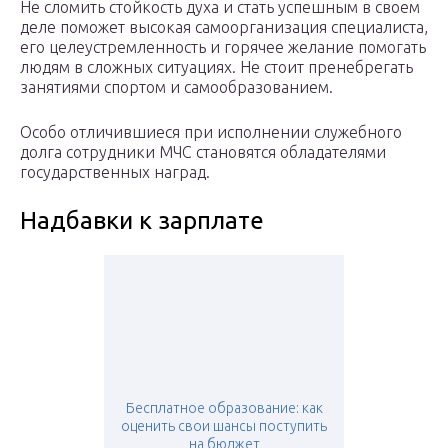
Не сломить стойкость духа и стать успешным в своем
деле поможет высокая самоорганизация специалиста,
его целеустремленность и горячее желание помогать
людям в сложных ситуациях. Не стоит пренебрегать
занятиями спортом и самообразованием.
Особо отличившиеся при исполнении служебного
долга сотрудники МЧС становятся обладателями
государственных наград.
Надбавки к зарплате
Бесплатное образование: как
оценить свои шансы поступить
на бюджет