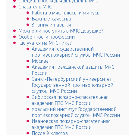
Специальности для девушек в МЧС
Спасатель МЧС
Работа в мчс: плюсы и минусы
Важные качества
Знания и навыки
Можно ли поступить в МЧС девушке?
Особенности профессии
Где учатся на МЧСника?
Академия Государственной
противопожарной службы МЧС России
Москва
Академия гражданской защиты МЧС
России
Санкт-Петербургский университет
Государственной противопожарной
службы МЧС России
Сибирская пожарно-спасательная
академия ГПС МЧС России
Уральский институт Государственной
противопожарной службы МЧС России
Ивановская пожарно-спасательная
академия ГПС МЧС России
После 9 классов