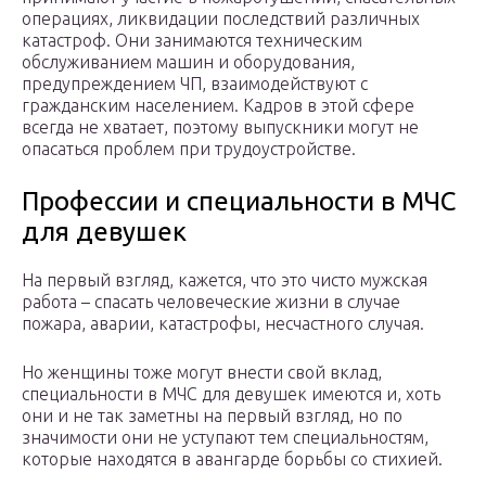
операциях, ликвидации последствий различных
катастроф. Они занимаются техническим
обслуживанием машин и оборудования,
предупреждением ЧП, взаимодействуют с
гражданским населением. Кадров в этой сфере
всегда не хватает, поэтому выпускники могут не
опасаться проблем при трудоустройстве.
Профессии и специальности в МЧС
для девушек
На первый взгляд, кажется, что это чисто мужская
работа – спасать человеческие жизни в случае
пожара, аварии, катастрофы, несчастного случая.
Но женщины тоже могут внести свой вклад,
специальности в МЧС для девушек имеются и, хоть
они и не так заметны на первый взгляд, но по
значимости они не уступают тем специальностям,
которые находятся в авангарде борьбы со стихией.