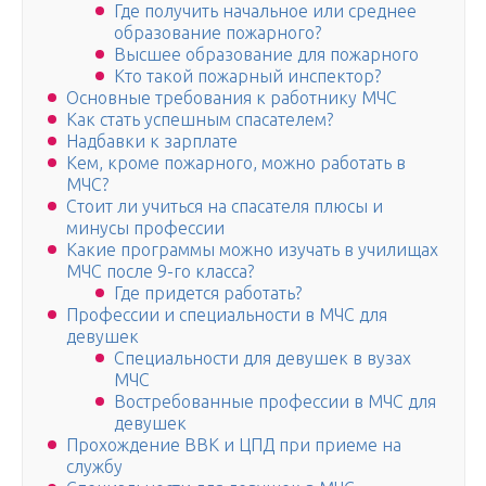
Где получить начальное или среднее
образование пожарного?
Высшее образование для пожарного
Кто такой пожарный инспектор?
Основные требования к работнику МЧС
Как стать успешным спасателем?
Надбавки к зарплате
Кем, кроме пожарного, можно работать в
МЧС?
Стоит ли учиться на спасателя плюсы и
минусы профессии
Какие программы можно изучать в училищах
МЧС после 9-го класса?
Где придется работать?
Профессии и специальности в МЧС для
девушек
Специальности для девушек в вузах
МЧС
Востребованные профессии в МЧС для
девушек
Прохождение ВВК и ЦПД при приеме на
службу