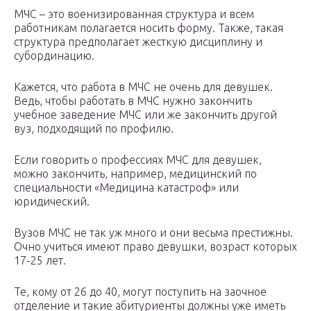
МЧС – это военизированная структура и всем
работникам полагается носить форму. Также, такая
структура предполагает жесткую дисциплину и
субординацию.
Кажется, что работа в МЧС не очень для девушек.
Ведь, чтобы работать в МЧС нужно закончить
учебное заведение МЧС или же закончить другой
вуз, подходящий по профилю.
Если говорить о профессиях МЧС для девушек,
можно закончить, например, медицинский по
специальности «Медицина катастроф» или
юридический.
Вузов МЧС не так уж много и они весьма престижны.
Очно учиться имеют право девушки, возраст которых
17-25 лет.
Те, кому от 26 до 40, могут поступить на заочное
отделение и такие абитуриенты должны уже иметь