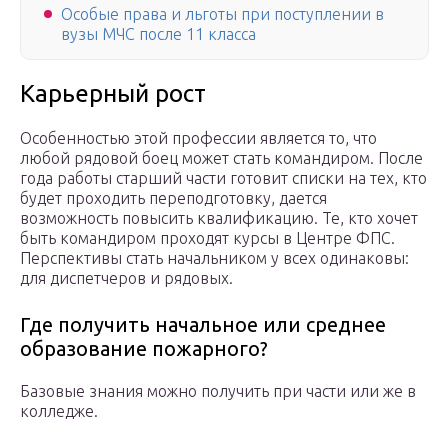
Особые права и льготы при поступлении в
вузы МЧС после 11 класса
Карьерный рост
Особенностью этой профессии является то, что
любой рядовой боец может стать командиром. После
года работы старший части готовит списки на тех, кто
будет проходить переподготовку, дается
возможность повысить квалификацию. Те, кто хочет
быть командиром проходят курсы в Центре ФПС.
Перспективы стать начальником у всех одинаковы:
для диспетчеров и рядовых.
Где получить начальное или среднее
образование пожарного?
Базовые знания можно получить при части или же в
колледже.