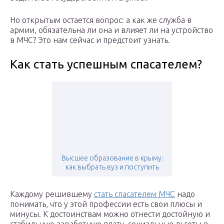
Но открытым остается вопрос: а как же служба в
армии, обязательна ли она и влияет ли на устройство
в МЧС? Это нам сейчас и предстоит узнать.
Как стать успешным спасателем?
Высшее образование в крыму:
как выбрать вуз и поступить
Каждому решившему
стать спасателем МЧС
надо
понимать, что у этой профессии есть свои плюсы и
минусы. К достоинствам можно отнести достойную и