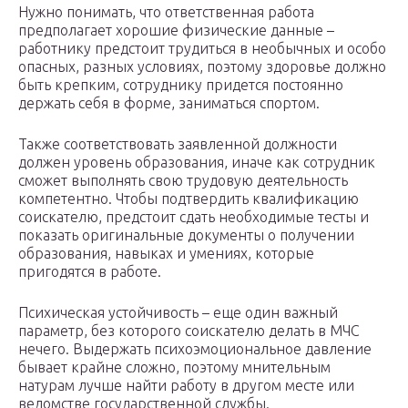
Нужно понимать, что ответственная работа
предполагает хорошие физические данные –
работнику предстоит трудиться в необычных и особо
опасных, разных условиях, поэтому здоровье должно
быть крепким, сотруднику придется постоянно
держать себя в форме, заниматься спортом.
Также соответствовать заявленной должности
должен уровень образования, иначе как сотрудник
сможет выполнять свою трудовую деятельность
компетентно. Чтобы подтвердить квалификацию
соискателю, предстоит сдать необходимые тесты и
показать оригинальные документы о получении
образования, навыках и умениях, которые
пригодятся в работе.
Психическая устойчивость – еще один важный
параметр, без которого соискателю делать в МЧС
нечего. Выдержать психоэмоциональное давление
бывает крайне сложно, поэтому мнительным
натурам лучше найти работу в другом месте или
ведомстве государственной службы.