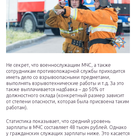
Не секрет, что военнослужащим МЧС, а также
сотрудникам противопожарной службы приходится
иметь дело со взрывоопасными предметами,
выполнять взрывотехнические работы и т.д. За это
также выплачивается надбавка – до 50% от
должностного оклада (конкретный размер зависит
от степени опасности, которая была присвоена таким
работам).
Статистика показывает, что средний уровень
зарплаты в МЧС составляет 48 тысяч рублей. Однако
у гражданских служащих зарплаты ниже. Это касается