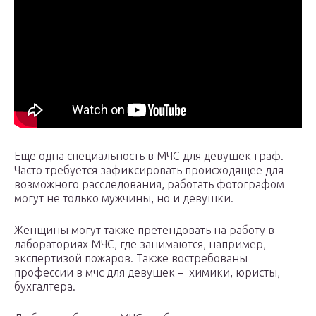
Еще одна специальность в МЧС для девушек граф.
Часто требуется зафиксировать происходящее для
возможного расследования, работать фотографом
могут не только мужчины, но и девушки.
Женщины могут также претендовать на работу в
лабораториях МЧС, где занимаются, например,
экспертизой пожаров. Также востребованы
профессии в мчс для девушек – химики, юристы,
бухгалтера.