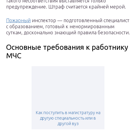
такого несоответствия выставляется только
предупреждение. Штраф считается крайней мерой.
Пожарный
инспектор — подготовленный специалист
с образованием, готовый к ненормированным
суткам, досконально знающий правила безопасности.
Основные требования к работнику
МЧС
Как поступить в магистратуру на
другую специальность или в
другой вуз