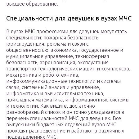
высшее образование.
Специальности для девушек в вузах МЧС
В вузах МЧС профессиями для девушек могут стать
специальности: пожарная безопасность,
юриспруденция, реклама и связи с
общественностью, экономика, государственное и
муниципальное управление, техносферная
безопасность, аэронавигация, эксплуатация
транспортно-технологических машин и комплексов,
мехатроника и робототехника,
инфокоммуникационные технологии и системы
связи, системный анализ и управление,
информатика и вычислительная техника,
прикладная математика, информационные системы
и технологии. Как видите, достаточно
разнообразный список и он точно укладывается в
перечень специальностей МЧС для девушек. Все
выпускники бюджетных отделений вузов МЧС
проходят распределение и работают в различных
подразделениях МЧС.