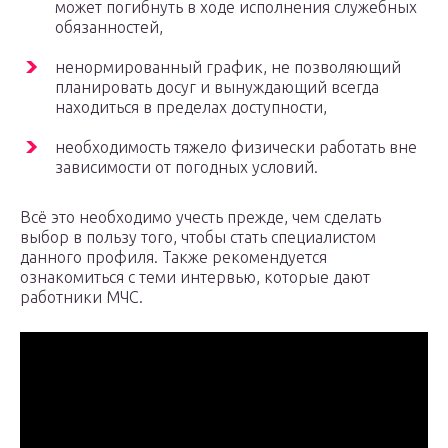
может погибнуть в ходе исполнения служебных
обязанностей,
ненормированный график, не позволяющий
планировать досуг и вынуждающий всегда
находиться в пределах доступности,
необходимость тяжело физически работать вне
зависимости от погодных условий.
Всё это необходимо учесть прежде, чем сделать
выбор в пользу того, чтобы стать специалистом
данного профиля. Также рекомендуется
ознакомиться с теми интервью, которые дают
работники МЧС.