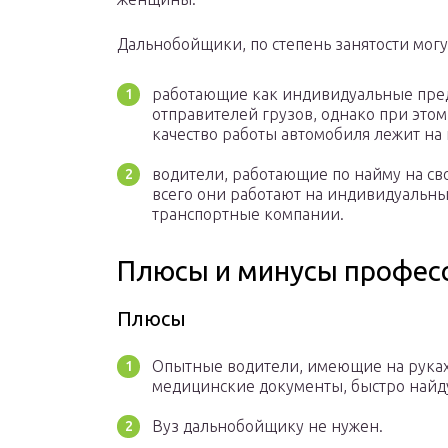
Дальнобойщики, по степень занятости могут
работающие как индивидуальные пре
отправителей грузов, однако при этом 
качество работы автомобиля лежит на 
водители, работающие по найму на св
всего они работают на индивидуальн
транспортные компании.
Плюсы и минусы профес
Плюсы
Опытные водители, имеющие на руках
медицинские документы, быстро найд
Вуз дальнобойщику не нужен.