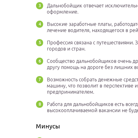
Дальнобойщик отвечает исключительно
оформление.
Высокие заработные платы, работодат
лечение водителя, находящегося в рей
Профессия связана с путешествиями. З
городов и стран.
Сообщество дальнобойщиков очень др
другу помощь на дороге без лишних в
Возможность собрать денежные средс
машину, что позволит в перспективе и
предпринимателем.
Работа для дальнобойщиков есть всегд
высокооплачиваемой вакансии не буде
Минусы