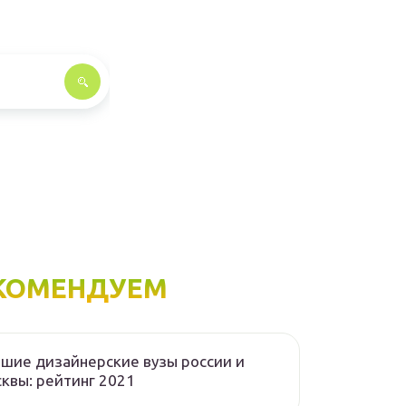
КОМЕНДУЕМ
шие дизайнерские вузы россии и
квы: рейтинг 2021