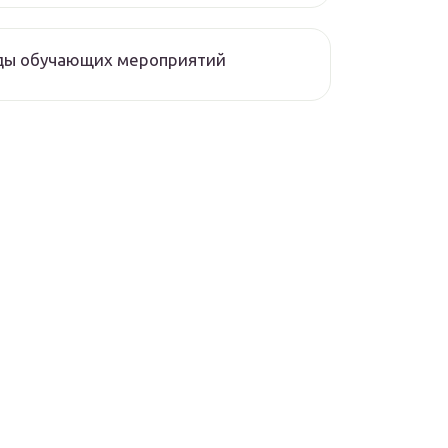
ды обучающих мероприятий