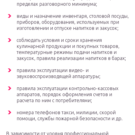
пределах разговорного минимума;
виды и назначение инвентаря, столовой посуды,
приборов, оборудования, используемых при
изготовлении и отпуске напитков и закусок;
соблюдать условия и сроки хранения
кулинарной продукции и покупных товаров,
температурные режимы подачи напитков и
закусок, правила реализации напитков в барах;
правила эксплуатации видео- и
звуковоспроизводящей аппаратуры;
правила эксплуатации контрольно-кассовых
аппаратов, порядок оформления счетов и
расчета по ним с потребителями;
номера телефонов такси, милиции, скорой
помощи, службы пожарной безопасности и др.
В зависимости от уровня профессиональной