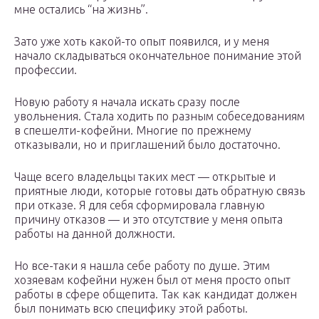
мне остались “на жизнь”.
Зато уже хоть какой-то опыт появился, и у меня
начало складываться окончательное понимание этой
профессии.
Новую работу я начала искать сразу после
увольнения. Стала ходить по разным собеседованиям
в спешелти-кофейни. Многие по прежнему
отказывали, но и приглашений было достаточно.
Чаще всего владельцы таких мест — открытые и
приятные люди, которые готовы дать обратную связь
при отказе. Я для себя сформировала главную
причину отказов — и это отсутствие у меня опыта
работы на данной должности.
Но все-таки я нашла себе работу по душе. Этим
хозяевам кофейни нужен был от меня просто опыт
работы в сфере общепита. Так как кандидат должен
был понимать всю специфику этой работы.