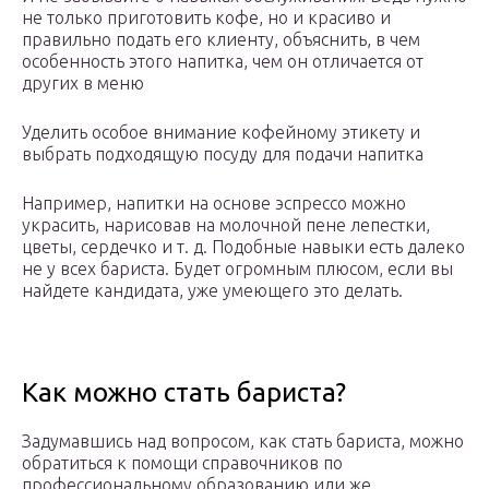
не только приготовить кофе, но и красиво и
правильно подать его клиенту, объяснить, в чем
особенность этого напитка, чем он отличается от
других в меню
Уделить особое внимание кофейному этикету и
выбрать подходящую посуду для подачи напитка
Например, напитки на основе эспрессо можно
украсить, нарисовав на молочной пене лепестки,
цветы, сердечко и т. д. Подобные навыки есть далеко
не у всех бариста. Будет огромным плюсом, если вы
найдете кандидата, уже умеющего это делать.
Как можно стать бариста?
Задумавшись над вопросом, как стать бариста, можно
обратиться к помощи справочников по
профессиональному образованию или же