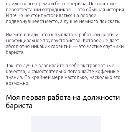
придется всё время и без перерыва. Постоянные
переаттестации сотрудников — это обычная история.
И точно не стоит устраиваться на первое
подвернувшееся место, а лучше немного поискать.
Имейте в виду, что невыплата заработной платы и
неофициальное трудоустройство. Которое не дает
абсолютно никаких гарантий — это частые спутники
бариста.
Так что лучше развивайте в себе экстравертные
качества, и самостоятельно поглощайте кофейные
знания. По крайней мере настолько, насколько это
возможно.
Моя первая работа на должности
бариста