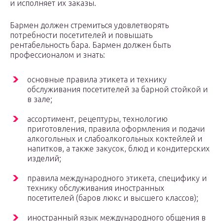
и исполняет их заказы.
Бармен должен стремиться удовлетворять
потребности посетителей и повышать
рентабельность бара. Бармен должен быть
профессионалом и знать:
основные правила этикета и технику
обслуживания посетителей за барной стойкой и
в зале;
ассортимент, рецептуры, технологию
приготовления, правила оформления и подачи
алкогольных и слабоалкогольных коктейлей и
напитков, а также закусок, блюд и кондитерских
изделий;
правила международного этикета, специфику и
технику обслуживания иностранных
посетителей (баров люкс и высшего классов);
иностранный язык международного общения в