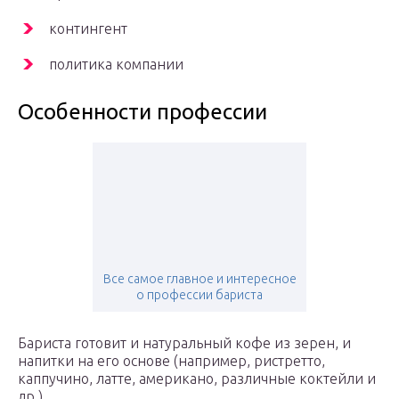
контингент
политика компании
Особенности профессии
Все самое главное и интересное
о профессии бариста
Бариста готовит и натуральный кофе из зерен, и
напитки на его основе (например, ристретто,
каппучино, латте, американо, различные коктейли и
др.).