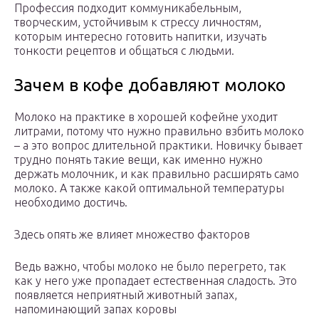
Профессия подходит коммуникабельным,
творческим, устойчивым к стрессу личностям,
которым интересно готовить напитки, изучать
тонкости рецептов и общаться с людьми.
Зачем в кофе добавляют молоко
Молоко на практике в хорошей кофейне уходит
литрами, потому что нужно правильно взбить молоко
– а это вопрос длительной практики. Новичку бывает
трудно понять такие вещи, как именно нужно
держать молочник, и как правильно расширять само
молоко. А также какой оптимальной температуры
необходимо достичь.
Здесь опять же влияет множество факторов
Ведь важно, чтобы молоко не было перегрето, так
как у него уже пропадает естественная сладость. Это
появляется неприятный животный запах,
напоминающий запах коровы