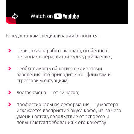
К недостаткам специализации относится:
невысокая заработная плата, особенно в
регионах с неразвитой культурой чаевых;
необходимость общаться с клиентами
заведения, что приводит к конфликтам и
стрессовым ситуациям;
долгая смена — от 12 часов;
профессиональная деформация — у мастера
искажается восприятие вкуса кофе, из-за чего
уменьшается удовольствие от эспрессо и
повышаются требования к его качеству .