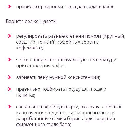
правила сервировки стола для подачи кофе.
Бариста должен уметь:
регулировать разные степени помола (крупный,
средний, тонкий) кофейных зерен в
кофемолке;
четко определять оптимальную температуру
приготовления кофе;
взбивать пену нужной консистенции;
правильно подбирать посуду для подачи
напитка;
составлять кофейную карту, включая в нее как
классические рецепты, так и оригинальные,
разработанные самим бариста для создания
фирменного стиля бара;