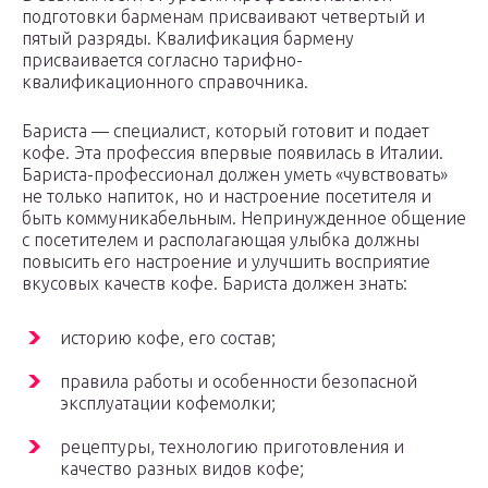
подготовки барменам присваивают четвертый и
пятый разряды. Квалификация бармену
присваивается согласно тарифно-
квалификационного справочника.
Бариста — специалист, который готовит и подает
кофе. Эта профессия впервые появилась в Италии.
Бариста-профессионал должен уметь «чувствовать»
не только напиток, но и настроение посетителя и
быть коммуникабельным. Непринужденное общение
с посетителем и располагающая улыбка должны
повысить его настроение и улучшить восприятие
вкусовых качеств кофе. Бариста должен знать:
историю кофе, его состав;
правила работы и особенности безопасной
эксплуатации кофемолки;
рецептуры, технологию приготовления и
качество разных видов кофе;