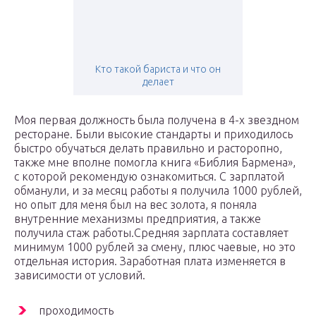
Кто такой бариста и что он
делает
Моя первая должность была получена в 4-х звездном
ресторане. Были высокие стандарты и приходилось
быстро обучаться делать правильно и расторопно,
также мне вполне помогла книга «Библия Бармена»,
с которой рекомендую ознакомиться. С зарплатой
обманули, и за месяц работы я получила 1000 рублей,
но опыт для меня был на вес золота, я поняла
внутренние механизмы предприятия, а также
получила стаж работы.Средняя зарплата составляет
минимум 1000 рублей за смену, плюс чаевые, но это
отдельная история. Заработная плата изменяется в
зависимости от условий.
проходимость