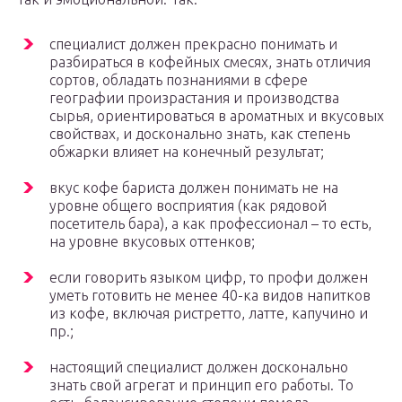
специалист должен прекрасно понимать и
разбираться в кофейных смесях, знать отличия
сортов, обладать познаниями в сфере
географии произрастания и производства
сырья, ориентироваться в ароматных и вкусовых
свойствах, и досконально знать, как степень
обжарки влияет на конечный результат;
вкус кофе бариста должен понимать не на
уровне общего восприятия (как рядовой
посетитель бара), а как профессионал – то есть,
на уровне вкусовых оттенков;
если говорить языком цифр, то профи должен
уметь готовить не менее 40-ка видов напитков
из кофе, включая ристретто, латте, капучино и
пр.;
настоящий специалист должен досконально
знать свой агрегат и принцип его работы. То