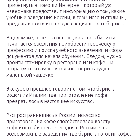
прибегнуть в помощи Интернет, который уж
наверняка предоставит информацию о том, какие
учебные заведения России, в том числе и столицы,
предлагают освоить новую специальность бариста.
В целом же, ответ на вопрос, как стать бариста
начинается с желания приобрести творческую
профессию и поиска учебного заведения и сбора
документов для начала обучения. Следом, нужно
пройти стажировку в ресторане или кафе – и
отправляться самостоятельно творить чудо в
маленькой чашечке.
Экскурс в прошлое говорит о том, что бариста —
родом из Италии, где приготовление кофе
превратилось в настоящее искусство.
Распространившись в России, искусство
приготовления кофе способствовало взлету
кофейного бизнеса. Сегодня в России есть
всевозможные заведения, где бариста готовит кофе: