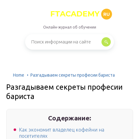
FTACADEMY
RU
Онлайн-журнал об обучении
Home
Разгадываем секреты професии бариста
Разгадываем секреты професии
бариста
Содержание:
Как экономит владелец кофейни на
посетителях