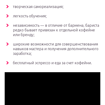
творческая самореализация;
легкость обучения;
независимость — в отличие от бармена, бариста
редко бывает привязан к отдельной кофейне
или бренду;
широкие возможности для совершенствования
навыков мастера и получения дополнительного
заработка;
бесплатный эспрессо и еда за счет кофейни.