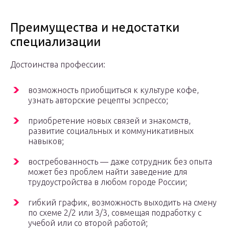
Преимущества и недостатки
специализации
Достоинства профессии:
возможность приобщиться к культуре кофе,
узнать авторские рецепты эспрессо;
приобретение новых связей и знакомств,
развитие социальных и коммуникативных
навыков;
востребованность — даже сотрудник без опыта
может без проблем найти заведение для
трудоустройства в любом городе России;
гибкий график, возможность выходить на смену
по схеме 2/2 или 3/3, совмещая подработку с
учебой или со второй работой;