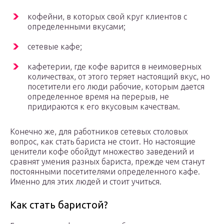
кофейни, в которых свой круг клиентов с
определенными вкусами;
сетевые кафе;
кафетерии, где кофе варится в неимоверных
количествах, от этого теряет настоящий вкус, но
посетители его люди рабочие, которым дается
определенное время на перерыв, не
придираются к его вкусовым качествам.
Конечно же, для работников сетевых столовых
вопрос, как стать бариста не стоит. Но настоящие
ценители кофе обойдут множество заведений и
сравнят умения разных бариста, прежде чем станут
постоянными посетителями определенного кафе.
Именно для этих людей и стоит учиться.
Как стать баристой?