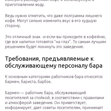
приготовлении воду.
Ведь нужно отметить, что даже полграмма лишнего
кофе. Могут сильно изменить вкус в его худшую
сторону.
Это отличный знак -и если вы приходите в кофейню,
где все напитки готовятся “на глаз”. То самым лучшим
решением будет покинуть это заведение.
Требования, предъявляемые к
обслуживающему персоналу бара
К основным категориям работников бара относятся:
бармен, бариста, барбэк.
Бармен — работник бара, обслуживающий
посетителей за стойкой, в соответствии с правилами
и атмосферой заведения. Он приветствует,
информирует, дает советы посетителям, принимает