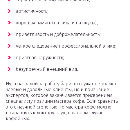
артистичность;
хорошая память (на лица и на вкусы);
приветливость и доброжелательность;
четкое следование профессиональной этике;
приятная наружность;
безупречный внешний вид.
Ну, а наградой за работу бариста служат не только
чаевые и довольные клиенты, но и признание
экспертов, которое заканчивается присвоением
специалисту позиции мастера кофе. Если сравнить
это с научной степенью, то мастера кофе можно
приравнять к доктору наук, в данном случае
кофейных.