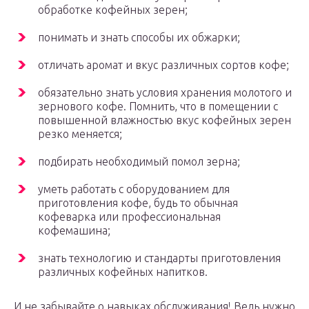
обработке кофейных зерен;
понимать и знать способы их обжарки;
отличать аромат и вкус различных сортов кофе;
обязательно знать условия хранения молотого и
зернового кофе. Помнить, что в помещении с
повышенной влажностью вкус кофейных зерен
резко меняется;
подбирать необходимый помол зерна;
уметь работать с оборудованием для
приготовления кофе, будь то обычная
кофеварка или профессиональная
кофемашина;
знать технологию и стандарты приготовления
различных кофейных напитков.
И не забывайте о навыках обслуживания! Ведь нужно