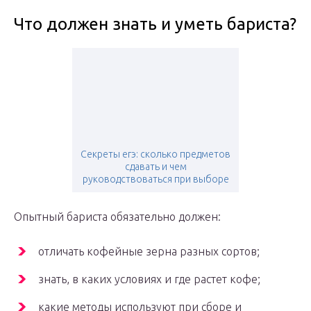
Что должен знать и уметь бариста?
Секреты егэ: сколько предметов
сдавать и чем
руководствоваться при выборе
Опытный бариста обязательно должен:
отличать кофейные зерна разных сортов;
знать, в каких условиях и где растет кофе;
какие методы используют при сборе и