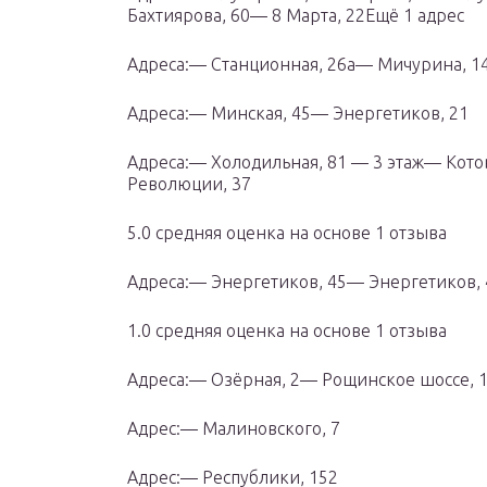
Бахтиярова, 60— 8 Марта, 22Ещё 1 адрес
Адреса:— Станционная, 26а— Мичурина, 14
Адреса:— Минская, 45— Энергетиков, 21
Адреса:— Холодильная, 81 — 3 этаж— Котов
Революции, 37
5.0 cредняя оценка на основе 1 отзыва
Адреса:— Энергетиков, 45— Энергетиков, 
1.0 cредняя оценка на основе 1 отзыва
Адреса:— Озёрная, 2— Рощинское шоссе, 
Адрес:— Малиновского, 7
Адрес:— Республики, 152