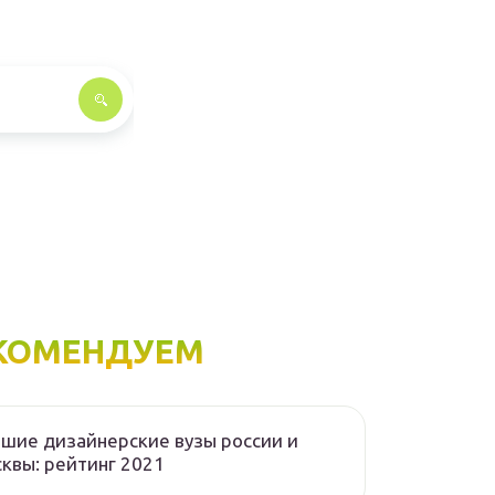
КОМЕНДУЕМ
шие дизайнерские вузы россии и
квы: рейтинг 2021