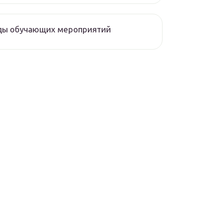
ды обучающих мероприятий