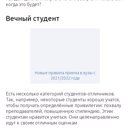
когда это будет?
Вечный студент
Новые правила приема в вузы с
2021/2022 года
Есть несколько категорий студентов-отличников.
Так, например, некоторые студенты хорошо учатся,
чтобы получать определённые привилегии: похвалу
преподавателей, повышенную стипендию. Этим
студентам нравится учиться. Они целенаправленно
идут к своим отличным оценкам