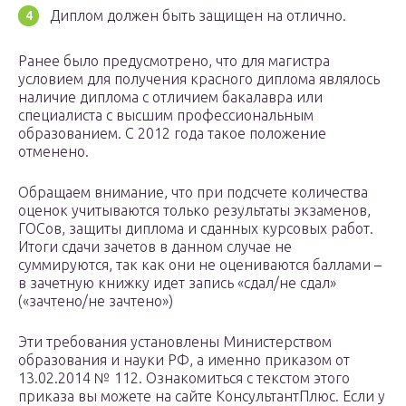
Диплом должен быть защищен на отлично.
Ранее было предусмотрено, что для магистра
условием для получения красного диплома являлось
наличие диплома с отличием бакалавра или
специалиста с высшим профессиональным
образованием. С 2012 года такое положение
отменено.
Обращаем внимание, что при подсчете количества
оценок учитываются только результаты экзаменов,
ГОСов, защиты диплома и сданных курсовых работ.
Итоги сдачи зачетов в данном случае не
суммируются, так как они не оцениваются баллами –
в зачетную книжку идет запись «сдал/не сдал»
(«зачтено/не зачтено»)
Эти требования установлены Министерством
образования и науки РФ, а именно приказом от
13.02.2014 № 112. Ознакомиться с текстом этого
приказа вы можете на сайте КонсультантПлюс. Если у