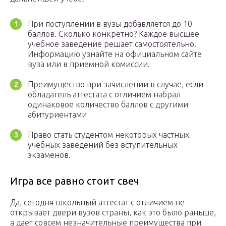
При поступлении в вузы добавляется до 10
баллов. Сколько конкретно? Каждое высшее
учебное заведение решает самостоятельно.
Информацию узнайте на официальном сайте
вуза или в приемной комиссии.
Преимущество при зачислении в случае, если
обладатель аттестата с отличием набрал
одинаковое количество баллов с другими
абитуриентами
Право стать студентом некоторых частных
учебных заведений без вступительных
экзаменов.
Игра все равно стоит свеч
Да, сегодня школьный аттестат с отличием не
открывает двери вузов страны, как это было раньше,
а дает совсем незначительные преимущества при