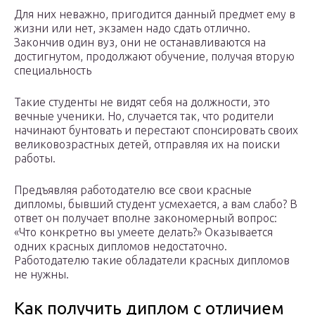
Для них неважно, пригодится данный предмет ему в
жизни или нет, экзамен надо сдать отлично.
Закончив один вуз, они не останавливаются на
достигнутом, продолжают обучение, получая вторую
специальность
Такие студенты не видят себя на должности, это
вечные ученики. Но, случается так, что родители
начинают бунтовать и перестают спонсировать своих
великовозрастных детей, отправляя их на поиски
работы.
Предъявляя работодателю все свои красные
дипломы, бывший студент усмехается, а вам слабо? В
ответ он получает вполне закономерный вопрос:
«Что конкретно вы умеете делать?» Оказывается
одних красных дипломов недостаточно.
Работодателю такие обладатели красных дипломов
не нужны.
Как получить диплом с отличием