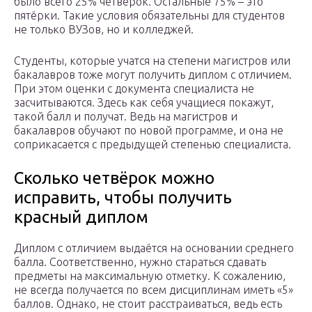
было всего 25% четвёрок. Остальные 75% – это
пятёрки. Такие условия обязательны для студентов
не только ВУЗов, но и колледжей.
Студенты, которые учатся на степени магистров или
бакалавров тоже могут получить диплом с отличием.
При этом оценки с документа специалиста не
засчитываются. Здесь как себя учащиеся покажут,
такой балл и получат. Ведь на магистров и
бакалавров обучают по новой программе, и она не
соприкасается с предыдущей степенью специалиста.
Сколько четвёрок можно
исправить, чтобы получить
красный диплом
Диплом с отличием выдаётся на основании среднего
балла. Соответственно, нужно стараться сдавать
предметы на максимальную отметку. К сожалению,
не всегда получается по всем дисциплинам иметь «5»
баллов. Однако, не стоит расстраиваться, ведь есть