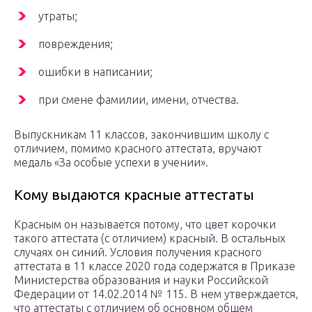
утраты;
повреждения;
ошибки в написании;
при смене фамилии, имени, отчества.
Выпускникам 11 классов, закончившим школу с
отличием, помимо красного аттестата, вручают
медаль «За особые успехи в учении».
Кому выдаются красные аттестаты
Красным он называется потому, что цвет корочки
такого аттестата (с отличием) красный. В остальных
случаях он синий. Условия получения красного
аттестата в 11 классе 2020 года содержатся в Приказе
Министерства образования и науки Российской
Федерации от 14.02.2014 № 115. В нем утверждается,
что аттестаты с отличием об основном общем