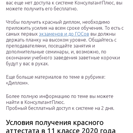
вас еще нет доступа к системе КонсультантПлюс, вы
можете получить его бесплатно.
Чтобы получить красный диплом, необходимо
приложить усилия на всем сроке обучения. То есть с
самых первых
экзаменов и до ГОСов
вы должны
держать планку на высоком уровне. Общайтесь с
преподавателями, посещайте занятия и
дополнительные семинары, и, возможно, по
окончании учебного заведения заветные корочки
будут у вас в руках.
Еще больше материалов по теме в рубрике:
«Диплом».
Более полную информацию по теме вы можете
найти в КонсультантПлюс.
Пробный бесплатный доступ к системе на 2 дня.
Условия получения красного
аттестата в 11 классе 2020 года