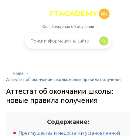
FTACADEMY
RU
Онлайн-журнал об обучении
Home
Аттестат об окончании школы: новые правила получения
Аттестат об окончании школы:
новые правила получения
Содержание:
Преимущества и недостатки установленной