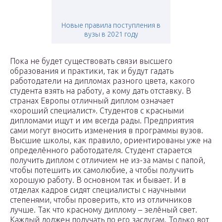
Новые правила поступления в
вузы в 2021 году
Пока не будет существовать связи высшего
образования и практики, так и будут гадать
работодатели на дипломах разного цвета, какого
студента взять на работу, а кому дать отставку. В
странах Европы отличный диплом означает
«хороший специалист». Студентов с красными
дипломами ищут и им всегда рады. Предприятия
сами могут вносить изменения в программы вузов.
Высшие школы, как правило, ориентированы уже на
определённого работодателя. Студент старается
получить диплом с отличием не из-за мамы с папой,
чтобы потешить их самолюбие, а чтобы получить
хорошую работу. В основном так и бывает. И в
отделах кадров сидят специалисты с научными
степенями, чтобы проверить, кто из отличников
лучше. Так что красному диплому – зелёный свет.
Каждый должен получать по его заслугам. Только вот