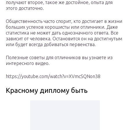
получают второе, такое же достойное, опыта для
этого достаточно.
Общественность часто спорит, кто достигает в жизни
больших успехов хорошисты или отличники. Даже
статистика не может дать однозначного ответа. Все
зависит от человека. Остановится он на достигнутым
или будет всегда добиваться первенства.
Полезные советы для отличников вы узнаете из
интересного видео.
https://youtube.com/watch?v=XVmcSQNon38
Красному диплому быть