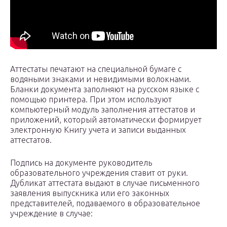
Аттестаты печатают на специальной бумаге с
водяными знаками и невидимыми волокнами.
Бланки документа заполняют на русском языке с
помощью принтера. При этом используют
компьютерный модуль заполнения аттестатов и
приложений, который автоматически формирует
электронную Книгу учета и записи выданных
аттестатов.
Подпись на документе руководитель
образовательного учреждения ставит от руки.
Дубликат аттестата выдают в случае письменного
заявления выпускника или его законных
представителей, подаваемого в образовательное
учреждение в случае: