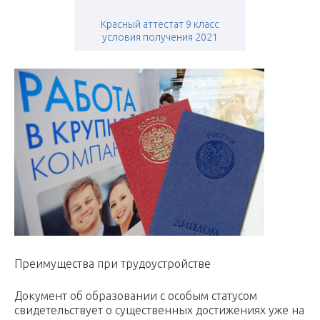
Красный аттестат 9 класс
условия получения 2021
Преимущества при трудоустройстве
Документ об образовании с особым статусом
свидетельствует о существенных достижениях уже на