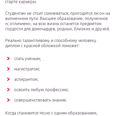
старте карьеры.
Студентам не стоит сомневаться, пригодится ли он на
жизненном пути. Высшее образование, полученное
«с отличием», на всю жизнь останется предметом
гордости для домочадцев, родных, близких и друзей.
Реально талантливому и способному человеку
диплом с красной обложкой поможет:
стать ученым;
магистратом;
аспирантом;
освоить любую профессию;
совершенствовать знания.
Когда становится тесно с одним образованием,