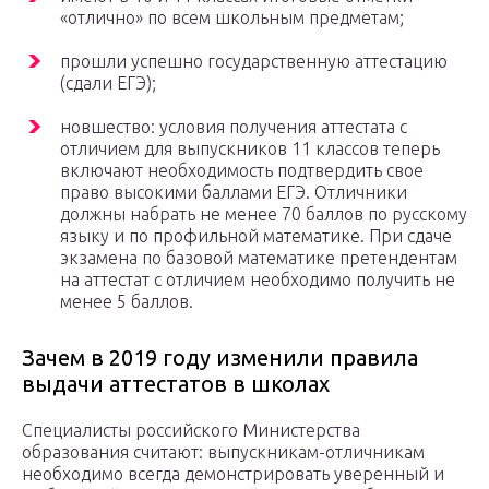
«отлично» по всем школьным предметам;
прошли успешно государственную аттестацию
(сдали ЕГЭ);
новшество: условия получения аттестата с
отличием для выпускников 11 классов теперь
включают необходимость подтвердить свое
право высокими баллами ЕГЭ. Отличники
должны набрать не менее 70 баллов по русскому
языку и по профильной математике. При сдаче
экзамена по базовой математике претендентам
на аттестат с отличием необходимо получить не
менее 5 баллов.
Зачем в 2019 году изменили правила
выдачи аттестатов в школах
Специалисты российского Министерства
образования считают: выпускникам-отличникам
необходимо всегда демонстрировать уверенный и