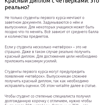
Красный диплом с четвёрками: это
реально?
Не только студенты первого курса мечтают о
заветном документе. Задумываются о нём и
выпускники. Для некоторых учащихся может быть
поздно что-то менять. Всё зависит от среднего балла
и количества предметов.
Если у студента несколько «четвёрок» – это не
страшно. Даже в таком случае реально получить
красный диплом. Для достижения цели необходимо
приложить максимум усилий.
Студенты первого курса могут предупредить
появление «четвёрок». Выпускникам сложнее
получить красный диплом, так как необходимо
исправлять оценки. Об этом читайте далее в статье.
Чтобы студент со степенью специалиста получил
долгожданную корочку с отличием, нужно чтобы