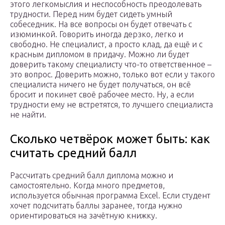
этого легкомыслия и неспособность преодолевать
трудности. Перед ним будет сидеть умный
собеседник. На все вопросы он будет отвечать с
изюминкой. Говорить иногда дерзко, легко и
свободно. Не специалист, а просто клад, да ещё и с
красным дипломом в придачу. Можно ли будет
доверить такому специалисту что-то ответственное –
это вопрос. Доверить можно, только вот если у такого
специалиста ничего не будет получаться, он всё
бросит и покинет своё рабочее место. Ну, а если
трудности ему не встретятся, то лучшего специалиста
не найти.
Сколько четвёрок может быть: как
считать средний балл
Рассчитать средний балл диплома можно и
самостоятельно. Когда много предметов,
используется обычная программа Excel. Если студент
хочет подсчитать баллы заранее, тогда нужно
ориентироваться на зачётную книжку.