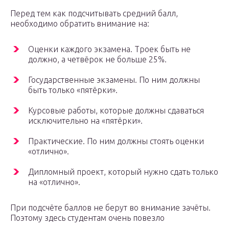
Перед тем как подсчитывать средний балл,
необходимо обратить внимание на:
Оценки каждого экзамена. Троек быть не
должно, а четвёрок не больше 25%.
Государственные экзамены. По ним должны
быть только «пятёрки».
Курсовые работы, которые должны сдаваться
исключительно на «пятёрки».
Практические. По ним должны стоять оценки
«отлично».
Дипломный проект, который нужно сдать только
на «отлично».
При подсчёте баллов не берут во внимание зачёты.
Поэтому здесь студентам очень повезло