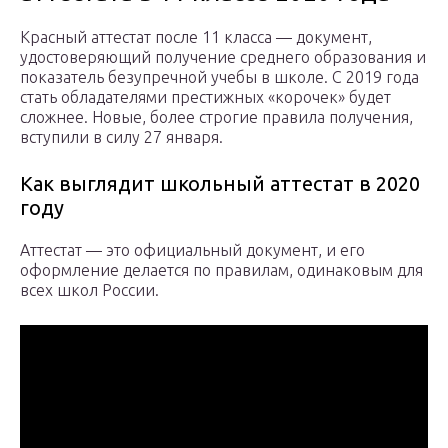
Красный аттестат после 11 класса — документ,
удостоверяющий получение среднего образования и
показатель безупречной учебы в школе. С 2019 года
стать обладателями престижных «корочек» будет
сложнее. Новые, более строгие правила получения,
вступили в силу 27 января.
Как выглядит школьный аттестат в 2020
году
Аттестат — это официальный документ, и его
оформление делается по правилам, одинаковым для
всех школ России.