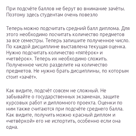
При подсчёте баллов не берут во внимание зачёты.
Поэтому здесь студентам очень повезло
Теперь можно подсчитать средний балл диплома. Для
этого необходимо посчитать количество предметов
за все семестры. Теперь запишите полученное число.
По каждой дисциплине выставлена текущая оценка.
Нужно подсчитать количество «пятёрок» и
«четвёрок». Теперь их необходимо сложить.
Полученное число разделите на количество
предметов. Не нужно брать дисциплины, по которым
стоит «зачёт».
Как видите, подсчёт совсем не сложный. Не
забывайте о государственных экзаменах, защите
курсовых работ и дипломного проекта. Оценки по
ним также считаются при подсчёте среднего балла.
Как видите, получить можно красный диплом и
«четвёркой» его не испортить, особенно если она
одна.