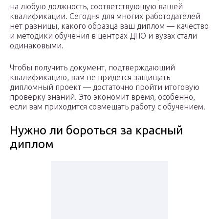
на любую должность, соответствующую вашей
квалификации. Сегодня для многих работодателей
нет разницы, какого образца ваш диплом — качество
и методики обучения в центрах ДПО и вузах стали
одинаковыми.
Чтобы получить документ, подтверждающий
квалификацию, вам не придется защищать
дипломный проект — достаточно пройти итоговую
проверку знаний. Это экономит время, особенно,
если вам приходится совмещать работу с обучением.
Нужно ли бороться за красный
диплом