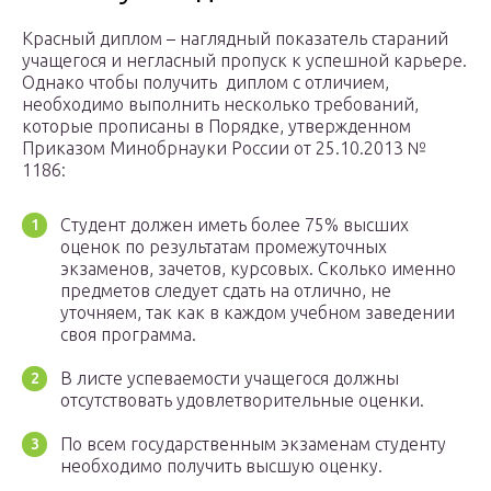
Красный диплом – наглядный показатель стараний
учащегося и негласный пропуск к успешной карьере.
Однако чтобы получить диплом с отличием,
необходимо выполнить несколько требований,
которые прописаны в Порядке, утвержденном
Приказом Минобрнауки России от 25.10.2013 №
1186:
Студент должен иметь более 75% высших
оценок по результатам промежуточных
экзаменов, зачетов, курсовых. Сколько именно
предметов следует сдать на отлично, не
уточняем, так как в каждом учебном заведении
своя программа.
В листе успеваемости учащегося должны
отсутствовать удовлетворительные оценки.
По всем государственным экзаменам студенту
необходимо получить высшую оценку.