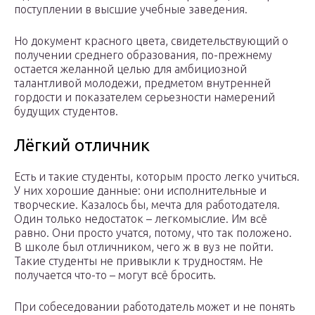
поступлении в высшие учебные заведения.
Но документ красного цвета, свидетельствующий о
получении среднего образования, по-прежнему
остается желанной целью для амбициозной
талантливой молодежи, предметом внутренней
гордости и показателем серьезности намерений
будущих студентов.
Лёгкий отличник
Есть и такие студенты, которым просто легко учиться.
У них хорошие данные: они исполнительные и
творческие. Казалось бы, мечта для работодателя.
Один только недостаток – легкомыслие. Им всё
равно. Они просто учатся, потому, что так положено.
В школе был отличником, чего ж в вуз не пойти.
Такие студенты не привыкли к трудностям. Не
получается что-то – могут всё бросить.
При собеседовании работодатель может и не понять