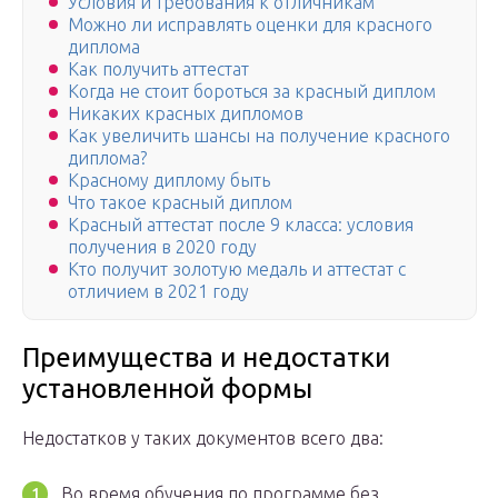
Условия и требования к отличникам
Можно ли исправлять оценки для красного
диплома
Как получить аттестат
Когда не стоит бороться за красный диплом
Никаких красных дипломов
Как увеличить шансы на получение красного
диплома?
Красному диплому быть
Что такое красный диплом
Красный аттестат после 9 класса: условия
получения в 2020 году
Кто получит золотую медаль и аттестат с
отличием в 2021 году
Преимущества и недостатки
установленной формы
Недостатков у таких документов всего два:
Во время обучения по программе без