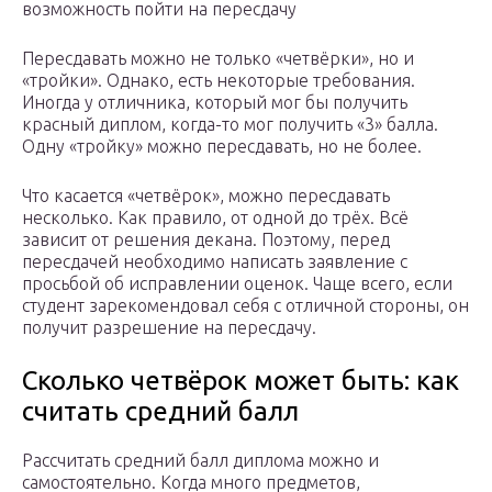
возможность пойти на пересдачу
Пересдавать можно не только «четвёрки», но и
«тройки». Однако, есть некоторые требования.
Иногда у отличника, который мог бы получить
красный диплом, когда-то мог получить «3» балла.
Одну «тройку» можно пересдавать, но не более.
Что касается «четвёрок», можно пересдавать
несколько. Как правило, от одной до трёх. Всё
зависит от решения декана. Поэтому, перед
пересдачей необходимо написать заявление с
просьбой об исправлении оценок. Чаще всего, если
студент зарекомендовал себя с отличной стороны, он
получит разрешение на пересдачу.
Сколько четвёрок может быть: как
считать средний балл
Рассчитать средний балл диплома можно и
самостоятельно. Когда много предметов,