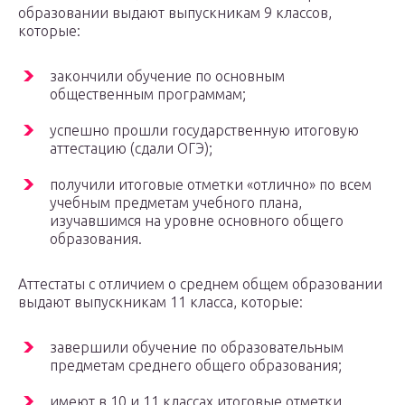
образовании выдают выпускникам 9 классов,
которые:
закончили обучение по основным
общественным программам;
успешно прошли государственную итоговую
аттестацию (сдали ОГЭ);
получили итоговые отметки «отлично» по всем
учебным предметам учебного плана,
изучавшимся на уровне основного общего
образования.
Аттестаты с отличием о среднем общем образовании
выдают выпускникам 11 класса, которые:
завершили обучение по образовательным
предметам среднего общего образования;
имеют в 10 и 11 классах итоговые отметки