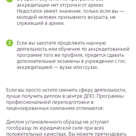
аккредитации нет отсрочки от армии.
Недостаток имеет значение, только если вы —
молодой человек призывного возраста, не
служивший в армии.
Если вы захотите продолжить научную
деятельность или обучение по аккредитованной
программе того же профиля, придется сдавать
дополнительные экзамены в учреждении с гос.
аккредитацией — вузах или ссузах.
Если вы просто хотите сменить сферу деятельности,
лучше получить диплом в центре ДПО. Программы
профессиональной переподготовки в
лицензированных компаниях отличаются:
Диплом установленного образца не уступает
гособразцу по юридической силе при всех
положительных качествах. Вы можете претендовать