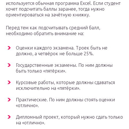
используется обычная программа Excel. Если студент
хочет подсчитать баллы заранее, тогда нужно
ориентироваться на зачётную книжку.
Перед тем как подсчитывать средний балл,
необходимо обратить внимание на:
Оценки каждого экзамена. Троек быть не
должно, а четвёрок не больше 25%.
Государственные экзамены. По ним должны
быть только «пятёрки».
Курсовые работы, которые должны сдаваться
исключительно на «пятёрки».
Практические. По ним должны стоять оценки
«отлично».
Дипломный проект, который нужно сдать только
на «отлично».