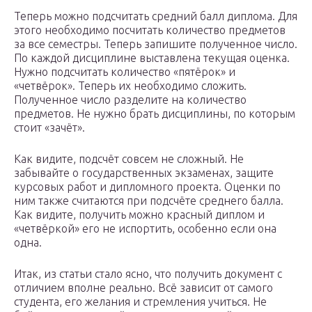
Теперь можно подсчитать средний балл диплома. Для
этого необходимо посчитать количество предметов
за все семестры. Теперь запишите полученное число.
По каждой дисциплине выставлена текущая оценка.
Нужно подсчитать количество «пятёрок» и
«четвёрок». Теперь их необходимо сложить.
Полученное число разделите на количество
предметов. Не нужно брать дисциплины, по которым
стоит «зачёт».
Как видите, подсчёт совсем не сложный. Не
забывайте о государственных экзаменах, защите
курсовых работ и дипломного проекта. Оценки по
ним также считаются при подсчёте среднего балла.
Как видите, получить можно красный диплом и
«четвёркой» его не испортить, особенно если она
одна.
Итак, из статьи стало ясно, что получить документ с
отличием вполне реально. Всё зависит от самого
студента, его желания и стремления учиться. Не