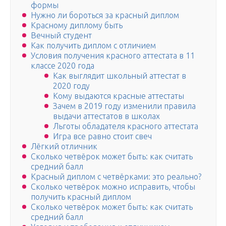
формы
Нужно ли бороться за красный диплом
Красному диплому быть
Вечный студент
Как получить диплом с отличием
Условия получения красного аттестата в 11
классе 2020 года
Как выглядит школьный аттестат в
2020 году
Кому выдаются красные аттестаты
Зачем в 2019 году изменили правила
выдачи аттестатов в школах
Льготы обладателя красного аттестата
Игра все равно стоит свеч
Лёгкий отличник
Сколько четвёрок может быть: как считать
средний балл
Красный диплом с четвёрками: это реально?
Сколько четвёрок можно исправить, чтобы
получить красный диплом
Сколько четвёрок может быть: как считать
средний балл