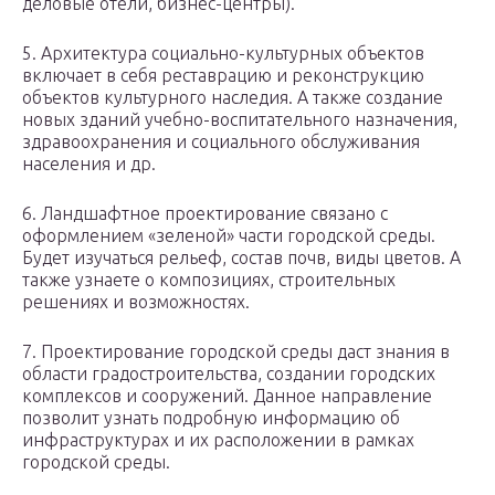
деловые отели, бизнес-центры).
5. Архитектура социально-культурных объектов
включает в себя реставрацию и реконструкцию
объектов культурного наследия. А также создание
новых зданий учебно-воспитательного назначения,
здравоохранения и социального обслуживания
населения и др.
6. Ландшафтное проектирование связано с
оформлением «зеленой» части городской среды.
Будет изучаться рельеф, состав почв, виды цветов. А
также узнаете о композициях, строительных
решениях и возможностях.
7. Проектирование городской среды даст знания в
области градостроительства, создании городских
комплексов и сооружений. Данное направление
позволит узнать подробную информацию об
инфраструктурах и их расположении в рамках
городской среды.