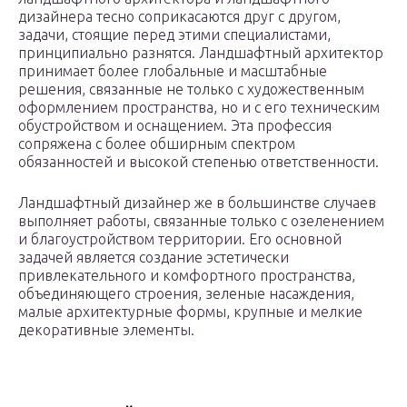
дизайнера тесно соприкасаются друг с другом,
задачи, стоящие перед этими специалистами,
принципиально разнятся. Ландшафтный архитектор
принимает более глобальные и масштабные
решения, связанные не только с художественным
оформлением пространства, но и с его техническим
обустройством и оснащением. Эта профессия
сопряжена с более обширным спектром
обязанностей и высокой степенью ответственности.
Ландшафтный дизайнер же в большинстве случаев
выполняет работы, связанные только с озеленением
и благоустройством территории. Его основной
задачей является создание эстетически
привлекательного и комфортного пространства,
объединяющего строения, зеленые насаждения,
малые архитектурные формы, крупные и мелкие
декоративные элементы.