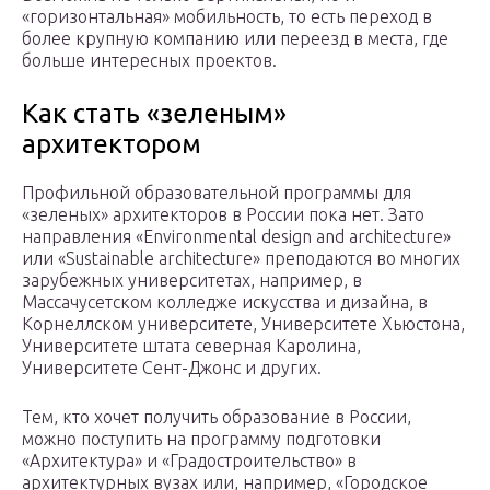
«горизонтальная» мобильность, то есть переход в
более крупную компанию или переезд в места, где
больше интересных проектов.
Как стать «зеленым»
архитектором
Профильной образовательной программы для
«зеленых» архитекторов в России пока нет. Зато
направления «Environmental design and architecture»
или «Sustainable architecture» преподаются во многих
зарубежных университетах, например, в
Массачусетском колледже искусства и дизайна, в
Корнеллском университете, Университете Хьюстона,
Университете штата северная Каролина,
Университете Сент-Джонс и других.
Тем, кто хочет получить образование в России,
можно поступить на программу подготовки
«Архитектура» и «Градостроительство» в
архитектурных вузах или, например, «Городское