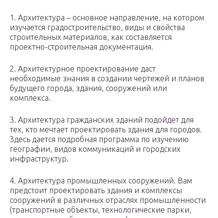
1. Архитектура – основное направление, на котором
изучается градостроительство, виды и свойства
строительных материалов, как составляется
проектно-строительная документация.
2. Архитектурное проектирование даст
необходимые знания в создании чертежей и планов
будущего города, здания, сооружений или
комплекса.
3. Архитектура гражданских зданий подойдет для
тех, кто мечтает проектировать здания для городов.
Здесь дается подробная программа по изучению
географии, видов коммуникаций и городских
инфраструктур.
4. Архитектура промышленных сооружений. Вам
предстоит проектировать здания и комплексы
сооружений в различных отраслях промышленности
(транспортные объекты, технологические парки,