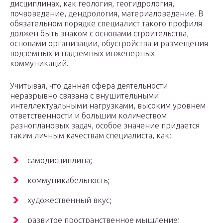
дисциплинах, как геология, геогидрология,
почвоведение, дендрология, материаловедение. В
обязательном порядке специалист такого профиля
должен быть знаком с основами строительства,
основами организации, обустройства и размещения
подземных и надземных инженерных
коммуникаций.
Учитывая, что данная сфера деятельности
неразрывно связана с внушительными
интеллектуальными нагрузками, высоким уровнем
ответственности и большим количеством
разноплановых задач, особое значение придается
таким личным качествам специалиста, как:
самодисциплина;
коммуникабельность;
художественный вкус;
развитое пространственное мышление;