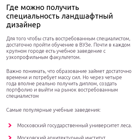
Где можно получить
специальность ландшафтный
дизайнер
Для того чтобы стать востребованным специалистом,
достаточно пройти обучение в ВУЗе. Почти в каждом
крупном городе есть учебное заведение с
узкопрофильным факультетом.
Важно понимать, что образование займет достаточно
времени и потребует массу сил. Но через четыре
года вполне реально получить диплом, создать
портфолио и выйти на рынок востребованным
специалистом
Самые популярные учебные заведения:
Московский государственный университет леса.
Московский архитектурный институт.