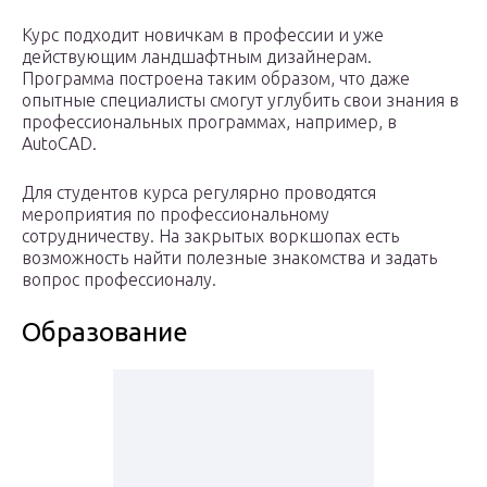
Курс подходит новичкам в профессии и уже
действующим ландшафтным дизайнерам.
Программа построена таким образом, что даже
опытные специалисты смогут углубить свои знания в
профессиональных программах, например, в
AutoCAD.
Для студентов курса регулярно проводятся
мероприятия по профессиональному
сотрудничеству. На закрытых воркшопах есть
возможность найти полезные знакомства и задать
вопрос профессионалу.
Образование