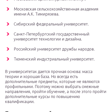
Московская сельскохозяйственная академия
имени А.К. Тимирязева.
Сибирский федеральный университет.
Санкт-Петербургский государственный
университет технологии и дизайна.
Российский университет дружбы народов.
Тюменский индустриальный университет.
В университетах дается прочная основа: масса
теории и хорошая база. Но всегда есть
дополнительные предметы, которые не являются
профильными. Поэтому можно выбрать смежные
направления, пройти обучение, а после этого пройти
дополнительные курсы по повышению
квалификации.