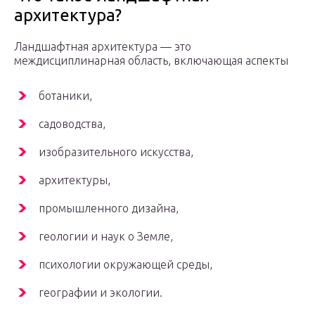
архитектура?
Ландшафтная архитектура — это
междисциплинарная область, включающая аспекты
ботаники,
садоводства,
изобразительного искусства,
архитектуры,
промышленного дизайна,
геологии и наук о Земле,
психологии окружающей среды,
географии и экологии.