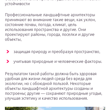
устойчивости
Профессиональные ландшафтные архитекторы
принимают во внимание такие вещи, как уклон,
состояние почвы, погода, климат, цель
использования пространства и другие. Они
проектируют районы, города, поселки и другие
объекты,
защищая природу и преобразуя пространство,
учитывая природные и человеческие факторы.
Результатом такой работы должна быть здоровая
удобная для жизни людей среда без вреда для
экологии, но с обоюдной пользой. Некоторые
объекты ландшафтной архитектуры созданы и
построены; другие — сохраняют природные угодья,
улучшая эстетику и качество использования.