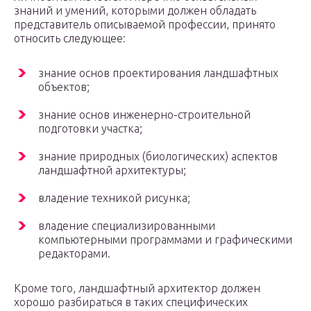
знаний и умений, которыми должен обладать
представитель описываемой профессии, принято
относить следующее:
знание основ проектирования ландшафтных
объектов;
знание основ инженерно-строительной
подготовки участка;
знание природных (биологических) аспектов
ландшафтной архитектуры;
владение техникой рисунка;
владение специализированными
компьютерными программами и графическими
редакторами.
Кроме того, ландшафтный архитектор должен
хорошо разбираться в таких специфических