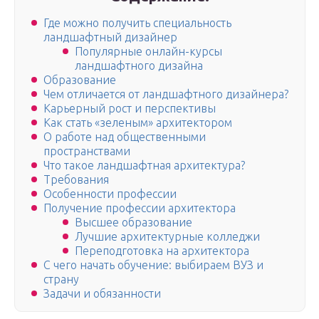
Где можно получить специальность
ландшафтный дизайнер
Популярные онлайн-курсы
ландшафтного дизайна
Образование
Чем отличается от ландшафтного дизайнера?
Карьерный рост и перспективы
Как стать «зеленым» архитектором
О работе над общественными
пространствами
Что такое ландшафтная архитектура?
Требования
Особенности профессии
Получение профессии архитектора
Высшее образование
Лучшие архитектурные колледжи
Переподготовка на архитектора
С чего начать обучение: выбираем ВУЗ и
страну
Задачи и обязанности