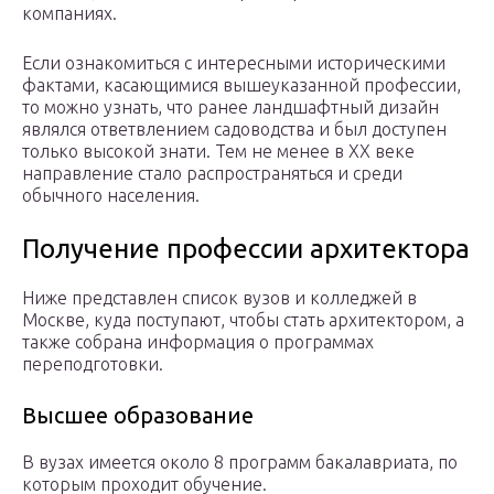
компаниях.
Если ознакомиться с интересными историческими
фактами, касающимися вышеуказанной профессии,
то можно узнать, что ранее ландшафтный дизайн
являлся ответвлением садоводства и был доступен
только высокой знати. Тем не менее в XX веке
направление стало распространяться и среди
обычного населения.
Получение профессии архитектора
Ниже представлен список вузов и колледжей в
Москве, куда поступают, чтобы стать архитектором, а
также собрана информация о программах
переподготовки.
Высшее образование
В вузах имеется около 8 программ бакалавриата, по
которым проходит обучение.