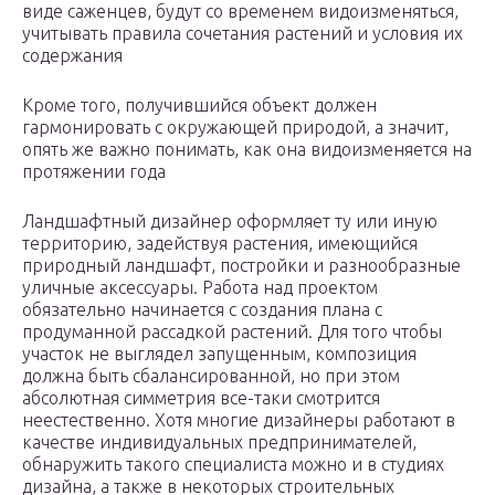
виде саженцев, будут со временем видоизменяться,
учитывать правила сочетания растений и условия их
содержания
Кроме того, получившийся объект должен
гармонировать с окружающей природой, а значит,
опять же важно понимать, как она видоизменяется на
протяжении года
Ландшафтный дизайнер оформляет ту или иную
территорию, задействуя растения, имеющийся
природный ландшафт, постройки и разнообразные
уличные аксессуары. Работа над проектом
обязательно начинается с создания плана с
продуманной рассадкой растений. Для того чтобы
участок не выглядел запущенным, композиция
должна быть сбалансированной, но при этом
абсолютная симметрия все-таки смотрится
неестественно. Хотя многие дизайнеры работают в
качестве индивидуальных предпринимателей,
обнаружить такого специалиста можно и в студиях
дизайна, а также в некоторых строительных