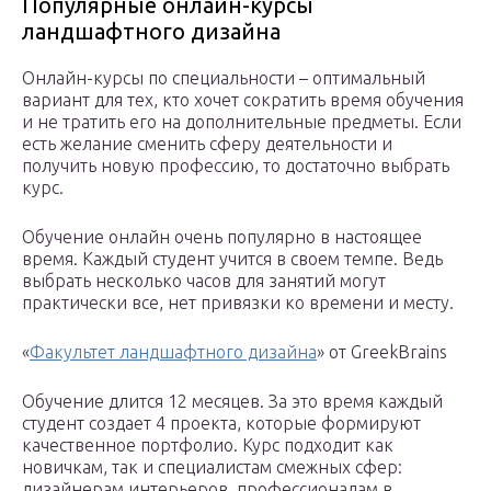
Популярные онлайн-курсы
ландшафтного дизайна
Онлайн-курсы по специальности – оптимальный
вариант для тех, кто хочет сократить время обучения
и не тратить его на дополнительные предметы. Если
есть желание сменить сферу деятельности и
получить новую профессию, то достаточно выбрать
курс.
Обучение онлайн очень популярно в настоящее
время. Каждый студент учится в своем темпе. Ведь
выбрать несколько часов для занятий могут
практически все, нет привязки ко времени и месту.
«
Факультет ландшафтного дизайна
» от GreekBrains
Обучение длится 12 месяцев. За это время каждый
студент создает 4 проекта, которые формируют
качественное портфолио. Курс подходит как
новичкам, так и специалистам смежных сфер:
дизайнерам интерьеров, профессионалам в