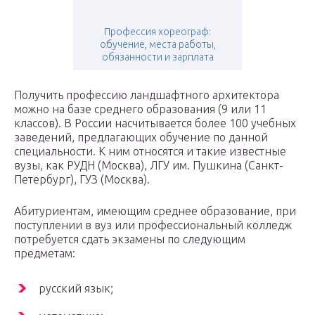
Профессия хореограф:
обучение, места работы,
обязанности и зарплата
Получить профессию ландшафтного архитектора
можно на базе среднего образования (9 или 11
классов). В России насчитывается более 100 учебных
заведений, предлагающих обучение по данной
специальности. К ним относятся и такие известные
вузы, как РУДН (Москва), ЛГУ им. Пушкина (Санкт-
Петербург), ГУЗ (Москва).
Абитуриентам, имеющим среднее образование, при
поступлении в вуз или профессиональный колледж
потребуется сдать экзамены по следующим
предметам:
русский язык;