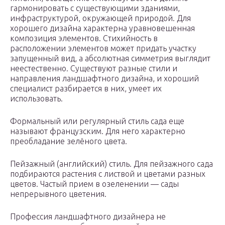
гармонировать с существующими зданиями,
инфраструктурой, окружающей природой. Для
хорошего дизайна характерна уравновешенная
композиция элементов. Стихийность в
расположении элементов может придать участку
запущенный вид, а абсолютная симметрия выглядит
неестественно. Существуют разные стили и
направления ландшафтного дизайна, и хороший
специалист разбирается в них, умеет их
использовать.
Формальный или регулярный стиль сада еще
называют французским. Для него характерно
преобладание зелёного цвета.
Пейзажный (английский) стиль. Для пейзажного сада
подбираются растения с листвой и цветами разных
цветов. Частый прием в озеленении — сады
непрерывного цветения.
Профессия ландшафтного дизайнера не