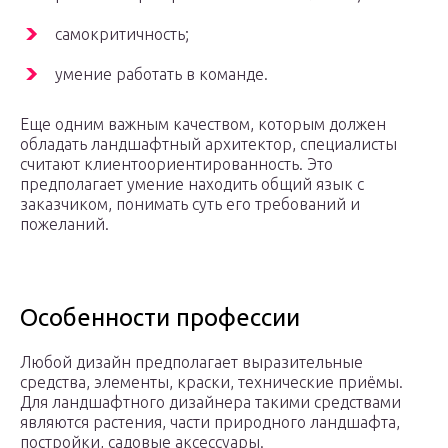
самокритичность;
умение работать в команде.
Еще одним важным качеством, которым должен
обладать ландшафтный архитектор, специалисты
считают клиентоориентированность. Это
предполагает умение находить общий язык с
заказчиком, понимать суть его требований и
пожеланий.
Особенности профессии
Любой дизайн предполагает выразительные
средства, элементы, краски, технические приёмы.
Для ландшафтного дизайнера такими средствами
являются растения, части природного ландшафта,
постройки, садовые аксессуары.