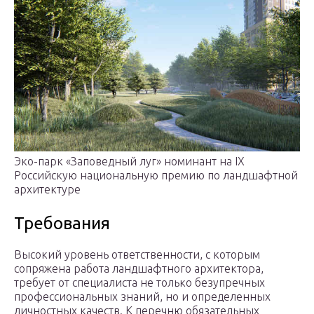
Эко-парк «Заповедный луг» номинант на IX
Российскую национальную премию по ландшафтной
архитектуре
Требования
Высокий уровень ответственности, с которым
сопряжена работа ландшафтного архитектора,
требует от специалиста не только безупречных
профессиональных знаний, но и определенных
личностных качеств. К перечню обязательных