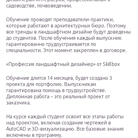
садоводстве, почвоведении.
Обучение проводят преподаватели-практики,
которые работают в архитектурных бюро. Поэтому
все тренды в ландшафтном дизайне будут доведены
до студентов. После обучения каждый выпускник
гарантированно трудоустраивается по
специальности. Этот момент закреплен в договоре.
«Профессия ландшафтный дизайнер» от Skillbox
Обучение длится 14 месяцев, будет создано 3
проекта для портфолио. Выпускникам
гарантирована помощь в трудоустройстве.
Дипломная работа – это реальный проект от
заказчика.
На курсе каждый студент освоит все этапы работы
над проектом, включая создание чертежей в
AutoCAD и 3D-визуализацию. Все базовые знания
включены в программу.