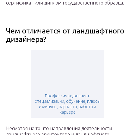
сертификат или диплом государственного образца.
Чем отличается от ландшафтного
дизайнера?
Профессия журналист:
специализации, обучение, плюсы
и минусы, зарплата, работа и
карьера
Несмотря на то что направления деятельности
ландшафтного архитектора и ландшафтного