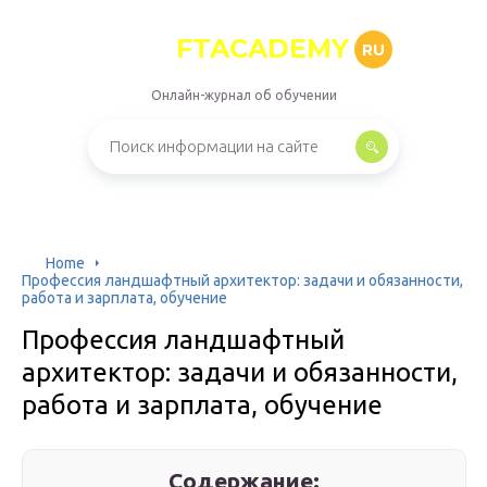
FTACADEMY
RU
Онлайн-журнал об обучении
Home
Профессия ландшафтный архитектор: задачи и обязанности,
работа и зарплата, обучение
Профессия ландшафтный
архитектор: задачи и обязанности,
работа и зарплата, обучение
Содержание: