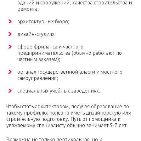
зданий и сооружений, качества строительства и
ремонта;
архитектурных бюро;
дизайн-студиях;
сфере фриланса и частного
предпринимательства (обычно работают по
частным заказам);
органах государственной власти и местного
самоуправления;
специальных учебных заведениях.
Чтобы стать архитектором, получая образование по
такому профилю, полезно иметь дизайнерскую или
строительную подготовку. Путь от помощника к
уважаемому специалисту обычно занимает 5-7 лет.
Возможна не только вертикальная, но и