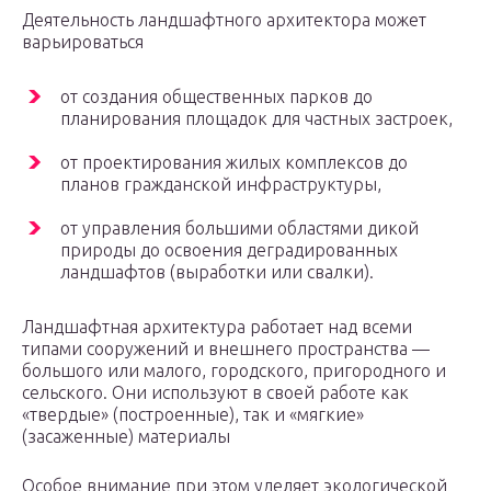
Деятельность ландшафтного архитектора может
варьироваться
от создания общественных парков до
планирования площадок для частных застроек,
от проектирования жилых комплексов до
планов гражданской инфраструктуры,
от управления большими областями дикой
природы до освоения деградированных
ландшафтов (выработки или свалки).
Ландшафтная архитектура работает над всеми
типами сооружений и внешнего пространства —
большого или малого, городского, пригородного и
сельского. Они используют в своей работе как
«твердые» (построенные), так и «мягкие»
(засаженные) материалы
Особое внимание при этом уделяет экологической