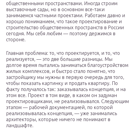
общественными пространствами. Иногда строим
выставочные сады, но в основном все-таки
занимаемся частными проектами. Работаем давно и
хорошо пониманием, что такое проектирование и
строительство общественных пространств в России
сегодня. Мы себя любим — поэтому держимся в
стороне.
Главная проблема: то, что проектируется, и то, что
реализуется, — это две большие разницы. Мы
долгое время пытались заниматься благоустройством
жилых комплексов, и быстро стало понятно, что
застройщику мы нужны в первую очередь для того,
чтобы показать картинку и продать квартиру. По
факту получалось так: заказывалась концепция, и на
этом все. Проект в том виде, в каком он задуман
проектировщиками, не реализовывался. Следующим
этапом — рабочей документацией, по которой
реализовывалась концепция, — уже занимались
архитекторы, которые ничего не понимают в
ландшафте.