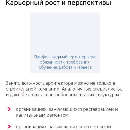
Карьерный рост и перспективы
Профессия дизайнер интерьера:
обязанности, требования,
обучение, работа и карьера
Занять должность архитектора можно не только в
строительной компании. Аналогичные специалисты,
и даже без опыта, востребованы в таких структурах:
организациях, занимающихся реставрацией и
капитальным ремонтом;
организациях, занимающихся экспертизой