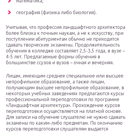
математика;
география (физика либо биология).
Учитывая, что профессия ландшафтного архитектора
более близка к точным наукам, а не к искусству, при
поступлении абитуриентам обычно не приходится
сдавать творческие экзамены. Продолжительность
обучения в колледже составляет 2,5-3,5 года, в вузе –
4-5 лет. Предлагаемые формы обучения в
большинстве ссузов и вузов – очная и вечерняя.
Лицам, имеющим среднее специальное или высшее
непрофильное образование, а также лицам,
получающим высшее непрофильное образование, в
некоторых учебных заведениях предлагаются курсы
профессиональной переподготовки по программе
«Ландшафтная архитектура». Прохождение курсов
переподготовки осуществляется на платной основе.
Для записи на обучение слушателю не нужно сдавать
экзамены по каким-либо предметам. По окончанию
курсов переподготовки слушателям выдается