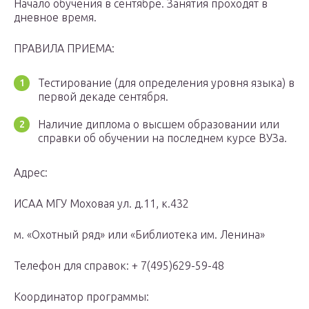
Начало обучения в сентябре. Занятия проходят в
дневное время.
ПРАВИЛА ПРИЕМА:
Тестирование (для определения уровня языка) в
первой декаде сентября.
Наличие диплома о высшем образовании или
справки об обучении на последнем курсе ВУЗа.
Адрес:
ИСАА МГУ Моховая ул. д.11, к.432
м. «Охотный ряд» или «Библиотека им. Ленина»
Телефон для справок: + 7(495)629-59-48
Координатор программы: