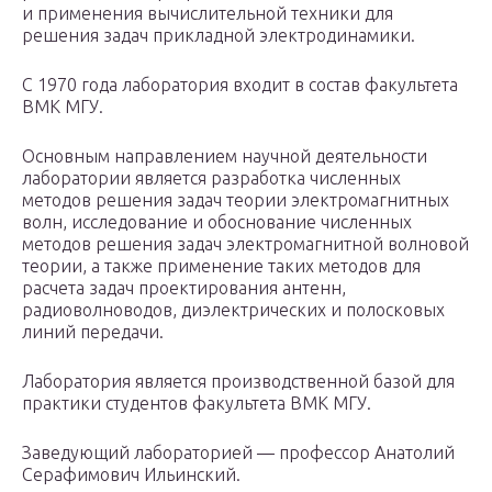
и применения вычислительной техники для
решения задач прикладной электродинамики.
С 1970 года лаборатория входит в состав факультета
ВМК МГУ.
Основным направлением научной деятельности
лаборатории является разработка численных
методов решения задач теории электромагнитных
волн, исследование и обоснование численных
методов решения задач электромагнитной волновой
теории, а также применение таких методов для
расчета задач проектирования антенн,
радиоволноводов, диэлектрических и полосковых
линий передачи.
Лаборатория является производственной базой для
практики студентов факультета ВМК МГУ.
Заведующий лабораторией — профессор Анатолий
Серафимович Ильинский.