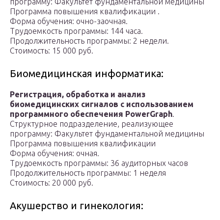
программу: Факультет фундаментальной медицины
Программа повышения квалификации .
Форма обучения: очно-заочная.
Трудоемкость программы: 144 часа.
Продолжительность программы: 2 недели.
Стоимость: 15 000 руб.
Биомедицинская информатика:
Регистрация, обработка и анализ
биомедицинских сигналов с использованием
программного обеспечения PowerGraph
.
Структурное подразделение, реализующее
программу: Факультет фундаментальной медицины
Программа повышения квалификации
Форма обучения: очная.
Трудоемкость программы: 36 аудиторных часов
Продолжительность программы: 1 неделя
Стоимость: 20 000 руб.
Акушерство и гинекология: