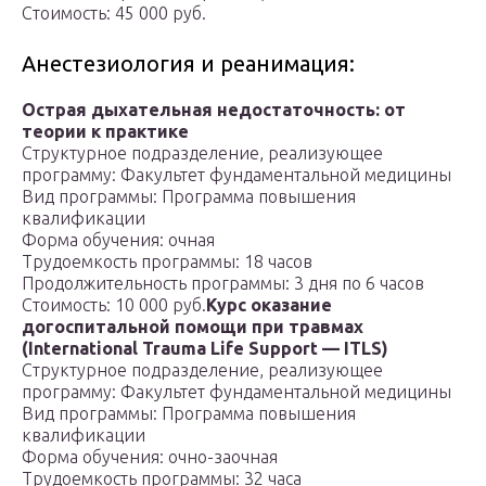
Стоимость: 45 000 руб.
Анестезиология и реанимация:
Острая дыхательная недостаточность: от
теории к практике
Структурное подразделение, реализующее
программу: Факультет фундаментальной медицины
Вид программы: Программа повышения
квалификации
Форма обучения: очная
Трудоемкость программы: 18 часов
Продолжительность программы: 3 дня по 6 часов
Стоимость: 10 000 руб.
Курс оказание
догоспитальной помощи при травмах
(International Trauma Life Support — ITLS)
Структурное подразделение, реализующее
программу: Факультет фундаментальной медицины
Вид программы: Программа повышения
квалификации
Форма обучения: очно-заочная
Трудоемкость программы: 32 часа