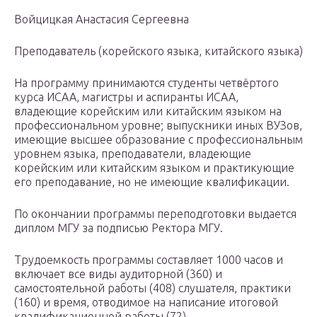
Войцицкая Анастасия Сергеевна
Преподаватель (корейского языка, китайского языка)
На программу принимаются студенты четвёртого
курса ИСАА, магистры и аспиранты ИСАА,
владеющие корейским или китайским языком на
профессиональном уровне; выпускники иных ВУЗов,
имеющие высшее образование с профессиональным
уровнем языка, преподаватели, владеющие
корейским или китайским языком и практикующие
его преподавание, но не имеющие квалификации.
По окончании программы переподготовки выдается
диплом МГУ за подписью Ректора МГУ.
Трудоемкость программы составляет 1000 часов и
включает все виды аудиторной (360) и
самостоятельной работы (408) слушателя, практики
(160) и время, отводимое на написание итоговой
квалификационной работы (72).