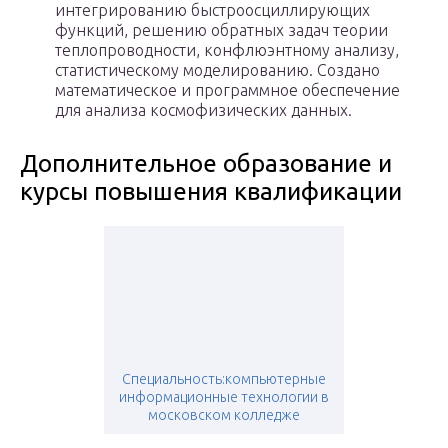
интегрированию быстроосциллирующих
функций, решению обратных задач теории
теплопроводности, конфлюэнтному анализу,
статистическому моделированию. Создано
математическое и программное обеспечение
для анализа космофизических данных.
Дополнительное образование и
курсы повышения квалификации
Специальность:компьютерные
информационные технологии в
московском колледже