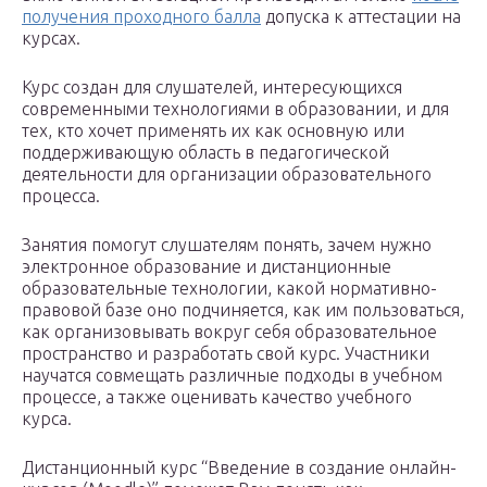
получения проходного балла
допуска к аттестации на
курсах.
Курс создан для слушателей, интересующихся
современными технологиями в образовании, и для
тех, кто хочет применять их как основную или
поддерживающую область в педагогической
деятельности для организации образовательного
процесса.
Занятия помогут слушателям понять, зачем нужно
электронное образование и дистанционные
образовательные технологии, какой нормативно-
правовой базе оно подчиняется, как им пользоваться,
как организовывать вокруг себя образовательное
пространство и разработать свой курс. Участники
научатся совмещать различные подходы в учебном
процессе, а также оценивать качество учебного
курса.
Дистанционный курс “Введение в создание онлайн-