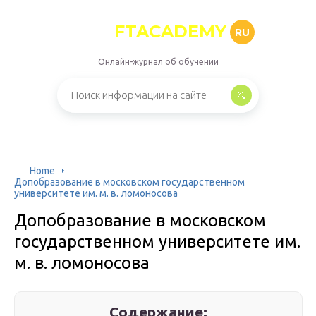
FTACADEMY
RU
Онлайн-журнал об обучении
Home
Допобразование в московском государственном
университете им. м. в. ломоносова
Допобразование в московском
государственном университете им.
м. в. ломоносова
Содержание: