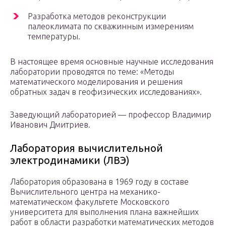
Разработка методов реконструкции
палеоклимата по скважинным измерениям
температуры.
В настоящее время основные научные исследования
лаборатории проводятся по теме: «Методы
математического моделирования и решения
обратных задач в геофизических исследованиях».
Заведующий лабораторией — профессор Владимир
Иванович Дмитриев.
Лаборатория вычислительной
электродинамики (ЛВЭ)
Лаборатория образована в 1969 году в составе
Вычислительного центра на механико-
математическом факультете Московского
университета для выполнения плана важнейших
работ в области разработки математических методов