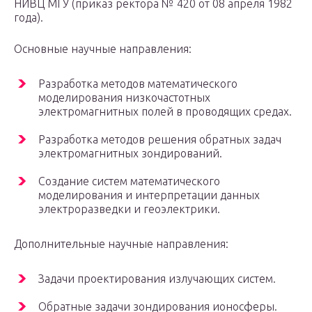
НИВЦ МГУ (приказ ректора № 420 от 08 апреля 1982
года).
Основные научные направления:
Разработка методов математического
моделирования низкочастотных
электромагнитных полей в проводящих средах.
Разработка методов решения обратных задач
электромагнитных зондирований.
Создание систем математического
моделирования и интерпретации данных
электроразведки и геоэлектрики.
Дополнительные научные направления:
Задачи проектирования излучающих систем.
Обратные задачи зондирования ионосферы.