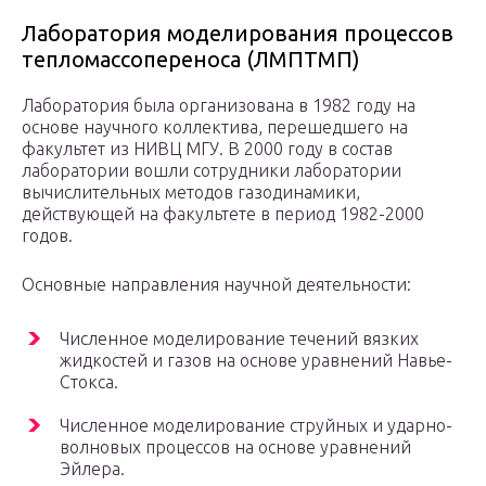
Лаборатория моделирования процессов
тепломассопереноса (ЛМПТМП)
Лаборатория была организована в 1982 году на
основе научного коллектива, перешедшего на
факультет из НИВЦ МГУ. В 2000 году в состав
лаборатории вошли сотрудники лаборатории
вычислительных методов газодинамики,
действующей на факультете в период 1982-2000
годов.
Основные направления научной деятельности:
Численное моделирование течений вязких
жидкостей и газов на основе уравнений Навье-
Стокса.
Численное моделирование струйных и ударно-
волновых процессов на основе уравнений
Эйлера.