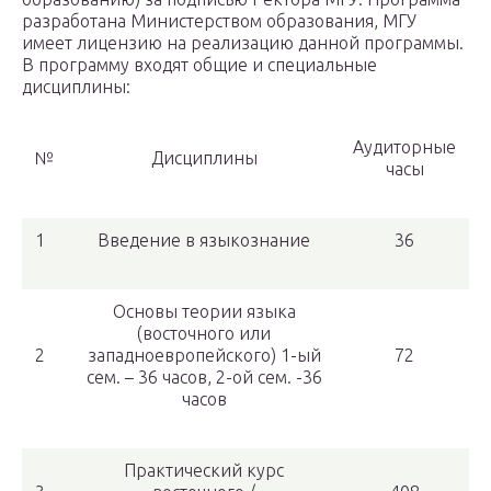
разработана Министерством образования, МГУ
имеет лицензию на реализацию данной программы.
В программу входят общие и специальные
дисциплины:
Аудиторные
№
Дисциплины
часы
1
Введение в языкознание
36
Основы теории языка
(восточного или
2
западноевропейского) 1-ый
72
сем. – 36 часов, 2-ой сем. -36
часов
Практический курс