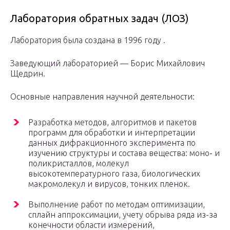
Лаборатория обратных задач (ЛОЗ)
Лаборатория была создана в 1996 году .
Заведующий лабораторией — Борис Михайлович
Щедрин.
Основные направления научной деятельности:
Разработка методов, алгоритмов и пакетов
программ для обработки и интерпретации
данных дифракционного эксперимента по
изучению структуры и состава вещества: моно- и
поликристаллов, молекул
высокотемпературного газа, биологических
макромолекул и вирусов, тонких пленок.
Выполнение работ по методам оптимизации,
сплайн аппроксимации, учету обрыва ряда из-за
конечности области измерений,