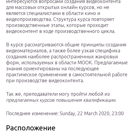
интересуются вопросами создания видеоконтента
для массовых открытых онлайн курсов, но не
является специалистами в области кино и
видеопроизводства. Структура курса повторяет
производственные этапы, которые проходит
видеоконтент в ходе производственного цикла.
В курсе рассматриваются общие принципы создания
видеоматериалов, а также более узкая специфика
создания наиболее распространенных жанровых
форм, используемых в области МООК. Предлагаемые
знания ориентированы на последующее
практическое применение в самостоятельной работе
при производстве видеоконтента.
Так же, преподаватели могу пройти любой из
предлагаемых курсов повышения квалификации.
Последнее изменение: Sunday, 22 March 2020, 23:00
Расположение