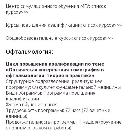
Центр симуляционного обучения МГУ: cписок
курсов>>>
Курсы повышения квалификации: cписок курсов>>>
Общеобразовательные курсы: cписок курсов>>>
Офтальмология:
Цикл повышения квалификации по теме
«Оптическая когерентная томография в
офтальмологии: теория и практика»
Структурное подразделение, реализующее
программу: Факультет фундаментальной медицины
Вид программы: Программа повышения
квалификации
Форма обучения: очная
Трудоемкость программы: 72 часа (72 зачетные
единицы)
Продолжительность программы: 1 неделя (обучение
с полным отрывом от работы)