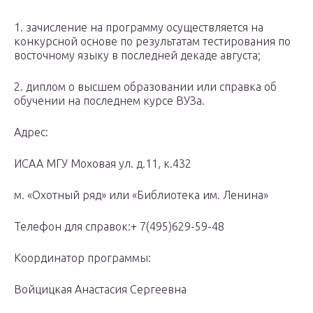
1. зачисление на программу осуществляется на
конкурсной основе по результатам тестирования по
восточному языку в последней декаде августа;
2. диплом о высшем образовании или справка об
обучении на последнем курсе ВУЗа.
Адрес:
ИСАА МГУ Моховая ул. д.11, к.432
м. «Охотный ряд» или «Библиотека им. Ленина»
Телефон для справок:+ 7(495)629-59-48
Координатор программы:
Войцицкая Анастасия Сергеевна