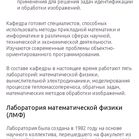
применения для решения задач идентификации
и обработки изображений.
Кафедра готовит специалистов, способных
использовать методы прикладной математики и
информатики в различных сферах научной,
технической и экономической деятельности.
Изучаются современные проблемы объектно-
ориентированного программирования.
В составе кафедры в настоящее время работают пять
лабораторий: математической физики,
вычислительной электродинамики, моделирования
процессов тепломассопереноса, обратных задач,
математических методов обработки изображений.
Лаборатория математической физики
(ЛМФ)
Лаборатория была создана в 1982 году на основе
научного коллектива, перешедшего на факультет из