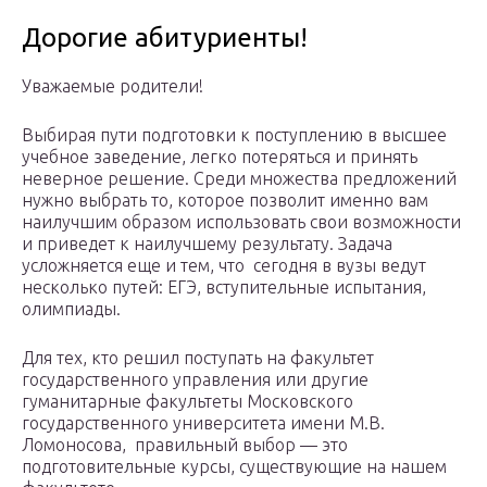
Дорогие абитуриенты!
Уважаемые родители!
Выбирая пути подготовки к поступлению в высшее
учебное заведение, легко потеряться и принять
неверное решение. Среди множества предложений
нужно выбрать то, которое позволит именно вам
наилучшим образом использовать свои возможности
и приведет к наилучшему результату. Задача
усложняется еще и тем, что сегодня в вузы ведут
несколько путей: ЕГЭ, вступительные испытания,
олимпиады.
Для тех, кто решил поступать на факультет
государственного управления или другие
гуманитарные факультеты Московского
государственного университета имени М.В.
Ломоносова, правильный выбор — это
подготовительные курсы, существующие на нашем