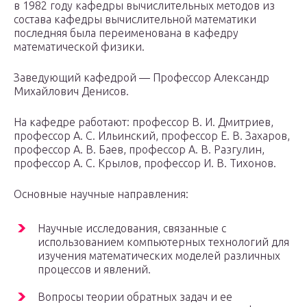
в 1982 году кафедры вычислительных методов из
состава кафедры вычислительной математики
последняя была переименована в кафедру
математической физики.
Заведующий кафедрой — Профессор Александр
Михайлович Денисов.
На кафедре работают: профессор В. И. Дмитриев,
профессор А. С. Ильинский, профессор Е. В. Захаров,
профессор А. В. Баев, профессор А. В. Разгулин,
профессор А. C. Крылов, профессор И. В. Тихонов.
Основные научные направления:
Научные исследования, связанные с
использованием компьютерных технологий для
изучения математических моделей различных
процессов и явлений.
Вопросы теории обратных задач и ее