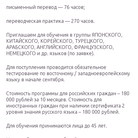
письменный перевод — 76 часов;
переводческая практика — 270 часов.
Приглашаем для обучения в группы ЯПОНСКОГО,
КИТАЙСКОГО, КОРЕЙСКОГО, ТУРЕЦКОГО,
АРАБСКОГО, АНГЛИЙСКОГО, ФРАНЦУЗСКОГО,
НЕМЕЦКОГО и др. языков (по заявке).
Для поступления проводится обязательное
тестирование по восточному / западноевропейскому
языку в начале сентября.
Стоимость программы для российских граждан – 180
000 рублей за 10 месяцев. Стоимость для
иностранных граждан при наличии сертификата 2
уровня знания русского языка – 180 000 рублей.
Для обучения принимаются лица до 45 лет.