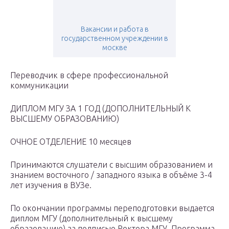
Вакансии и работа в
государственном учреждении в
москве
Переводчик в сфере профессиональной
коммуникации
ДИПЛОМ МГУ ЗА 1 ГОД (ДОПОЛНИТЕЛЬНЫЙ К
ВЫСШЕМУ ОБРАЗОВАНИЮ)
ОЧНОЕ ОТДЕЛЕНИЕ 10 месяцев
Принимаются слушатели с высшим образованием и
знанием восточного / западного языка в объёме 3-4
лет изучения в ВУЗе.
По окончании программы переподготовки выдается
диплом МГУ (дополнительный к высшему
образованию) за подписью Ректора МГУ. Программа