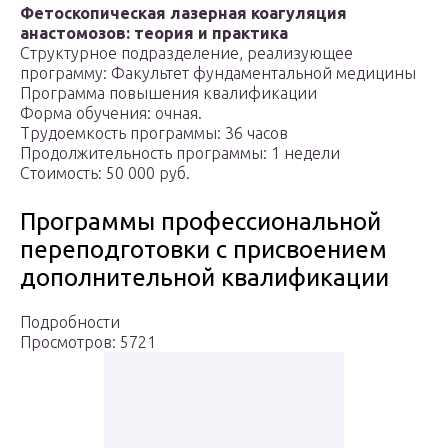
Фетоскопическая лазерная коагуляция
анастомозов: теория и практика
Структурное подразделение, реализующее
программу: Факультет фундаментальной медицины
Программа повышения квалификации
Форма обучения: очная.
Трудоемкость программы: 36 часов
Продолжительность программы: 1 недели
Стоимость: 50 000 руб.
Программы профессиональной
переподготовки с присвоением
дополнительной квалификации
Подробности
Просмотров: 5721