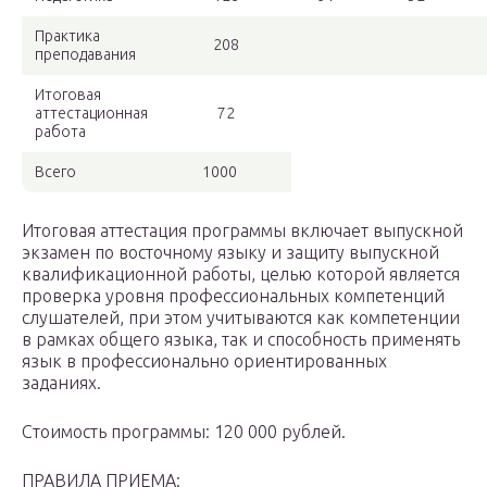
Практика
208
преподавания
Итоговая
аттестационная
72
работа
Всего
1000
Итоговая аттестация программы включает выпускной
экзамен по восточному языку и защиту выпускной
квалификационной работы, целью которой является
проверка уровня профессиональных компетенций
слушателей, при этом учитываются как компетенции
в рамках общего языка, так и способность применять
язык в профессионально ориентированных
заданиях.
Стоимость программы: 120 000 рублей.
ПРАВИЛА ПРИЕМА: