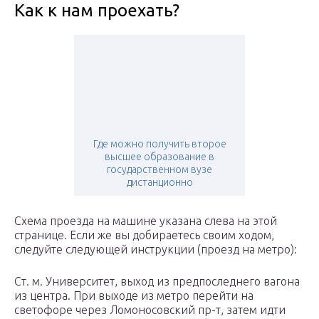
Как к нам проехать?
Где можно получить второе
высшее образование в
государственном вузе
дистанционно
Схема проезда на машине указана слева на этой
странице. Если же вы добираетесь своим ходом,
следуйте следующей инструкции (проезд на метро):
Ст. м. Университет, выход из предпоследнего вагона
из центра. При выходе из метро перейти на
светофоре через Ломоносовский пр-т, затем идти