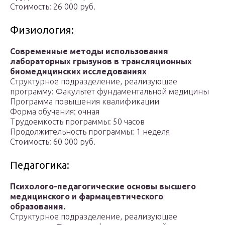
Стоимость: 26 000 руб.
Физиология:
Современные методы использования
лабораторных грызунов в трансляционных
биомедицинских исследованиях
Структурное подразделение, реализующее
программу: Факультет фундаментальной медицины
Программа повышения квалификации
Форма обучения: очная
Трудоемкость программы: 50 часов
Продолжительность программы: 1 неделя
Стоимость: 60 000 руб.
Педагогика:
Психолого-педагогические основы высшего
медицинского и фармацевтического
образования.
Структурное подразделение, реализующее