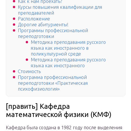
Как к нам проехать?
Курсы повышения квалификации для
преподавателей
Расположение
Дорогие абитуриенты!
Программы профессиональной
переподготовки
Методика преподавания русского
языка как иностранного в
поликультурной среде
Методика преподавания русского
языка как иностранного
Стоимость
Программа профессиональной
переподготовки «Практическая
психофизиология»
[править] Кафедра
математической физики (КМФ)
Кафедра была создана в 1982 году после выделения