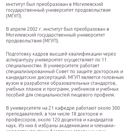
институт был преобразован в Могилевский
государственный университет продовольствия
(МГУП).
В апреле 2002 г. институт был преобразован в
Могилевский государственный университет
продовольствия (МГУП).
Подготовку кадров высшей квалификации через
аспирантуру университет осуществляет по 11
специальностям. В университете работает
специализированный Совет по защите докторских и
кандидатских диссертаций. МГУП является головным
вузом в разработке образовательных стандартов,
учебных планов и программ, учебников и учебных
пособий для специальностей пищевого профиля.
В университете на 21 кафедре работают около 300
преподавателей, в том числе 18 докторов и
профессоров, около 120 доцентов и кандидатов
наук. Из них 6 избраны академиками и членами–