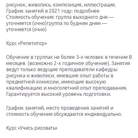
рисунок, живопись, композиция, иллюстрация.
График занятий в 2021 году: подробнее
Стоимость обучения: группа выходного дня —
уточняется (очно)группа по будним дням —
уточняется (очно)
Курс «Репетитор»
Обучение в группах не более 3-х человек в течение 8
месяцев (возможно 2-х годичное обучение). Занятия
ведут только ведущие преподаватели кафедры
рисунка и живописи, имевшие опыт работы в
предметной комиссии, имеющие высокую
квалификацию и многолетний опыт преподавания.
Гарантируется высокий уровень подготовки.
График занятий, место проведения занятий и
стоимость обучения обсуждаются индивидуально.
Курс «Учись рисовать»