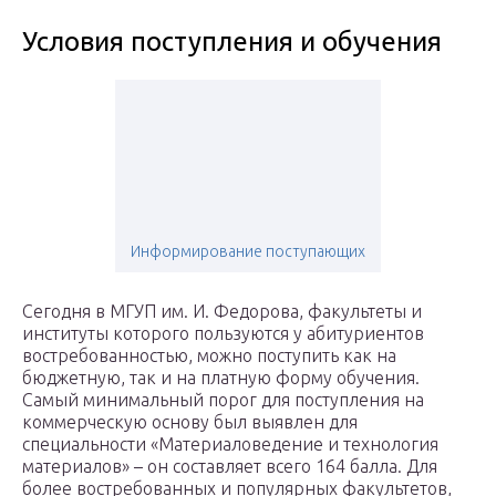
Условия поступления и обучения
Информирование поступающих
Сегодня в МГУП им. И. Федорова, факультеты и
институты которого пользуются у абитуриентов
востребованностью, можно поступить как на
бюджетную, так и на платную форму обучения.
Самый минимальный порог для поступления на
коммерческую основу был выявлен для
специальности «Материаловедение и технология
материалов» – он составляет всего 164 балла. Для
более востребованных и популярных факультетов,