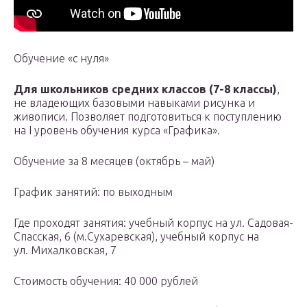
Обучение «с нуля»
Для школьников средних классов (7-8 классы)
,
не владеющих базовыми навыками рисунка и
живописи. Позволяет подготовиться к поступлению
на I уровень обучения курса «Графика».
Обучение за 8 месяцев (октябрь – май)
График занятий: по выходным
Где проходят занятия: учебный корпус на ул. Садовая-
Спасская, 6 (м.Сухаревская), учебный корпус на
ул. Михалковская, 7
Стоимость обучения: 40 000 рублей