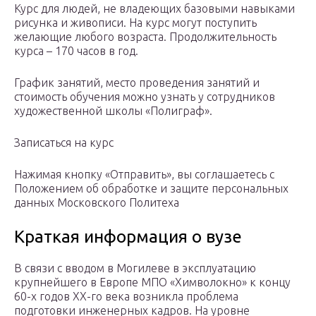
Курс для людей, не владеющих базовыми навыками
рисунка и живописи. На курс могут поступить
желающие любого возраста. Продолжительность
курса – 170 часов в год.
График занятий, место проведения занятий и
стоимость обучения можно узнать у сотрудников
художественной школы «Полиграф».
Записаться на курс
Нажимая кнопку «Отправить», вы соглашаетесь с
Положением об обработке и защите персональных
данных Московского Политеха
Краткая информация о вузе
В связи с вводом в Могилеве в эксплуатацию
крупнейшего в Европе МПО «Химволокно» к концу
60-х годов ХХ-го века возникла проблема
подготовки инженерных кадров. На уровне