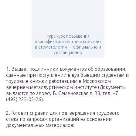
Курс курс повышения
квалификации сестринское дело
в стоматологии — официально и
дистанционно
1. Выдает подлинники документов об образовании,
сданные при поступлении в вуз бывшим студентам и
трудовые книжки работавшим в Московском
вечернем металлургическом институте (Документы
выдаются по адресу Б. Семеновская д. 38, тел. +7
(495) 223-05-26).
2. Готовит справки для подтверждения трудового
стажа по запросам организаций на основании
документальных материалов: