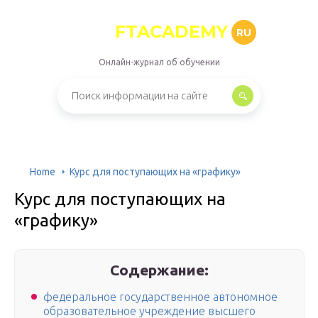
FTACADEMY
RU
Онлайн-журнал об обучении
Home
Курс для поступающих на «графику»
Курс для поступающих на
«графику»
Содержание:
федеральное государственное автономное
образовательное учреждение высшего