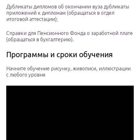
Дубликаты дипломов об окончании вуза дубликаты
приложений к дипломам (обращаться в отдел
итоговой аттестации);
Справки для Пенсионного Фонда о заработной плате
(обращаться в бухгалтерию).
Программы и сроки обучения
Начните обучение рисунку, живописи, иллюстрации
с любого уровня