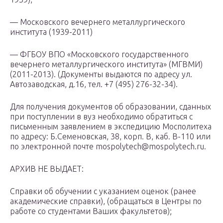
— Московского вечернего металлургического
института (1939-2011)
— ФГБОУ ВПО «Московского государственного
вечернего металлургического института» (МГВМИ)
(2011-2013). (Документы выдаются по адресу ул.
Автозаводская, д.16, тел. +7 (495) 276-32-34).
Для получения документов об образовании, сданных
при поступлении в вуз необходимо обратиться с
письменным заявлением в экспедицию Мосполитеха
по адресу: Б.Семеновская, 38, корп. В, каб. В-110 или
по электронной почте mospolytech@mospolytech.ru.
АРХИВ НЕ ВЫДАЕТ:
Справки об обучении с указанием оценок (ранее
академические справки), (обращаться в Центры по
работе со студентами Ваших факультетов);