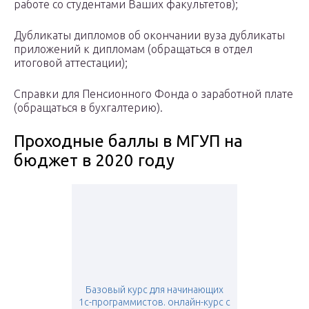
работе со студентами Ваших факультетов);
Дубликаты дипломов об окончании вуза дубликаты
приложений к дипломам (обращаться в отдел
итоговой аттестации);
Справки для Пенсионного Фонда о заработной плате
(обращаться в бухгалтерию).
Проходные баллы в МГУП на
бюджет в 2020 году
Базовый курс для начинающих
1с-программистов. онлайн-курс с