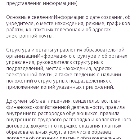
представления информации»)
Основные сведенияИнформация о дате создания, об
учредителе, о месте нахождения, режиме, графиков
работы, контактных телефонах и об адресах
электронной почты.
Структура и органы управления образовательной
организацииИнформация о структуре и об органах
управления, руководителях структурных
подразделений, местах нахождения, адресах
электронной почты, а также сведения о наличии
положений о структурных подразделениях с
приложением копий указанных приложений.
ДокументыУстав, лицензия, свидетельство, план
финансово-хозяйственной деятельности, правила
внутреннего распорядка обучающихся, правила
внутреннего трудового распорядка и коллективного
договора, документ о порядке оказания платных
образовательных услуг, в том числе образец
договора об оказании платных образовательных