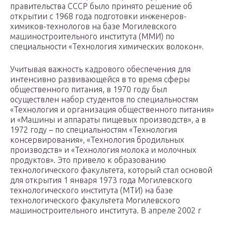
правительства СССР было принято решение об
открытии с 1968 года подготовки инженеров-
химиков-технологов на базе Могилевского
машиностроительного института (ММИ) по
специальности «Технология химических волокон».
Учитывая важность кадрового обеспечения для
интенсивно развивающейся в то время сферы
общественного питания, в 1970 году был
осуществлен набор студентов по специальностям
«Технология и организация общественного питания»
и «Машины и аппараты пищевых производств», а в
1972 году – по специальностям «Технология
консервирования», «Технология бродильных
производств» и «Технология молока и молочных
продуктов». Это привело к образованию
технологического факультета, который стал основой
для открытия 1 января 1973 года Могилевского
технологического института (МТИ) на базе
технологического факультета Могилевского
машиностроительного института. В апреле 2002 г