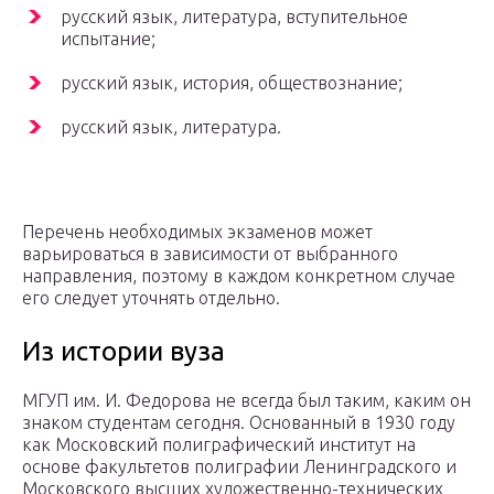
русский язык, литература, вступительное
испытание;
русский язык, история, обществознание;
русский язык, литература.
Перечень необходимых экзаменов может
варьироваться в зависимости от выбранного
направления, поэтому в каждом конкретном случае
его следует уточнять отдельно.
Из истории вуза
МГУП им. И. Федорова не всегда был таким, каким он
знаком студентам сегодня. Основанный в 1930 году
как Московский полиграфический институт на
основе факультетов полиграфии Ленинградского и
Московского высших художественно-технических