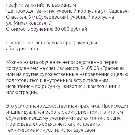
График занятий: по выходным
Где проходят занятия: учебный корпус на ул. Садовая-
Спасская, 6 (м.Сухаревская), учебный корпус на
ул. Михалковская, 7
Стоимость обучения: 80 000 рублей
III уровень. Специальная программа для
абитуриентов
Можно начать обучение непосредственно перед
поступлением на специальность 54.05.03 «Графика»
или на другие художественные направления с целью
подготовиться к внутренним вступительным
испытаниям по рисунку, живописи, композиции и
иллюстрации.
Это усиленная художественная практика. Происходит
индивидуальная работа с абитуриентом. По итогам
обучения каждому ученику читается мини-лекция.
Преподаватель объясняет, как исправить
технические минусы и, используя свои