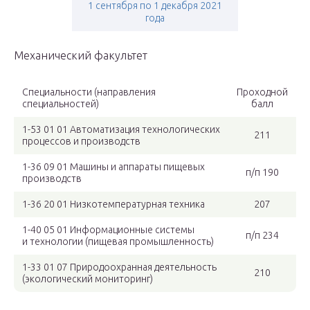
1 сентября по 1 декабря 2021
года
Механический факультет
Специальности (направления
Проходной
специальностей)
балл
1-53 01 01 Автоматизация технологических
211
процессов и производств
1-36 09 01 Машины и аппараты пищевых
п/п 190
производств
1-36 20 01 Низкотемпературная техника
207
1-40 05 01 Информационные системы
п/п 234
и технологии (пищевая промышленность)
1-33 01 07 Природоохранная деятельность
210
(экологический мониторинг)