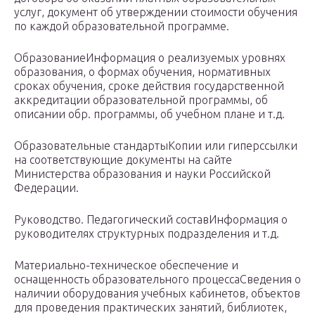
услуг, документ об утверждении стоимости обучения
по каждой образовательной программе.
ОбразованиеИнформация о реализуемых уровнях
образования, о формах обучения, нормативных
сроках обучения, сроке действия государственной
аккредитации образовательной программы, об
описании обр. программы, об учебном плане и т.д.
Образовательные стандартыКопии или гиперссылки
на соответствующие документы на сайте
Министерства образования и науки Российской
Федерации.
Руководство. Педагогический составИнформация о
руководителях структурных подразделения и т.д.
Материально-техническое обеспечение и
оснащенность образовательного процессаСведения о
наличии оборудования учебных кабинетов, объектов
для проведения практических занятий, библиотек,