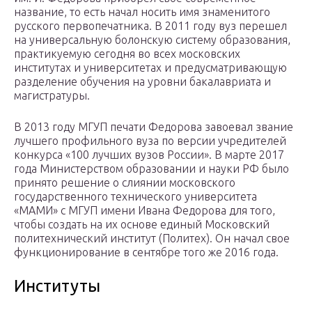
название, то есть начал носить имя знаменитого
русского первопечатника. В 2011 году вуз перешел
на универсальную болонскую систему образования,
практикуемую сегодня во всех московских
институтах и университетах и предусматривающую
разделение обучения на уровни бакалавриата и
магистратуры.
В 2013 году МГУП печати Федорова завоевал звание
лучшего профильного вуза по версии учредителей
конкурса «100 лучших вузов России». В марте 2017
года Министерством образовании и науки РФ было
принято решение о слиянии московского
государственного технического университета
«МАМИ» с МГУП имени Ивана Федорова для того,
чтобы создать на их основе единый Московский
политехнический институт (Политех). Он начал свое
функционирование в сентябре того же 2016 года.
Институты