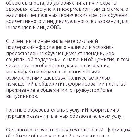
объектов спорта, об условиях питания и охраны
здоровья, о доступе к информационным системам, о
наличии специальных технических средств обучения
коллективного и индивидуального пользования для
инвалидов и лиц с ОВЗ.
Стипендии и иные виды материальной
поддержкиИнформация о наличии и условиях
предоставления обучающимся стипендий, мер
социальной поддержки, о наличии общежития, в том
числе приспособленного для использования
инвалидами и лицами с ограниченными
возможностями здоровья, количестве жилых
помещений в общежитии, формировании платы за
проживание в общежитии, о трудоустройстве
выпускников.
Платные образовательные услугиИнформация о
порядке оказания платных образовательных услуг.
Финансово-хозяйственная деятельностьИнформация
об объеме образовательной деятельности, о