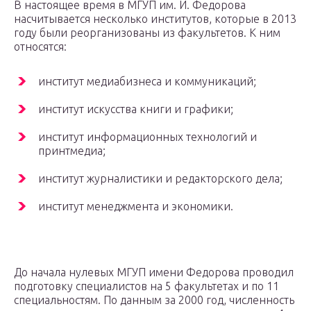
В настоящее время в МГУП им. И. Федорова
насчитывается несколько институтов, которые в 2013
году были реорганизованы из факультетов. К ним
относятся:
институт медиабизнеса и коммуникаций;
институт искусства книги и графики;
институт информационных технологий и
принтмедиа;
институт журналистики и редакторского дела;
институт менеджмента и экономики.
До начала нулевых МГУП имени Федорова проводил
подготовку специалистов на 5 факультетах и по 11
специальностям. По данным за 2000 год, численность