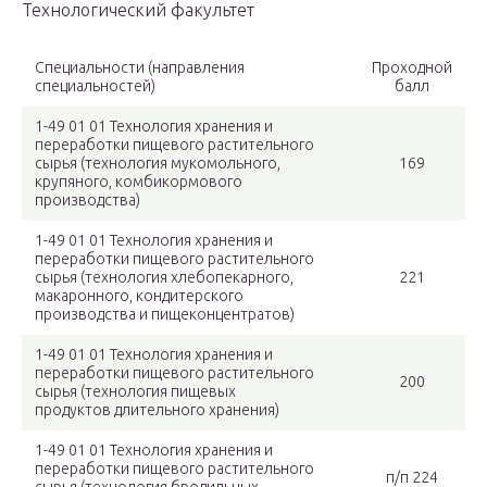
Технологический факультет
Специальности (направления
Проходной
специальностей)
балл
1-49 01 01 Технология хранения и
переработки пищевого растительного
сырья (технология мукомольного,
169
крупяного, комбикормового
производства)
1-49 01 01 Технология хранения и
переработки пищевого растительного
сырья (технология хлебопекарного,
221
макаронного, кондитерского
производства и пищеконцентратов)
1-49 01 01 Технология хранения и
переработки пищевого растительного
200
сырья (технология пищевых
продуктов длительного хранения)
1-49 01 01 Технология хранения и
переработки пищевого растительного
п/п 224