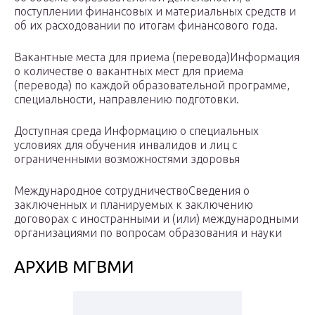
поступлении финансовых и материальных средств и
об их расходовании по итогам финансового года.
Вакантные места для приема (перевода)Информация
о количестве о вакантных мест для приема
(перевода) по каждой образовательной программе,
специальности, направлению подготовки.
Доступная среда Информацию о специальных
условиях для обучения инвалидов и лиц с
ограниченными возможностями здоровья
Международное сотрудничествоСведения о
заключенных и планируемых к заключению
договорах с иностранными и (или) международными
организациями по вопросам образования и науки
АРХИВ МГВМИ