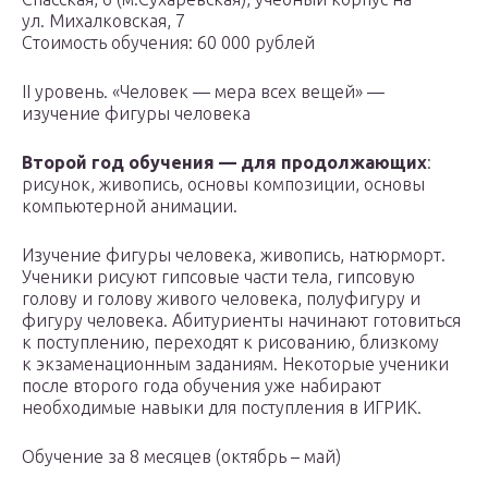
ул. Михалковская, 7
Стоимость обучения: 60 000 рублей
II уровень. «Человек — мера всех вещей» —
изучение фигуры человека
Второй год обучения — для продолжающих
:
рисунок, живопись, основы композиции, основы
компьютерной анимации.
Изучение фигуры человека, живопись, натюрморт.
Ученики рисуют гипсовые части тела, гипсовую
голову и голову живого человека, полуфигуру и
фигуру человека. Абитуриенты начинают готовиться
к поступлению, переходят к рисованию, близкому
к экзаменационным заданиям. Некоторые ученики
после второго года обучения уже набирают
необходимые навыки для поступления в ИГРИК.
Обучение за 8 месяцев (октябрь – май)