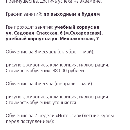
преимущества, достичь успеха на экзамене.
График занятий:
по выходным и будням
Где проходят занятия:
учебный корпус на
ул. Садовая-Спасская, 6 (м.Сухаревская),
учебный корпус на ул. Михалковская, 7
Обучение за 8 месяцев (октябрь — май):
рисунок, живопись, композиция, иллюстрация.
Стоимость обучения: 88 000 рублей
Обучение за 4 месяца (февраль — май):
рисунок, живопись, композиция, иллюстрация.
Стоимость обучения: уточняется
Обучение за 2 недели «Интенсив» (летние курсы
перед поступлением):