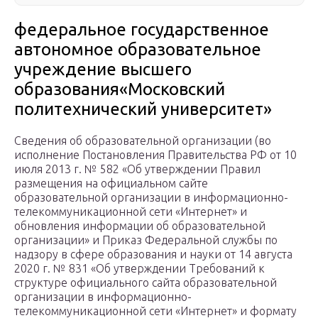
федеральное государственное
автономное образовательное
учреждение высшего
образования«Московский
политехнический университет»
Сведения об образовательной организации (во
исполнение Постановления Правительства РФ от 10
июля 2013 г. № 582 «Об утверждении Правил
размещения на официальном сайте
образовательной организации в информационно-
телекоммуникационной сети «Интернет» и
обновления информации об образовательной
организации» и Приказ Федеральной службы по
надзору в сфере образования и науки от 14 августа
2020 г. № 831 «Об утверждении Требований к
структуре официального сайта образовательной
организации в информационно-
телекоммуникационной сети «Интернет» и формату