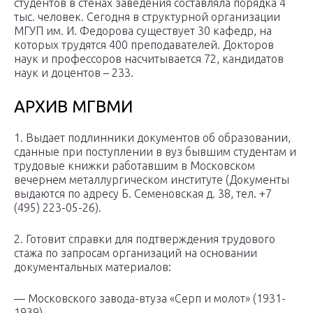
студентов в стенах заведения составляла порядка 4
тыс. человек. Сегодня в структурной организации
МГУП им. И. Федорова существует 30 кафедр, на
которых трудятся 400 преподавателей. Докторов
наук и профессоров насчитывается 72, кандидатов
наук и доцентов – 233.
АРХИВ МГВМИ
1. Выдает подлинники документов об образовании,
сданные при поступлении в вуз бывшим студентам и
трудовые книжки работавшим в Московском
вечернем металлургическом институте (Документы
выдаются по адресу Б. Семеновская д. 38, тел. +7
(495) 223-05-26).
2. Готовит справки для подтверждения трудового
стажа по запросам организаций на основании
документальных материалов:
— Московского завода-втуза «Серп и молот» (1931-
1939),