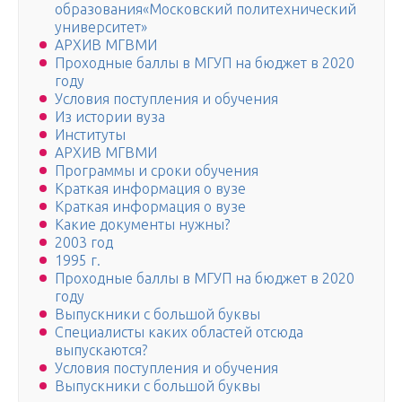
образования«Московский политехнический
университет»
АРХИВ МГВМИ
Проходные баллы в МГУП на бюджет в 2020
году
Условия поступления и обучения
Из истории вуза
Институты
АРХИВ МГВМИ
Программы и сроки обучения
Краткая информация о вузе
Краткая информация о вузе
Какие документы нужны?
2003 год
1995 г.
Проходные баллы в МГУП на бюджет в 2020
году
Выпускники с большой буквы
Специалисты каких областей отсюда
выпускаются?
Условия поступления и обучения
Выпускники с большой буквы