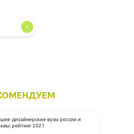
КОМЕНДУЕМ
шие дизайнерские вузы россии и
квы: рейтинг 2021