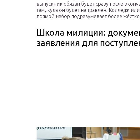
выпускник обязан будет сразу после окон
там, куда он будет направлен. Колледж или
прямой набор подразумевает более жёстко
Школа милиции: докумен
заявления для поступле