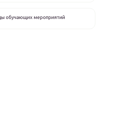
ды обучающих мероприятий