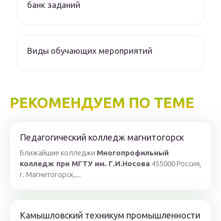
банк заданий
Виды обучающих мероприятий
РЕКОМЕНДУЕМ ПО ТЕМЕ
Педагогический колледж магнитогорск
Ближайшие колледжи
Многопрофильный
колледж при МГТУ им. Г.И.Носова
455000 Россия,
г. Магнитогорск,...
Камышловский техникум промышленности