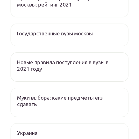
москвы: рейтинг 2021
Государственные вузы москвы
Новые правила поступления в вузы в
2021 году
Муки выбора: какие предметы егэ
сдавать
Украина