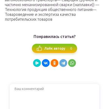
частично механизированной сварки (наплавки)) —
Технология продукция общественного питания—
Товароведение и экспертиза качества
потребительских товаров
Понравилась статья?
0
Лайк автору