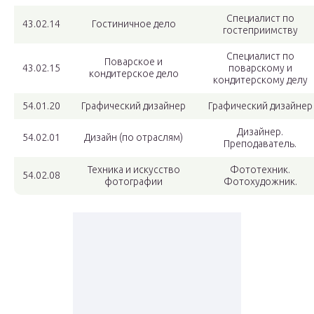
Специалист по
43.02.14
Гостиничное дело
гостеприимству
Специалист по
Поварское и
43.02.15
поварскому и
кондитерское дело
кондитерскому делу
54.01.20
Графический дизайнер
Графический дизайнер
Дизайнер.
54.02.01
Дизайн (по отраслям)
Преподаватель.
Техника и искусство
Фототехник.
54.02.08
фотографии
Фотохудожник.