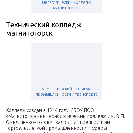
Педагогический колледж
магнитогорск
Технический колледж
магнитогорск
Камышловский техникум
промышленности и транспорта
Колледж создан в 1944 году. ГБОУ ПОО
«Магнитогорский технологический колледж им. В.П.
Омельченко» готовит кадры для предприятий
торговли, легкой промышленности и сферы