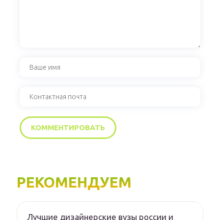
РЕКОМЕНДУЕМ
Лучшие дизайнерские вузы россии и