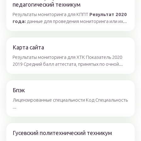
педагогический техникум
Результаты мониторинга для КППТ
Результат 2020
года:
данные для проведения мониторинга или их...
Карта сайта
Результаты мониторинга для ХТК Показатель 2020
2019 Средний балл аттестата, принятых по очной...
Бпэк
Лицензированные специальности Код Специальность
...
Гусевский политехнический техникум