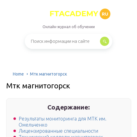
FTACADEMY
RU
Онлайн-журнал об обучении
Home
Мтк магнитогорск
Мтк магнитогорск
Содержание:
Результаты мониторинга для МТК им.
Омельченко
Лицензированные специальности