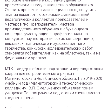
Большое внимание в колледже уделяется
профессиональному становлению обучающихся.
Освоить профессию или специальность, получить
знания помогает высококвалифицированный
педагогический коллектив преподавателей и
мастеров п/о.Преподаватели, мастера
производственного обучения и обучающиеся
колледжа, участвующие в профессиональных
конкурсах, научно-практических конференциях,
выставках технического и художественного
творчества, конкурсах исследовательских работ,
становятся победителями как на областном, так и на
федеральном уровнях
МТК – лидер в области подготовки и переподготовки
кадров для потребительского рынка г.
Магнитогорска и Челябинской области. На 2019-2020
учебный год «Магнитогорский технологический
колледж им. В.П. Омельченко» объявляет прием
учащихся: По программам подготовки специалистов
среднего звена: