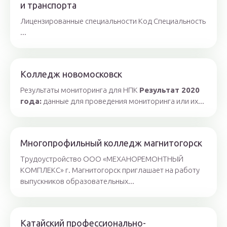
и транспорта
Лицензированные специальности Код Специальность
...
Колледж новомосковск
Результаты мониторинга для НПК
Результат 2020
года:
данные для проведения мониторинга или их...
Многопрофильный колледж магнитогорск
Трудоустройство ООО «МЕХАНОРЕМОНТНЫЙ
КОМПЛЕКС» г. Магнитогорск приглашает на работу
выпускников образовательных...
Катайский профессионально-