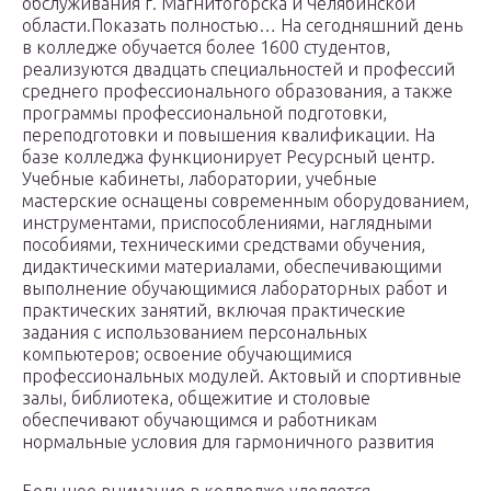
обслуживания г. Магнитогорска и Челябинской
области.Показать полностью… На сегодняшний день
в колледже обучается более 1600 студентов,
реализуются двадцать специальностей и профессий
среднего профессионального образования, а также
программы профессиональной подготовки,
переподготовки и повышения квалификации. На
базе колледжа функционирует Ресурсный центр.
Учебные кабинеты, лаборатории, учебные
мастерские оснащены современным оборудованием,
инструментами, приспособлениями, наглядными
пособиями, техническими средствами обучения,
дидактическими материалами, обеспечивающими
выполнение обучающимися лабораторных работ и
практических занятий, включая практические
задания с использованием персональных
компьютеров; освоение обучающимися
профессиональных модулей. Актовый и спортивные
залы, библиотека, общежитие и столовые
обеспечивают обучающимся и работникам
нормальные условия для гармоничного развития