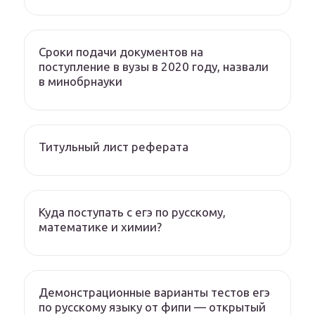
Сроки подачи документов на
поступление в вузы в 2020 году, назвали
в минобрнауки
Титульный лист реферата
Куда поступать с егэ по русскому,
математике и химии?
Демонстрационные варианты тестов егэ
по русскому языку от фипи — открытый