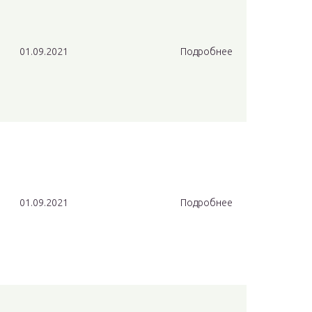
01.09.2021
Подробнее
01.09.2021
Подробнее