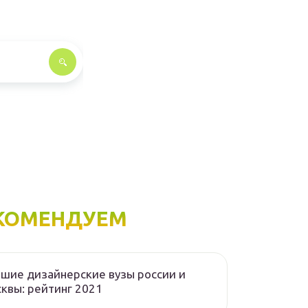
КОМЕНДУЕМ
шие дизайнерские вузы россии и
квы: рейтинг 2021