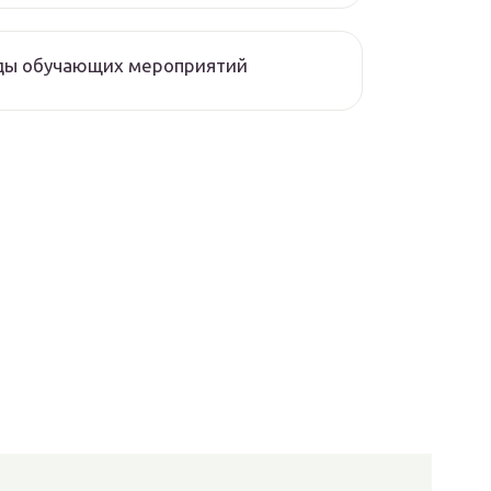
ды обучающих мероприятий