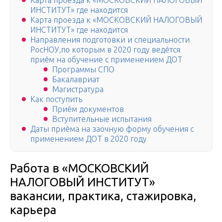
Карта проезда к «МОСКОВСКИЙ НАЛОГОВЫЙ
ИНСТИТУТ» где находится
Карта проезда к «МОСКОВСКИЙ НАЛОГОВЫЙ
ИНСТИТУТ» где находится
Направления подготовки и специальности
РосНОУ,по которым в 2020 году ведётся
приём на обучение с применением ДОТ
Программы СПО
Бакалавриат
Магистратура
Как поступить
Приём документов
Вступительные испытания
Даты приёма на заочную форму обучения с
применением ДОТ в 2020 году
Работа в «МОСКОВСКИЙ
НАЛОГОВЫЙ ИНСТИТУТ»
вакансии, практика, стажировка,
карьера