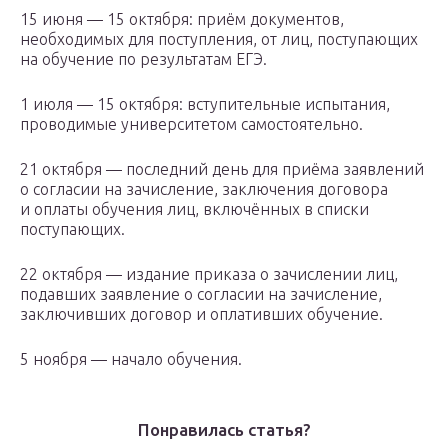
15 июня — 15 октября: приём документов,
необходимых для поступления, от лиц, поступающих
на обучение по результатам ЕГЭ.
1 июля — 15 октября: вступительные испытания,
проводимые университетом самостоятельно.
21 октября — последний день для приёма заявлений
о согласии на зачисление, заключения договора
и оплаты обучения лиц, включённых в списки
поступающих.
22 октября — издание приказа о зачислении лиц,
подавших заявление о согласии на зачисление,
заключивших договор и оплативших обучение.
5 ноября — начало обучения.
Понравилась статья?