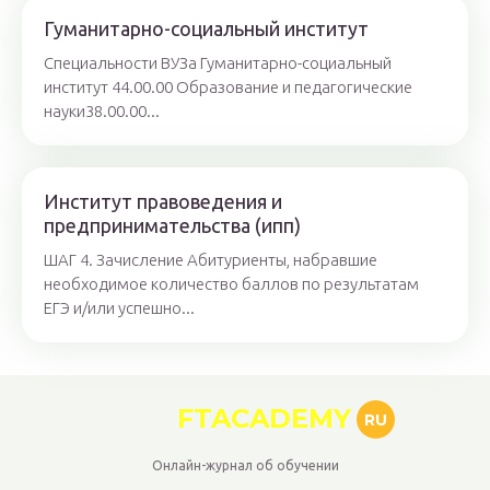
Гуманитарно-социальный институт
Специальности ВУЗа Гуманитарно-социальный
институт 44.00.00 Образование и педагогические
науки38.00.00...
Институт правоведения и
предпринимательства (ипп)
ШАГ 4. Зачисление Абитуриенты, набравшие
необходимое количество баллов по результатам
ЕГЭ и/или успешно...
FTACADEMY
RU
Онлайн-журнал об обучении