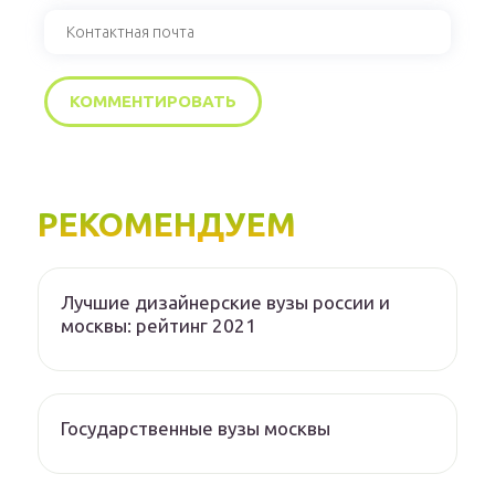
РЕКОМЕНДУЕМ
Лучшие дизайнерские вузы россии и
москвы: рейтинг 2021
Государственные вузы москвы