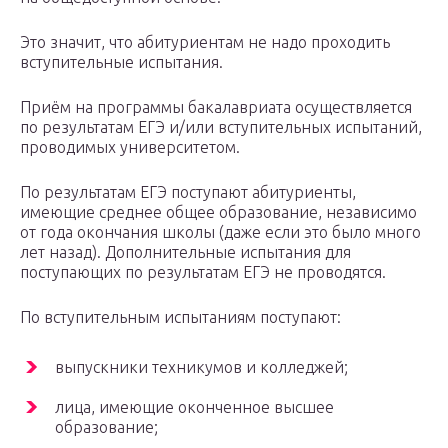
Это значит, что абитуриентам не надо проходить
вступительные испытания.
Приём на программы бакалавриата осуществляется
по результатам ЕГЭ и/или вступительных испытаний,
проводимых университетом.
По результатам ЕГЭ поступают абитуриенты,
имеющие среднее общее образование, независимо
от года окончания школы (даже если это было много
лет назад). Дополнительные испытания для
поступающих по результатам ЕГЭ не проводятся.
По вступительным испытаниям поступают:
выпускники техникумов и колледжей;
лица, имеющие оконченное высшее
образование;