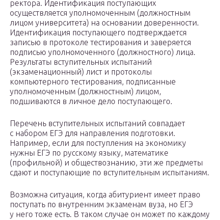
ректора. Идентификация поступающих
осуществляется уполномоченным (должностным
лицом университета) на основании доверенности.
Идентификация поступающего подтверждается
записью в протоколе тестирования и заверяется
подписью уполномоченного (должностного) лица.
Результаты вступительных испытаний
(экзаменационный) лист и протоколы
компьютерного тестирования, подписанные
уполномоченным (должностным) лицом,
подшиваются в личное дело поступающего.
Перечень вступительных испытаний совпадает
с набором ЕГЭ для направления подготовки.
Например, если для поступления на экономику
нужны ЕГЭ по русскому языку, математике
(профильной) и обществознанию, эти же предметы
сдают и поступающие по вступительным испытаниям.
Возможна ситуация, когда абитуриент имеет право
поступать по внутренним экзаменам вуза, но ЕГЭ
у него тоже есть. В таком случае он может по каждому