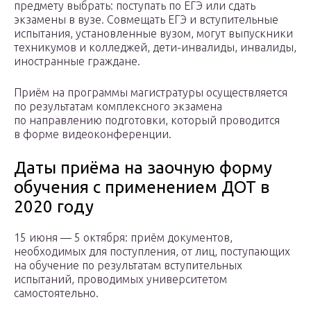
предмету выбрать: поступать по ЕГЭ или сдать
экзамены в вузе. Совмещать ЕГЭ и вступительные
испытания, установленные вузом, могут выпускники
техникумов и колледжей, дети-инвалиды, инвалиды,
иностранные граждане.
Приём на программы магистратуры осуществляется
по результатам комплексного экзамена
по направлению подготовки, который проводится
в форме видеоконференции.
Даты приёма на заочную форму
обучения с применением ДОТ в
2020 году
15 июня — 5 октября: приём документов,
необходимых для поступления, от лиц, поступающих
на обучение по результатам вступительных
испытаний, проводимых университетом
самостоятельно.