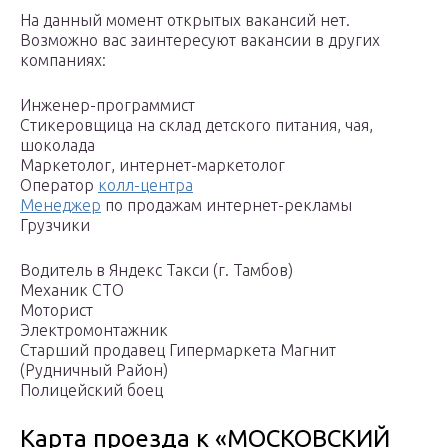
На данный момент открытых вакансий нет.
Возможно вас заинтересуют вакансии в других
компаниях:
Инженер-программист
Стикеровщица на склад детского питания, чая,
шоколада
Маркетолог, интернет-маркетолог
Оператор
колл-центра
Менеджер
по продажам интернет-рекламы
Грузчики
Водитель в Яндекс Такси (г. Тамбов)
Механик СТО
Моторист
Электромонтажник
Старший продавец Гипермаркета Магнит
(Рудничный Район)
Полицейский боец
Карта проезда к «МОСКОВСКИЙ