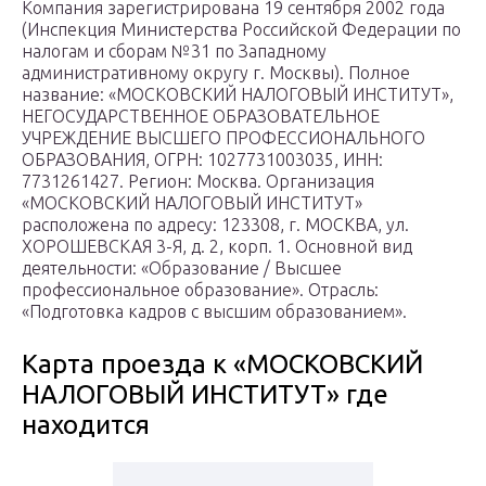
Компания зарегистрирована 19 сентября 2002 года
(Инспекция Министерства Российской Федерации по
налогам и сборам №31 по Западному
административному округу г. Москвы). Полное
название: «МОСКОВСКИЙ НАЛОГОВЫЙ ИНСТИТУТ»,
НЕГОСУДАРСТВЕННОЕ ОБРАЗОВАТЕЛЬНОЕ
УЧРЕЖДЕНИЕ ВЫСШЕГО ПРОФЕССИОНАЛЬНОГО
ОБРАЗОВАНИЯ, ОГРН: 1027731003035, ИНН:
7731261427. Регион: Москва. Организация
«МОСКОВСКИЙ НАЛОГОВЫЙ ИНСТИТУТ»
расположена по адресу: 123308, г. МОСКВА, ул.
ХОРОШЕВСКАЯ 3-Я, д. 2, корп. 1. Основной вид
деятельности: «Образование / Высшее
профессиональное образование». Отрасль:
«Подготовка кадров с высшим образованием».
Карта проезда к «МОСКОВСКИЙ
НАЛОГОВЫЙ ИНСТИТУТ» где
находится