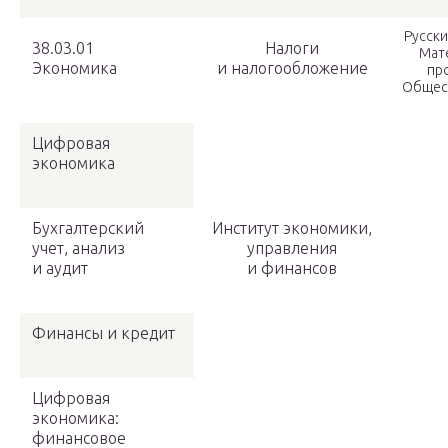
Русски
38.03.01
Налоги
Мат
Экономика
и налогообложение
про
Общес
Цифровая
экономика
Бухгалтерский
Институт экономики,
учет, анализ
управления
и аудит
и финансов
Финансы и кредит
Цифровая
экономика:
финансовое