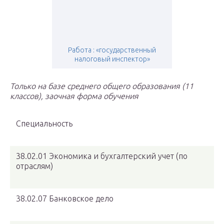
Работа : «государственный
налоговый инспектор»
Только на базе среднего общего образования (11
классов), заочная форма обучения
Специальность
38.02.01 Экономика и бухгалтерский учет (по
отраслям)
38.02.07 Банковское дело