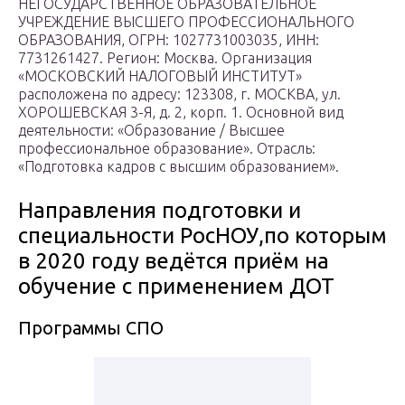
НЕГОСУДАРСТВЕННОЕ ОБРАЗОВАТЕЛЬНОЕ
УЧРЕЖДЕНИЕ ВЫСШЕГО ПРОФЕССИОНАЛЬНОГО
ОБРАЗОВАНИЯ, ОГРН: 1027731003035, ИНН:
7731261427. Регион: Москва. Организация
«МОСКОВСКИЙ НАЛОГОВЫЙ ИНСТИТУТ»
расположена по адресу: 123308, г. МОСКВА, ул.
ХОРОШЕВСКАЯ 3-Я, д. 2, корп. 1. Основной вид
деятельности: «Образование / Высшее
профессиональное образование». Отрасль:
«Подготовка кадров с высшим образованием».
Направления подготовки и
специальности РосНОУ,по которым
в 2020 году ведётся приём на
обучение с применением ДОТ
Программы СПО