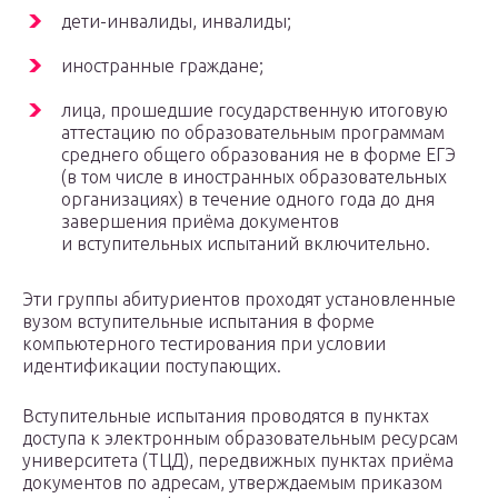
дети-инвалиды, инвалиды;
иностранные граждане;
лица, прошедшие государственную итоговую
аттестацию по образовательным программам
среднего общего образования не в форме ЕГЭ
(в том числе в иностранных образовательных
организациях) в течение одного года до дня
завершения приёма документов
и вступительных испытаний включительно.
Эти группы абитуриентов проходят установленные
вузом вступительные испытания в форме
компьютерного тестирования при условии
идентификации поступающих.
Вступительные испытания проводятся в пунктах
доступа к электронным образовательным ресурсам
университета (ТЦД), передвижных пунктах приёма
документов по адресам, утверждаемым приказом