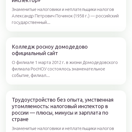
инспектор»
Знаменитые налоговики и неплательщики налогов
Александр Петрович Починок (1958 г.) — российский
государственный...
Колледж росноу домодедово
официальный сайт
О филиале 1 марта 2012 г. в жизни Домодедовского
филиала РосНОУ состоялось знаменательное
событие, филиал...
Трудоустройство без опыта, умственная
утомляемость: налоговый инспектор в
россии — плюсы, минусы и зарплата по
стране
Знаменитые налоговики и неплательщики налогов