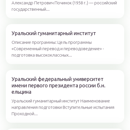
Александр Петрович Починок (1958 г.) — российский
государственный...
Уральский гуманитарный институт
Описание программы: Цель программы
«Современный перевод и переводоведение» -
подготовка высококлассных...
Уральский федеральный университет
имени первого президента россии б.н.
ельцина
Уральский гуманитарный институт Наименование
направления подготовки Вступительные испытания
Проходной...