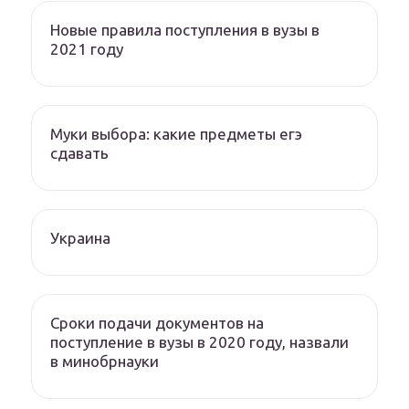
Новые правила поступления в вузы в
2021 году
Муки выбора: какие предметы егэ
сдавать
Украина
Сроки подачи документов на
поступление в вузы в 2020 году, назвали
в минобрнауки