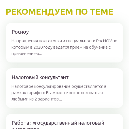
РЕКОМЕНДУЕМ ПО ТЕМЕ
Росноу
Направления подготовки и специальности РосНОУ,по
которым в 2020 году ведётся приём на обучение с
применением...
Налоговый консультант
Налоговое консультирование осуществляется в
рамках тарифов: Вы можете воспользоваться
любыми из 2 вариантов...
Работа : «государственный налоговый