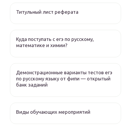
Титульный лист реферата
Куда поступать с егэ по русскому,
математике и химии?
Демонстрационные варианты тестов егэ
по русскому языку от фипи — открытый
банк заданий
Виды обучающих мероприятий