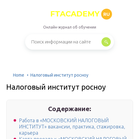
FTACADEMY
RU
Онлайн-журнал об обучении
Home
Налоговый институт росноу
Налоговый институт росноу
Содержание:
Работа в «МОСКОВСКИЙ НАЛОГОВЫЙ
ИНСТИТУТ» вакансии, практика, стажировка,
карьера