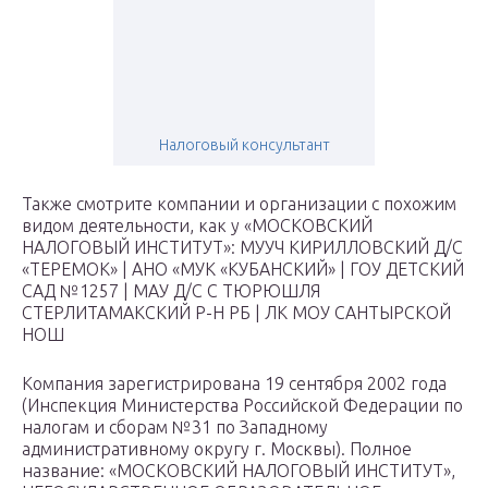
Налоговый консультант
Также смотрите компании и организации с похожим
видом деятельности, как у «МОСКОВСКИЙ
НАЛОГОВЫЙ ИНСТИТУТ»: МУУЧ КИРИЛЛОВСКИЙ Д/С
«ТЕРЕМОК» | АНО «МУК «КУБАНСКИЙ» | ГОУ ДЕТСКИЙ
САД №1257 | МАУ Д/С С ТЮРЮШЛЯ
СТЕРЛИТАМАКСКИЙ Р-Н РБ | ЛК МОУ САНТЫРСКОЙ
НОШ
Компания зарегистрирована 19 сентября 2002 года
(Инспекция Министерства Российской Федерации по
налогам и сборам №31 по Западному
административному округу г. Москвы). Полное
название: «МОСКОВСКИЙ НАЛОГОВЫЙ ИНСТИТУТ»,