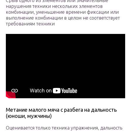
Срыв одного из элементов или значительные
нарушения техники нескольких элементов
комбинации, уменьшение времени фиксации или
выполнение комбинации в целом не соответствует
требованиям техники
Метание малого мяча с разбега на дальность
(юноши, мужчины)
Оценивается только техника упражнения, дальность