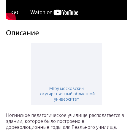
Описание
Мгоу московский
государственный областной
университет
Ногинское педагогическое училище располагается в
здании, которое было построено в
дореволюционные годы для Реального училища.