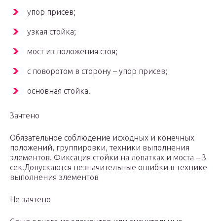
упор присев;
узкая стойка;
мост из положения стоя;
с поворотом в сторону – упор присев;
основная стойка.
Зачтено
Обязательное соблюдение исходных и конечных
положений, группировки, техники выполнения
элементов. Фиксация стойки на лопатках и моста – 3
сек.Допускаются незначительные ошибки в технике
выполнения элементов
Не зачтено