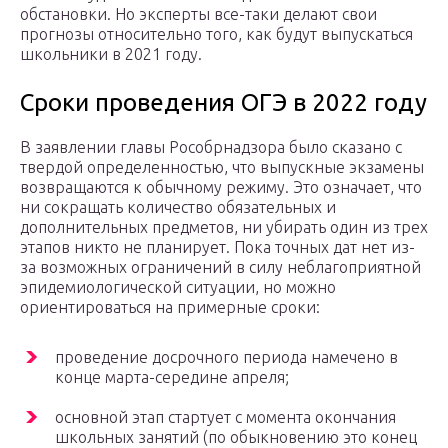
обстановки. Но эксперты все-таки делают свои
прогнозы относительно того, как будут выпускаться
школьники в 2021 году.
Сроки проведения ОГЭ в 2022 году
В заявлении главы Рособрнадзора было сказано с
твердой определенностью, что выпускные экзамены
возвращаются к обычному режиму. Это означает, что
ни сокращать количество обязательных и
дополнительных предметов, ни убирать один из трех
этапов никто не планирует. Пока точных дат нет из-
за возможных ограничений в силу неблагоприятной
эпидемиологической ситуации, но можно
ориентироваться на примерные сроки:
проведение досрочного периода намечено в
конце марта-середине апреля;
основной этап стартует с момента окончания
школьных занятий (по обыкновению это конец