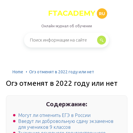
FTACADEMY
RU
Онлайн-журнал об обучении
Home
Огэ отменят в 2022 году или нет
Огэ отменят в 2022 году или нет
Содержание:
Могут ли отменить ЕГЭ в России
Введут ли добровольную сдачу экзаменов
для учеников 9 классов