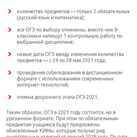
количество предметов — только 2 обязательных
(русский язык и математика);
все ОГЭ по выбору отменены, вместо них 9-
классники напишут 1 контрольную работу по
выбранной дисциплине;
новые даты ОГЭ ввиду изменения количества
предметов — с 24 по 28 мая 2021 года;
проведения собеседования в дистанционном
формате с использованием современных
интернет-технологий;
отмена досрочного этапа ОГЭ 2021.
Таким образом, ОГЭ в 2021 году состоится, но в
урезанном формате. При этом по обязательным
предметам учащимся будут предложены
обновленные КИМы, которые получат ряд
существенных отличий от версий 2019 года. По сути,