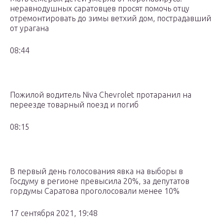
неравнодушных саратовцев просят помочь отцу
отремонтировать до зимы ветхий дом, пострадавший
от урагана
08:44
Пожилой водитель Niva Chevrolet протаранил на
переезде товарный поезд и погиб
08:15
В первый день голосования явка на выборы в
Госдуму в регионе превысила 20%, за депутатов
гордумы Саратова проголосовали менее 10%
17 сентября 2021, 19:48