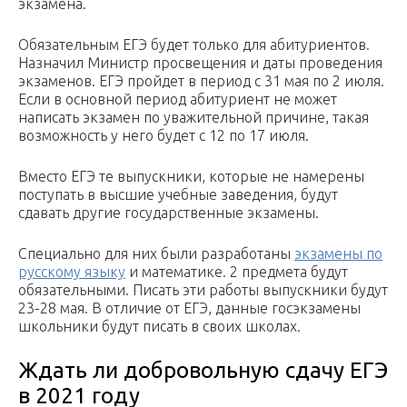
экзамена.
Обязательным ЕГЭ будет только для абитуриентов.
Назначил Министр просвещения и даты проведения
экзаменов. ЕГЭ пройдет в период с 31 мая по 2 июля.
Если в основной период абитуриент не может
написать экзамен по уважительной причине, такая
возможность у него будет с 12 по 17 июля.
Вместо ЕГЭ те выпускники, которые не намерены
поступать в высшие учебные заведения, будут
сдавать другие государственные экзамены.
Специально для них были разработаны
экзамены по
русскому языку
и математике. 2 предмета будут
обязательными. Писать эти работы выпускники будут
23-28 мая. В отличие от ЕГЭ, данные госэкзамены
школьники будут писать в своих школах.
Ждать ли добровольную сдачу ЕГЭ
в 2021 году