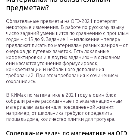
предметам?
Обязательные предметы на ОГЭ-2021 претерпят
некоторые изменения. В работе по русскому языку
число заданий уменьшится по сравнению с прошлым
годом – с 15 до 9. Задание 1 – изложение – теперь
предложат писать по материалам разных жанров – от
очерков до путевых заметок. Есть локальные
корректировки и в других заданиях – в основном
они касаются уточнения формулировок,
конкретизации и небольшого дополнения
требований. При этом требования к сочинениям
сохранились.
В КИМах по математике в 2021 году в один блок
собрали ранее раскиданные по экзаменационным
материалам задачи «для повседневной жизни»:
например, от школьника требуют определить
площадь дома, количество плитки для тротуара.
Содержание задач по математике на ОГЭ