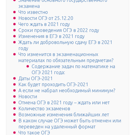
Значение основного государственного
экзамена
Что известно
Новости ОГЭ от 25.12.20
Чего ждать в 2021 году
Сроки проведения ОГЭ в 2022 году
Изменения в ЕГЭ в 2021 году
Ждать ли добровольную сдачу ЕГЭ в 2021
году
Что изменится в экзаменационных
материалах по обязательным предметам?
Содержание задач по математике на
ОГЭ 2021 года:
Даты ОГЭ-2021
Как будет проходить ОГЭ-2021
А если не набрал необходимый минимум?
Новости
Отмена ОГЭ в 2021 году – ждать или нет
Количество экзаменов
Возможные изменения ближайших лет
В каком случае ОГЭ может быть отменен или
переведен на удаленный формат
Что такое ОГЭ