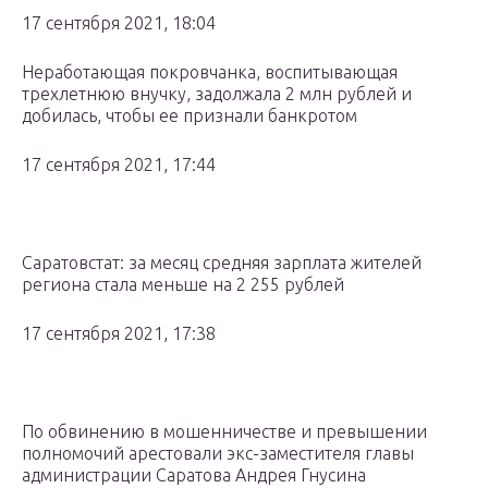
17 сентября 2021, 18:04
Неработающая покровчанка, воспитывающая
трехлетнюю внучку, задолжала 2 млн рублей и
добилась, чтобы ее признали банкротом
17 сентября 2021, 17:44
Саратовстат: за месяц средняя зарплата жителей
региона стала меньше на 2 255 рублей
17 сентября 2021, 17:38
По обвинению в мошенничестве и превышении
полномочий арестовали экс-заместителя главы
администрации Саратова Андрея Гнусина