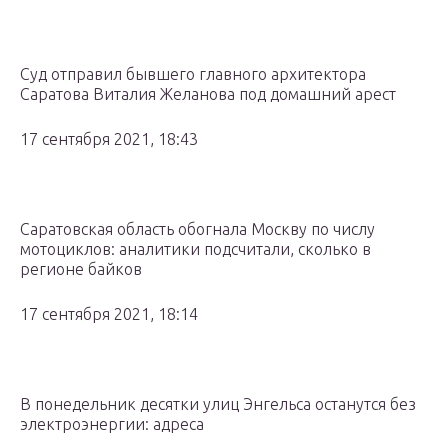
Суд отправил бывшего главного архитектора
Саратова Виталия Желанова под домашний арест
17 сентября 2021, 18:43
Саратовская область обогнала Москву по числу
мотоциклов: аналитики подсчитали, сколько в
регионе байков
17 сентября 2021, 18:14
В понедельник десятки улиц Энгельса останутся без
электроэнергии: адреса