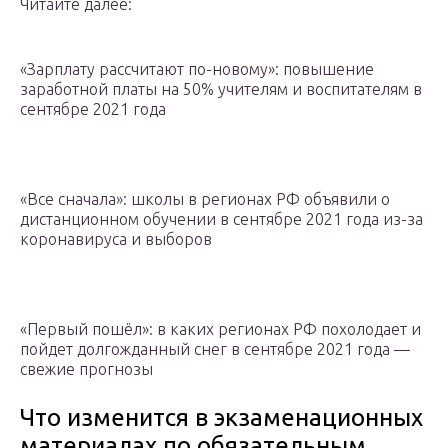
Читайте далее:
«Зарплату рассчитают по-новому»: повышение
заработной платы на 50% учителям и воспитателям в
сентябре 2021 года
«Все сначала»: школы в регионах РФ объявили о
дистанционном обучении в сентябре 2021 года из-за
коронавируса и выборов
«Первый пошёл»: в каких регионах РФ похолодает и
пойдет долгожданный снег в сентябре 2021 года —
свежие прогнозы
Что изменится в экзаменационных
материалах по обязательным