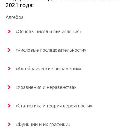
2021 года:
Алгебра
«Основы чисел и вычисления»
«Числовые последовательности»
«Алгебраические выражения»
«Уравнения и неравенства»
«Статистика и теория вероятности»
«Функции и их графики»