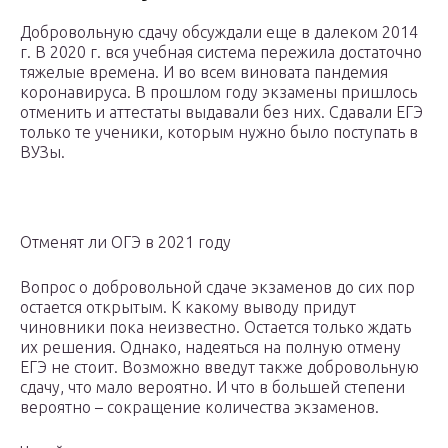
Добровольную сдачу обсуждали еще в далеком 2014
г. В 2020 г. вся учебная система пережила достаточно
тяжелые времена. И во всем виновата пандемия
коронавируса. В прошлом году экзамены пришлось
отменить и аттестаты выдавали без них. Сдавали ЕГЭ
только те ученики, которым нужно было поступать в
ВУЗы.
Отменят ли ОГЭ в 2021 году
Вопрос о добровольной сдаче экзаменов до сих пор
остается открытым. К какому выводу придут
чиновники пока неизвестно. Остается только ждать
их решения. Однако, надеяться на полную отмену
ЕГЭ не стоит. Возможно введут также добровольную
сдачу, что мало вероятно. И что в большей степени
вероятно – сокращение количества экзаменов.