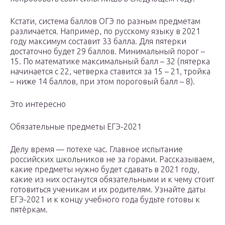
Кстати, система баллов ОГЭ по разным предметам
различается. Например, по русскому языку в 2021
году максимум составит 33 балла. Для пятерки
достаточно будет 29 баллов. Минимальный порог –
15. По математике максимальный балл – 32 (пятерка
начинается с 22, четверка ставится за 15 – 21, тройка
– ниже 14 баллов, при этом пороговый балл – 8).
Это интересно
Обязательные предметы ЕГЭ-2021
Делу время — потехе час. Главное испытание
российских школьников не за горами. Рассказываем,
какие предметы нужно будет сдавать в 2021 году,
какие из них останутся обязательными и к чему стоит
готовиться ученикам и их родителям. Узнайте даты
ЕГЭ-2021 и к концу учебного года будьте готовы к
пятёркам.