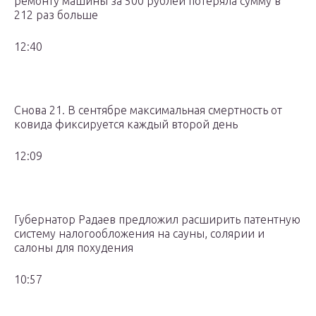
ремонту машины за 500 рублей потеряла сумму в
212 раз больше
12:40
Снова 21. В сентябре максимальная смертность от
ковида фиксируется каждый второй день
12:09
Губернатор Радаев предложил расширить патентную
систему налогообложения на сауны, солярии и
салоны для похудения
10:57