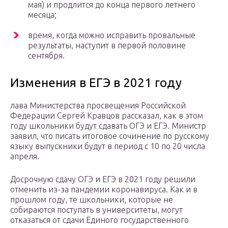
мая) и продлится до конца первого летнего
месяца;
время, когда можно исправить провальные
результаты, наступит в первой половине
сентября.
Изменения в ЕГЭ в 2021 году
лава Министерства просвещения Российской
Федерации Сергей Кравцов рассказал, как в этом
году школьники будут сдавать ОГЭ и ЕГЭ. Министр
заявил, что писать итоговое сочинение по русскому
языку выпускники будут в период с 10 по 20 числа
апреля.
Досрочную сдачу ОГЭ и ЕГЭ в 2021 году решили
отменить из-за пандемии коронавируса. Как и в
прошлом году, те школьники, которые не
собираются поступать в университеты, могут
отказаться от сдачи Единого государственного