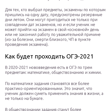
Для тех, кто выбрал предметы, экзамены по которым
пришлись на одну дату, предусмотрены резервные
дни летом. Они могут пригодиться не только при
совпадении дат экзаменов, но и если ученик не
может прийти на экзамен в свой «основной» день
или не закончил работу по уважительной причине
(из-за болезни, смерти близкого, ЧП в пункте
проведения экзамена).
Как будет проходить ОГЭ-2021
В 2020-2021 нововведения есть в ОГЭ по трем
предметам: математике, обществознанию и химии.
По математике задания становятся все более
практико-ориентированными. Это значит, что
ученик должен суметь применить знания в жизни, а
не только на бумаге.
В обществознании задания станут более