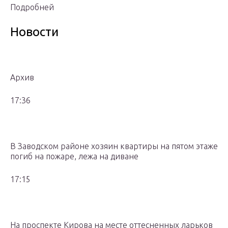
Подробней
Новости
Архив
17:36
В Заводском районе хозяин квартиры на пятом этаже
погиб на пожаре, лежа на диване
17:15
На проспекте Кирова на месте оттесненных ларьков