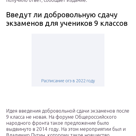
получило ответ, сообщает издание.
Введут ли добровольную сдачу
экзаменов для учеников 9 классов
Расписание огэ в 2022 году
Идея введения добровольной сдачи экзаменов после
9 класса не новая. На форуме Общероссийского
народного фронта такое предложение было
выдвинуто в 2014 году. На этом мероприятии был и
Владимир Путин, которому такое новшество