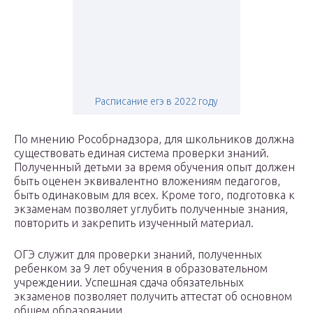
Расписание егэ в 2022 году
По мнению Рособрнадзора, для школьников должна
существовать единая система проверки знаний.
Полученный детьми за время обучения опыт должен
быть оценен эквивалентно вложениям педагогов,
быть одинаковым для всех. Кроме того, подготовка к
экзаменам позволяет углубить полученные знания,
повторить и закрепить изученный материал.
ОГЭ служит для проверки знаний, полученных
ребенком за 9 лет обучения в образовательном
учреждении. Успешная сдача обязательных
экзаменов позволяет получить аттестат об основном
общем образовании.