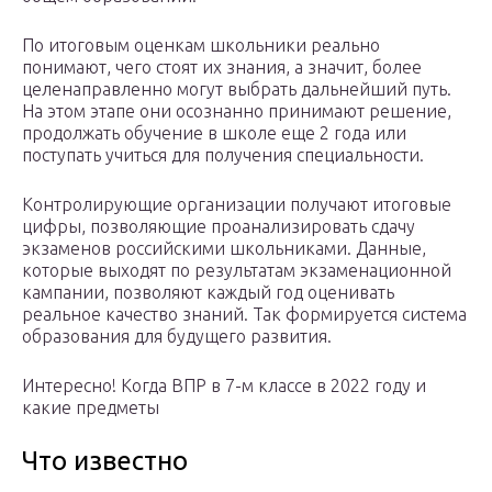
По итоговым оценкам школьники реально
понимают, чего стоят их знания, а значит, более
целенаправленно могут выбрать дальнейший путь.
На этом этапе они осознанно принимают решение,
продолжать обучение в школе еще 2 года или
поступать учиться для получения специальности.
Контролирующие организации получают итоговые
цифры, позволяющие проанализировать сдачу
экзаменов российскими школьниками. Данные,
которые выходят по результатам экзаменационной
кампании, позволяют каждый год оценивать
реальное качество знаний. Так формируется система
образования для будущего развития.
Интересно! Когда ВПР в 7-м классе в 2022 году и
какие предметы
Что известно