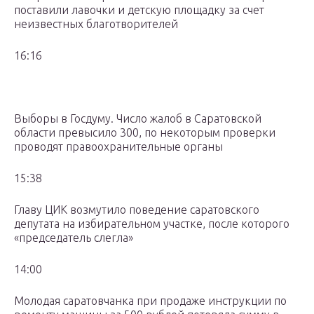
поставили лавочки и детскую площадку за счет
неизвестных благотворителей
16:16
Выборы в Госдуму. Число жалоб в Саратовской
области превысило 300, по некоторым проверки
проводят правоохранительные органы
15:38
Главу ЦИК возмутило поведение саратовского
депутата на избирательном участке, после которого
«председатель слегла»
14:00
Молодая саратовчанка при продаже инструкции по