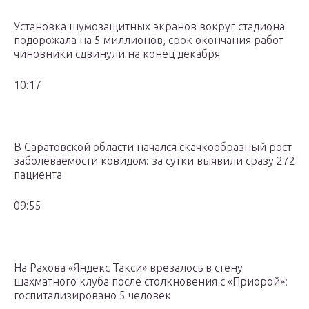
Установка шумозащитных экранов вокруг стадиона
подорожала на 5 миллионов, срок окончания работ
чиновники сдвинули на конец декабря
10:17
В Саратовской области начался скачкообразный рост
заболеваемости ковидом: за сутки выявили сразу 272
пациента
09:55
На Рахова «Яндекс Такси» врезалось в стену
шахматного клуба после столкновения с «Приорой»:
госпитализировано 5 человек