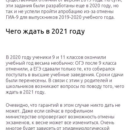
эти задания были разработаны еще в 2020 году, но
так и не успели пройти апробацию из-за отмены
ГИА-9 для выпускников 2019-2020 учебного года.
Чего ждать в 2021 году
В 2020 году ученики 9 и 11 классов окончили
учебный год весьма необычно: ОГЭ после 9 класса
отменили, а ЕГЭ сдавали только те, кто собирался
поступать в высшие учебные заведения. Сроки сдачи
были перенесены. В связи с этим у родителей и
школьников возникают вопросы по поводу того, чего
ждать в 2021 году.
Очевидно, что гарантий в этом случае никто дать не
может. Даже если сейчас в профильном
министерстве опровергают возможность отмены
экзаменов, к весне может все измениться. Очень
многое будет зависеть от эпидемиологической