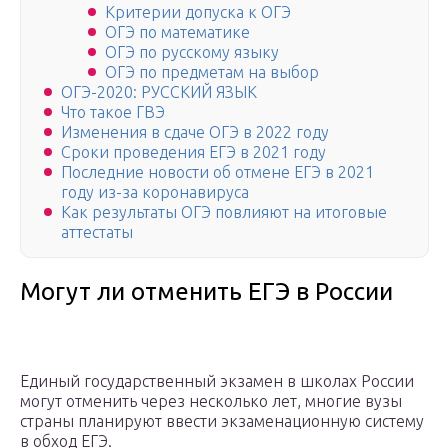
Критерии допуска к ОГЭ
ОГЭ по математике
ОГЭ по русскому языку
ОГЭ по предметам на выбор
ОГЭ-2020: РУССКИЙ ЯЗЫК
Что такое ГВЭ
Изменения в сдаче ОГЭ в 2022 году
Сроки проведения ЕГЭ в 2021 году
Последние новости об отмене ЕГЭ в 2021
году из-за коронавируса
Как результаты ОГЭ повлияют на итоговые
аттестаты
Могут ли отменить ЕГЭ в России
Единый государственный экзамен в школах России
могут отменить через несколько лет, многие вузы
страны планируют ввести экзаменационную систему
в обход ЕГЭ.