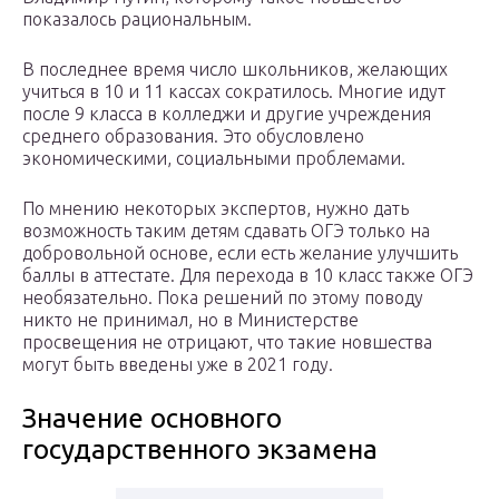
показалось рациональным.
В последнее время число школьников, желающих
учиться в 10 и 11 кассах сократилось. Многие идут
после 9 класса в колледжи и другие учреждения
среднего образования. Это обусловлено
экономическими, социальными проблемами.
По мнению некоторых экспертов, нужно дать
возможность таким детям сдавать ОГЭ только на
добровольной основе, если есть желание улучшить
баллы в аттестате. Для перехода в 10 класс также ОГЭ
необязательно. Пока решений по этому поводу
никто не принимал, но в Министерстве
просвещения не отрицают, что такие новшества
могут быть введены уже в 2021 году.
Значение основного
государственного экзамена