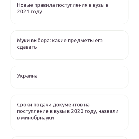
Новые правила поступления в вузы в
2021 году
Муки выбора: какие предметы егэ
сдавать
Украина
Сроки подачи документов на
поступление в вузы в 2020 году, назвали
в минобрнауки