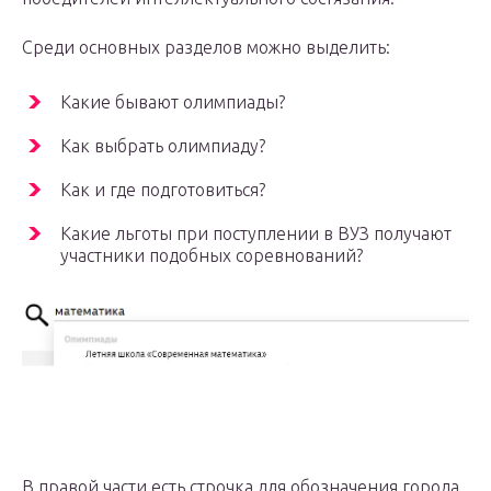
Среди основных разделов можно выделить:
Какие бывают олимпиады?
Как выбрать олимпиаду?
Как и где подготовиться?
Какие льготы при поступлении в ВУЗ получают
участники подобных соревнований?
В правой части есть строчка для обозначения города,