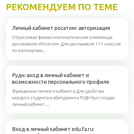
РЕКОМЕНДУЕМ ПО ТЕМЕ
Личный кабинет росатом: авторизация
Отраслевая физико-математическая олимпиада
школьников «Росатом» Для школьников 7-11 классов
по математике...
Рудн: вход в личный кабинет и
возможности персонального профиля
Функционал личного кабинета Для удобства
каждого студента и абитуриента РУДН был создан
личный кабинет....
Вход в личный кабинет edu.fa.ru: