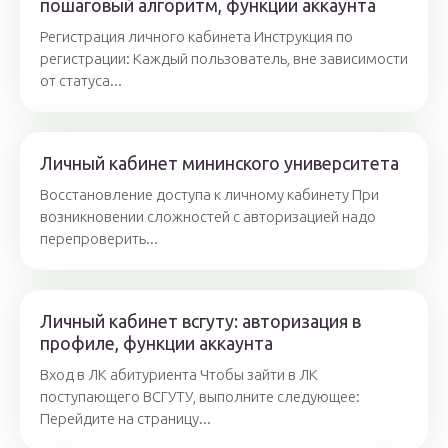
пошаговый алгоритм, функции аккаунта
Регистрация личного кабинета Инструкция по
регистрации: Каждый пользователь, вне зависимости
от статуса...
Личный кабинет мининского университета
Восстановление доступа к личному кабинету При
возникновении сложностей с авторизацией надо
перепроверить...
Личный кабинет всгуту: авторизация в
профиле, функции аккаунта
Вход в ЛК абитуриента Чтобы зайти в ЛК
поступающего ВСГУТУ, выполните следующее:
Перейдите на страницу...