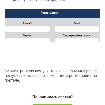
На электронную почту, которая была указана ранее,
поступит письмо с подтверждением регистрации на
портале.
Понравилась статья?