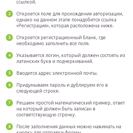
ссылкой.
Откроется поле для прохождения авторизации,
однако на данном этапе понадобится ссылка
«Регистрация», которая расположена ниже.
Откроется регистрационный бланк, где
необходимо заполнить все поля.
Указывается логин, который должен состоять из
латинских букв и подчеркиваний.
Вводится адрес электронной почты.
Придумываем пароль и дублируем его в
следующей строке.
Решаем простой математический пример, ответ
на который должен быть записан в
соответствующую строчку.
После заполнения данных можно нажимать на
кнопку для отправки формы.