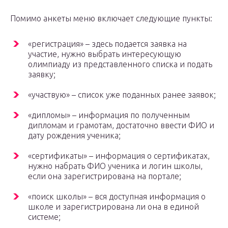
Помимо анкеты меню включает следующие пункты:
«регистрация» – здесь подается заявка на
участие, нужно выбрать интересующую
олимпиаду из представленного списка и подать
заявку;
«участвую» – список уже поданных ранее заявок;
«дипломы» – информация по полученным
дипломам и грамотам, достаточно ввести ФИО и
дату рождения ученика;
«сертификаты» – информация о сертификатах,
нужно набрать ФИО ученика и логин школы,
если она зарегистрирована на портале;
«поиск школы» – вся доступная информация о
школе и зарегистрирована ли она в единой
системе;