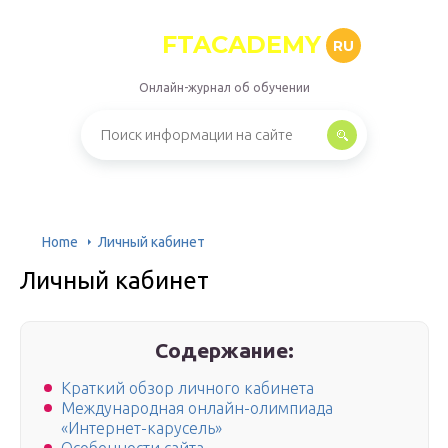
FTACADEMY
RU
Онлайн-журнал об обучении
Home
Личный кабинет
Личный кабинет
Содержание:
Краткий обзор личного кабинета
Международная онлайн-олимпиада
«Интернет-карусель»