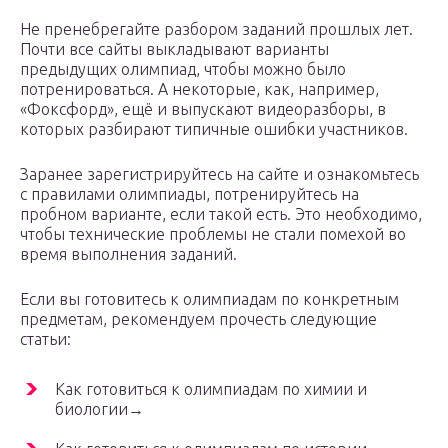
Не пренебрегайте разбором заданий прошлых лет.
Почти все сайты выкладывают варианты
предыдущих олимпиад, чтобы можно было
потренироваться. А некоторые, как, например,
«Фоксфорд», ещё и выпускают видеоразборы, в
которых разбирают типичные ошибки участников.
Заранее зарегистрируйтесь на сайте и ознакомьтесь
с правилами олимпиады, потренируйтесь на
пробном варианте, если такой есть. Это необходимо,
чтобы технические проблемы не стали помехой во
время выполнения заданий.
Если вы готовитесь к олимпиадам по конкретным
предметам, рекомендуем прочесть следующие
статьи:
Как готовиться к олимпиадам по химии и
биологии→