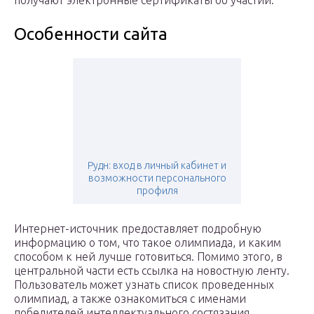
Особенности сайта
Рудн: вход в личный кабинет и
возможности персонального
профиля
Интернет-источник предоставляет подробную
информацию о том, что такое олимпиада, и каким
способом к ней лучше готовиться. Помимо этого, в
центральной части есть ссылка на новостную ленту.
Пользователь может узнать список проведенных
олимпиад, а также ознакомиться с именами
победителей интеллектуального состязания.