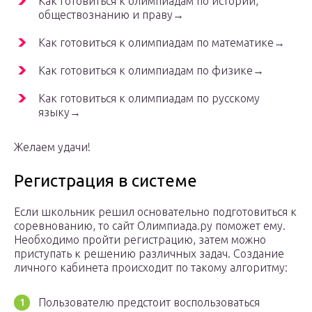
Как готовиться к олимпиадам по истории,
обществознанию и праву→
Как готовиться к олимпиадам по математике→
Как готовиться к олимпиадам по физике→
Как готовиться к олимпиадам по русскому
языку→
Желаем удачи!
Регистрация в системе
Если школьник решил основательно подготовиться к
соревнованию, то сайт Олимпиада.ру поможет ему.
Необходимо пройти регистрацию, затем можно
приступать к решению различных задач. Создание
личного кабинета происходит по такому алгоритму:
Пользователю предстоит воспользоваться