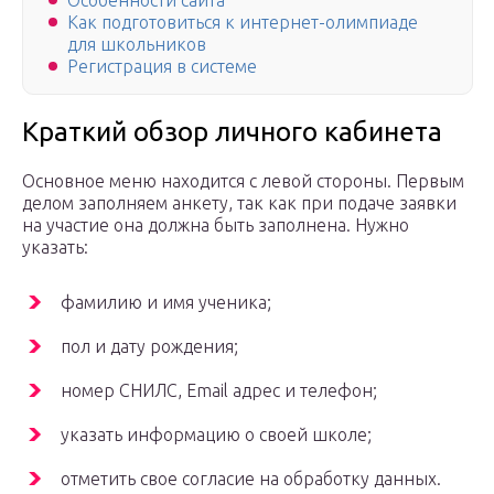
Особенности сайта
Как подготовиться к интернет-олимпиаде
для школьников
Регистрация в системе
Краткий обзор личного кабинета
Основное меню находится с левой стороны. Первым
делом заполняем анкету, так как при подаче заявки
на участие она должна быть заполнена. Нужно
указать:
фамилию и имя ученика;
пол и дату рождения;
номер СНИЛС, Email адрес и телефон;
указать информацию о своей школе;
отметить свое согласие на обработку данных.