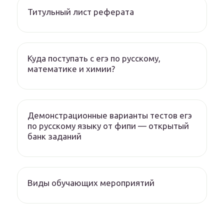
Титульный лист реферата
Куда поступать с егэ по русскому,
математике и химии?
Демонстрационные варианты тестов егэ
по русскому языку от фипи — открытый
банк заданий
Виды обучающих мероприятий