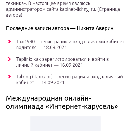
техника». В настоящее время являюсь
администратором сайта kabinet-lichnyj.ru. (Страница
автора)
Последние записи автора — Никита Аверин
Taxi1990 – регистрация и вход в личный кабинет
водителя — 18.09.2021
Taplink: как зарегистрироваться и войти в
личный кабинет — 16.09.2021
Talklog (Талклог) – регистрация и вход в личный
кабинет — 14.09.2021
Международная онлайн-
олимпиада «Интернет-карусель»