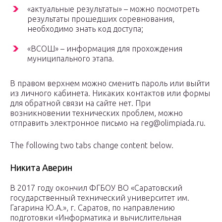
«актуальные результаты» – можно посмотреть
результаты прошедших соревнования,
необходимо знать код доступа;
«ВСОШ» – информация для прохождения
муниципального этапа.
В правом верхнем можно сменить пароль или выйти
из личного кабинета. Никаких контактов или формы
для обратной связи на сайте нет. При
возникновении технических проблем, можно
отправить электронное письмо на reg@olimpiada.ru.
The following two tabs change content below.
Никита Аверин
В 2017 году окончил ФГБОУ ВО «Саратовский
государственный технический университет им.
Гагарина Ю.А.», г. Саратов, по направлению
подготовки «Информатика и вычислительная