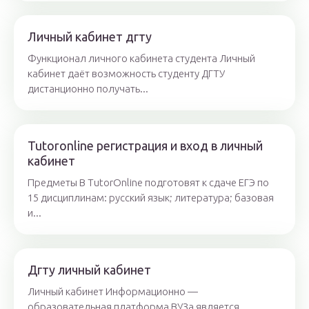
Личный кабинет дгту
Функционал личного кабинета студента Личный
кабинет даёт возможность студенту ДГТУ
дистанционно получать...
Tutoronline регистрация и вход в личный
кабинет
Предметы В TutorOnline подготовят к сдаче ЕГЭ по
15 дисциплинам: русский язык; литература; базовая
и...
Дгту личный кабинет
Личный кабинет Информационно —
образовательная платформа ВУЗа является