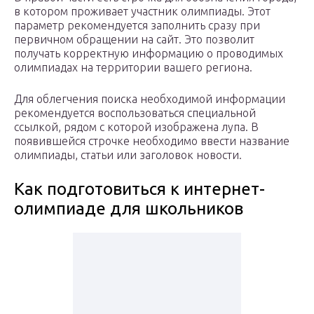
в котором проживает участник олимпиады. Этот
параметр рекомендуется заполнить сразу при
первичном обращении на сайт. Это позволит
получать корректную информацию о проводимых
олимпиадах на территории вашего региона.
Для облегчения поиска необходимой информации
рекомендуется воспользоваться специальной
ссылкой, рядом с которой изображена лупа. В
появившейся строчке необходимо ввести название
олимпиады, статьи или заголовок новости.
Как подготовиться к интернет-
олимпиаде для школьников