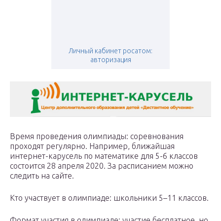
Личный кабинет росатом:
авторизация
Время проведения олимпиады: соревнования
проходят регулярно. Например, ближайшая
интернет-карусель по математике для 5-6 классов
состоится 28 апреля 2020. За расписанием можно
следить на сайте.
Кто участвует в олимпиаде: школьники 5–11 классов.
Формат участия в олимпиаде: участие бесплатное, но