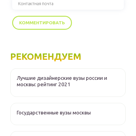
РЕКОМЕНДУЕМ
Лучшие дизайнерские вузы россии и
москвы: рейтинг 2021
Государственные вузы москвы