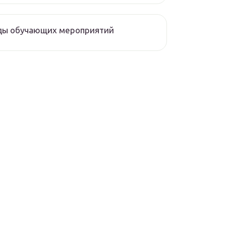
ды обучающих мероприятий