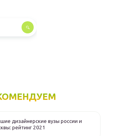
КОМЕНДУЕМ
шие дизайнерские вузы россии и
квы: рейтинг 2021