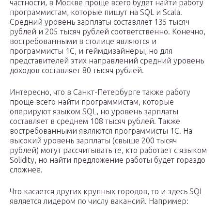
частности, в Москве проще всего будет найти работу
программистам, которые пишут на SQL и Scala.
Средний уровень зарплаты составляет 135 тысяч
рублей и 205 тысяч рублей соответственно. Конечно,
востребованными в столице являются и
программисты 1С, и геймдизайнеры, но для
представителей этих направлений средний уровень
доходов составляет 80 тысяч рублей.
Интересно, что в Санкт-Петербурге также работу
проще всего найти программистам, которые
оперируют языком SQL, но уровень зарплаты
составляет в среднем 108 тысяч рублей. Также
востребованными являются программисты 1С. На
высокий уровень зарплаты (свыше 200 тысяч
рублей) могут рассчитывать те, кто работает с языком
Solidity, но найти предложение работы будет гораздо
сложнее.
Что касается других крупных городов, то и здесь SQL
является лидером по числу вакансий. Например: