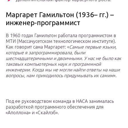
Маргарет Гамильтон (1936– гг.) –
инженер-программист
В 1960 годах Гамильтон работала программистом в
МТИ (Массачусетском технологическом институте).
Как говорит сама Маргарет: «
Самые первые языки,
которые я запрограммировала, были
шестнадцатеричными и двоичными. У нас не было как
таковых компьютерных наук и программной
инженерии. Когда мы не могли найти ответы на наши
вопросы, нам приходилось придумывать их самим
».
Под ее руководством команда в НАСА занималась
разработкой программного обеспечения для
«Аполлона» и «Скайлэб».