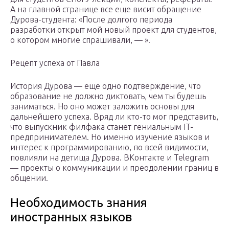
А на главной странице все еще висит обращение
Дурова-студента: «После долгого периода
разработки открыт мой новый проект для студентов,
о котором многие спрашивали, — ».
Рецепт успеха от Павла
История Дурова — еще одно подтверждение, что
образование не должно диктовать, чем ты будешь
заниматься. Но оно может заложить основы для
дальнейшего успеха. Вряд ли кто-то мог представить,
что выпускник филфака станет гениальным IT-
предпринимателем. Но именно изучение языков и
интерес к программированию, по всей видимости,
повлияли на детища Дурова. ВКонтакте и Telegram
— проекты о коммуникации и преодолении границ в
общении.
Необходимость знания
иностранных языков