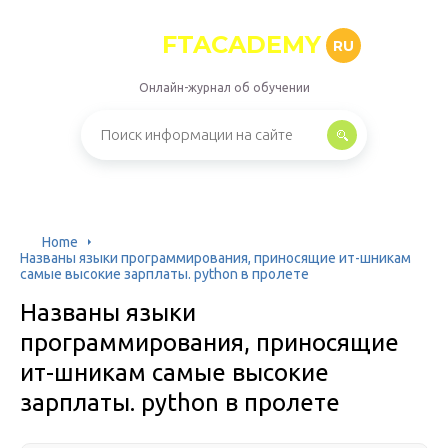
FTACADEMY
RU
Онлайн-журнал об обучении
Home
Названы языки программирования, приносящие ит-шникам
самые высокие зарплаты. python в пролете
Названы языки
программирования, приносящие
ит-шникам самые высокие
зарплаты. python в пролете