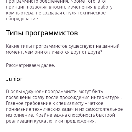
программного обеспечения. Кроме того, этот
принцип позволял вносить изменения в работу
компьютера, не создавая с нуля техническое
оборудование.
Типы программистов
Какие типы программистов существуют на данный
момент, чем они отличаются друг от друга?
Рассматриваем далее.
Junior
В ряды «джунов» программисты могут быть
посвящены сразу после прохождения интернатуры.
Главное требование к специалисту – четкое
понимание технических задач и их самостоятельное
исполнение. Крайне важна способность быстрой
реализации куска логики предложения.