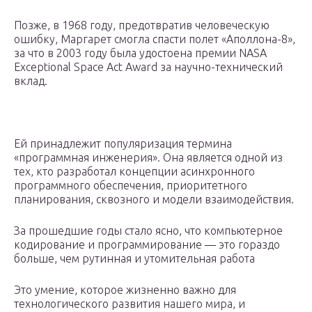
Позже, в 1968 году, предотвратив человеческую
ошибку, Маргарет смогла спасти полет «Аполлона-8»,
за что в 2003 году была удостоена премии NASA
Exceptional Space Act Award за научно-технический
вклад.
Ей принадлежит популяризация термина
«программная инженерия». Она является одной из
тех, кто разработал концепции асинхронного
программного обеспечения, приоритетного
планирования, сквозного и модели взаимодействия.
За прошедшие годы стало ясно, что компьютерное
кодирование и программирование — это гораздо
больше, чем рутинная и утомительная работа
Это умение, которое жизненно важно для
технологического развития нашего мира, и