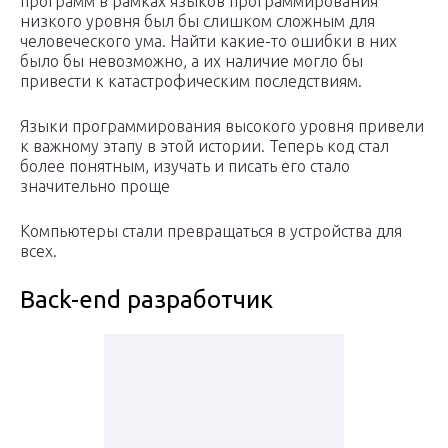
программ в рамках языков программирования
низкого уровня был бы слишком сложным для
человеческого ума. Найти какие-то ошибки в них
было бы невозможно, а их наличие могло бы
привести к катастрофическим последствиям.
Языки программирования высокого уровня привели
к важному этапу в этой истории. Теперь код стал
более понятным, изучать и писать его стало
значительно проще
Компьютеры стали превращаться в устройства для
всех.
Back-end разработчик