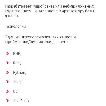
Разрабатывает “ядро” сайта или веб-приложения:
код исполняемый на сервере и архитектуру базы
данных.
Технологии
Один из нижеперечисленных языков и
фреймворки/библиотеки для него:
PHP;
Ruby;
Python;
Java;
Go;
JavaScript.