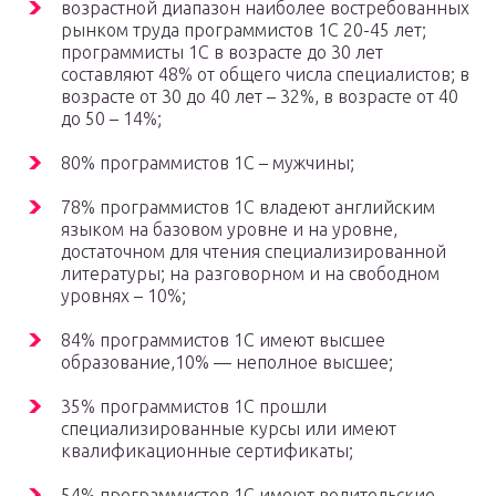
возрастной диапазон наиболее востребованных
рынком труда программистов 1С 20-45 лет;
программисты 1С в возрасте до 30 лет
составляют 48% от общего числа специалистов; в
возрасте от 30 до 40 лет – 32%, в возрасте от 40
до 50 – 14%;
80% программистов 1С – мужчины;
78% программистов 1С владеют английским
языком на базовом уровне и на уровне,
достаточном для чтения специализированной
литературы; на разговорном и на свободном
уровнях – 10%;
84% программистов 1С имеют высшее
образование,10% — неполное высшее;
35% программистов 1С прошли
специализированные курсы или имеют
квалификационные сертификаты;
54% программистов 1С имеют водительские