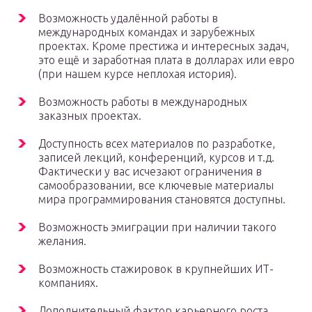
Возможность удалённой работы в
международных командах и зарубежных
проектах. Кроме престижа и интересных задач,
это ещё и заработная плата в долларах или евро
(при нашем курсе неплохая история).
Возможность работы в международных
заказных проектах.
Доступность всех материалов по разработке,
записей лекций, конференций, курсов и т.д.
Фактически у вас исчезают ограничения в
самообразовании, все ключевые материалы
мира программирования становятся доступны.
Возможность эмиграции при наличии такого
желания.
Возможность стажировок в крупнейших ИТ-
компаниях.
Дополнительный фактор карьерного роста.