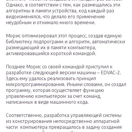
Однако, в соответствии с тем, как размещались эти
алгоритмы в памяти устройства, код каждый раз
видоизменялся, что делало его применение
неудобным и отнимало много времени.
Морис оптимизировал этот процесс, создав единую
библиотеку подпрограмм и алгоритм, автоматически
размещающий их в памяти компьютера,
активировавшийся короткой командой.
Позднее Морис со своей командой приступил к
разработке следующей версии машины – EDVAC-2.
Здесь ему удалось реализовать принцип
микропрограммирования. Иными словами, он создал
программу, которая осуществляет функцию
управлению компьютером за счет команд,
написанных в виде машинного кода.
Соответственно, разработка управляющей системы
из конструирования непосредственно аппаратной
части компьютера превращалось в задачу создания