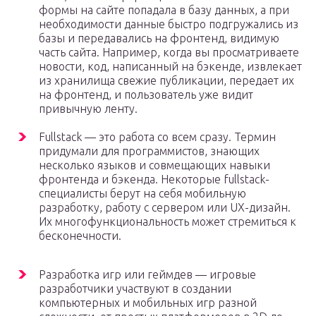
формы на сайте попадала в базу данных, а при
необходимости данные быстро подгружались из
базы и передавались на фронтенд, видимую
часть сайта. Например, когда вы просматриваете
новости, код, написанный на бэкенде, извлекает
из хранилища свежие публикации, передает их
на фронтенд, и пользователь уже видит
привычную ленту.
Fullstack — это работа со всем сразу. Термин
придумали для программистов, знающих
несколько языков и совмещающих навыки
фронтенда и бэкенда. Некоторые fullstack-
специалисты берут на себя мобильную
разработку, работу с сервером или UX-дизайн.
Их многофункциональность может стремиться к
бесконечности.
Разработка игр или геймдев — игровые
разработчики участвуют в создании
компьютерных и мобильных игр разной