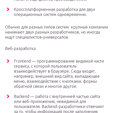
Кроссплатформенная разработка для двух
операционных систем одновременно.
Обычно для разных типов систем крупные компании
нанимают двух разных разработчиков, но иногда
ищут специалистов-универсалов.
Веб-разработка
Frontend — программирование видимой части
сервиса, с которой пользователь
взаимодействует в браузере. Сюда входят,
например, внешний вид сайта, выпадающее
меню, взаимодействие с кнопками, формы
обратной связи и многое другое.
Backend — работа с внутренней частью сайта
или веб-приложения, невидимой для
пользователя. Backend-разработчики отвечают
за то, чтобы информация после заполнения