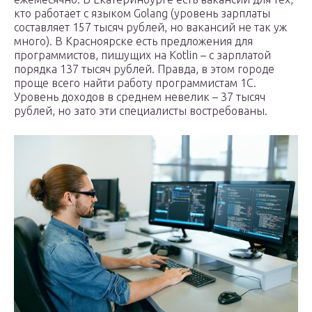
кто работает с языком Golang (уровень зарплаты
составляет 157 тысяч рублей, но вакансий не так уж
много). В Красноярске есть предложения для
программистов, пишущих на Kotlin – с зарплатой
порядка 137 тысяч рублей. Правда, в этом городе
проще всего найти работу программистам 1С.
Уровень доходов в среднем невелик – 37 тысяч
рублей, но зато эти специалисты востребованы.