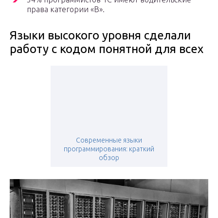
права категории «В».
Языки высокого уровня сделали
работу с кодом понятной для всех
Современные языки
программирования: краткий
обзор