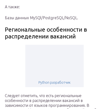
А также:
Базы данных MySQl/PostgreSQL/NoSQL.
Региональные особенности в
распределении вакансий
Python разработчик
Следует отметить, что есть региональные
особенности в распределении вакансий в
зависимости от языков программирования. В