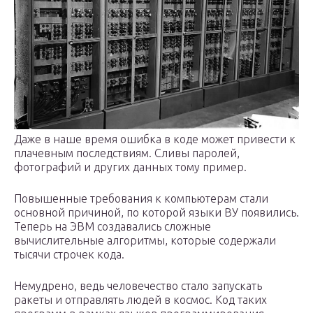
Даже в наше время ошибка в коде может привести к
плачевным последствиям. Сливы паролей,
фотографий и других данных тому пример.
Повышенные требования к компьютерам стали
основной причиной, по которой языки ВУ появились.
Теперь на ЭВМ создавались сложные
вычислительные алгоритмы, которые содержали
тысячи строчек кода.
Немудрено, ведь человечество стало запускать
ракеты и отправлять людей в космос. Код таких