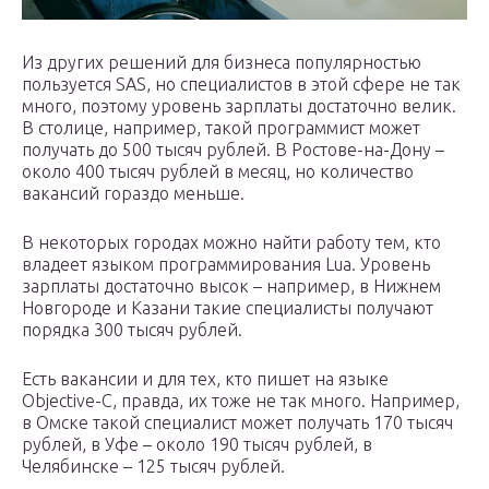
Из других решений для бизнеса популярностью
пользуется SAS, но специалистов в этой сфере не так
много, поэтому уровень зарплаты достаточно велик.
В столице, например, такой программист может
получать до 500 тысяч рублей. В Ростове-на-Дону –
около 400 тысяч рублей в месяц, но количество
вакансий гораздо меньше.
В некоторых городах можно найти работу тем, кто
владеет языком программирования Lua. Уровень
зарплаты достаточно высок – например, в Нижнем
Новгороде и Казани такие специалисты получают
порядка 300 тысяч рублей.
Есть вакансии и для тех, кто пишет на языке
Objective-C, правда, их тоже не так много. Например,
в Омске такой специалист может получать 170 тысяч
рублей, в Уфе – около 190 тысяч рублей, в
Челябинске – 125 тысяч рублей.