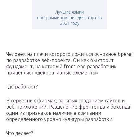
Лучшие языки
программирования для старта в
2021 году
Человек на плечи которого ложиться основное бремя
по разработке веб-проекта. Он как бы строит
фундамент, на который front-end разработчик
прицепляет «декоративные элементы».
Где работает?
В серьезных фирмах, занятых созданием сайтов и
веб-приложений. Разделение фронтенда и бекенда
один из признаков наличия в компании
определенного уровня культуры разработки.
Что делает?