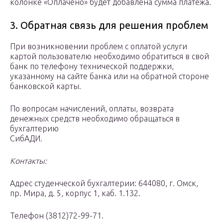
колонке «Оплачено» будет добавлена сумма платежа.
3. Обратная связь для решения проблем
При возникновении проблем с оплатой услуги
картой пользователю необходимо обратиться в свой
банк по телефону технической поддержки,
указанному на сайте банка или на обратной стороне
банковской карты.
По вопросам начислений, оплаты, возврата
денежных средств необходимо обращаться в
бухгалтерию
СибАДИ.
Контакты:
Адрес студенческой бухгалтерии: 644080, г. Омск,
пр. Мира, д. 5, корпус 1, каб. 1.132.
Телефон (3812)72-99-71.