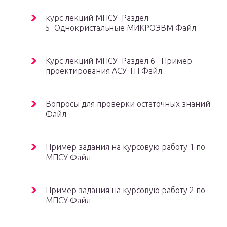
курс лекций МПСУ_Раздел
5_Однокристальные МИКРОЭВМ Файл
Курс лекций МПСУ_Раздел 6_ Пример
проектирования АСУ ТП Файл
Вопросы для проверки остаточных знаний
Файл
Пример задания на курсовую работу 1 по
МПСУ Файл
Пример задания на курсовую работу 2 по
МПСУ Файл