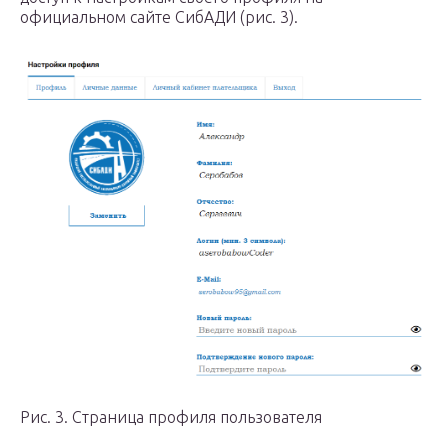
официальном сайте СибАДИ (рис. 3).
Рис. 3. Страница профиля пользователя