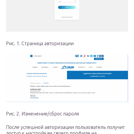
Рис. 1. Страница авторизации
Рис. 2. Изменение/сброс пароля
После успешной авторизации пользователь получит
доступ к настройкам своего профиля на