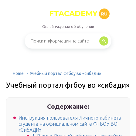
FTACADEMY
RU
Онлайн-журнал об обучении
Home
Учебный портал фгбоу во «сибади»
Учебный портал фгбоу во «сибади»
Содержание:
Инструкция пользователя Личного кабинета
студента на официальном сайте ФГБОУ ВО
«СибАДИ»