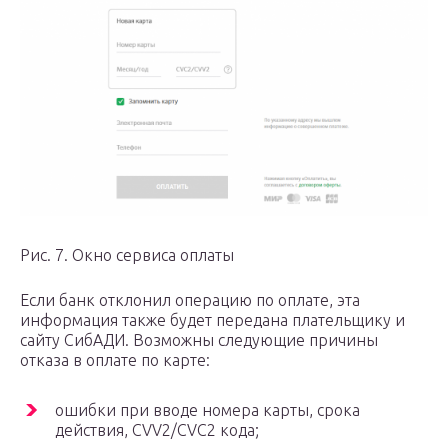
Рис. 7. Окно сервиса оплаты
Если банк отклонил операцию по оплате, эта
информация также будет передана плательщику и
сайту СибАДИ. Возможны следующие причины
отказа в оплате по карте:
ошибки при вводе номера карты, срока
действия, CVV2/CVC2 кода;