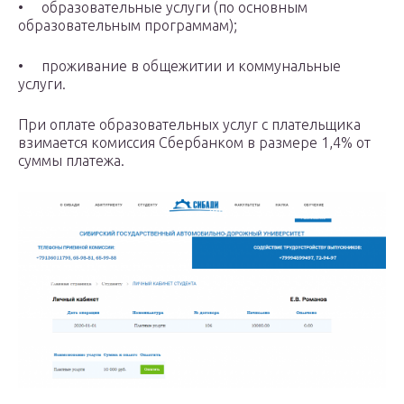
• образовательные услуги (по основным
образовательным программам);
• проживание в общежитии и коммунальные
услуги.
При оплате образовательных услуг с плательщика
взимается комиссия Сбербанком в размере 1,4% от
суммы платежа.