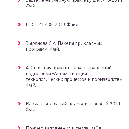
Файл
ГОСТ 21.408–2013 Файл
Зырянова С.А. Пакеты прикладных
программ. Файл
4. Сквозная практика для направлений
подготовки «Автоматизация
технологических процессов и производств»
Файл
Варианты заданий для студентов АПб-20Т1
Файл
Пример заполнения штампа Файл