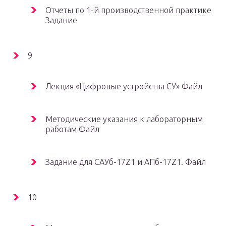
Отчеты по 1-й производственной практике
Задание
9
Лекция «Цифровые устройства СУ» Файл
Методические указания к лабораторным
работам Файл
Задание для САУб-17Z1 и АПб-17Z1. Файл
10