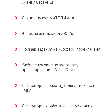
умения Страница
Лекции по курсу АТПП Файл
Вопросы для экзамена Файл
Пример задания на курсовой проект Файл
Учебное пособие по курсовому
проектированию АТПП Файл
Лабораторная работа_Виды и типы схем
Файл
Лабораторная работа_Идентификация