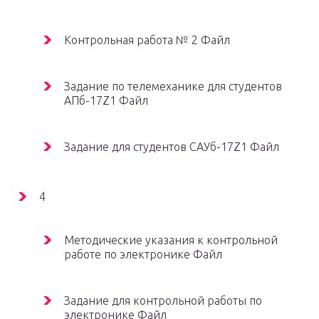
Контрольная работа № 2 Файл
Задание по телемеханике для студентов
АПб-17Z1 Файл
Задание для студентов САУб-17Z1 Файл
4
Методические указания к контрольной
работе по электронике Файл
Задание для контрольной работы по
электронике Файл