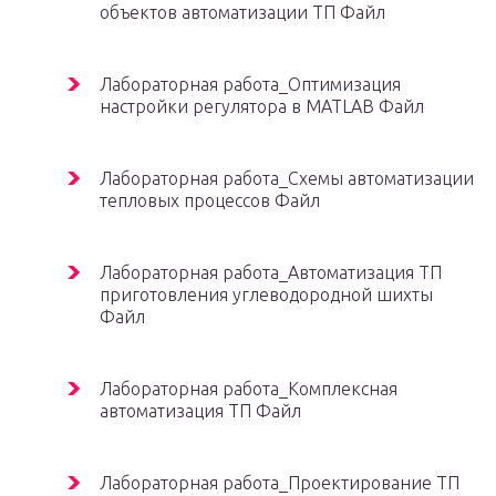
объектов автоматизации ТП Файл
Лабораторная работа_Оптимизация
настройки регулятора в MATLAB Файл
Лабораторная работа_Схемы автоматизации
тепловых процессов Файл
Лабораторная работа_Автоматизация ТП
приготовления углеводородной шихты
Файл
Лабораторная работа_Комплексная
автоматизация ТП Файл
Лабораторная работа_Проектирование ТП