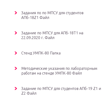
Задания по по МПСУ для студентов
АПб-18Z1 Файл
Задание по МПСУ для АПб-18Т1 на
22.09.2020 г. Файл
Стенд УМПК-80 Папка
Методические указания по лабораторным
работам на стенде УМПК-80 Файл
Задание по МПСУ для студентов АПб-19 Z1 и
Z2 Файл