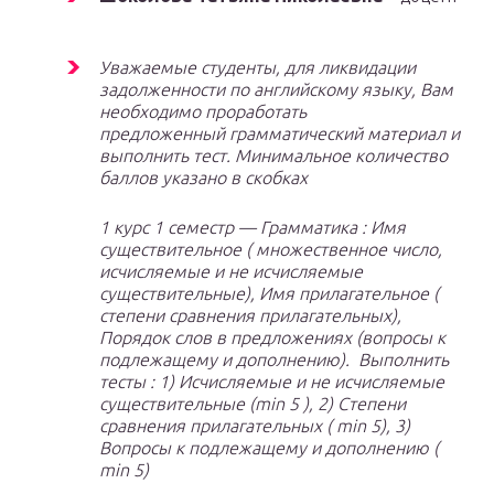
Уважаемые студенты, для ликвидации
задолженности по английскому языку, Вам
необходимо проработать
предложенный грамматический материал и
выполнить тест. Минимальное количество
баллов указано в скобках
1 курс 1 семестр — Грамматика : Имя
существительное ( множественное число,
исчисляемые и не исчисляемые
существительные), Имя прилагательное (
степени сравнения прилагательных),
Порядок слов в предложениях (вопросы к
подлежащему и дополнению). Выполнить
тесты : 1) Исчисляемые и не исчисляемые
существительные (min 5 ), 2) Степени
сравнения прилагательных ( min 5), 3)
Вопросы к подлежащему и дополнению (
min 5)