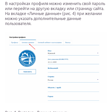
В настройках профиля можно изменить свой пароль
или перейти на другую вкладку или страницу сайта.
На вкладке «Личные данные» (рис. 4) при желании
можно указать дополнительные данные
пользователя.