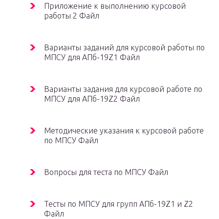
Приложение к выполнению курсовой
работы 2 Файл
Варианты заданий для курсовой работы по
МПСУ для АПб-19Z1 Файл
Варианты задания для курсовой работе по
МПСУ для АПб-19Z2 Файл
Методические указания к курсовой работе
по МПСУ Файл
Вопросы для теста по МПСУ Файл
Тесты по МПСУ для групп АПб-19Z1 и Z2
Файл