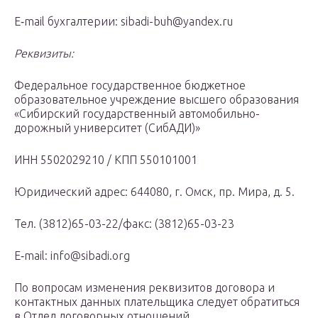
E‑mail бухгалтерии: sibadi-buh@yandex.ru
Реквизиты:
Федеральное государственное бюджетное
образовательное учреждение высшего образования
«Сибирский государственный автомобильно-
дорожный университет (СибАДИ)»
ИНН 5502029210 / КПП 550101001
Юридический адрес: 644080, г. Омск, пр. Мира, д. 5.
Тел. (3812)65-03-22/факс: (3812)65-03-23
E‑mail: info@sibadi.org
По вопросам изменения реквизитов договора и
контактных данных плательщика следует обратиться
в Отдел договорных отношений.