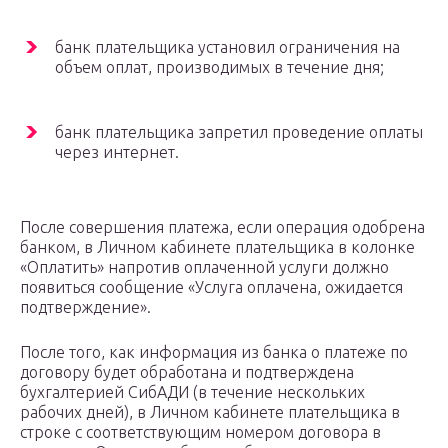
банк плательщика установил ограничения на
объем оплат, производимых в течение дня;
банк плательщика запретил проведение оплаты
через интернет.
После совершения платежа, если операция одобрена
банком, в Личном кабинете плательщика в колонке
«Оплатить» напротив оплаченной услуги должно
появиться сообщение «Услуга оплачена, ожидается
подтверждение».
После того, как информация из банка о платеже по
договору будет обработана и подтверждена
бухгалтерией СибАДИ (в течение нескольких
рабочих дней), в Личном кабинете плательщика в
строке с соответствующим номером договора в