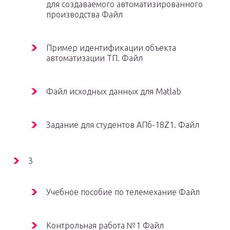
для создаваемого автоматизированного
производства Файл
Пример идентификации объекта
автоматизации ТП. Файл
Файл исходных данных для Matlab
Задание для студентов АПб-18Z1. Файл
3
Учебное пособие по телемехание Файл
Контрольная работа №1 Файл