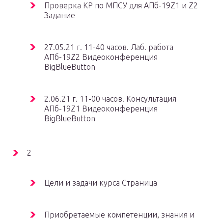
Проверка КР по МПСУ для АПб-19Z1 и Z2
Задание
27.05.21 г. 11-40 часов. Лаб. работа
АПб-19Z2 Видеоконференция
BigBlueButton
2.06.21 г. 11-00 часов. Консультация
АПб-19Z1 Видеоконференция
BigBlueButton
2
Цели и задачи курса Страница
Приобретаемые компетенции, знания и