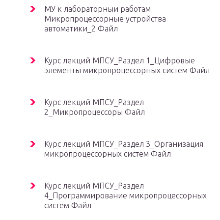
МУ к лабораторныи работам
Микропроцессорные устройства
автоматики_2 Файл
Курс лекций МПСУ_Раздел 1_Цифровые
элементы микропроцессорных систем Файл
Курс лекций МПСУ_Раздел
2_Микропроцессоры Файл
Курс лекций МПСУ_Раздел 3_Организация
микропроцессорных систем Файл
Курс лекций МПСУ_Раздел
4_Программирование микропроцессорных
систем Файл