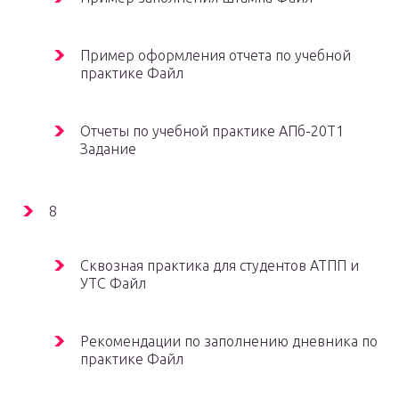
Пример оформления отчета по учебной
практике Файл
Отчеты по учебной практике АПб-20Т1
Задание
8
Сквозная практика для студентов АТПП и
УТС Файл
Рекомендации по заполнению дневника по
практике Файл