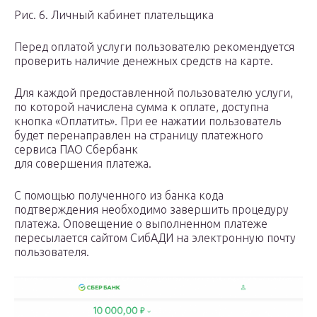
Рис. 6. Личный кабинет плательщика
Перед оплатой услуги пользователю рекомендуется
проверить наличие денежных средств на карте.
Для каждой предоставленной пользователю услуги,
по которой начислена сумма к оплате, доступна
кнопка «Оплатить». При ее нажатии пользователь
будет перенаправлен на страницу платежного
сервиса ПАО Сбербанк
для совершения платежа.
С помощью полученного из банка кода
подтверждения необходимо завершить процедуру
платежа. Оповещение о выполненном платеже
пересылается сайтом СибАДИ на электронную почту
пользователя.