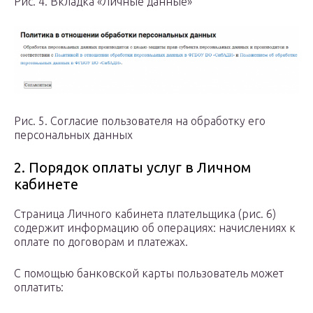
Рис. 4. Вкладка «Личные данные»
Рис. 5. Согласие пользователя на обработку его
персональных данных
2. Порядок оплаты услуг в Личном
кабинете
Страница Личного кабинета плательщика (рис. 6)
содержит информацию об операциях: начислениях к
оплате по договорам и платежах.
С помощью банковской карты пользователь может
оплатить: