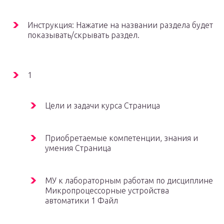
Инструкция: Нажатие на названии раздела будет
показывать/скрывать раздел.
1
Цели и задачи курса Страница
Приобретаемые компетенции, знания и
умения Страница
МУ к лабораторным работам по дисциплине
Микропроцессорные устройства
автоматики 1 Файл