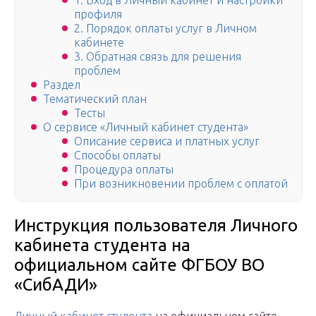
1. Вход в Личный кабинет и настройки
профиля
2. Порядок оплаты услуг в Личном
кабинете
3. Обратная связь для решения
проблем
Раздел
Тематический план
Тесты
О сервисе «Личный кабинет студента»
Описание сервиса и платных услуг
Способы оплаты
Процедура оплаты
При возникновении проблем с оплатой
Инструкция пользователя Личного
кабинета студента на
официальном сайте ФГБОУ ВО
«СибАДИ»