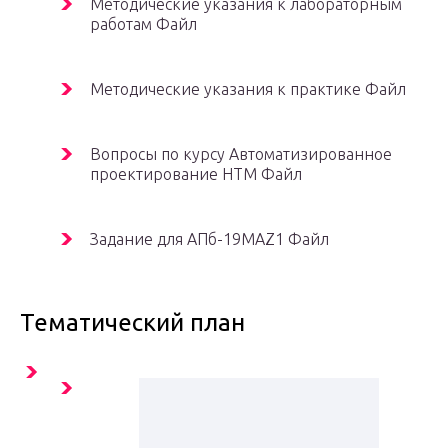
Методические указания к лабораторным
работам Файл
Методические указания к практике Файл
Вопросы по курсу Автоматизированное
проектирование НТМ Файл
Задание для АПб-19МАZ1 Файл
Тематический план