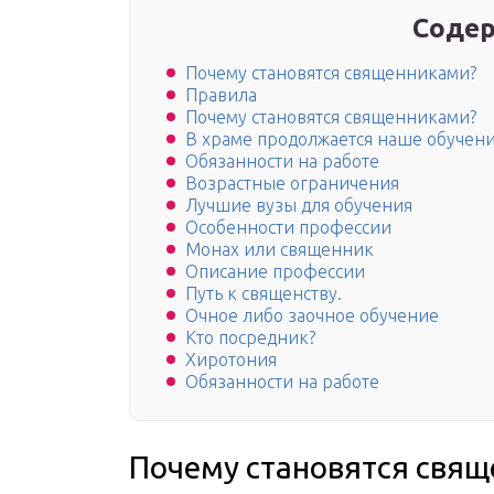
Содер
Почему становятся священниками?
Правила
Почему становятся священниками?
В храме продолжается наше обучен
Обязанности на работе
Возрастные ограничения
Лучшие вузы для обучения
Особенности профессии
Монах или священник
Описание профессии
Путь к священству.
Очное либо заочное обучение
Кто посредник?
Хиротония
Обязанности на работе
Почему становятся свя