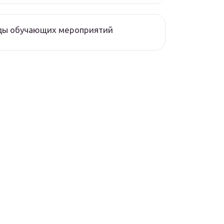
ды обучающих мероприятий