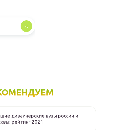
КОМЕНДУЕМ
шие дизайнерские вузы россии и
квы: рейтинг 2021