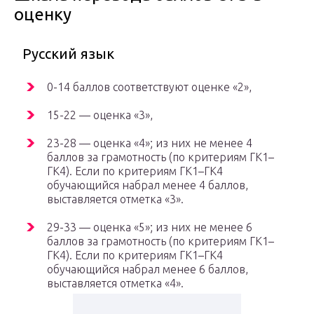
оценку
Русский язык
0-14 баллов соответствуют оценке «2»,
15-22 — оценка «3»,
23-28 — оценка «4»; из них не менее 4
баллов за грамотность (по критериям ГК1–
ГК4). Если по критериям ГК1–ГК4
обучающийся набрал менее 4 баллов,
выставляется отметка «3».
29-33 — оценка «5»; из них не менее 6
баллов за грамотность (по критериям ГК1–
ГК4). Если по критериям ГК1–ГК4
обучающийся набрал менее 6 баллов,
выставляется отметка «4».