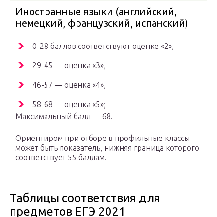
Иностранные языки (английский,
немецкий, французский, испанский)
0-28 баллов соответствуют оценке «2»,
29-45 — оценка «3»,
46-57 — оценка «4»,
58-68 — оценка «5»;
Максимальный балл — 68.
Ориентиром при отборе в профильные классы
может быть показатель, нижняя граница которого
соответствует 55 баллам.
Таблицы соответствия для
предметов ЕГЭ 2021