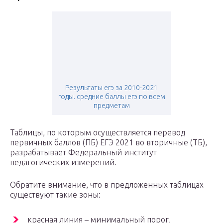
Результаты егэ за 2010-2021
годы. средние баллы егэ по всем
предметам
Таблицы, по которым осуществляется перевод
первичных баллов (ПБ) ЕГЭ 2021 во вторичные (ТБ),
разрабатывает Федеральный институт
педагогических измерений.
Обратите внимание, что в предложенных таблицах
существуют такие зоны:
красная линия – минимальный порог,