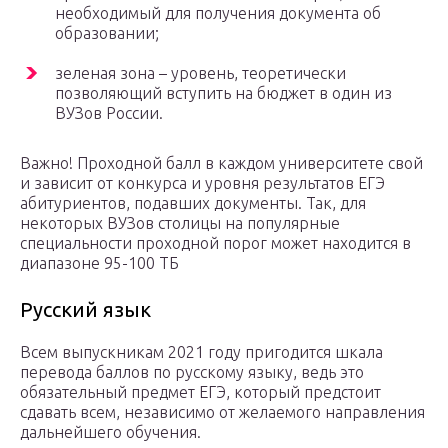
необходимый для получения документа об
образовании;
зеленая зона – уровень, теоретически
позволяющий вступить на бюджет в один из
ВУЗов России.
Важно! Проходной балл в каждом университете свой
и зависит от конкурса и уровня результатов ЕГЭ
абитуриентов, подавших документы. Так, для
некоторых ВУЗов столицы на популярные
специальности проходной порог может находится в
диапазоне 95-100 ТБ
Русский язык
Всем выпускникам 2021 году пригодится шкала
перевода баллов по русскому языку, ведь это
обязательный предмет ЕГЭ, который предстоит
сдавать всем, независимо от желаемого направления
дальнейшего обучения.