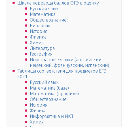
Шкала перевода баллов ОГЭ в оценку
Русский язык
Математика
Обществознание:
Биология:
История:
Физика:
Химия:
Литература
География:
Иностранные языки (английский,
немецкий, французский, испанский)
Таблицы соответствия для предметов ЕГЭ
2021
Русский язык
Математика (база)
Математика (профиль)
Обществознание
История
Физика
Информатика и ИКТ
Химия