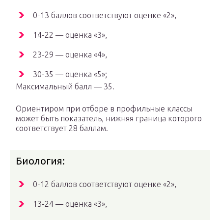
0-13 баллов соответствуют оценке «2»,
14-22 — оценка «3»,
23-29 — оценка «4»,
30-35 — оценка «5»;
Максимальный балл — 35.
Ориентиром при отборе в профильные классы
может быть показатель, нижняя граница которого
соответствует 28 баллам.
Биология:
0-12 баллов соответствуют оценке «2»,
13-24 — оценка «3»,