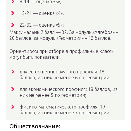
8-14 — оценка «3»,
15-21 — оценка «4»,
22-32 — оценка «5»;
Максимальный балл — 32. За модуль «Алгебра» –
20 баллов, за модуль «Геометрия» – 12 баллов.
Ориентиром при отборе в профильные классы
могут быть показатели
для естественнонаучного профиля: 18
баллов, из них не менее 6 по геометрии;
для экономического профиля: 18 баллов, из
них не менее 5 по геометрии;
физико-математического профиля: 19
баллов, из них не менее 7 по геометрии.
Обществознание: