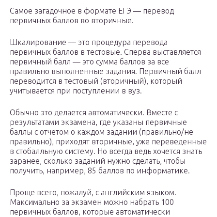
Самое загадочное в формате ЕГЭ — перевод
первичных баллов во вторичные.
Шкалирование — это процедура перевода
первичных баллов в тестовые. Сперва выставляется
первичный балл — это сумма баллов за все
правильно выполненные задания. Первичный балл
переводится в тестовый (вторичный), который
учитывается при поступлении в вуз.
Обычно это делается автоматически. Вместе с
результатами экзамена, где указаны первичные
баллы с отчетом о каждом задании (правильно/не
правильно), приходят вторичные, уже переведенные
в стобалльную систему. Но всегда ведь хочется знать
заранее, сколько заданий нужно сделать, чтобы
получить, например, 85 баллов по информатике.
Проще всего, пожалуй, с английским языком.
Максимально за экзамен можно набрать 100
первичных баллов, которые автоматически