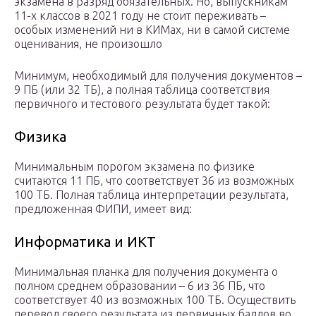
экзамена в разряд обязательных. Но, выпускникам
11-х классов в 2021 году не стоит переживать –
особых изменений ни в КИМах, ни в самой системе
оценивания, не произошло
Минимум, необходимый для получения документов –
9 ПБ (или 32 ТБ), а полная таблица соответствия
первичного и тестового результата будет такой:
Физика
Минимальным порогом экзамена по физике
считаются 11 ПБ, что соответствует 36 из возможных
100 ТБ. Полная таблица интерпретации результата,
предложенная ФИПИ, имеет вид:
Информатика и ИКТ
Минимальная планка для получения документа о
полном среднем образовании – 6 из 36 ПБ, что
соответствует 40 из возможных 100 ТБ. Осуществить
перевод своего результата из первичных баллов во