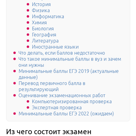
История
Физика
Информатика
Химия
Биология
География
Литература
Иностранные языки
Что делать, если баллов недостаточно
Что такое минимальные баллы в вуз и зачем
они нужны
Минимальные баллы ЕГЭ 2019 (актуальные
данные)
Перевод первичного балла в
результирующий
Оценивание экзаменационных работ
Компьютеризированная проверка
Экспертная проверка
Минимальные баллы ЕГЭ 2022 (ожидаем)
Из чего состоит экзамен