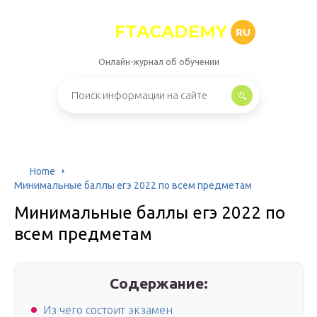
FTACADEMY
RU
Онлайн-журнал об обучении
Home
Минимальные баллы егэ 2022 по всем предметам
Минимальные баллы егэ 2022 по
всем предметам
Содержание:
Из чего состоит экзамен