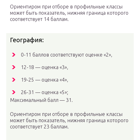
Ориентиром при отборе в профильные классы
может быть показатель, нижняя граница которого
соответствует 14 баллам.
География:
0-11 баллов соответствуют оценке «2»,
12-18 — оценка «3»,
19-25 — оценка «4»,
26-31 — оценка «5»;
Максимальный балл — 31.
Ориентиром при отборе в профильные классы
может быть показатель, нижняя граница которого
соответствует 23 баллам.