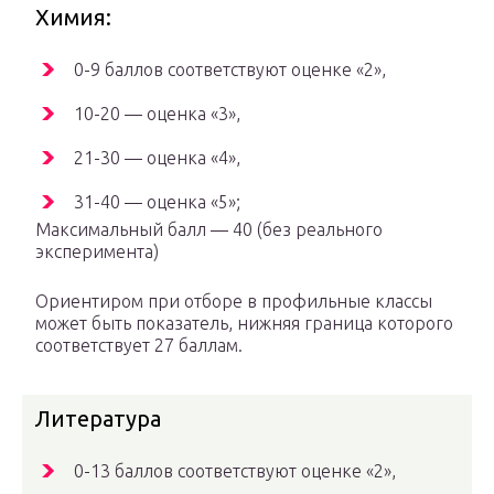
Химия:
0-9 баллов соответствуют оценке «2»,
10-20 — оценка «3»,
21-30 — оценка «4»,
31-40 — оценка «5»;
Максимальный балл — 40 (без реального
эксперимента)
Ориентиром при отборе в профильные классы
может быть показатель, нижняя граница которого
соответствует 27 баллам.
Литература
0-13 баллов соответствуют оценке «2»,