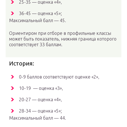
25-35 — оценка «4»,
36-45 — оценка «5»;
Максимальный балл — 45.
Ориентиром при отборе в профильные классы
может быть показатель, нижняя граница которого
соответствует 33 баллам.
История:
0-9 баллов соответствуют оценке «2»,
10-19 — оценка «3»,
20-27 — оценка «4»,
28-34 — оценка «5»;
Максимальный балл — 44.