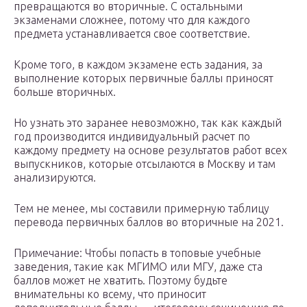
превращаются во вторичные. С остальными
экзаменами сложнее, потому что для каждого
предмета устанавливается свое соответствие.
Кроме того, в каждом экзамене есть задания, за
выполнение которых первичные баллы приносят
больше вторичных.
Но узнать это заранее невозможно, так как каждый
год производится индивидуальный расчет по
каждому предмету на основе результатов работ всех
выпускников, которые отсылаются в Москву и там
анализируются.
Тем не менее, мы составили примерную таблицу
перевода первичных баллов во вторичные на 2021.
Примечание: Чтобы попасть в топовые учебные
заведения, такие как МГИМО или МГУ, даже ста
баллов может не хватить. Поэтому будьте
внимательны ко всему, что приносит