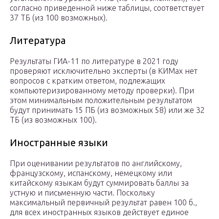
согласно приведенной ниже таблицы, соответствует
37 ТБ (из 100 возможных).
Литература
Результаты ГИА-11 по литературе в 2021 году
проверяют исключительно эксперты (в КИМах нет
вопросов с кратким ответом, подлежащих
компьютеризированному методу проверки). При
этом минимальным положительным результатом
будут принимать 15 ПБ (из возможных 58) или же 32
ТБ (из возможных 100).
Иностранные языки
При оценивании результатов по английскому,
французскому, испанскому, немецкому или
китайскому языкам будут суммировать баллы за
устную и письменную части. Поскольку
максимальный первичный результат равен 100 б.,
для всех иностранных языков действует единое