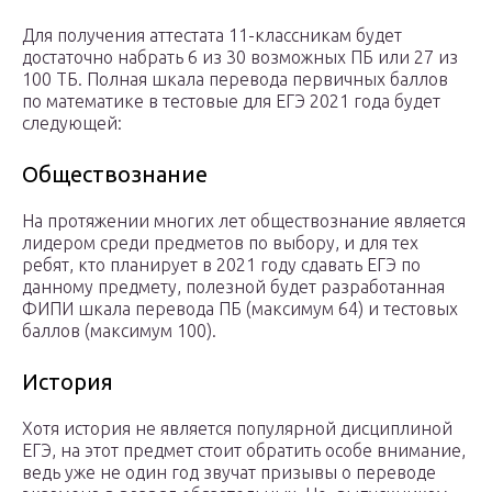
Для получения аттестата 11-классникам будет
достаточно набрать 6 из 30 возможных ПБ или 27 из
100 ТБ. Полная шкала перевода первичных баллов
по математике в тестовые для ЕГЭ 2021 года будет
следующей:
Обществознание
На протяжении многих лет обществознание является
лидером среди предметов по выбору, и для тех
ребят, кто планирует в 2021 году сдавать ЕГЭ по
данному предмету, полезной будет разработанная
ФИПИ шкала перевода ПБ (максимум 64) и тестовых
баллов (максимум 100).
История
Хотя история не является популярной дисциплиной
ЕГЭ, на этот предмет стоит обратить особе внимание,
ведь уже не один год звучат призывы о переводе