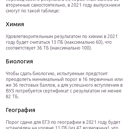
вторичные самостоятельно, в 2021 году выпускники
смогут по такой таблице:
Химия
Удовлетворительным результатом по химии в 2021
году будет считаться 13 ПБ (максимально 60), что
соответствует 36 ТБ (максимально 100).
Биология
Чтобы сдать биологию, испытуемым предстоит
преодолеть минимальный порог в 16 первичных или
же 36 тестовых баллов, а для успешного вступления в
ВУЗ потребуется сертификат с результатом не менее
82 ТБ.
География
Порог сдачи для ЕГЭ по географии в 2021 году будет
установлен на уровне 11 ПБ (из 47 возможных), что