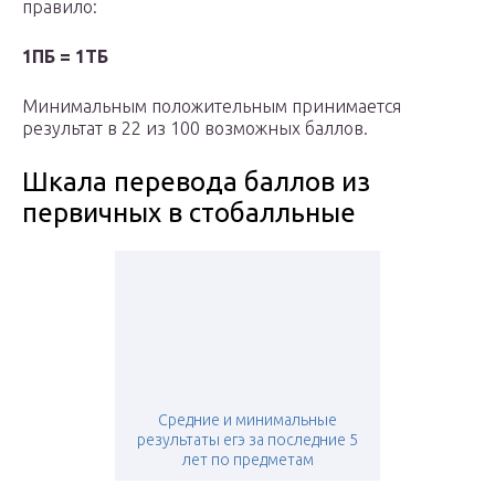
правило:
1ПБ = 1ТБ
Минимальным положительным принимается
результат в 22 из 100 возможных баллов.
Шкала перевода баллов из
первичных в стобалльные
Средние и минимальные
результаты егэ за последние 5
лет по предметам