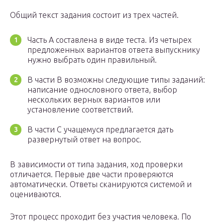
Общий текст задания состоит из трех частей.
Часть А составлена в виде теста. Из четырех
предложенных вариантов ответа выпускнику
нужно выбрать один правильный.
В части В возможны следующие типы заданий:
написание однословного ответа, выбор
нескольких верных вариантов или
установление соответствий.
В части С учащемуся предлагается дать
развернутый ответ на вопрос.
В зависимости от типа задания, ход проверки
отличается. Первые две части проверяются
автоматически. Ответы сканируются системой и
оцениваются.
Этот процесс проходит без участия человека. По