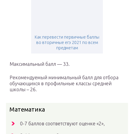
Как перевести первичные баллы
во вторичные егэ 2021 по всем
предметам
Максимальный балл — 33.
Рекомендуемый минимальный балл для отбора
обучающихся в профильные классы средней
школы – 26.
Математика
0-7 баллов соответствуют оценке «2»,