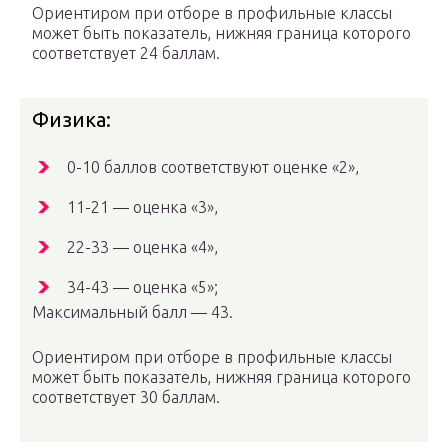
Ориентиром при отборе в профильные классы
может быть показатель, нижняя граница которого
соответствует 24 баллам.
Физика:
0-10 баллов соответствуют оценке «2»,
11-21 — оценка «3»,
22-33 — оценка «4»,
34-43 — оценка «5»;
Максимальный балл — 43.
Ориентиром при отборе в профильные классы
может быть показатель, нижняя граница которого
соответствует 30 баллам.