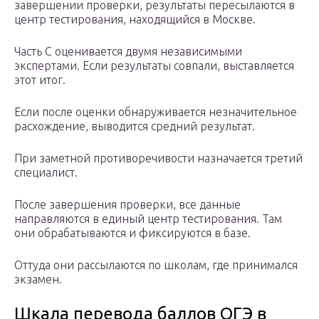
завершении проверки, результаты пересылаются в
центр тестирования, находящийся в Москве.
Часть С оценивается двумя независимыми
экспертами. Если результаты совпали, выставляется
этот итог.
Если после оценки обнаруживается незначительное
расхождение, выводится средний результат.
При заметной противоречивости назначается третий
специалист.
После завершения проверки, все данные
направляются в единый центр тестирования. Там
они обрабатываются и фиксируются в базе.
Оттуда они рассылаются по школам, где принимался
экзамен.
Шкала перевода баллов ОГЭ в