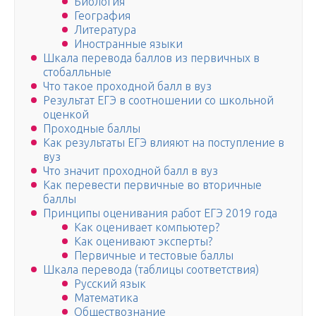
Биология
География
Литература
Иностранные языки
Шкала перевода баллов из первичных в
стобалльные
Что такое проходной балл в вуз
Результат ЕГЭ в соотношении со школьной
оценкой
Проходные баллы
Как результаты ЕГЭ влияют на поступление в
вуз
Что значит проходной балл в вуз
Как перевести первичные во вторичные
баллы
Принципы оценивания работ ЕГЭ 2019 года
Как оценивает компьютер?
Как оценивают эксперты?
Первичные и тестовые баллы
Шкала перевода (таблицы соответствия)
Русский язык
Математика
Обществознание