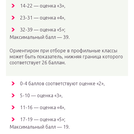
14-22 — оценка «3»,
23-31 — оценка «4»,
32-39 — оценка «5»;
Максимальный балл — 39.
Ориентиром при отборе в профильные классы
может быть показатель, нижняя граница которого
соответствует 26 баллам.
0-4 баллов соответствуют оценке «2»,
5-10 — оценка «3»,
11-16 — оценка «4»,
17-19 — оценка «5»;
Максимальный балл — 19.