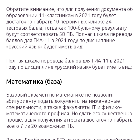
Обратите внимание, что для получения документа об
образовании 11-классникам в 2021 году будет
достаточно набрать 10 первичных или же 24
тестовых балла, тогда как 100-бульному результату
будут соответствовать 58 ПБ. Полная шкала перевода
баллов для ГИА-11 в 2021 году по дисциплине
«русский язык» будет иметь вид:
Полная шкала перевода баллов для ГИА-11 в 2021
году по дисциплине «русский язык» будет иметь вид:
Математика (база)
Базовый экзамен по математике не позволит
абитуриенту подать документы на инженерные
специальности, а также факультеты IT и физико-
математического профиля. Но сдать его существенно
проще, а для получения аттестата достаточно набрать
всего 7 из 20 возможных ТБ.