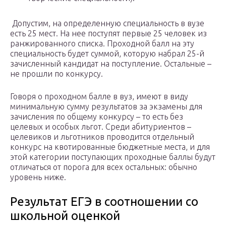
Допустим, на определенную специальность в вузе
есть 25 мест. На нее поступят первые 25 человек из
ранжированного списка. Проходной балл на эту
специальность будет суммой, которую набрал 25-й
зачисленный кандидат на поступление. Остальные –
не прошли по конкурсу.
Говоря о проходном балле в вуз, имеют в виду
минимальную сумму результатов за экзамены для
зачисления по общему конкурсу – то есть без
целевых и особых льгот. Среди абитуриентов –
целевиков и льготников проводится отдельный
конкурс на квотированные бюджетные места, и для
этой категории поступающих проходные баллы будут
отличаться от порога для всех остальных: обычно
уровень ниже.
Результат ЕГЭ в соотношении со
школьной оценкой