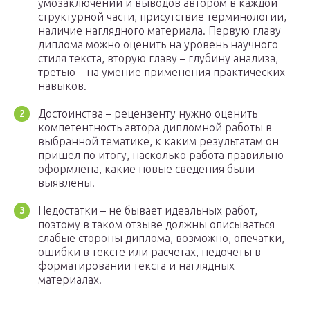
умозаключений и выводов автором в каждой
структурной части, присутствие терминологии,
наличие наглядного материала. Первую главу
диплома можно оценить на уровень научного
стиля текста, вторую главу – глубину анализа,
третью – на умение применения практических
навыков.
Достоинства – рецензенту нужно оценить
компетентность автора дипломной работы в
выбранной тематике, к каким результатам он
пришел по итогу, насколько работа правильно
оформлена, какие новые сведения были
выявлены.
Недостатки – не бывает идеальных работ,
поэтому в таком отзыве должны описываться
слабые стороны диплома, возможно, опечатки,
ошибки в тексте или расчетах, недочеты в
форматировании текста и наглядных
материалах.