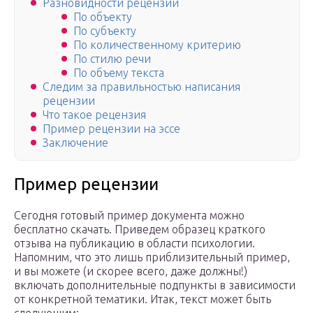
Разновидности рецензий
По объекту
По субъекту
По количественному критерию
По стилю речи
По объему текста
Следим за правильностью написания
рецензии
Что такое рецензия
Пример рецензии на эссе
Заключение
Пример рецензии
Сегодня готовый пример документа можно
бесплатно скачать. Приведем образец краткого
отзыва на публикацию в области психологии.
Напомним, что это лишь приблизительный пример,
и вы можете (и скорее всего, даже должны!)
включать дополнительные подпункты в зависимости
от конкретной тематики. Итак, текст может быть