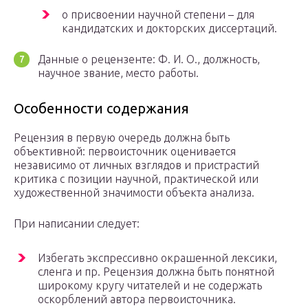
о присвоении научной степени – для
кандидатских и докторских диссертаций.
Данные о рецензенте: Ф. И. О., должность,
научное звание, место работы.
Особенности содержания
Рецензия в первую очередь должна быть
объективной: первоисточник оценивается
независимо от личных взглядов и пристрастий
критика с позиции научной, практической или
художественной значимости объекта анализа.
При написании следует:
Избегать экспрессивно окрашенной лексики,
сленга и пр. Рецензия должна быть понятной
широкому кругу читателей и не содержать
оскорблений автора первоисточника.