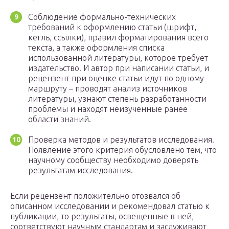
Соблюдение формально-технических
требований к оформлению статьи (шрифт,
кегль, ссылки), правил форматирования всего
текста, а также оформления списка
использованной литературы, которое требует
издательство. И автор при написании статьи, и
рецензент при оценке статьи идут по одному
маршруту – проводят анализ источников
литературы, узнают степень разработанности
проблемы и находят неизученные ранее
области знаний.
Проверка методов и результатов исследования.
Появление этого критерия обусловлено тем, что
научному сообществу необходимо доверять
результатам исследования.
Если рецензент положительно отозвался об
описанном исследовании и рекомендовал статью к
публикации, то результаты, освещенные в ней,
соответствуют научным стандартам и заслуживают