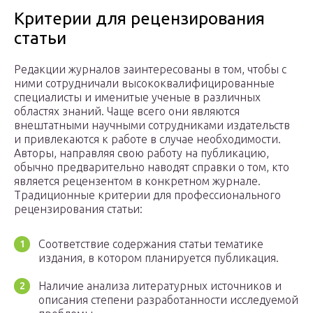
Критерии для рецензирования
статьи
Редакции журналов заинтересованы в том, чтобы с
ними сотрудничали высококвалифицированные
специалисты и именитые ученые в различных
областях знаний. Чаще всего они являются
внештатными научными сотрудниками издательств
и привлекаются к работе в случае необходимости.
Авторы, направляя свою работу на публикацию,
обычно предварительно наводят справки о том, кто
является рецензентом в конкретном журнале.
Традиционные критерии для профессионального
рецензирования статьи:
Соответствие содержания статьи тематике
издания, в котором планируется публикация.
Наличие анализа литературных источников и
описания степени разработанности исследуемой