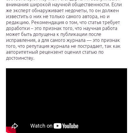
внимания широкой научной общественности. Если
же эксперт обнаруживает недочеты, то он должен
известить о них не только самого автора, но и
редакцию. Рекомендация о том, что статья требует
доработки – это признак того, что научная работа
может быть допущена к публикации после
исправления, а для самого журнала — это признак
того, что репутация журнала не пострадает, так как
авторитетный рецензент оценил статью по
достоинству.