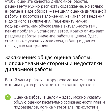
Чтобы оценить качество дипломной работы,
рецензенту нужно расписать содержание, но только
вкратце в виде обзора. – внешняя оценка дипломной
работы в коротком изложении, начиная от введения
и до самого заключения. Рецензенту нужно
подчеркнуть, чем обусловлена актуальность темы,
какие проблемы установил автор, кратко описывает
разделы работы значение работы в целом. Здесь
стоит также указать число схем, таблиц и других
наглядных материалов.
Заключение: общая оценка работы.
Положительные стороны и недостатки
дипломной работы
В этой части работы автору рекомендательного
отклика нужно рассмотреть несколько пунктов:
Оценка работы в целом – здесь можно указать
общую оценку касательно соразмерности глав и
подразделов, логика материала, присутствие