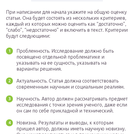
При написании для начала укажите на общую оценку
статьи. Она будет состоять из нескольких критериев,
каждый из которых можно оценить как “достаточно”,
“слабо”, “недостаточно” и включить в текст. Критерии
будут следующими:
Проблемность. Исследование должно быть
посвящено отдельной проблематике и
указывать на ее сущность, указывать на
варианты решения.
Актуальность. Статья должна соответствовать
современным научным и социальным реалиям.
Научность. Автор должен рассматривать предмет
исследования с точки зрения ученого, даже если
он сам по себе прикладной и технический.
Новизна. Результаты и выводы, к которым
пришел автор, должны иметь научную новизну.