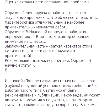
Оценка актуальности поставленной проблемы
Образец: Рецензируемая работа затрагивает
актуальные проблемы…, это объясняется тем, что….
Характеристика отличительных и наиболее
примечательных моментов работы
Образец: К.В.Ивановой проведена работа по
определению … Важно то, что автор обращает
внимание на…, ведь…
Заключительная часть – краткая характеристика
новизны и ценности статьи (научной и
практической).
Рекомендационная часть рецензии. Образец: В
научной статья К
В
Ивановой «Полное название статьи» не выявлено
(грубых) нарушений установленных требований к
работам такого типа. Статья может быть
рекомендована к публикации. Рекомендация может
включать замечания о недочетах, из-за которых
статья отправляется автору на доработку. В таком