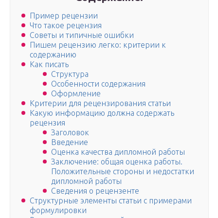
Пример рецензии
Что такое рецензия
Советы и типичные ошибки
Пишем рецензию легко: критерии к
содержанию
Как писать
Структура
Особенности содержания
Оформление
Критерии для рецензирования статьи
Какую информацию должна содержать
рецензия
Заголовок
Введение
Оценка качества дипломной работы
Заключение: общая оценка работы.
Положительные стороны и недостатки
дипломной работы
Сведения о рецензенте
Структурные элементы статьи с примерами
формулировки