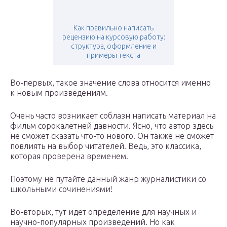
Как правильно написать
рецензию на курсовую работу:
структура, оформление и
примеры текста
Во-первых, такое значение слова относится именно
к новым произведениям.
Очень часто возникает соблазн написать материал на
фильм сорокалетней давности. Ясно, что автор здесь
не сможет сказать что-то нового. Он также не сможет
повлиять на выбор читателей. Ведь, это классика,
которая проверена временем.
Поэтому не путайте данный жанр журналистики со
школьными сочинениями!
Во-вторых, тут идет определение для научных и
научно-популярных произведений. Но как