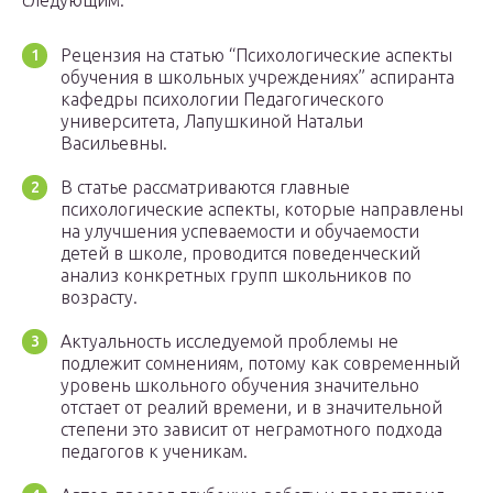
следующим:
Рецензия на статью “Психологические аспекты
обучения в школьных учреждениях” аспиранта
кафедры психологии Педагогического
университета, Лапушкиной Натальи
Васильевны.
В статье рассматриваются главные
психологические аспекты, которые направлены
на улучшения успеваемости и обучаемости
детей в школе, проводится поведенческий
анализ конкретных групп школьников по
возрасту.
Актуальность исследуемой проблемы не
подлежит сомнениям, потому как современный
уровень школьного обучения значительно
отстает от реалий времени, и в значительной
степени это зависит от неграмотного подхода
педагогов к ученикам.