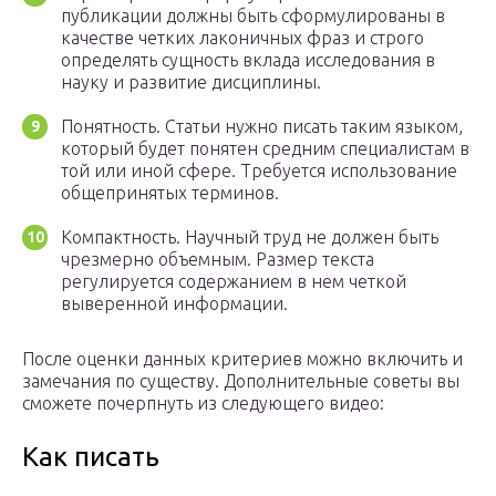
публикации должны быть сформулированы в
качестве четких лаконичных фраз и строго
определять сущность вклада исследования в
науку и развитие дисциплины.
Понятность. Статьи нужно писать таким языком,
который будет понятен средним специалистам в
той или иной сфере. Требуется использование
общепринятых терминов.
Компактность. Научный труд не должен быть
чрезмерно объемным. Размер текста
регулируется содержанием в нем четкой
выверенной информации.
После оценки данных критериев можно включить и
замечания по существу. Дополнительные советы вы
сможете почерпнуть из следующего видео:
Как писать