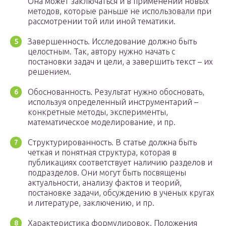
Она может заключаться и в применении новых
методов, которые раньше не использовали при
рассмотрении той или иной тематики.
Завершенность. Исследование должно быть
целостным. Так, автору нужно начать с
постановки задач и цели, а завершить текст – их
решением.
Обоснованность. Результат нужно обосновать,
используя определенный инструментарий –
конкретные методы, эксперименты,
математическое моделирование, и пр.
Структурированность. В статье должна быть
четкая и понятная структура, которая в
публикациях соответствует наличию разделов и
подразделов. Они могут быть посвящены
актуальности, анализу фактов и теорий,
постановке задачи, обсуждению в ученых кругах
и литературе, заключению, и пр.
Характеристика формулировок. Положения