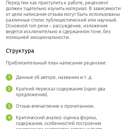
Перед тем как приступить к работе, рецензент
должен тщательно изучить материал. В зависимости
от цели написания отзыва могут быть использованы
различные стили: публицистический или научный.
Основной тип речи – рассуждение, изложение
ведется исключительно в сдержанном тоне, без
излишней эмоциональности.
Структура
Приблизительный план написания рецензии:
Данные об авторе, названии и т. д.
Краткий пересказ содержания (одно-два
предложения).
Отзыв-впечатление о прочитанном.
Критический анализ: оценка формы,
содержания, особенностей построения