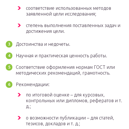
соответствие использованных методов
заявленной цели исследования;
степень выполнения поставленных задач и
достижения цели.
Достоинства и недочеты.
Научная и практическая ценность работы.
Соответствие оформления нормам ГОСТ или
методических рекомендаций, грамотность.
Рекомендации:
по итоговой оценке – для курсовых,
контрольных или дипломов, рефератов и т.
д.;
о возможности публикации – для статей,
тезисов, докладов и т. д.;