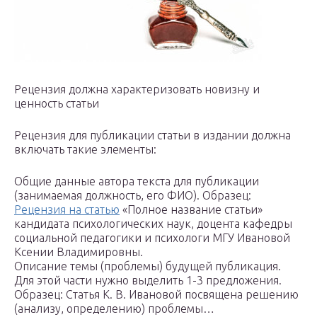
Рецензия должна характеризовать новизну и
ценность статьи
Рецензия для публикации статьи в издании должна
включать такие элементы:
Общие данные автора текста для публикации
(занимаемая должность, его ФИО). Образец:
Рецензия на статью
«Полное название статьи»
кандидата психологических наук, доцента кафедры
социальной педагогики и психологи МГУ Ивановой
Ксении Владимировны.
Описание темы (проблемы) будущей публикация.
Для этой части нужно выделить 1-3 предложения.
Образец: Статья К. В. Ивановой посвящена решению
(анализу, определению) проблемы…