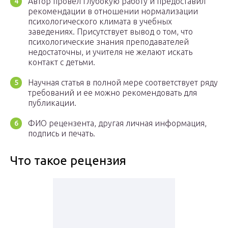
Автор провел глубокую работу и предоставил
рекомендации в отношении нормализации
психологического климата в учебных
заведениях. Присутствует вывод о том, что
психологические знания преподавателей
недостаточны, и учителя не желают искать
контакт с детьми.
Научная статья в полной мере соответствует ряду
требований и ее можно рекомендовать для
публикации.
ФИО рецензента, другая личная информация,
подпись и печать.
Что такое рецензия