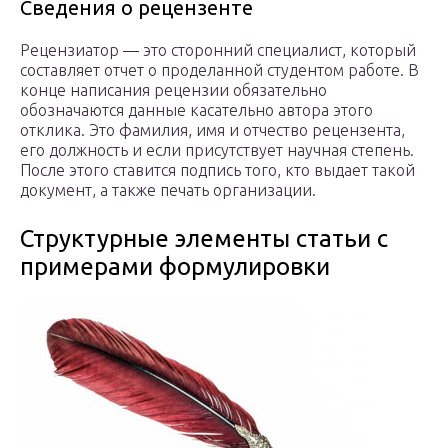
Сведения о рецензенте
Рецензиатор — это сторонний специалист, который
составляет отчет о проделанной студентом работе. В
конце написания рецензии обязательно
обозначаются данные касательно автора этого
отклика. Это фамилия, имя и отчество рецензента,
его должность и если присутствует научная степень.
После этого ставится подпись того, кто выдает такой
документ, а также печать организации.
Структурные элементы статьи с
примерами формулировки