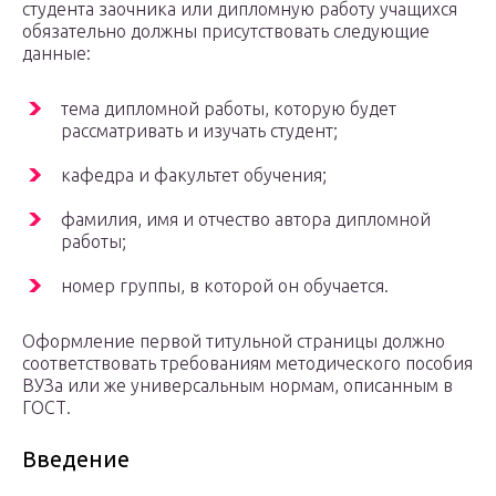
студента заочника или дипломную работу учащихся
обязательно должны присутствовать следующие
данные:
тема дипломной работы, которую будет
рассматривать и изучать студент;
кафедра и факультет обучения;
фамилия, имя и отчество автора дипломной
работы;
номер группы, в которой он обучается.
Оформление первой титульной страницы должно
соответствовать требованиям методического пособия
ВУЗа или же универсальным нормам, описанным в
ГОСТ.
Введение