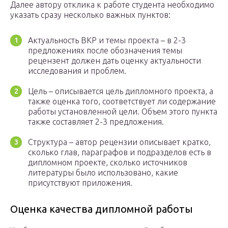
Далее автору отклика к работе студента необходимо
указать сразу несколько важных пунктов:
Актуальность ВКР и темы проекта – в 2-3
предложениях после обозначения темы
рецензент должен дать оценку актуальности
исследования и проблем.
Цель – описывается цель дипломного проекта, а
также оценка того, соответствует ли содержание
работы установленной цели. Объем этого пункта
также составляет 2-3 предложения.
Структура – автор рецензии описывает кратко,
сколько глав, параграфов и подразделов есть в
дипломном проекте, сколько источников
литературы было использовано, какие
присутствуют приложения.
Оценка качества дипломной работы