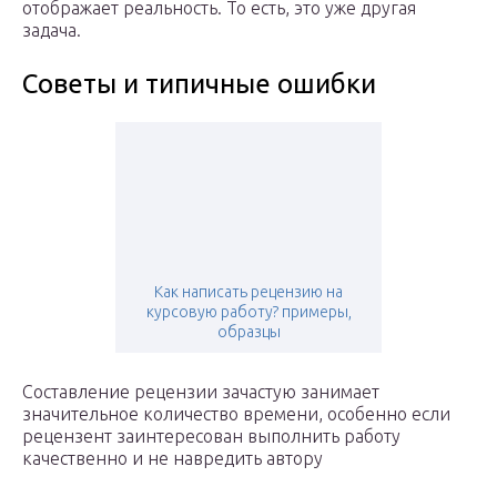
отображает реальность. То есть, это уже другая
задача.
Советы и типичные ошибки
Как написать рецензию на
курсовую работу? примеры,
образцы
Составление рецензии зачастую занимает
значительное количество времени, особенно если
рецензент заинтересован выполнить работу
качественно и не навредить автору