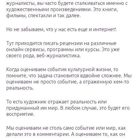
журналисты, вы часто будете сталкиваться именно с
художественными произведениями. Это книги,
фильмы, спектакли и так далее.
Но не забываем, что у нас есть еще и интернет!
Тут приходится писать рецензии на различные
онлайн сервисы, программы или курсы. Это уже
своего рода, веб-журналистика.
Когда оцениваем события культурной жизни, то
помните, что задача становится вдвойне сложнее. Мы
оцениваем не просто событие, а отраженную кем-то
реальность.
То есть художник отражает реальность или
придуманный им мир. В любом случае, это будет его
восприятие.
Мы оцениваем не столь само событие или мир, как
делали это в комментарии. А оцениваем то, как он