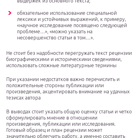
выдержек из основного текста;
обязательное использование специальной
лексики и устойчивых выражений, к примеру,
«научное исследование посвящено следующей
проблеме…», «можно указать на
несовершенство статьи в том…».
Не стоит без надобности перегружать текст рецензии
биографическими и историческими сведениями,
использовать сложные литературные термины
При указании недостатков важно перечислить и
положительные стороны публикации или
произведения, акцентировать внимание на удачных
тезисах автора
В выводах стоит указать общую оценку статьи и четко
сформулировать мнение в отношении
произведения, публикации или исследования.
Готовый образец и план рецензии может
значительно облегчить работу, а именно составить