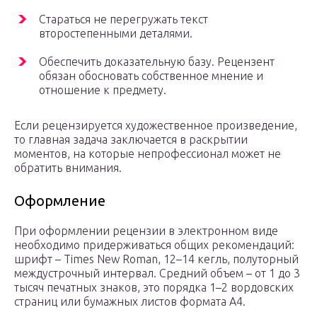
Стараться не перегружать текст
второстепенными деталями.
Обеспечить доказательную базу. Рецензент
обязан обосновать собственное мнение и
отношение к предмету.
Если рецензируется художественное произведение,
то главная задача заключается в раскрытии
моментов, на которые непрофессионал может не
обратить внимания.
Оформление
При оформлении рецензии в электронном виде
необходимо придерживаться общих рекомендаций:
шрифт – Times New Roman, 12–14 кегль, полуторный
междустрочный интервал. Средний объем – от 1 до 3
тысяч печатных знаков, это порядка 1–2 вордовских
страниц или бумажных листов формата А4.