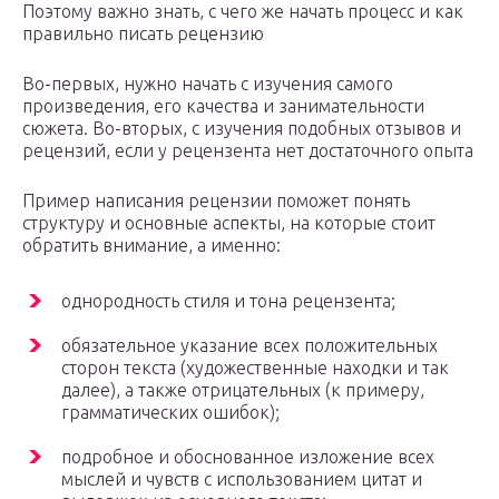
Поэтому важно знать, с чего же начать процесс и как
правильно писать рецензию
Во-первых, нужно начать с изучения самого
произведения, его качества и занимательности
сюжета. Во-вторых, с изучения подобных отзывов и
рецензий, если у рецензента нет достаточного опыта
Пример написания рецензии поможет понять
структуру и основные аспекты, на которые стоит
обратить внимание, а именно:
однородность стиля и тона рецензента;
обязательное указание всех положительных
сторон текста (художественные находки и так
далее), а также отрицательных (к примеру,
грамматических ошибок);
подробное и обоснованное изложение всех
мыслей и чувств с использованием цитат и