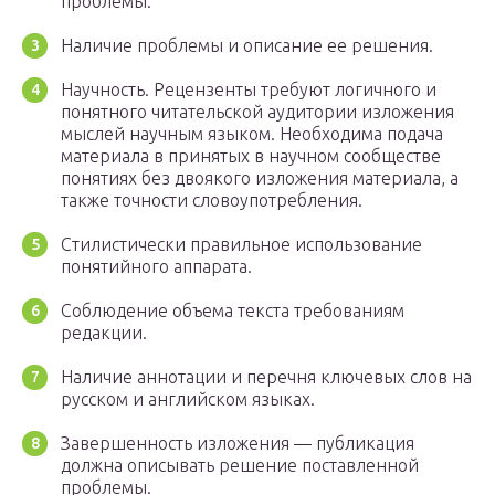
проблемы.
Наличие проблемы и описание ее решения.
Научность. Рецензенты требуют логичного и
понятного читательской аудитории изложения
мыслей научным языком. Необходима подача
материала в принятых в научном сообществе
понятиях без двоякого изложения материала, а
также точности словоупотребления.
Стилистически правильное использование
понятийного аппарата.
Соблюдение объема текста требованиям
редакции.
Наличие аннотации и перечня ключевых слов на
русском и английском языках.
Завершенность изложения — публикация
должна описывать решение поставленной
проблемы.