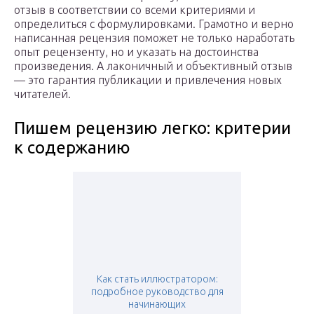
отзыв в соответствии со всеми критериями и
определиться с формулировками. Грамотно и верно
написанная рецензия поможет не только наработать
опыт рецензенту, но и указать на достоинства
произведения. А лаконичный и объективный отзыв
— это гарантия публикации и привлечения новых
читателей.
Пишем рецензию легко: критерии
к содержанию
Как стать иллюстратором:
подробное руководство для
начинающих