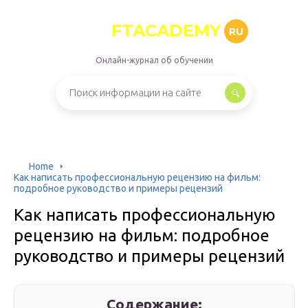
FTACADEMY
RU
Онлайн-журнал об обучении
Home
Как написать профессиональную рецензию на фильм:
подробное руководство и примеры рецензий
Как написать профессиональную
рецензию на фильм: подробное
руководство и примеры рецензий
Содержание: