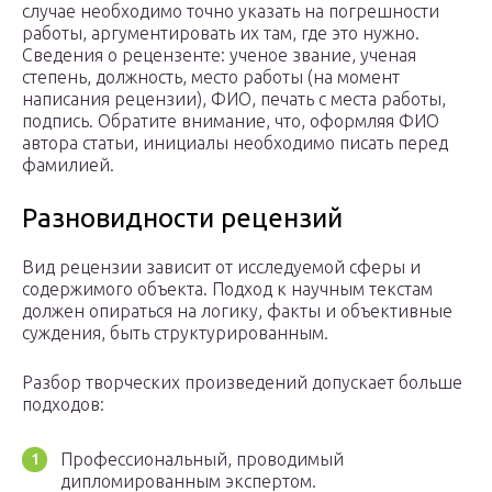
случае необходимо точно указать на погрешности
работы, аргументировать их там, где это нужно.
Сведения о рецензенте: ученое звание, ученая
степень, должность, место работы (на момент
написания рецензии), ФИО, печать с места работы,
подпись. Обратите внимание, что, оформляя ФИО
автора статьи, инициалы необходимо писать перед
фамилией.
Разновидности рецензий
Вид рецензии зависит от исследуемой сферы и
содержимого объекта. Подход к научным текстам
должен опираться на логику, факты и объективные
суждения, быть структурированным.
Разбор творческих произведений допускает больше
подходов:
Профессиональный, проводимый
дипломированным экспертом.