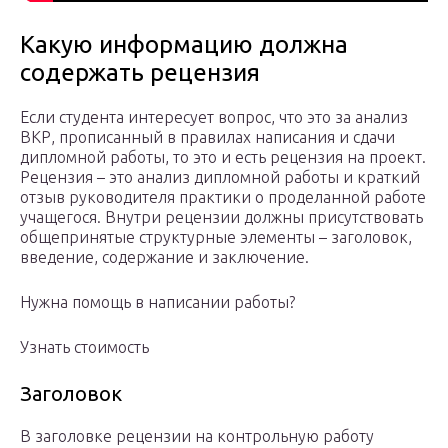
Какую информацию должна
содержать рецензия
Если студента интересует вопрос, что это за анализ
ВКР, прописанный в правилах написания и сдачи
дипломной работы, то это и есть рецензия на проект.
Рецензия – это анализ дипломной работы и краткий
отзыв руководителя практики о проделанной работе
учащегося. Внутри рецензии должны присутствовать
общепринятые структурные элементы – заголовок,
введение, содержание и заключение.
Нужна помощь в написании работы?
Узнать стоимость
Заголовок
В заголовке рецензии на контрольную работу