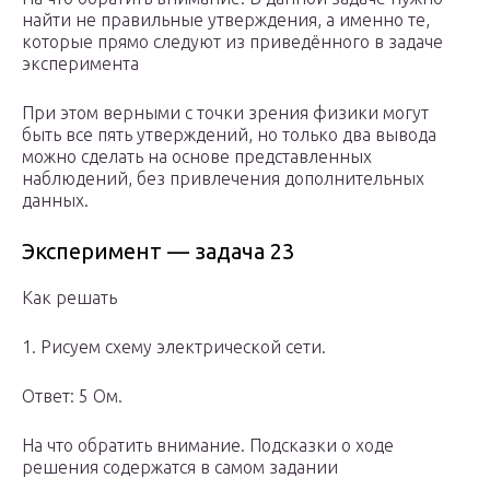
найти не правильные утверждения, а именно те,
которые прямо следуют из приведённого в задаче
эксперимента
При этом верными с точки зрения физики могут
быть все пять утверждений, но только два вывода
можно сделать на основе представленных
наблюдений, без привлечения дополнительных
данных.
Эксперимент — задача 23
Как решать
1. Рисуем схему электрической сети.
Ответ: 5 Ом.
На что обратить внимание. Подсказки о ходе
решения содержатся в самом задании