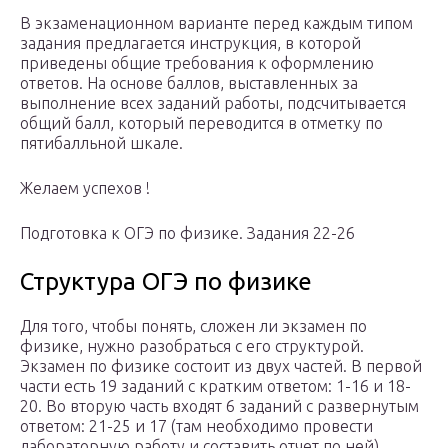
В экзаменационном варианте перед каждым типом
задания предлагается инструкция, в которой
приведены общие требования к оформлению
ответов. На основе баллов, выставленных за
выполнение всех заданий работы, подсчитывается
общий балл, который переводится в отметку по
пятибалльной шкале.
Желаем успехов !
Подготовка к ОГЭ по физике. Задания 22-26
Структура ОГЭ по физике
Для того, чтобы понять, сложен ли экзамен по
физике, нужно разобраться с его структурой.
Экзамен по физике состоит из двух частей. В первой
части есть 19 заданий с кратким ответом: 1-16 и 18-
20. Во вторую часть входят 6 заданий с развернутым
ответом: 21-25 и 17 (там необходимо провести
лабораторную работу и составить отчет по ней).