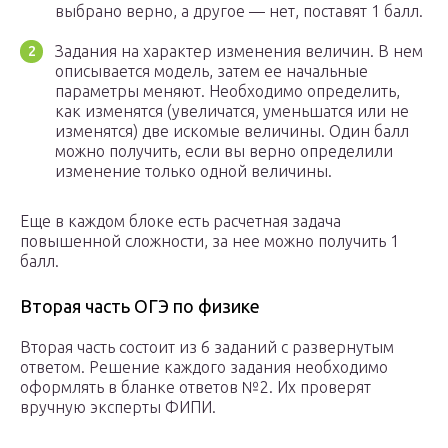
выбрано верно, а другое — нет, поставят 1 балл.
Задания на характер изменения величин. В нем
описывается модель, затем ее начальные
параметры меняют. Необходимо определить,
как изменятся (увеличатся, уменьшатся или не
изменятся) две искомые величины. Один балл
можно получить, если вы верно определили
изменение только одной величины.
Еще в каждом блоке есть расчетная задача
повышенной сложности, за нее можно получить 1
балл.
Вторая часть ОГЭ по физике
Вторая часть состоит из 6 заданий с развернутым
ответом. Решение каждого задания необходимо
оформлять в бланке ответов №2. Их проверят
вручную эксперты ФИПИ.