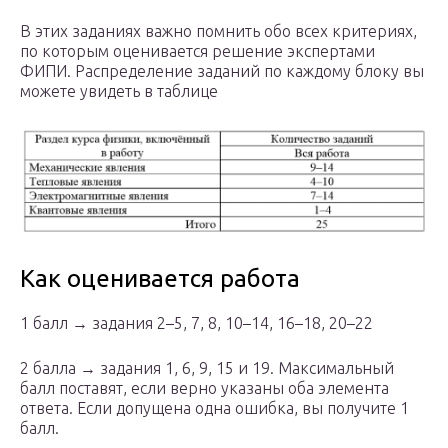
В этих заданиях важно помнить обо всех критериях,
по которым оценивается решение экспертами
ФИПИ. Распределение заданий по каждому блоку вы
можете увидеть в таблице
Как оценивается работа
1 балл → задания 2–5, 7, 8, 10–14, 16–18, 20–22
2 балла → задания 1, 6, 9, 15 и 19. Максимальный
балл поставят, если верно указаны оба элемента
ответа. Если допущена одна ошибка, вы получите 1
балл.