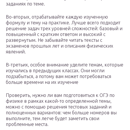
заданиях по теме.
Во-вторых, отрабатывайте каждую изученную
формулу и тему на практике. Лучше всего подходит
решение задач трех уровней сложностей: базовый и
повышенный с кратким ответом и высокий с
развернутым. Не забывайте читать тексты с
экзаменов прошлых лет и описания физических
явлений.
В-третьих, особое внимание уделите темам, которые
изучались в предыдущих классах. Они могли
подзабыться, а потому вам может потребоваться
больше времени на их изучение
Проверить, нужно ли вам подготовиться к ОГЭ по
физике в рамках какой-то определенной темы,
можно с помощью решения тестовых заданий и
полноценных вариантов: чем больше номеров вы
выполните, тем легче будет заметить свои
проблемные места.