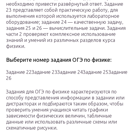
необходимо привести развёрнутый ответ. Задание
23 представляет собой практическую работу, для
выполнения которой используется лабораторное
оборудование; задание 24 — качественную задачу,
задания 25 и 26 — вычислительные задачи. Задания
части 2 проверяют комплексное использование
знаний и умений из различных разделов курса
физики.
Выберите номер задания ОГЭ по физике:
Задание 22Задание 23Задание 24Задание 25Задание
26
Задания для ОГЭ по физике характеризуются по
способу представления информации в задании или
дистракторах и подбираются таким образом, чтобы
проверить умения учащихся читать графики
зависимости физических величин, табличные
данные или использовать различные схемы или
схематичные рисунки.