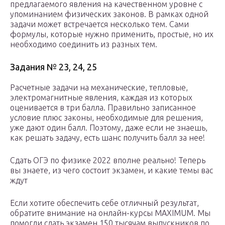
предлагаемого явления на качественном уровне с
упоминанием физических законов. В рамках одной
задачи может встречается несколько тем. Сами
формулы, которые нужно применить, простые, но их
необходимо соединить из разных тем.
Задания № 23, 24, 25
Расчетные задачи на механические, тепловые,
электромагнитные явления, каждая из которых
оценивается в три балла. Правильно записанное
условие плюс законы, необходимые для решения,
уже дают один балл. Поэтому, даже если не знаешь,
как решать задачу, есть шанс получить балл за нее!
Сдать ОГЭ по физике 2022 вполне реально! Теперь
вы знаете, из чего состоит экзамен, и какие темы вас
ждут
Если хотите обеспечить себе отличный результат,
обратите внимание на онлайн-курсы MAXIMUM. Мы
помогли сдать экзамен 150 тысячам выпускников по