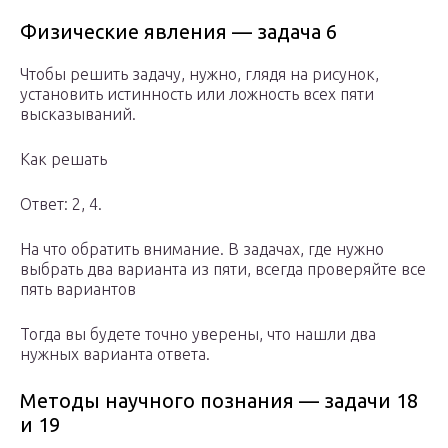
Физические явления — задача 6
Чтобы решить задачу, нужно, глядя на рисунок,
установить истинность или ложность всех пяти
высказываний.
Как решать
Ответ: 2, 4.
На что обратить внимание. В задачах, где нужно
выбрать два варианта из пяти, всегда проверяйте все
пять вариантов
Тогда вы будете точно уверены, что нашли два
нужных варианта ответа.
Методы научного познания — задачи 18
и 19