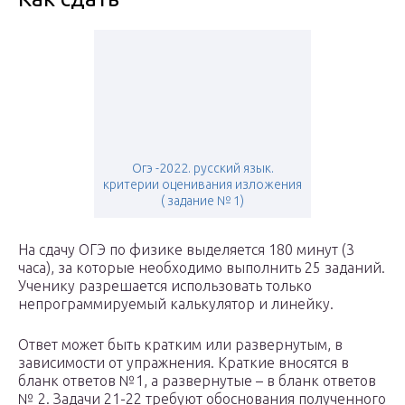
Огэ -2022. русский язык.
критерии оценивания изложения
( задание № 1)
На сдачу ОГЭ по физике выделяется 180 минут (3
часа), за которые необходимо выполнить 25 заданий.
Ученику разрешается использовать только
непрограммируемый калькулятор и линейку.
Ответ может быть кратким или развернутым, в
зависимости от упражнения. Краткие вносятся в
бланк ответов №1, а развернутые – в бланк ответов
№ 2. Задачи 21-22 требуют обоснования полученного