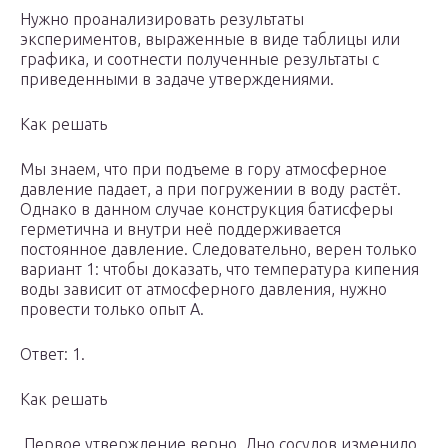
Нужно проанализировать результаты
экспериментов, выраженные в виде таблицы или
графика, и соотнести полученные результаты с
приведенными в задаче утверждениями.
Как решать
Мы знаем, что при подъеме в гору атмосферное
давление падает, а при погружении в воду растёт.
Однако в данном случае конструкция батисферы
герметична и внутри неё поддерживается
постоянное давление. Следовательно, верен только
вариант 1: чтобы доказать, что температура кипения
воды зависит от атмосферного давления, нужно
провести только опыт А.
Ответ: 1.
Как решать
️ Первое утверждение верно. Дно сосудов изменило