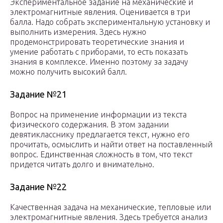
Экспериментальное задание на механические и
электромагнитные явления. Оценивается в три
балла. Надо собрать экспериментальную установку и
выполнить измерения. Здесь нужно
продемонстрировать теоретические знания и
умение работать с приборами, то есть показать
знания в комплексе. Именно поэтому за задачу
можно получить высокий балл.
Задание №21
Вопрос на применение информации из текста
физического содержания. В этом задании
девятикласснику предлагается текст, нужно его
прочитать, осмыслить и найти ответ на поставленный
вопрос. Единственная сложность в том, что текст
придется читать долго и внимательно.
Задание №22
Качественная задача на механические, тепловые или
электромагнитные явления. Здесь требуется анализ