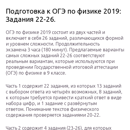
Подготовка к ОГЭ по физике 2019:
Задания 22-26.
ОГЭ по физике 2019 состоит из двух частей и
включает в себя 26 заданий, различающихся формой
и уровнем сложности. Продолжительность
экзамена 3 часа (180 минут). Предлагаемые варианты
самых сложных заданий 22-26 соответствуют
реальным вариантам, которые используются при
проведении Государственной итоговой аттестации
(ОГЭ) по физике в 9 классе.
Часть 1 содержит 22 задания, из которых 13 заданий
с выбором ответа из четырёх возможных, 8 заданий,
к которым требуется привести краткий ответ в виде
набора цифр, и 1 задание с развёрнутым
ответом. Понимание текстов физического
содержания проверяется заданиями 20-22.
Часть 2 содержит 4 задания (23-26), для которых