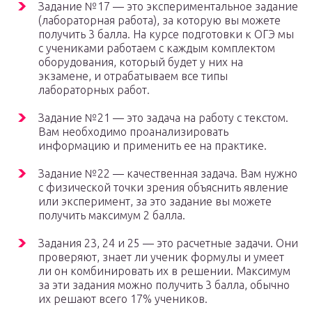
Задание №17 — это экспериментальное задание
(лабораторная работа), за которую вы можете
получить 3 балла. На курсе подготовки к ОГЭ мы
с учениками работаем с каждым комплектом
оборудования, который будет у них на
экзамене, и отрабатываем все типы
лабораторных работ.
Задание №21 — это задача на работу с текстом.
Вам необходимо проанализировать
информацию и применить ее на практике.
Задание №22 — качественная задача. Вам нужно
с физической точки зрения объяснить явление
или эксперимент, за это задание вы можете
получить максимум 2 балла.
Задания 23, 24 и 25 — это расчетные задачи. Они
проверяют, знает ли ученик формулы и умеет
ли он комбинировать их в решении. Максимум
за эти задания можно получить 3 балла, обычно
их решают всего 17% учеников.