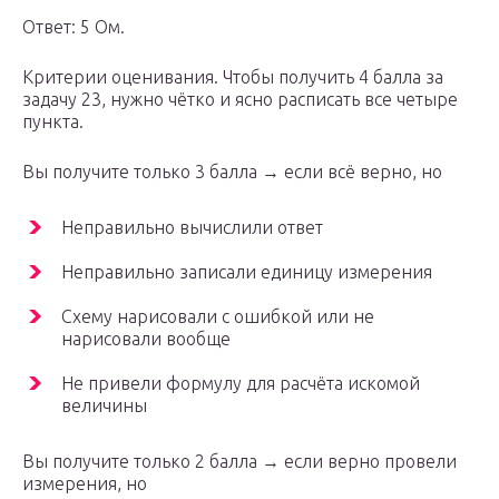
Ответ: 5 Ом.
Критерии оценивания. Чтобы получить 4 балла за
задачу 23, нужно чётко и ясно расписать все четыре
пункта.
Вы получите только 3 балла → если всё верно, но
Неправильно вычислили ответ
Неправильно записали единицу измерения
Схему нарисовали с ошибкой или не
нарисовали вообще
Не привели формулу для расчёта искомой
величины
Вы получите только 2 балла → если верно провели
измерения, но