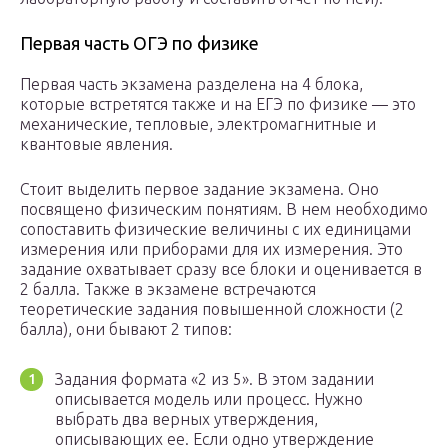
Первая часть ОГЭ по физике
Первая часть экзамена разделена на 4 блока,
которые встретятся также и на ЕГЭ по физике — это
механические, тепловые, электромагнитные и
квантовые явления.
Стоит выделить первое задание экзамена. Оно
посвящено физическим понятиям. В нем необходимо
сопоставить физические величины с их единицами
измерения или приборами для их измерения. Это
задание охватывает сразу все блоки и оценивается в
2 балла. Также в экзамене встречаются
теоретические задания повышенной сложности (2
балла), они бывают 2 типов:
Задания формата «2 из 5». В этом задании
описывается модель или процесс. Нужно
выбрать два верных утверждения,
описывающих ее. Если одно утверждение