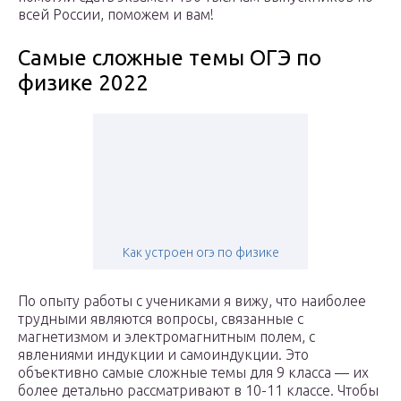
всей России, поможем и вам!
Самые сложные темы ОГЭ по
физике 2022
Как устроен огэ по физике
По опыту работы с учениками я вижу, что наиболее
трудными являются вопросы, связанные с
магнетизмом и электромагнитным полем, с
явлениями индукции и самоиндукции. Это
объективно самые сложные темы для 9 класса — их
более детально рассматривают в 10-11 классе. Чтобы