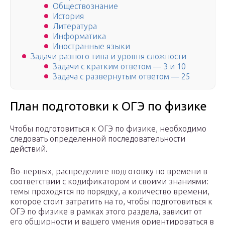
Обществознание
История
Литература
Информатика
Иностранные языки
Задачи разного типа и уровня сложности
Задачи с кратким ответом — 3 и 10
Задача с развернутым ответом — 25
План подготовки к ОГЭ по физике
Чтобы подготовиться к ОГЭ по физике, необходимо
следовать определенной последовательности
действий.
Во-первых, распределите подготовку по времени в
соответствии с кодификатором и своими знаниями:
темы проходятся по порядку, а количество времени,
которое стоит затратить на то, чтобы подготовиться к
ОГЭ по физике в рамках этого раздела, зависит от
его обширности и вашего умения ориентироваться в