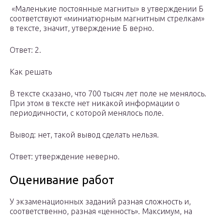
️ «Маленькие постоянные магниты» в утверждении Б
соответствуют «миниатюрным магнитным стрелкам»
в тексте, значит, утверждение Б верно.
Ответ: 2.
Как решать
В тексте сказано, что 700 тысяч лет поле не менялось.
При этом в тексте нет никакой информации о
периодичности, с которой менялось поле.
Вывод: нет, такой вывод сделать нельзя.
Ответ: утверждение неверно.
Оценивание работ
У экзаменационных заданий разная сложность и,
соответственно, разная «ценность». Максимум, на