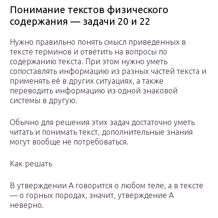
Понимание текстов физического
содержания — задачи 20 и 22
Нужно правильно понять смысл приведенных в
тексте терминов и ответить на вопросы по
содержанию текста. При этом нужно уметь
сопоставлять информацию из разных частей текста и
применять её в других ситуациях, а также
переводить информацию из одной знаковой
системы в другую.
Обычно для решения этих задач достаточно уметь
читать и понимать текст, дополнительные знания
могут вообще не потребоваться.
Как решать
В утверждении А говорится о любом теле, а в тексте
— о горных породах, значит, утверждение А
неверно.