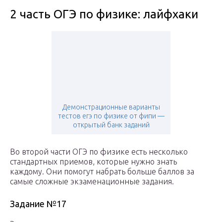
2 часть ОГЭ по физике: лайфхаки
Демонстрационные варианты
тестов егэ по физике от фипи —
открытый банк заданий
Во второй части ОГЭ по физике есть несколько
стандартных приемов, которые нужно знать
каждому. Они помогут набрать больше баллов за
самые сложные экзаменационные задания.
Задание №17