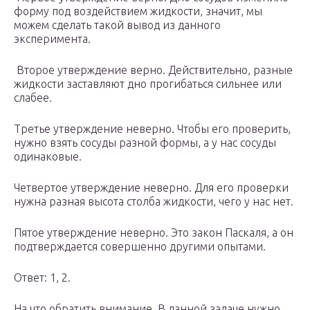
форму под воздействием жидкости, значит, мы
можем сделать такой вывод из данного
эксперимента.
️ Второе утверждение верно. Действительно, разные
жидкости заставляют дно прогибаться сильнее или
слабее.
Третье утверждение неверно. Чтобы его проверить,
нужно взять сосуды разной формы, а у нас сосуды
одинаковые.
Четвертое утверждение неверно. Для его проверки
нужна разная высота столба жидкости, чего у нас нет.
Пятое утверждение неверно. Это закон Паскаля, а он
подтверждается совершенно другими опытами.
Ответ: 1, 2.
На что обратить внимание. В данной задаче нужно