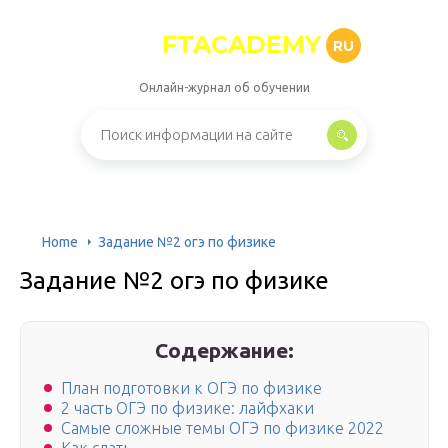
FTACADEMY
RU
Онлайн-журнал об обучении
Home
Задание №2 огэ по физике
Задание №2 огэ по физике
Содержание:
План подготовки к ОГЭ по физике
2 часть ОГЭ по физике: лайфхаки
Самые сложные темы ОГЭ по физике 2022