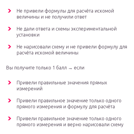
Не привели формулы для расчёта искомой
величины и не получили ответ
Не дали ответа и схемы экспериментальной
установки
Не нарисовали схему и не привели формулу для
расчёта искомой величины
Вы получите только 1 балл → если
Привели правильные значения прямых
измерений
Привели правильное значение только одного
прямого измерения и формулу для расчёта
Привели правильное значение только одного
прямого измерения и верно нарисовали схему