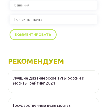
РЕКОМЕНДУЕМ
Лучшие дизайнерские вузы россии и
москвы: рейтинг 2021
Государственные вузы москвы