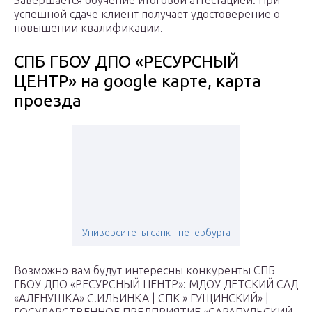
Завершается обучение итоговой аттестацией. При
успешной сдаче клиент получает удостоверение о
повышении квалификации.
СПБ ГБОУ ДПО «РЕСУРСНЫЙ
ЦЕНТР» на google карте, карта
проезда
Университеты санкт-петербурга
Возможно вам будут интересны конкуренты СПБ
ГБОУ ДПО «РЕСУРСНЫЙ ЦЕНТР»: МДОУ ДЕТСКИЙ САД
«АЛЕНУШКА» С.ИЛЬИНКА | СПК » ГУЩИНСКИЙ» |