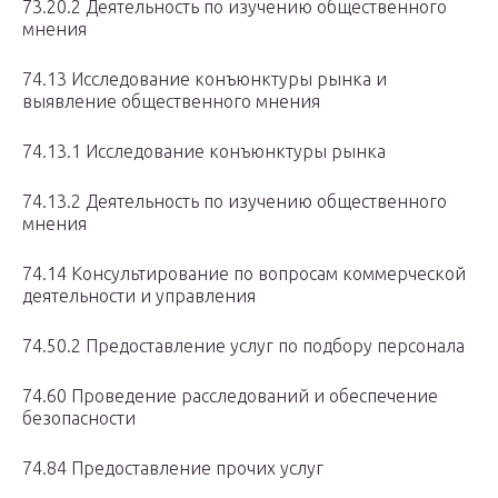
73.20.2 Деятельность по изучению общественного
мнения
74.13 Исследование конъюнктуры рынка и
выявление общественного мнения
74.13.1 Исследование конъюнктуры рынка
74.13.2 Деятельность по изучению общественного
мнения
74.14 Консультирование по вопросам коммерческой
деятельности и управления
74.50.2 Предоставление услуг по подбору персонала
74.60 Проведение расследований и обеспечение
безопасности
74.84 Предоставление прочих услуг