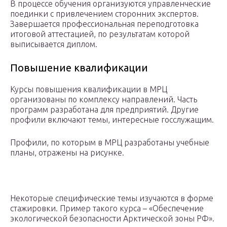
В процессе обучения организуются управленческие
поединки с привлечением сторонних экспертов.
Завершается профессиональная переподготовка
итоговой аттестацией, по результатам которой
выписывается диплом.
Повышение квалификации
Курсы повышения квалификации в МРЦ
организованы по комплексу направлений. Часть
программ разработана для предприятий. Другие
профили включают темы, интересные госслужащим.
Профили, по которым в МРЦ разработаны учебные
планы, отражены на рисунке.
Некоторые специфические темы изучаются в форме
стажировки. Пример такого курса – «Обеспечение
экологической безопасности Арктической зоны РФ».