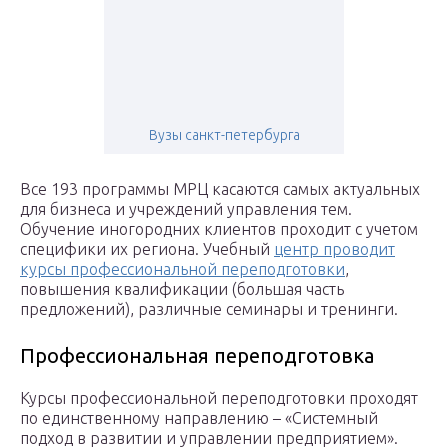
Вузы санкт-петербурга
Все 193 программы МРЦ касаются самых актуальных
для бизнеса и учреждений управления тем.
Обучение иногородних клиентов проходит с учетом
специфики их региона. Учебный
центр проводит
курсы профессиональной переподготовки
,
повышения квалификации (большая часть
предложений), различные семинары и тренинги.
Профессиональная переподготовка
Курсы профессиональной переподготовки проходят
по единственному направлению – «Системный
подход в развитии и управлении предприятием».