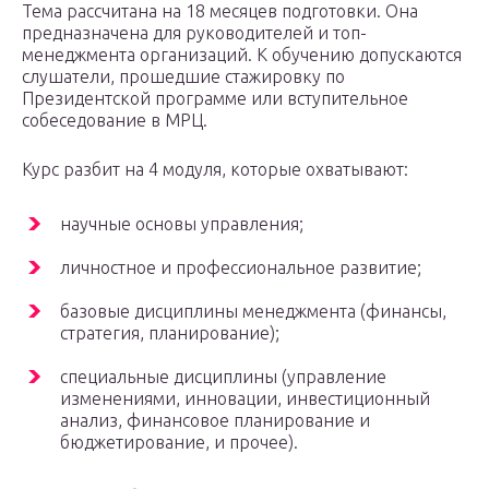
Тема рассчитана на 18 месяцев подготовки. Она
предназначена для руководителей и топ-
менеджмента организаций. К обучению допускаются
слушатели, прошедшие стажировку по
Президентской программе или вступительное
собеседование в МРЦ.
Курс разбит на 4 модуля, которые охватывают:
научные основы управления;
личностное и профессиональное развитие;
базовые дисциплины менеджмента (финансы,
стратегия, планирование);
специальные дисциплины (управление
изменениями, инновации, инвестиционный
анализ, финансовое планирование и
бюджетирование, и прочее).