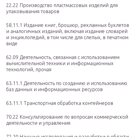
22.22 Производство пластмассовых изделий для
упаковывания товаров
58.11.1 Издание книг, брошюр, рекламных буклетов
и аналогичных изданий, включая издание словарей
и энциклопедий, в том числе для слепых, в печатном
виде
62.09 Деятельность, связанная с использованием
вычислительной техники и информационных
технологий, прочая
63.11.1 Деятельность по созданию и использованию
баз данных и информационных ресурсов
63.11.1 Транспортная обработка контейнеров
70.22 Консультирование по вопросам коммерческой
деятельности и управления
72.20 Научные исследования и разработки в области