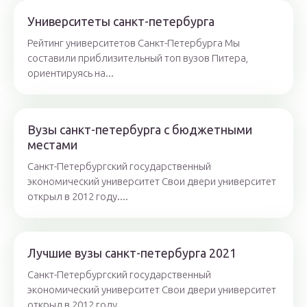
Университеты санкт-петербурга
Рейтинг университетов Санкт-Петербурга Мы
составили приблизительный топ вузов Питера,
ориентируясь на...
Вузы санкт-петербурга с бюджетными
местами
Санкт-Петербургский государственный
экономический университет Свои двери университет
открыл в 2012 году....
Лучшие вузы санкт-петербурга 2021
Санкт-Петербургский государственный
экономический университет Свои двери университет
открыл в 2012 году....