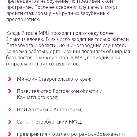
претендентов на обучение по Президентской
программе. После ее освоения слушатели могут
пройти стажировку на крупных зарубежных
предприятиях.
Каждый год в МРЦ проходят подготовку более
5 тысяч человек. В их число входят не только жители
Петербурга и области, но и иногородние слушатели.
За время работы у организации появилась обширная
база постоянных клиентов. В МРЦ периодически
отправляют своих сотрудников:
Минфин Ставропольского края;
Правительство Ростовской области и
Камчатского края;
НИИ Арктики и Антарктики;
Санкт-Петербургский МФЦ;
предприятия «Горэлектротранс», «Водоканал»,