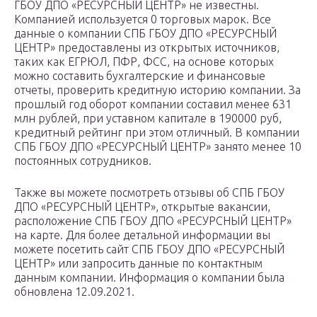
ГБОУ ДПО «РЕСУРСНЫЙ ЦЕНТР» не известны.
Компанией используется 0 торговых марок. Все
данные о компании СПБ ГБОУ ДПО «РЕСУРСНЫЙ
ЦЕНТР» предоставлены из открытых источников,
таких как ЕГРЮЛ, ПФР, ФСС, на основе которых
можно составить бухгалтерские и финансовые
отчеты, проверить кредитную историю компании. За
прошлый год оборот компании составил менее 631
млн рублей, при уставном капитале в 190000 руб,
кредитный рейтинг при этом отличный. В компании
СПБ ГБОУ ДПО «РЕСУРСНЫЙ ЦЕНТР» занято менее 10
постоянных сотрудников.
Также вы можете посмотреть отзывы об СПБ ГБОУ
ДПО «РЕСУРСНЫЙ ЦЕНТР», открытые вакансии,
расположение СПБ ГБОУ ДПО «РЕСУРСНЫЙ ЦЕНТР»
на карте. Для более детальной информации вы
можете посетить сайт СПБ ГБОУ ДПО «РЕСУРСНЫЙ
ЦЕНТР» или запросить данные по контактным
данным компании. Информация о компании была
обновлена 12.09.2021.