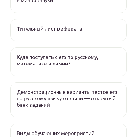
в минобрнауки
Титульный лист реферата
Куда поступать с егэ по русскому,
математике и химии?
Демонстрационные варианты тестов егэ
по русскому языку от фипи — открытый
банк заданий
Виды обучающих мероприятий