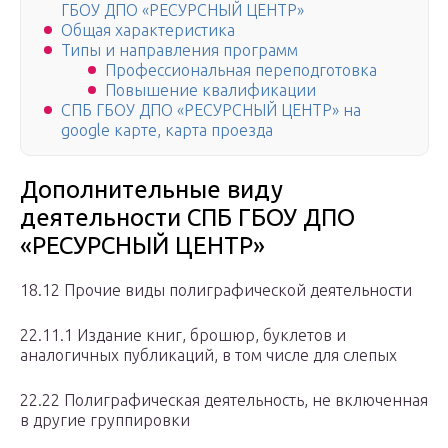
ГБОУ ДПО «РЕСУРСНЫЙ ЦЕНТР»
Общая характеристика
Типы и направления программ
Профессиональная переподготовка
Повышение квалификации
СПБ ГБОУ ДПО «РЕСУРСНЫЙ ЦЕНТР» на
google карте, карта проезда
Дополнительные виду
деятельности СПБ ГБОУ ДПО
«РЕСУРСНЫЙ ЦЕНТР»
18.12 Прочие виды полиграфической деятельности
22.11.1 Издание книг, брошюр, буклетов и
аналогичных публикаций, в том числе для слепых
22.22 Полиграфическая деятельность, не включенная
в другие группировки