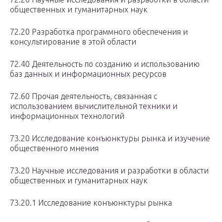
общественных и гуманитарных наук
72.20 Разработка программного обеспечения и
консультирование в этой области
72.40 Деятельность по созданию и использованию
баз данных и информационных ресурсов
72.60 Прочая деятельность, связанная с
использованием вычислительной техники и
информационных технологий
73.20 Исследование конъюнктуры рынка и изучение
общественного мнения
73.20 Научные исследования и разработки в области
общественных и гуманитарных наук
73.20.1 Исследование конъюнктуры рынка