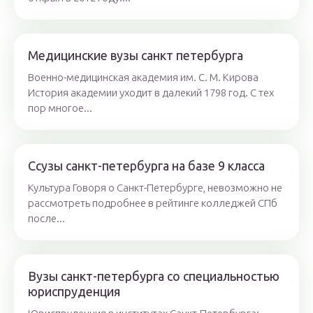
Медицинские вузы санкт петербурга
Военно-медицинская академия им. С. М. Кирова
История академии уходит в далекий 1798 год. С тех
пор многое...
Ссузы санкт-петербурга на базе 9 класса
Культура Говоря о Санкт-Петербурге, невозможно не
рассмотреть подробнее в рейтинге колледжей СПб
после...
Вузы санкт-петербурга со специальностью
юриспруденция