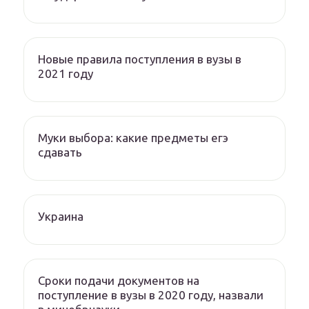
Новые правила поступления в вузы в
2021 году
Муки выбора: какие предметы егэ
сдавать
Украина
Сроки подачи документов на
поступление в вузы в 2020 году, назвали