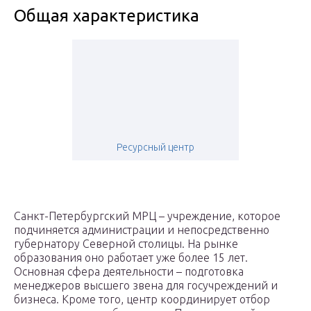
Общая характеристика
Ресурсный центр
Санкт-Петербургский МРЦ – учреждение, которое
подчиняется администрации и непосредственно
губернатору Северной столицы. На рынке
образования оно работает уже более 15 лет.
Основная сфера деятельности – подготовка
менеджеров высшего звена для госучреждений и
бизнеса. Кроме того, центр координирует отбор