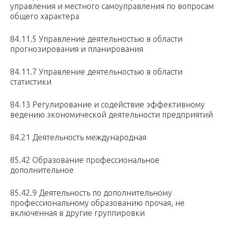
управления и местного самоуправления по вопросам
общего характера
84.11.5 Управление деятельностью в области
прогнозирования и планирования
84.11.7 Управление деятельностью в области
статистики
84.13 Регулирование и содействие эффективному
ведению экономической деятельности предприятий
84.21 Деятельность международная
85.42 Образование профессиональное
дополнительное
85.42.9 Деятельность по дополнительному
профессиональному образованию прочая, не
включенная в другие группировки