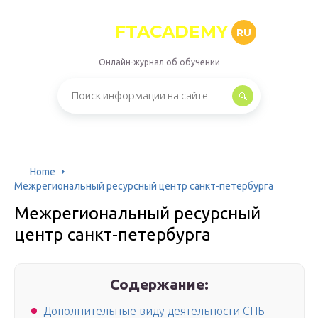
FTACADEMY
RU
Онлайн-журнал об обучении
Home
Межрегиональный ресурсный центр санкт-петербурга
Межрегиональный ресурсный
центр санкт-петербурга
Содержание:
Дополнительные виду деятельности СПБ