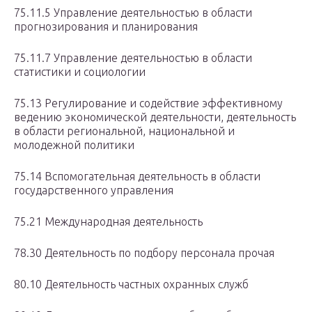
75.11.5 Управление деятельностью в области
прогнозирования и планирования
75.11.7 Управление деятельностью в области
статистики и социологии
75.13 Регулирование и содействие эффективному
ведению экономической деятельности, деятельность
в области региональной, национальной и
молодежной политики
75.14 Вспомогательная деятельность в области
государственного управления
75.21 Международная деятельность
78.30 Деятельность по подбору персонала прочая
80.10 Деятельность частных охранных служб