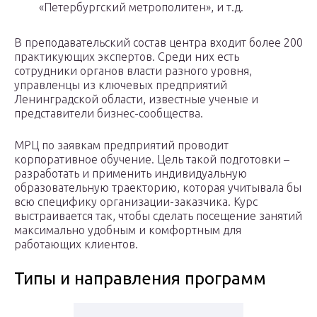
«Петербургский метрополитен», и т.д.
В преподавательский состав центра входит более 200
практикующих экспертов. Среди них есть
сотрудники органов власти разного уровня,
управленцы из ключевых предприятий
Ленинградской области, известные ученые и
представители бизнес-сообщества.
МРЦ по заявкам предприятий проводит
корпоративное обучение. Цель такой подготовки –
разработать и применить индивидуальную
образовательную траекторию, которая учитывала бы
всю специфику организации-заказчика. Курс
выстраивается так, чтобы сделать посещение занятий
максимально удобным и комфортным для
работающих клиентов.
Типы и направления программ