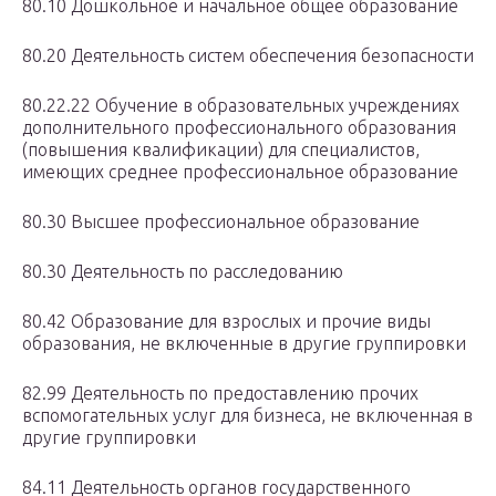
80.10 Дошкольное и начальное общее образование
80.20 Деятельность систем обеспечения безопасности
80.22.22 Обучение в образовательных учреждениях
дополнительного профессионального образования
(повышения квалификации) для специалистов,
имеющих среднее профессиональное образование
80.30 Высшее профессиональное образование
80.30 Деятельность по расследованию
80.42 Образование для взрослых и прочие виды
образования, не включенные в другие группировки
82.99 Деятельность по предоставлению прочих
вспомогательных услуг для бизнеса, не включенная в
другие группировки
84.11 Деятельность органов государственного