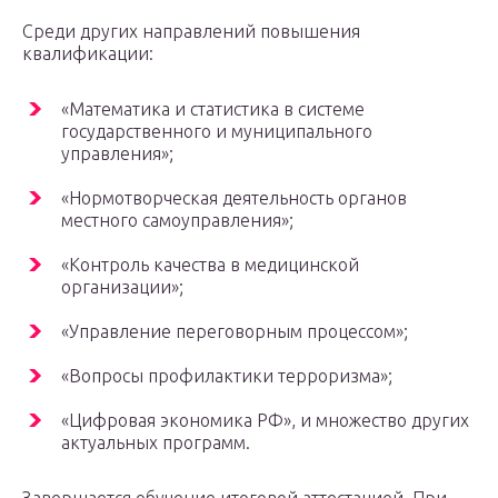
Среди других направлений повышения
квалификации:
«Математика и статистика в системе
государственного и муниципального
управления»;
«Нормотворческая деятельность органов
местного самоуправления»;
«Контроль качества в медицинской
организации»;
«Управление переговорным процессом»;
«Вопросы профилактики терроризма»;
«Цифровая экономика РФ», и множество других
актуальных программ.