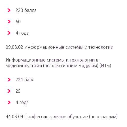
223 балла
60
4 года
09.03.02 Информационные системы и технологии
Информационные системы и технологии в
медиаиндустрии (по элективным модулям) (ИТм)
221 балл
25
4 года
44.03.04 Профессиональное обучение (по отраслям)