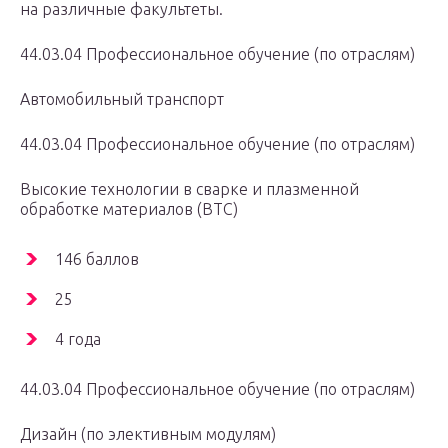
на различные факультеты.
44.03.04 Профессиональное обучение (по отраслям)
Автомобильный транспорт
44.03.04 Профессиональное обучение (по отраслям)
Высокие технологии в сварке и плазменной
обработке материалов (ВТС)
146 баллов
25
4 года
44.03.04 Профессиональное обучение (по отраслям)
Дизайн (по элективным модулям)