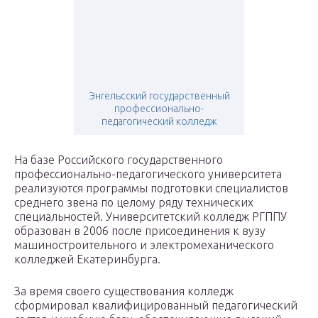
Энгельсский государственный
профессионально-
педагогический колледж
На базе Российского государственного
профессионально-педагогического университета
реализуются программы подготовки специалистов
среднего звена по целому ряду технических
специальностей. Университетский колледж РГППУ
образован в 2006 после присоединения к вузу
машиностроительного и электромеханического
колледжей Екатеринбурга.
За время своего существования колледж
сформировал квалифицированный педагогический