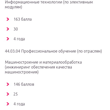
Информационные технологии (по элективным
модулям)
163 балла
30
4 года
44.03.04 Профессиональное обучение (по отраслям)
Машиностроение и материалообработка
(инжиниринг обеспечения качества
машиностроения)
146 баллов
25
4 года