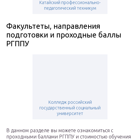
Катайский профессионально-
педагогический техникум
Факультеты, направления
подготовки и проходные баллы
РГППУ
Колледж российский
государственный социальный
университет
В данном разделе вы можете ознакомиться с
проходными баллами РГППУ и стоимостью обучения