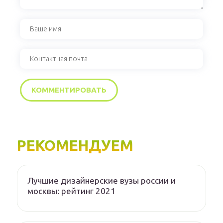
РЕКОМЕНДУЕМ
Лучшие дизайнерские вузы россии и
москвы: рейтинг 2021