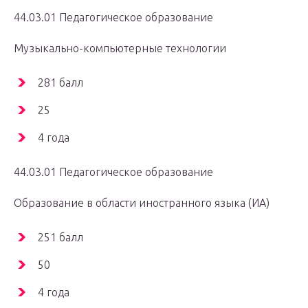
44.03.01 Педагогическое образование
Музыкально-компьютерные технологии
281 балл
25
4 года
44.03.01 Педагогическое образование
Образование в области иностранного языка (ИА)
251 балл
50
4 года