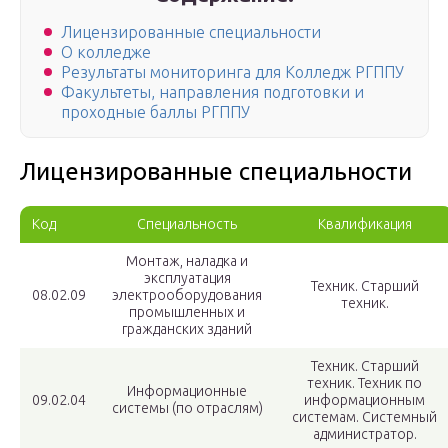
Лицензированные специальности
О колледже
Результаты мониторинга для Колледж РГППУ
Факультеты, направления подготовки и
проходные баллы РГППУ
Лицензированные специальности
Код
Специальность
Квалификация
Монтаж, наладка и
эксплуатация
Техник. Старший
08.02.09
электрооборудования
техник.
промышленных и
гражданских зданий
Техник. Старший
техник. Техник по
Информационные
09.02.04
информационным
системы (по отраслям)
системам. Системный
администратор.