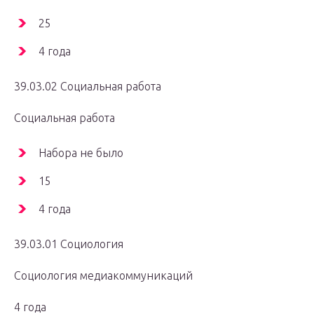
25
4 года
39.03.02 Социальная работа
Социальная работа
Набора не было
15
4 года
39.03.01 Социология
Социология медиакоммуникаций
4 года