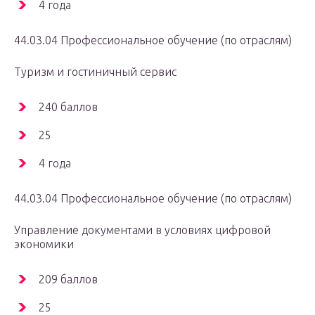
4 года
44.03.04 Профессиональное обучение (по отраслям)
Туризм и гостиничный сервис
240 баллов
25
4 года
44.03.04 Профессиональное обучение (по отраслям)
Управление документами в условиях цифровой
экономики
209 баллов
25