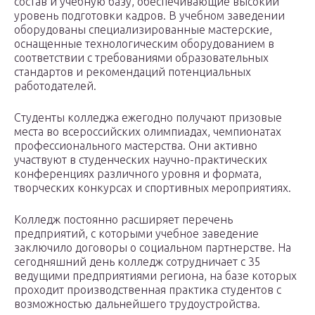
состав и учебную базу, обеспечивающие высокий
уровень подготовки кадров. В учебном заведении
оборудованы специализированные мастерские,
оснащенные технологическим оборудованием в
соответствии с требованиями образовательных
стандартов и рекомендаций потенциальных
работодателей.
Студенты колледжа ежегодно получают призовые
места во всероссийских олимпиадах, чемпионатах
профессионального мастерства. Они активно
участвуют в студенческих научно-практических
конференциях различного уровня и формата,
творческих конкурсах и спортивных мероприятиях.
Колледж постоянно расширяет перечень
предприятий, с которыми учебное заведение
заключило договоры о социальном партнерстве. На
сегодняшний день колледж сотрудничает с 35
ведущими предприятиями региона, на базе которых
проходит производственная практика студентов с
возможностью дальнейшего трудоустройства.