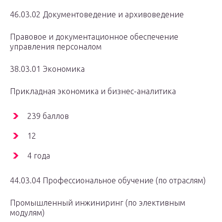
46.03.02 Документоведение и архивоведение
Правовое и документационное обеспечение
управления персоналом
38.03.01 Экономика
Прикладная экономика и бизнес-аналитика
239 баллов
12
4 года
44.03.04 Профессиональное обучение (по отраслям)
Промышленный инжиниринг (по элективным
модулям)