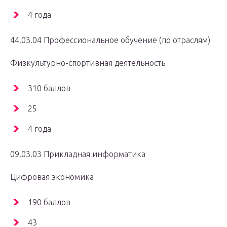
4 года
44.03.04 Профессиональное обучение (по отраслям)
Физкультурно-спортивная деятельность
310 баллов
25
4 года
09.03.03 Прикладная информатика
Цифровая экономика
190 баллов
43