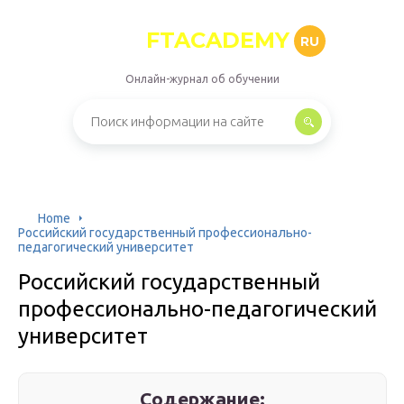
FTACADEMY
RU
Онлайн-журнал об обучении
Home
Российский государственный профессионально-
педагогический университет
Российский государственный
профессионально-педагогический
университет
Содержание: