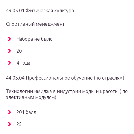
49.03.01 Физическая культура
Спортивный менеджмент
Набора не было
20
4 года
44.03.04 Профессиональное обучение (по отраслям)
Технологии имиджа в индустрии моды и красоты ( по
элективным модулям)
201 балл
25