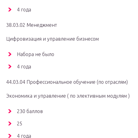
4 года
38.03.02 Менеджмент
Цифровизация и управление бизнесом
Набора не было
4 года
44.03.04 Профессиональное обучение (по отраслям)
Экономика и управление ( по элективным модулям )
230 баллов
25
4 года