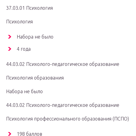
37.03.01 Психология
Психология
Набора не было
4 года
44.03.02 Психолого-педагогическое образование
Психология образования
Набора не было
44.03.02 Психолого-педагогическое образование
Психология профессионального образования (ПСПО)
198 баллов