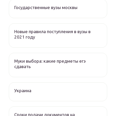
Государственные вузы москвы
Новые правила поступления в вузы в
2021 году
Муки выбора: какие предметы егэ
сдавать
Украина
Сроки подачи документов на