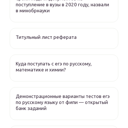
поступление в вузы в 2020 году, назвали
в минобрнауки
Титульный лист реферата
Куда поступать с егэ по русскому,
математике и химии?
Демонстрационные варианты тестов егэ
по русскому языку от фипи — открытый
банк заданий