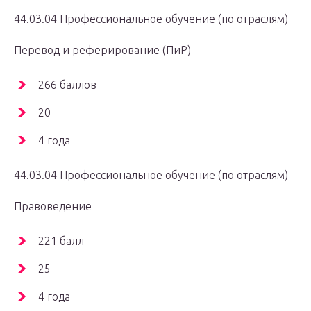
44.03.04 Профессиональное обучение (по отраслям)
Перевод и реферирование (ПиР)
266 баллов
20
4 года
44.03.04 Профессиональное обучение (по отраслям)
Правоведение
221 балл
25
4 года