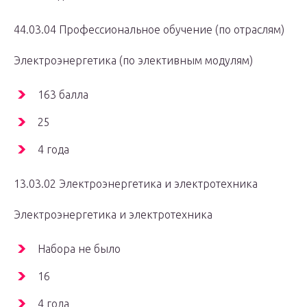
44.03.04 Профессиональное обучение (по отраслям)
Электроэнергетика (по элективным модулям)
163 балла
25
4 года
13.03.02 Электроэнергетика и электротехника
Электроэнергетика и электротехника
Набора не было
16
4 года