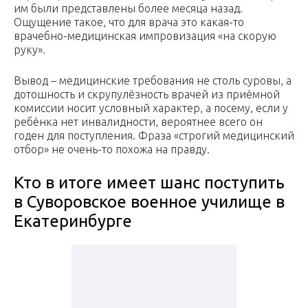
им были представлены более месяца назад.
Ощущение такое, что для врача это какая-то
врачебно-медицинская импровизация «на скорую
руку».
Вывод – медицинские требования не столь суровы, а
дотошность и скрупулёзность врачей из приёмной
комиссии носит условный характер, а посему, если у
ребёнка нет инвалидности, вероятнее всего он
годен для поступления. Фраза «строгий медицинский
отбор» не очень-то похожа на правду.
Кто в итоге имеет шанс поступить
в Суворовское военное училище в
Екатеринбурге