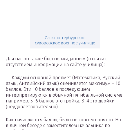
Санкт-петербургское
суворовское военное училище
Для нас он также был неожиданным (в связи с
отсутствием информации на сайте училища):
— Каждый основной предмет (Математика, Русский
язык, Английский язык) оценивается максимум – 10
баллов. Эти 10 баллов в последующем
интерпретируются в обычной пятибалльной системе,
например, 5–6 баллов это тройка, 3–4 это двойки
(неудовлетворительно).
Как начисляются баллы, было не совсем понятно. Но
в личной беседе с заместителем начальника по