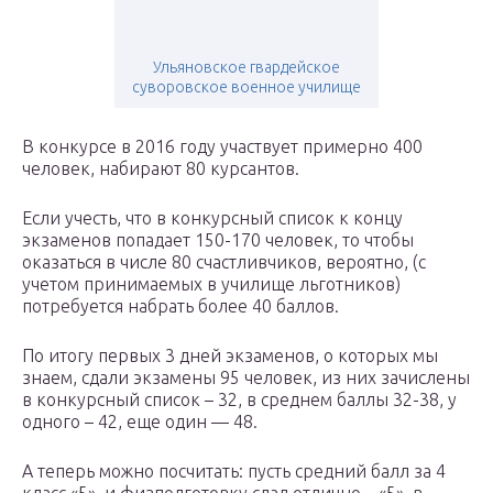
Ульяновское гвардейское
суворовское военное училище
В конкурсе в 2016 году участвует примерно 400
человек, набирают 80 курсантов.
Если учесть, что в конкурсный список к концу
экзаменов попадает 150-170 человек, то чтобы
оказаться в числе 80 счастливчиков, вероятно, (с
учетом принимаемых в училище льготников)
потребуется набрать более 40 баллов.
По итогу первых 3 дней экзаменов, о которых мы
знаем, сдали экзамены 95 человек, из них зачислены
в конкурсный список – 32, в среднем баллы 32-38, у
одного – 42, еще один — 48.
А теперь можно посчитать: пусть средний балл за 4