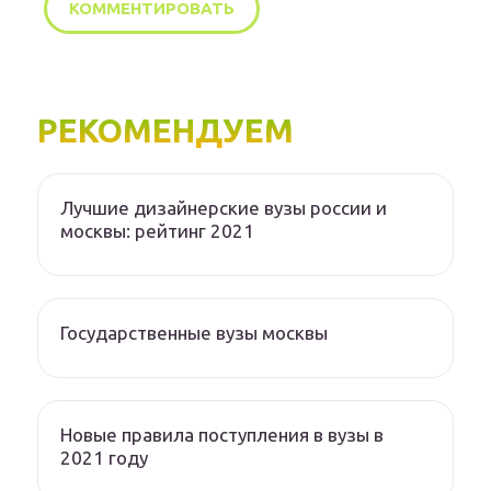
РЕКОМЕНДУЕМ
Лучшие дизайнерские вузы россии и
москвы: рейтинг 2021
Государственные вузы москвы
Новые правила поступления в вузы в
2021 году