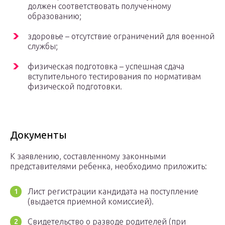
должен соответствовать полученному
образованию;
здоровье – отсутствие ограничений для военной
службы;
физическая подготовка – успешная сдача
вступительного тестирования по нормативам
физической подготовки.
Документы
К заявлению, составленному законными
представителями ребенка, необходимо приложить:
Лист регистрации кандидата на поступление
(выдается приемной комиссией).
Свидетельство о разводе родителей (при