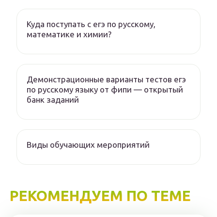
Куда поступать с егэ по русскому,
математике и химии?
Демонстрационные варианты тестов егэ
по русскому языку от фипи — открытый
банк заданий
Виды обучающих мероприятий
РЕКОМЕНДУЕМ ПО ТЕМЕ