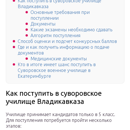
Как поступить в суворовское училище
Владикавказа
Основные требования при
поступлении
Документы
Какие экзамены необходимо сдавать
Алгоритм поступления
Способ оценки и подсчет конкурсных баллов
Где и как получить информацию о подаче
документов
Медицинские документы
Кто в итоге имеет шанс поступить в
Суворовское военное училище в
Екатеринбурге
Как поступить в суворовское
училище Владикавказа
Училище принимает кандидатов только в 5 класс.
Для поступления потребуется пройти несколько
этапов: