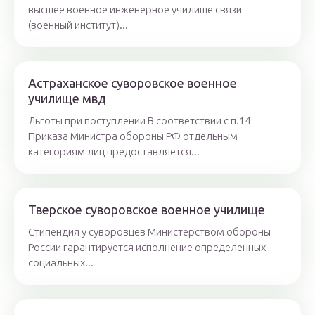
высшее военное инженерное училище связи
(военный институт)...
Астраханское суворовское военное
училище мвд
Льготы при поступлении В соответствии с п.14
Приказа Министра обороны РФ отдельным
категориям лиц предоставляется...
Тверское суворовское военное училище
Стипендия у суворовцев Министерством обороны
России гарантируется исполнение определенных
социальных...