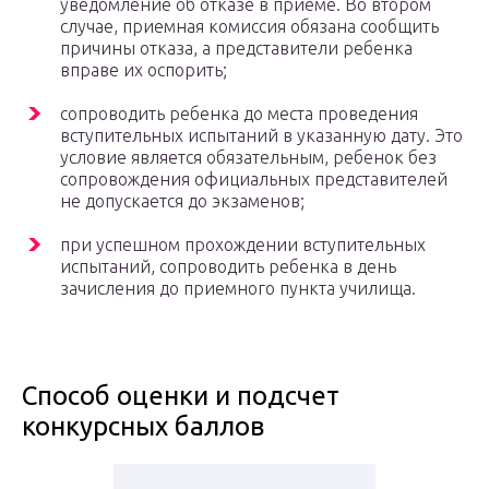
уведомление об отказе в приеме. Во втором
случае, приемная комиссия обязана сообщить
причины отказа, а представители ребенка
вправе их оспорить;
сопроводить ребенка до места проведения
вступительных испытаний в указанную дату. Это
условие является обязательным, ребенок без
сопровождения официальных представителей
не допускается до экзаменов;
при успешном прохождении вступительных
испытаний, сопроводить ребенка в день
зачисления до приемного пункта училища.
Способ оценки и подсчет
конкурсных баллов