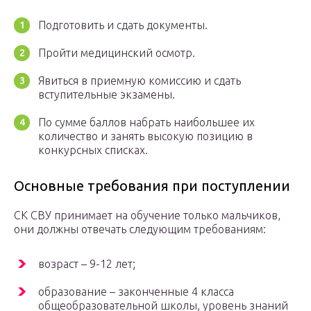
Подготовить и сдать документы.
Пройти медицинский осмотр.
Явиться в приемную комиссию и сдать
вступительные экзамены.
По сумме баллов набрать наибольшее их
количество и занять высокую позицию в
конкурсных списках.
Основные требования при поступлении
СК СВУ принимает на обучение только мальчиков,
они должны отвечать следующим требованиям:
возраст – 9-12 лет;
образование – законченные 4 класса
общеобразовательной школы, уровень знаний