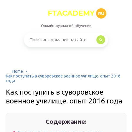
FTACADEMY
RU
Онлайн-журнал об обучении
Home
Как поступить в суворовское военное училище. опыт 2016
года
Как поступить в суворовское
военное училище. опыт 2016 года
Содержание: