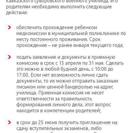
кавказского суворовского военного училища, его
родителям необходимо выполнить следующие
действия:
обеспечить прохождение ребенком
медкомиссии в муниципальной поликлинике по
месту постоянного проживания. Срок
прохождение – не ранее января текущего года;
подать заявление и документы в приемную
комиссию в срок с 15 апреля по 31 мая. Сделать
это можно в любой будний день, с 10:00 до
17:00. Если нет возможность лично сдать
документы, то их можно отправить заказным
письмом или ценной бандеролью на адрес
училища. Приемная комиссия не несет
ответственности за правильность
формирования личного дела, этот вопрос
находится в компетенции родителей;
в срок до 25 июня получить приглашение на
сдачу вступительных экзаменов, либо