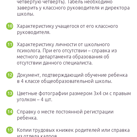
четвертую четверть). Табель необходимо
заверить у классного руководителя и директора
школы.
Характеристику учащегося от его классного
руководителя.
Характеристику личности от школьного
психолога. При его отсутствии – справка из
местного департамента образования об
отсутствии данного специалиста.
Документ, подтверждающий обучение ребенка
в 4 классе общеобразовательной школы.
Цветные фотографии размером 3х4 см с правым
уголком – 4 шт.
Справку о месте постоянной регистрации
ребенка.
Копии трудовых книжек родителей или справка
из отдела кадров.