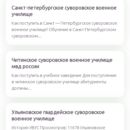
Санкт-петербургское суворовское военное
училище
Как поступить в Санкт — Петербургское суворовское
военное училище? Обучение в Санкт-Петербургском
суворовском...
Читинское суворовское военное училище
мвд россии
Как поступить в учебное заведение Для поступления
в читинское суворовское училище абитуриенты
должны...
Ульяновское гвардейское суворовское
военное училище
История УВУС Просмотров: 11678 Ульяновское