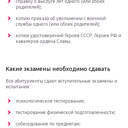
справку о выслуге лет одного (или обоих
родителей);
копию приказа об увольнении с военной
службы одного (или обоих родителей);
копии удостоверений Героев СССР, Героев РФ и
кавалеров ордена Славы.
Какие экзамены необходимо сдавать
Все абитуриенты сдают вступительные экзамены и
испытания:
психологическое тестирование;
тестирование физической подготовленности;
собеседование по предметам: