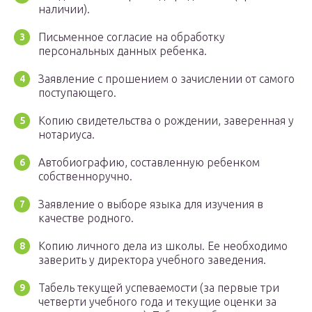
наличии).
Письменное согласие на обработку
персональных данных ребенка.
Заявление с прошением о зачислении от самого
поступающего.
Копию свидетельства о рождении, заверенная у
нотариуса.
Автобиографию, составленную ребенком
собственноручно.
Заявление о выборе языка для изучения в
качестве родного.
Копию личного дела из школы. Ее необходимо
заверить у директора учебного заведения.
Табель текущей успеваемости (за первые три
четверти учебного года и текущие оценки за