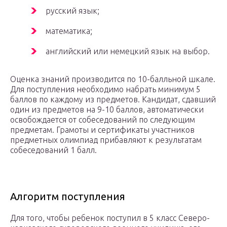
русский язык;
математика;
английский или немецкий язык на выбор.
Оценка знаний производится по 10-балльной шкале.
Для поступления необходимо набрать минимум 5
баллов по каждому из предметов. Кандидат, сдавший
один из предметов на 9-10 баллов, автоматически
освобождается от собеседований по следующим
предметам. Грамоты и сертификаты участников
предметных олимпиад прибавляют к результатам
собеседований 1 балл.
Алгоритм поступления
Для того, чтобы ребенок поступил в 5 класс Северо-