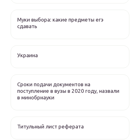
Муки выбора: какие предметы егэ
сдавать
Украина
Сроки подачи документов на
поступление в вузы в 2020 году, назвали
в минобрнауки
Титульный лист реферата