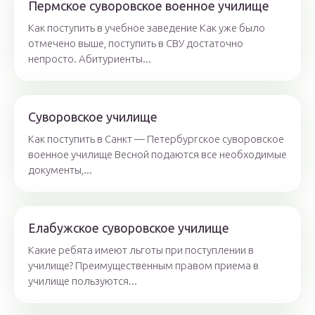
Пермское суворовское военное училище
Как поступить в учебное заведение Как уже было
отмечено выше, поступить в СВУ достаточно
непросто. Абитуриенты...
Суворовское училище
Как поступить в Санкт — Петербургское суворовское
военное училище Весной подаются все необходимые
документы,...
Елабужское суворовское училище
Какие ребята имеют льготы при поступлении в
училище? Преимущественным правом приема в
училище пользуются...