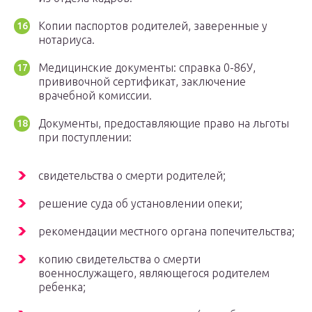
Копии паспортов родителей, заверенные у
нотариуса.
Медицинские документы: справка 0-86У,
прививочной сертификат, заключение
врачебной комиссии.
Документы, предоставляющие право на льготы
при поступлении:
свидетельства о смерти родителей;
решение суда об установлении опеки;
рекомендации местного органа попечительства;
копию свидетельства о смерти
военнослужащего, являющегося родителем
ребенка;