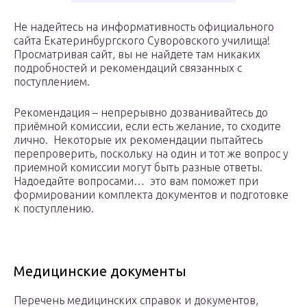
Не надейтесь на информативность официального
сайта Екатеринбургского Суворовского училища!
Просматривая сайт, вы не найдете там никаких
подробностей и рекомендаций связанных с
поступлением.
Рекомендация – непрерывно дозванивайтесь до
приёмной комиссии, если есть желание, то сходите
лично. Некоторые их рекомендации пытайтесь
перепроверить, поскольку на один и тот же вопрос у
приемной комиссии могут быть разные ответы.
Надоедайте вопросами… это вам поможет при
формировании комплекта документов и подготовке
к поступлению.
Медицинские документы
Перечень медицинских справок и документов,