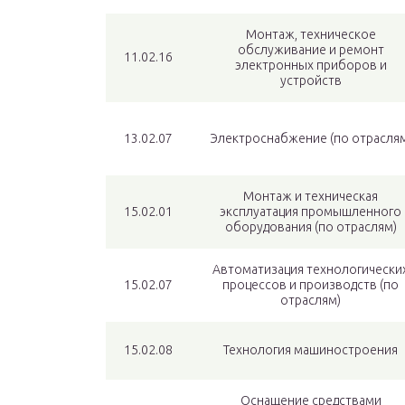
Монтаж, техническое
обслуживание и ремонт
11.02.16
электронных приборов и
устройств
13.02.07
Электроснабжение (по отрасля
Монтаж и техническая
15.02.01
эксплуатация промышленного
оборудования (по отраслям)
Автоматизация технологически
15.02.07
процессов и производств (по
отраслям)
15.02.08
Технология машиностроения
Оснащение средствами