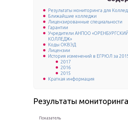
Результаты мониторинга для Колле
Ближайшие колледжи
Лицензированные специальности
Гарантии
Учредители АНПОО «ОРЕНБУРГСК
КОЛЛЕДЖ»
Коды ОКВЭД
Лицензии
История изменений в ЕГРЮЛ за 201
2017
2016
2015
Краткая информация
Результаты мониторинг
Показатель