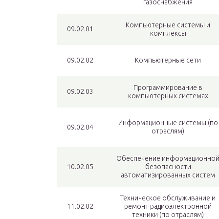
газоснабжения
Компьютерные системы и
09.02.01
комплексы
09.02.02
Компьютерные сети
Программирование в
09.02.03
компьютерных системах
Информационные системы (по
09.02.04
отраслям)
Обеспечение информационно
10.02.05
безопасности
автоматизированных систем
Техническое обслуживание и
11.02.02
ремонт радиоэлектронной
техники (по отраслям)