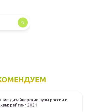
КОМЕНДУЕМ
шие дизайнерские вузы россии и
квы: рейтинг 2021