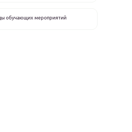
ды обучающих мероприятий