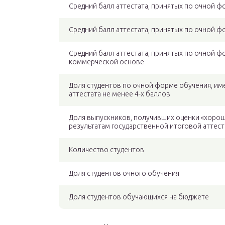
Средний балл аттестата, принятых по очной 
Средний балл аттестата, принятых по очной 
Средний балл аттестата, принятых по очной ф
коммерческой основе
Доля студентов по очной форме обучения, им
аттестата не менее 4-х баллов
Доля выпускников, получивших оценки «хорош
результатам государственной итоговой аттес
Количество студентов
Доля студентов очного обучения
Доля студентов обучающихся на бюджете