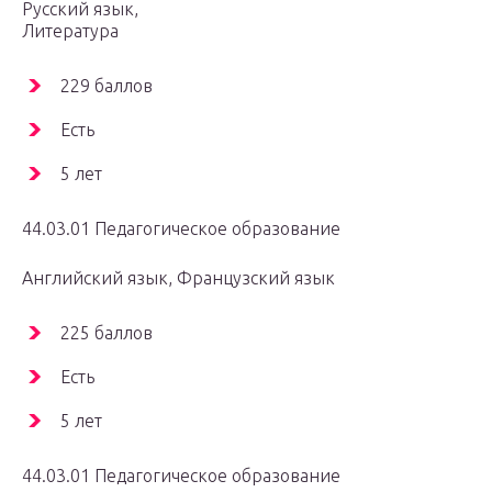
Русский язык,
Литература
229 баллов
Есть
5 лет
44.03.01 Педагогическое образование
Английский язык, Французский язык
225 баллов
Есть
5 лет
44.03.01 Педагогическое образование