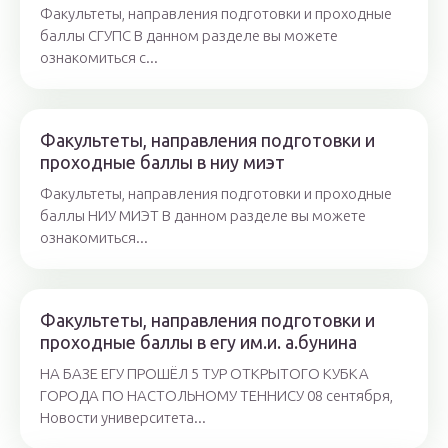
Факультеты, направления подготовки и проходные
баллы СГУПС В данном разделе вы можете
ознакомиться с...
Факультеты, направления подготовки и
проходные баллы в ниу миэт
Факультеты, направления подготовки и проходные
баллы НИУ МИЭТ В данном разделе вы можете
ознакомиться...
Факультеты, направления подготовки и
проходные баллы в егу им.и. а.бунина
НА БАЗЕ ЕГУ ПРОШЁЛ 5 ТУР ОТКРЫТОГО КУБКА
ГОРОДА ПО НАСТОЛЬНОМУ ТЕННИСУ 08 сентября,
Новости университета...