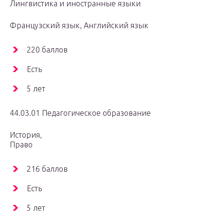
Лингвистика и иностранные языки
Французский язык, Английский язык
220 баллов
Есть
5 лет
44.03.01 Педагогическое образование
История,
Право
216 баллов
Есть
5 лет