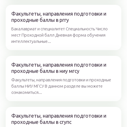
Факультеты, направления подготовки и
проходные баллы в рггу
Бакалавриат и специалитет Специальность Число
мест Проходной балл Дневная форма обучения
интеллектуальные...
Факультеты, направления подготовки и
проходные баллы в ниу мгсу
Факультеты, направления подготовки и проходные
баллы НИУ МГСУ В данном разделе вы можете
ознакомиться...
Факультеты, направления подготовки и
проходные баллы в сгупс