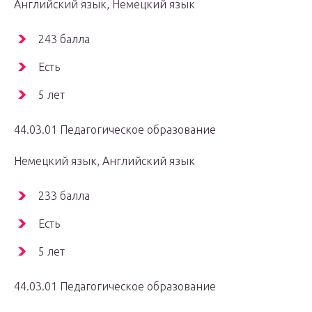
Английский язык, Немецкий язык
243 балла
Есть
5 лет
44.03.01 Педагогическое образование
Немецкий язык, Английский язык
233 балла
Есть
5 лет
44.03.01 Педагогическое образование