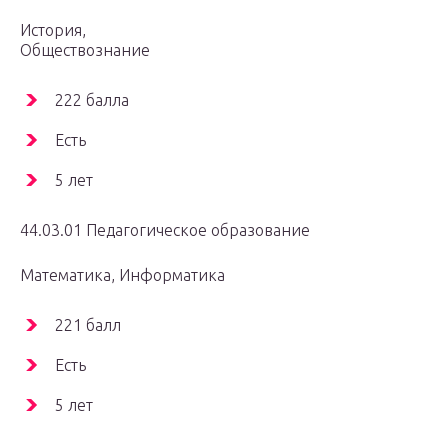
История,
Обществознание
222 балла
Есть
5 лет
44.03.01 Педагогическое образование
Математика, Информатика
221 балл
Есть
5 лет