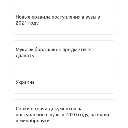
Новые правила поступления в вузы в
2021 году
Муки выбора: какие предметы егэ
сдавать
Украина
Сроки подачи документов на
поступление в вузы в 2020 году, назвали
в минобрнауки