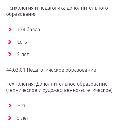
Психология и педагогика дополнительного
образования
134 балла
Есть
5 лет
44.03.01 Педагогическое образование
Технология, Дополнительное образование
(техническое и художественно-эстетическое)
Нет
5 лет