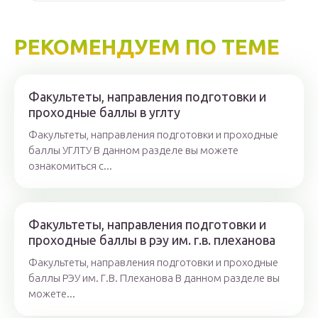
РЕКОМЕНДУЕМ ПО ТЕМЕ
Факультеты, направления подготовки и
проходные баллы в углту
Факультеты, направления подготовки и проходные
баллы УГЛТУ В данном разделе вы можете
ознакомиться с...
Факультеты, направления подготовки и
проходные баллы в рэу им. г.в. плеханова
Факультеты, направления подготовки и проходные
баллы РЭУ им. Г.В. Плеханова В данном разделе вы
можете...