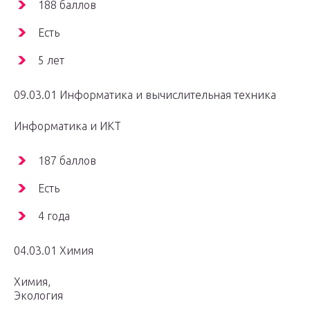
188 баллов
Есть
5 лет
09.03.01 Информатика и вычислительная техника
Информатика и ИКТ
187 баллов
Есть
4 года
04.03.01 Химия
Химия,
Экология