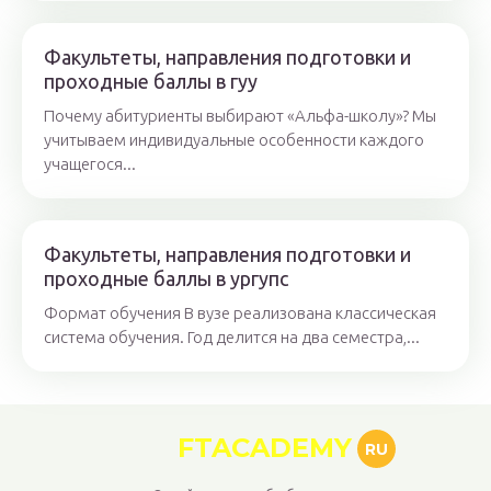
Факультеты, направления подготовки и
проходные баллы в гуу
Почему абитуриенты выбирают «Альфа-школу»? Мы
учитываем индивидуальные особенности каждого
учащегося...
Факультеты, направления подготовки и
проходные баллы в ургупс
Формат обучения В вузе реализована классическая
система обучения. Год делится на два семестра,...
FTACADEMY
RU