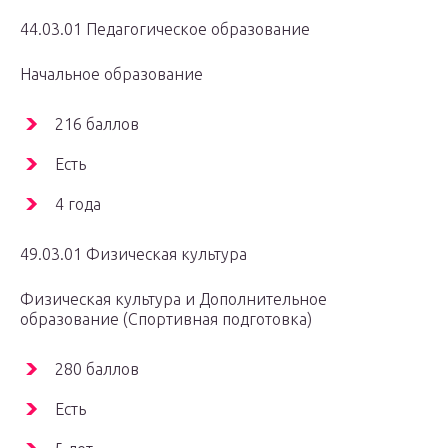
44.03.01 Педагогическое образование
Начальное образование
216 баллов
Есть
4 года
49.03.01 Физическая культура
Физическая культура и Дополнительное
образование (Спортивная подготовка)
280 баллов
Есть