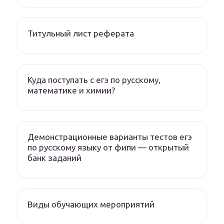
Титульный лист реферата
Куда поступать с егэ по русскому,
математике и химии?
Демонстрационные варианты тестов егэ
по русскому языку от фипи — открытый
банк заданий
Виды обучающих мероприятий