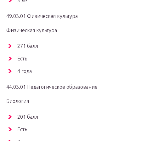
5 лет
49.03.01 Физическая культура
Физическая культура
271 балл
Есть
4 года
44.03.01 Педагогическое образование
Биология
201 балл
Есть