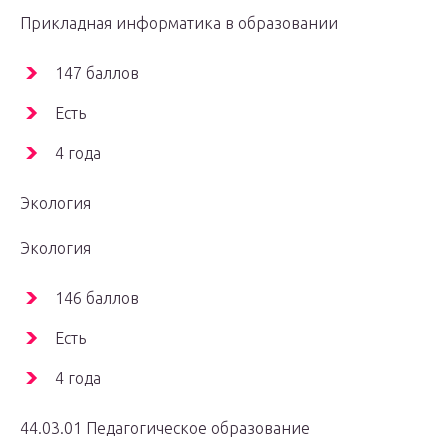
Прикладная информатика в образовании
147 баллов
Есть
4 года
Экология
Экология
146 баллов
Есть
4 года
44.03.01 Педагогическое образование