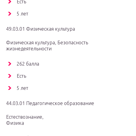
Есть
5 лет
49.03.01 Физическая культура
Физическая культура, Безопасность
жизнедеятельности
262 балла
Есть
5 лет
44.03.01 Педагогическое образование
Естествознание,
Физика