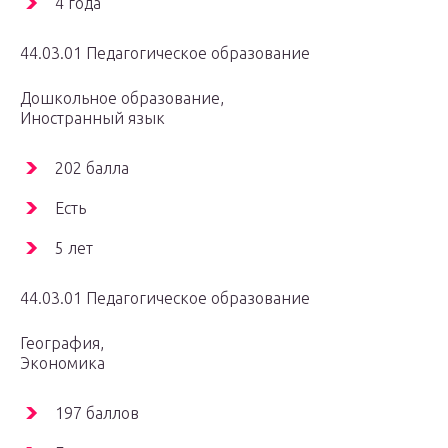
4 года
44.03.01 Педагогическое образование
Дошкольное образование,
Иностранный язык
202 балла
Есть
5 лет
44.03.01 Педагогическое образование
География,
Экономика
197 баллов