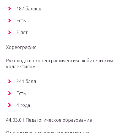
187 баллов
Есть
5 лет
Хореография
Руководство хореографическим любительским
коллективом
241 балл
Есть
4 года
44.03.01 Педагогическое образование