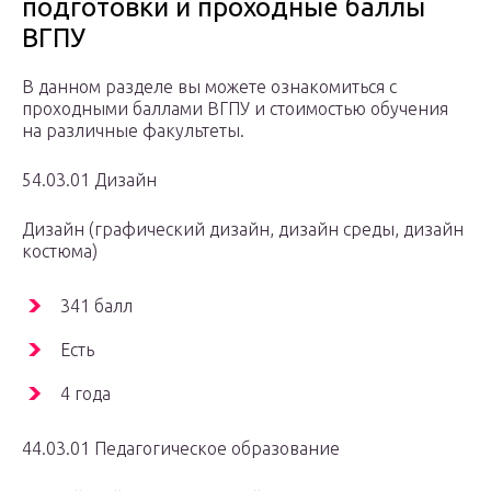
подготовки и проходные баллы
ВГПУ
В данном разделе вы можете ознакомиться с
проходными баллами ВГПУ и стоимостью обучения
на различные факультеты.
54.03.01 Дизайн
Дизайн (графический дизайн, дизайн среды, дизайн
костюма)
341 балл
Есть
4 года
44.03.01 Педагогическое образование