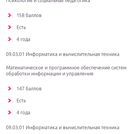
Психология и социальная педагогика
158 баллов
Есть
4 года
09.03.01 Информатика и вычислительная техника
Математическое и программное обеспечение систем
обработки информации и управления
147 баллов
Есть
4 года
09.03.01 Информатика и вычислительная техника