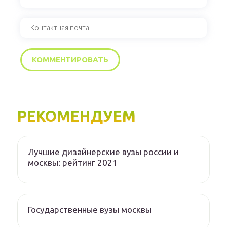
РЕКОМЕНДУЕМ
Лучшие дизайнерские вузы россии и
москвы: рейтинг 2021
Государственные вузы москвы