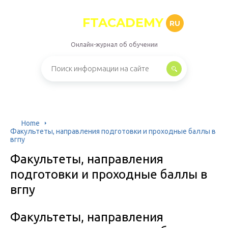
FTACADEMY
RU
Онлайн-журнал об обучении
Home
Факультеты, направления подготовки и проходные баллы в
вгпу
Факультеты, направления
подготовки и проходные баллы в
вгпу
Факультеты, направления