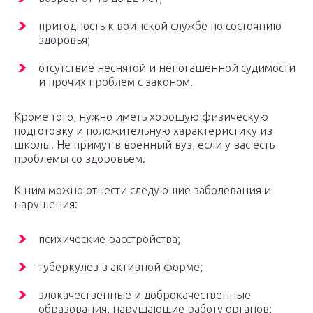
пригодность к воинской службе по состоянию
здоровья;
отсутствие неснятой и непогашенной судимости
и прочих проблем с законом.
Кроме того, нужно иметь хорошую физическую
подготовку и положительную характеристику из
школы. Не примут в военный вуз, если у вас есть
проблемы со здоровьем.
К ним можно отнести следующие заболевания и
нарушения:
психические расстройства;
туберкулез в активной форме;
злокачественные и доброкачественные
образования, нарушающие работу органов;