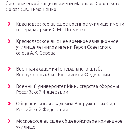
биологической защиты имени Маршала Советского
Союза С.К. Тимошенко
Краснодарское высшее военное училище имени
генерала армии С.М. Штеменко
Краснодарское высшее военное авиационное
училище летчиков имени Героя Советского
союза А.К. Серова
Военная академия Генерального штаба
Вооруженных Сил Российской Федерации
Военный университет Министерства обороны
Российской Федерации
Общевойсковая академия Вооруженных Сил
Российской Федерации
Московское высшее общевойсковое командное
училище