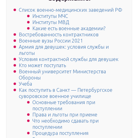
Список военно-медицинских заведений РФ
Институты МЧС
Институты МВД
Какие есть военные академии?
Востребованность контрактников
Военные вузы России 2021
Армия для девушек: условия службы и
льготы
Условия контрактной службы для девушек
Кто может поступать
Военный университет Министерства
Обороны
Учеба
Как поступить в Санкт — Петербургское
суворовское военное училище
Основные требования при
поступлении
Права и льготы при приеме
Что необходимо сдавать при
поступлении
Процедура поступления