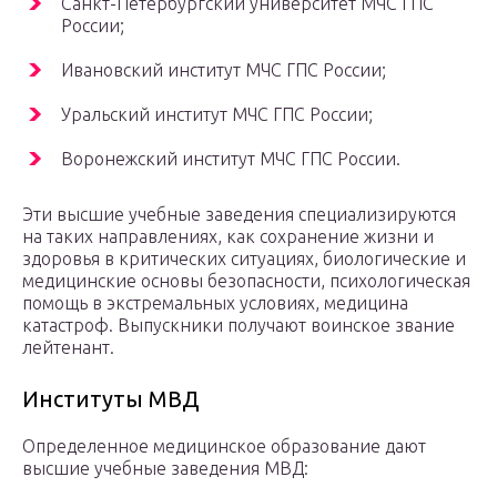
Санкт-Петербургский университет МЧС ГПС
России;
Ивановский институт МЧС ГПС России;
Уральский институт МЧС ГПС России;
Воронежский институт МЧС ГПС России.
Эти высшие учебные заведения специализируются
на таких направлениях, как сохранение жизни и
здоровья в критических ситуациях, биологические и
медицинские основы безопасности, психологическая
помощь в экстремальных условиях, медицина
катастроф. Выпускники получают воинское звание
лейтенант.
Институты МВД
Определенное медицинское образование дают
высшие учебные заведения МВД: