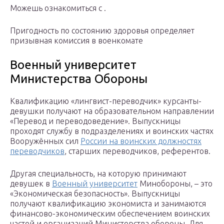
Можешь ознакомиться с .
Пригодность по состоянию здоровья определяет
призывная комиссия в военкомате
Военный университет
Министерства Обороны
Квалификацию «лингвист-переводчик» курсанты-
девушки получают на образовательном направлении
«Перевод и переводоведение». Выпускницы
проходят службу в подразделениях и воинских частях
Вооружённых сил
России на воинских должностях
переводчиков
, старших переводчиков, референтов.
Другая специальность, на которую принимают
девушек в
Военный университет
Минобороны, – это
«Экономическая безопасность». Выпускницы
получают квалификацию экономиста и занимаются
финансово-экономическим обеспечением воинских
частей и организаций Министерства обороны. Для