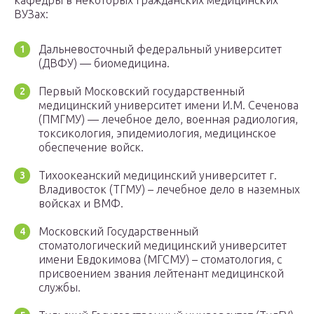
кафедры в некоторых гражданских медицинских
ВУЗах:
Дальневосточный федеральный университет
(ДВФУ) — биомедицина.
Первый Московский государственный
медицинский университет имени И.М. Сеченова
(ПМГМУ) — лечебное дело, военная радиология,
токсикология, эпидемиология, медицинское
обеспечение войск.
Тихоокеанский медицинский университет г.
Владивосток (ТГМУ) – лечебное дело в наземных
войсках и ВМФ.
Московский Государственный
стоматологический медицинский университет
имени Евдокимова (МГСМУ) – стоматология, с
присвоением звания лейтенант медицинской
службы.