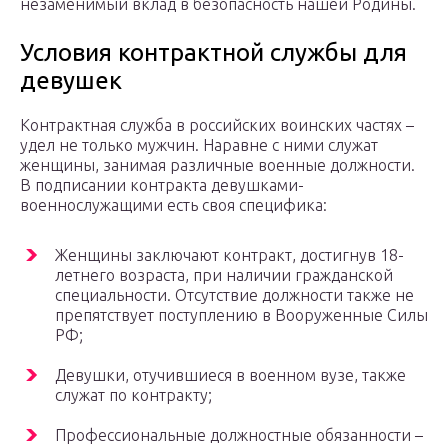
незаменимый вклад в безопасность нашей Родины.
Условия контрактной службы для
девушек
Контрактная служба в российских воинских частях –
удел не только мужчин. Наравне с ними служат
женщины, занимая различные военные должности.
В подписании контракта девушками-
военнослужащими есть своя специфика:
Женщины заключают контракт, достигнув 18-
летнего возраста, при наличии гражданской
специальности. Отсутствие должности также не
препятствует поступлению в Вооруженные Силы
РФ;
Девушки, отучившиеся в военном вузе, также
служат по контракту;
Профессиональные должностные обязанности –