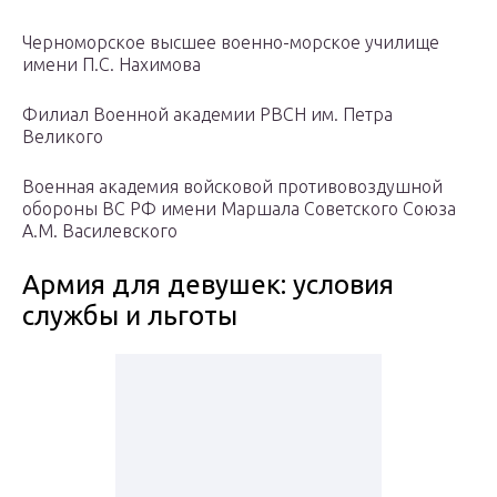
Черноморское высшее военно-морское училище
имени П.С. Нахимова
Филиал Военной академии РВСН им. Петра
Великого
Военная академия войсковой противовоздушной
обороны ВС РФ имени Маршала Советского Союза
А.М. Василевского
Армия для девушек: условия
службы и льготы