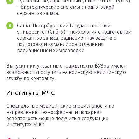
Тульский Государственный университет (ТулГУ)
– биотехнические системы с подготовкой
сержантов запаса.
Санкт-Петербургский Государственный
университет (СпбГУ) – психология с подготовкой
сержантов запаса, радиационная защита с
подготовкой командиров отделения
радиационной химразведки.
Выпускники указанных гражданских ВУЗов имеют
возможность поступить на воинскую медицинскую
службу по контракту.
Институты МЧС
Специальные медицинские специальности по
направлению техносферная и пожарная
безопасность можно получить в следующих
институтах МЧС: