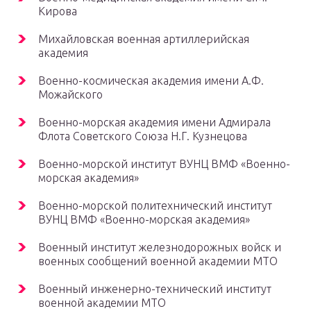
Кирова
Михайловская военная артиллерийская
академия
Военно-космическая академия имени А.Ф.
Можайского
Военно-морская академия имени Адмирала
Флота Советского Союза Н.Г. Кузнецова
Военно-морской институт ВУНЦ ВМФ «Военно-
морская академия»
Военно-морской политехнический институт
ВУНЦ ВМФ «Военно-морская академия»
Военный институт железнодорожных войск и
военных сообщений военной академии МТО
Военный инженерно-технический институт
военной академии МТО