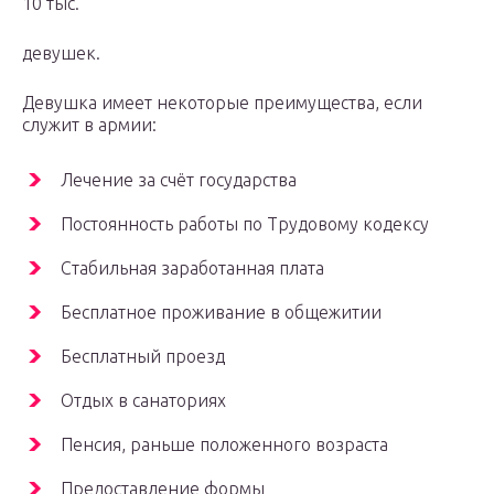
10 тыс.
девушек.
Девушка имеет некоторые преимущества, если
служит в армии:
Лечение за счёт государства
Постоянность работы по Трудовому кодексу
Стабильная заработанная плата
Бесплатное проживание в общежитии
Бесплатный проезд
Отдых в санаториях
Пенсия, раньше положенного возраста
Предоставление формы