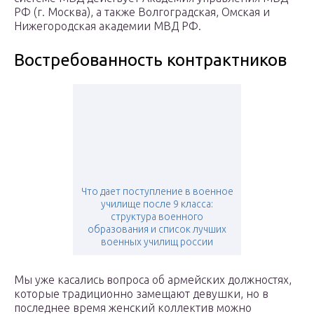
РФ (г. Москва), а также Волгоградская, Омская и
Нижегородская академии МВД РФ.
Востребованность контрактников
Что дает поступление в военное
училище после 9 класса:
структура военного
образования и список лучших
военных училищ россии
Мы уже касались вопроса об армейских должностях,
которые традиционно замещают девушки, но в
последнее время женский коллектив можно