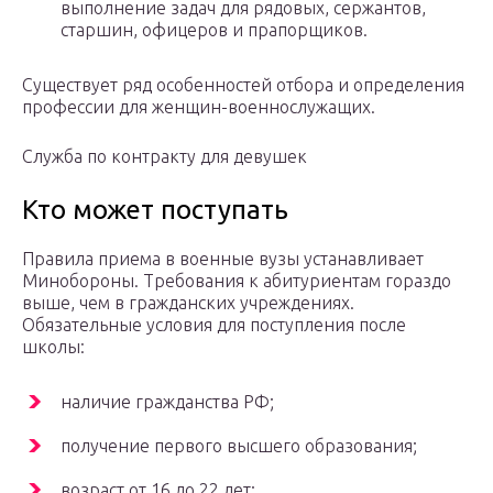
выполнение задач для рядовых, сержантов,
старшин, офицеров и прапорщиков.
Существует ряд особенностей отбора и определения
профессии для женщин-военнослужащих.
Служба по контракту для девушек
Кто может поступать
Правила приема в военные вузы устанавливает
Минобороны. Требования к абитуриентам гораздо
выше, чем в гражданских учреждениях.
Обязательные условия для поступления после
школы:
наличие гражданства РФ;
получение первого высшего образования;
возраст от 16 до 22 лет;