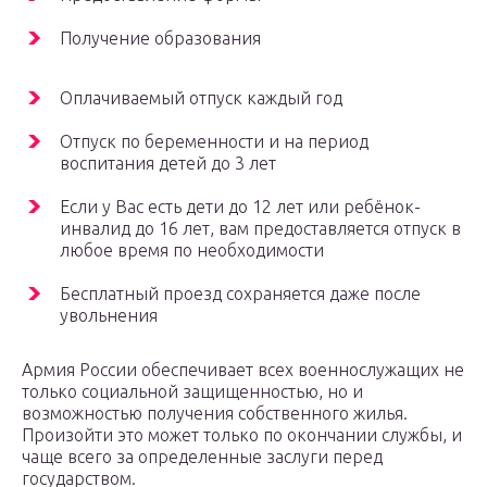
Получение образования
Оплачиваемый отпуск каждый год
Отпуск по беременности и на период
воспитания детей до 3 лет
Если у Вас есть дети до 12 лет или ребёнок-
инвалид до 16 лет, вам предоставляется отпуск в
любое время по необходимости
Бесплатный проезд сохраняется даже после
увольнения
Армия России обеспечивает всех военнослужащих не
только социальной защищенностью, но и
возможностью получения собственного жилья.
Произойти это может только по окончании службы, и
чаще всего за определенные заслуги перед
государством.