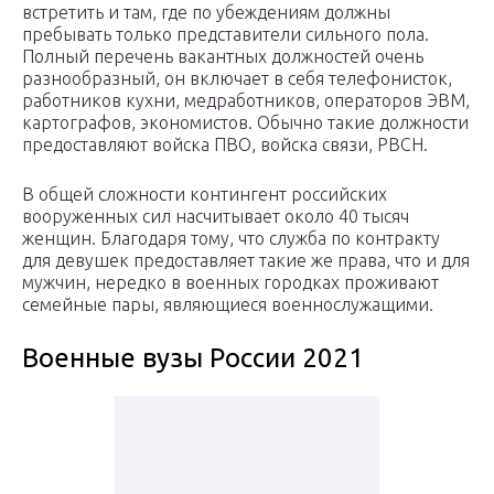
встретить и там, где по убеждениям должны
пребывать только представители сильного пола.
Полный перечень вакантных должностей очень
разнообразный, он включает в себя телефонисток,
работников кухни, медработников, операторов ЭВМ,
картографов, экономистов. Обычно такие должности
предоставляют войска ПВО, войска связи, РВСН.
В общей сложности контингент российских
вооруженных сил насчитывает около 40 тысяч
женщин. Благодаря тому, что служба по контракту
для девушек предоставляет такие же права, что и для
мужчин, нередко в военных городках проживают
семейные пары, являющиеся военнослужащими.
Военные вузы России 2021