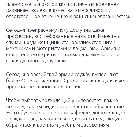
планировать и распоряжаться личным временем,
развивает волевые качества, выносливость и
ответственное отношение к воинским обязанностям.
Сегодня прекрасному полу доступны даже
профессии, востребованные на флоте. Известны
случаи, когда женщины становились старшими
механиками-мотористами и лоцманами. Армия и
флот теперь открыты не только для мужчин, они
стали доступны девушкам.
Сегодня в российской армии службу выполняют
более 40 тысяч женщин. Среди них пятая доля имеет
престижное звание «полковник».
Чтобы выбрать подходящий университет, важно
решить, как вы видите свое военное образование.
Если обучение на военной кафедре, дополняющее
гражданское, вам кажется недостаточным, следует
обратиться к военным учебным заведениям