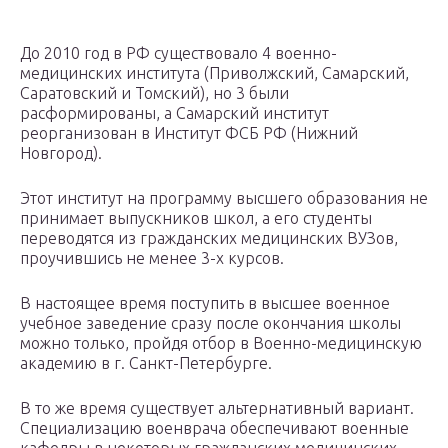
До 2010 год в РФ существовало 4 военно-
медицинских института (Приволжский, Самарский,
Саратовский и Томский), но 3 были
расформированы, а Самарский институт
реорганизован в Институт ФСБ РФ (Нижний
Новгород).
Этот институт на программу высшего образования не
принимает выпускников школ, а его студенты
переводятся из гражданских медицинских ВУЗов,
проучившись не менее 3-х курсов.
В настоящее время поступить в высшее военное
учебное заведение сразу после окончания школы
можно только, пройдя отбор в Военно-медицинскую
академию в г. Санкт-Петербурге.
В то же время существует альтернативный вариант.
Специализацию военврача обеспечивают военные