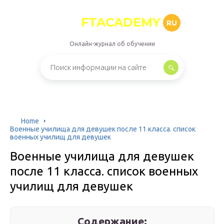
FTACADEMY
RU
Онлайн-журнал об обучении
Home
Военные училища для девушек после 11 класса. список
военных училищ для девушек
Военные училища для девушек
после 11 класса. список военных
училищ для девушек
Содержание: