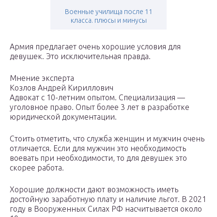
Военные училища после 11
класса. плюсы и минусы
Армия предлагает очень хорошие условия для
девушек. Это исключительная правда.
Мнение эксперта
Козлов Андрей Кириллович
Адвокат с 10-летним опытом. Специализация —
уголовное право. Опыт более 3 лет в разработке
юридической документации.
Стоить отметить, что служба женщин и мужчин очень
отличается. Если для мужчин это необходимость
воевать при необходимости, то для девушек это
скорее работа.
Хорошие должности дают возможность иметь
достойную заработную плату и наличие льгот. В 2021
году в Вооруженных Силах РФ насчитывается около