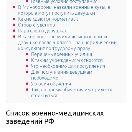
Главные условия поступления
В Минобороны назвали военные вузы, в
которые могут поступить девушки
Какие сдаются нормативы?
Отбор студентов
Пара слов о девушках
В какое военное училище можно пойти
девушке после 9 класса – ваш юридический
консультант по трудовому праву
Перечень военных училищ
К таким учреждениям относятся:
Что необходимо для поступления
Для поступления девушкам
необходимо:
Условия обучения
Так, во время обучения им придется
столкнуться:
Список военно-медицинских
заведений РФ