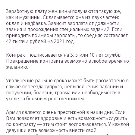
Заработную плату женщины получаются такую же,
как и мужчины. Складывается она из двух частей:
оклад и надбавка. Зависит зарплата от должности,
звания и прохождения специальных заданий. Если
приводить примеры зарплаты, то средняя составляет
42 тысячи рублей на 2021 год.
Контракт подписывается на 3, 5 или 10 лет службы.
Прекращение контракта возможно в любое время по
желанию.
Увольнение раньше срока может быть рассмотрено в
случае переезда супруга, невыполнения заданий и
поручений, болезнь, травма или необходимость в
уходе за больным родственником.
Армия является очень престижной в наши дни. Если
Вам позволяет здоровье и есть возможность служить
по контракту — этим стоит воспользоваться. У каждой
девушки есть возможность внести свой