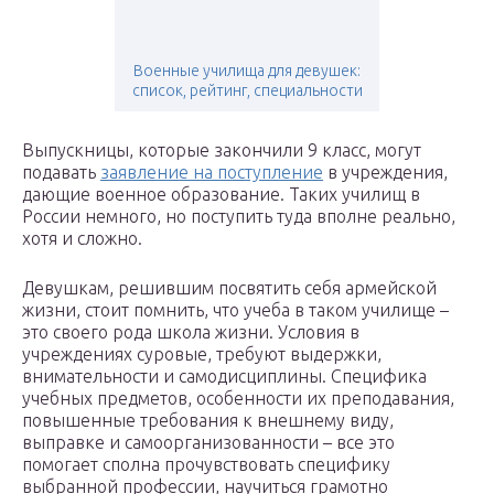
Военные училища для девушек:
список, рейтинг, специальности
Выпускницы, которые закончили 9 класс, могут
подавать
заявление на поступление
в учреждения,
дающие военное образование. Таких училищ в
России немного, но поступить туда вполне реально,
хотя и сложно.
Девушкам, решившим посвятить себя армейской
жизни, стоит помнить, что учеба в таком училище –
это своего рода школа жизни. Условия в
учреждениях суровые, требуют выдержки,
внимательности и самодисциплины. Специфика
учебных предметов, особенности их преподавания,
повышенные требования к внешнему виду,
выправке и самоорганизованности – все это
помогает сполна прочувствовать специфику
выбранной профессии, научиться грамотно