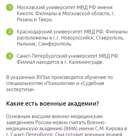
Московский университет МВД РФ имени
Кикотя. Филиалы в Московской области, г.
Рязань и Тверь.
Краснодарский университет МВД РФ. Филиалы
расположены в г.г. Новороссийск, Ставрополь,
Нальчик, Симферополь.
Санкт-Петербургский университет МВД РФ.
Филиал находится в г. Калининграде.
В указанных ВУЗах производится обучение по
специальностям «Психология» и «Судебная
экспертиза».
Какие есть военные академии?
Основным высшим военно-медицинским
заведением России можно считать Военно-
медицинскую академию (ВМА) имени С.М. Кирова в
г. Санкт-Петербурге. Она готовит военных врачей