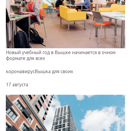
Новый учебный год в Вышке начинается в очном
формате для всех
коронавирусВышка для своих
17 августа