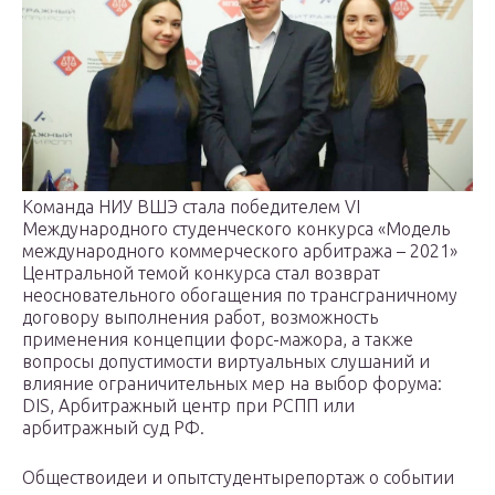
Команда НИУ ВШЭ стала победителем VI
Международного студенческого конкурса «Модель
международного коммерческого арбитража – 2021»
Центральной темой конкурса стал возврат
неосновательного обогащения по трансграничному
договору выполнения работ, возможность
применения концепции форс-мажора, а также
вопросы допустимости виртуальных слушаний и
влияние ограничительных мер на выбор форума:
DIS, Арбитражный центр при РСПП или
арбитражный суд РФ.
Обществоидеи и опытстудентырепортаж о событии