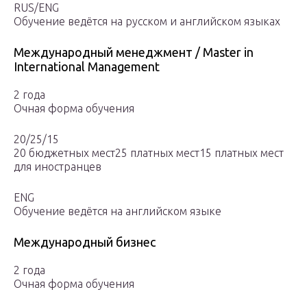
RUS/ENG
Обучение ведётся на русском и английском языках
Международный менеджмент / Master in
International Management
2 года
Очная форма обучения
20/25/15
20 бюджетных мест25 платных мест15 платных мест
для иностранцев
ENG
Обучение ведётся на английском языке
Международный бизнес
2 года
Очная форма обучения