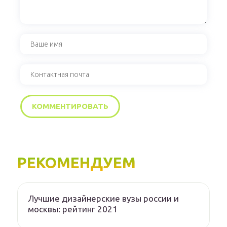
РЕКОМЕНДУЕМ
Лучшие дизайнерские вузы россии и
москвы: рейтинг 2021