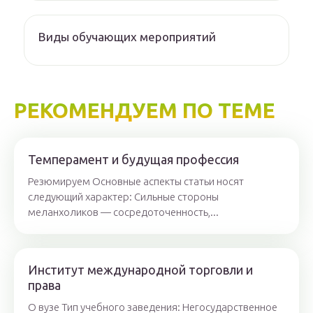
Виды обучающих мероприятий
РЕКОМЕНДУЕМ ПО ТЕМЕ
Темперамент и будущая профессия
Резюмируем Основные аспекты статьи носят
следующий характер: Сильные стороны
меланхоликов — сосредоточенность,...
Институт международной торговли и
права
О вузе Тип учебного заведения: Негосударственное