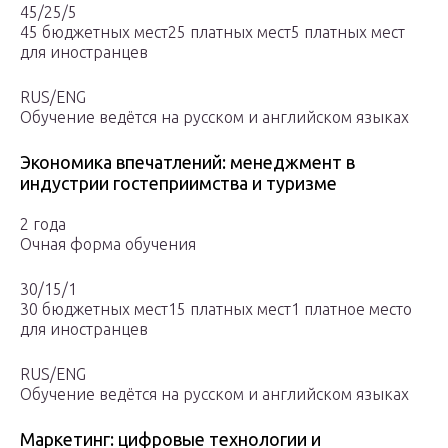
45/25/5
45 бюджетных мест25 платных мест5 платных мест
для иностранцев
RUS/ENG
Обучение ведётся на русском и английском языках
Экономика впечатлений: менеджмент в
индустрии гостеприимства и туризме
2 года
Очная форма обучения
30/15/1
30 бюджетных мест15 платных мест1 платное место
для иностранцев
RUS/ENG
Обучение ведётся на русском и английском языках
Маркетинг: цифровые технологии и