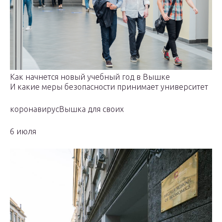
Как начнется новый учебный год в Вышке
И какие меры безопасности принимает университет
коронавирусВышка для своих
6 июля