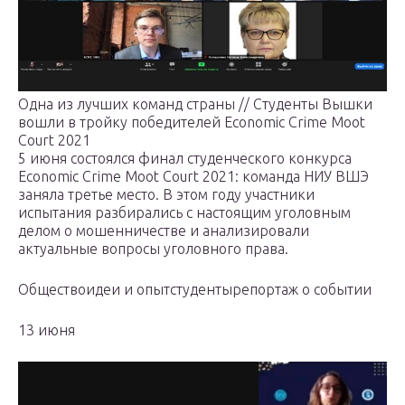
Одна из лучших команд страны // Студенты Вышки
вошли в тройку победителей Economic Crime Moot
Court 2021
5 июня состоялся финал студенческого конкурса
Economic Crime Moot Court 2021: команда НИУ ВШЭ
заняла третье место. В этом году участники
испытания разбирались с настоящим уголовным
делом о мошенничестве и анализировали
актуальные вопросы уголовного права.
Обществоидеи и опытстудентырепортаж о событии
13 июня