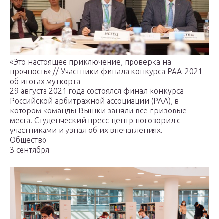
«Это настоящее приключение, проверка на
прочность» // Участники финала конкурса РАА-2021
об итогах муткорта
29 августа 2021 года состоялся финал конкурса
Российской арбитражной ассоциации (РАА), в
котором команды Вышки заняли все призовые
места. Студенческий пресс-центр поговорил с
участниками и узнал об их впечатлениях.
Общество
3 сентября