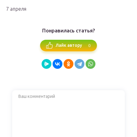
7 апреля
Понравилась статья?
0
Лайк автору