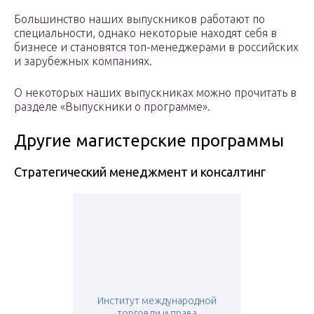
Большинство наших выпускников работают по
специальности, однако некоторые находят себя в
бизнесе и становятся топ-менеджерами в российских
и зарубежных компаниях.
О некоторых наших выпускниках можно прочитать в
разделе «Выпускники о программе».
Другие магистерские программы
Стратегический менеджмент и консалтинг
Институт международной
торговли и права