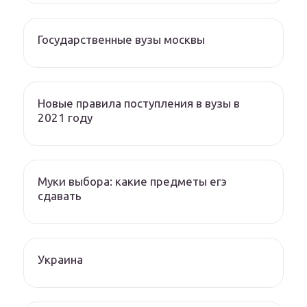
Государственные вузы москвы
Новые правила поступления в вузы в
2021 году
Муки выбора: какие предметы егэ
сдавать
Украина