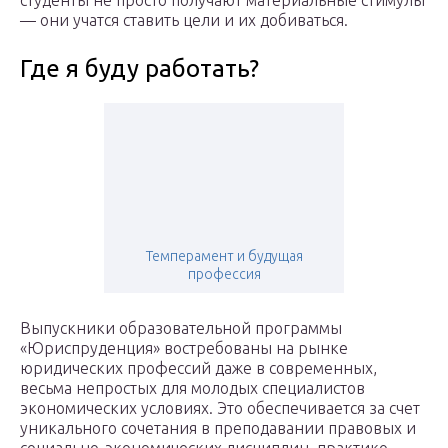
студенты не просто получают материальные стимулы
— они учатся ставить цели и их добиваться.
Где я буду работать?
Темперамент и будущая
профессия
Выпускники образовательной программы
«Юриспруденция» востребованы на рынке
юридических профессий даже в современных,
весьма непростых для молодых специалистов
экономических условиях. Это обеспечивается за счет
уникального сочетания в преподавании правовых и