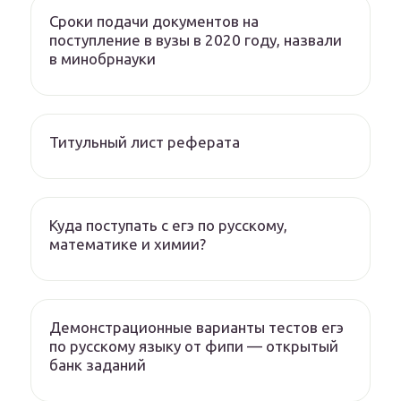
Сроки подачи документов на
поступление в вузы в 2020 году, назвали
в минобрнауки
Титульный лист реферата
Куда поступать с егэ по русскому,
математике и химии?
Демонстрационные варианты тестов егэ
по русскому языку от фипи — открытый
банк заданий