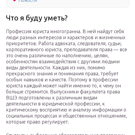
Новости
Что я буду уметь?
Профессия юриста многогранна. В ней найдут себя
люди разных интересов и характеров и жизненных
приоритетов. Работа адвоката, следователя, судьи,
корпоративного юриста, преподавателя права — все
это очень различные по наполнению, целям,
особенностям взаимодействия с другими людьми
виды деятельности. Каждая из них, помимо
прекрасного знания и понимания права, требует
особых навыков и качеств. Поэтому в профессии
юриста каждый может найти именно то, к чему он
больше стремится. Выпускники факультета права
ВШЭ подготовлены к различным видам
деятельности в юридической профессии, к
критическому восприятию и анализу информации о
социальных процессах и общественных отношениях,
которые право регулирует.