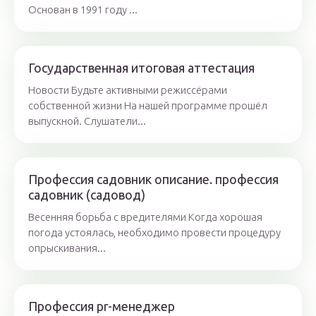
Основан в 1991 году ...
Государственная итоговая аттестация
Новости Будьте активными режиссёрами
собственной жизни На нашей программе прошёл
выпускной. Слушатели...
Профессия садовник описание. профессия
садовник (садовод)
Весенняя борьба с вредителями Когда хорошая
погода устоялась, необходимо провести процедуру
опрыскивания...
Профессия pr-менеджер