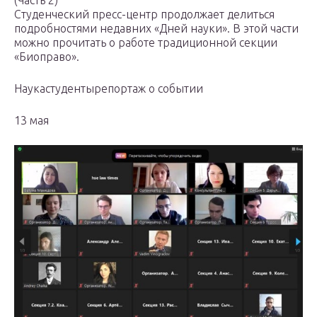
(Часть 2)
Студенческий пресс-центр продолжает делиться
подробностями недавних «Дней науки». В этой части
можно прочитать о работе традиционной секции
«Биоправо».
Наукастудентырепортаж о событии
13 мая