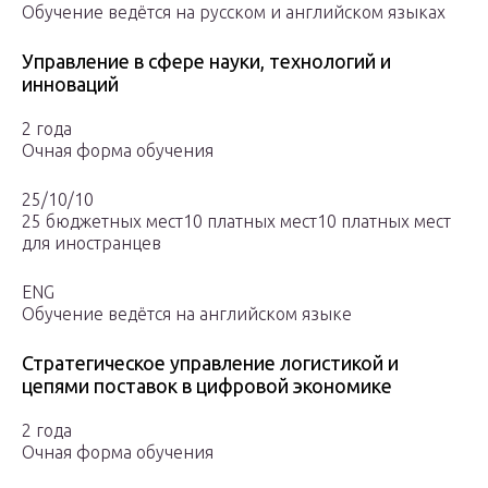
Обучение ведётся на русском и английском языках
Управление в сфере науки, технологий и
инноваций
2 года
Очная форма обучения
25/10/10
25 бюджетных мест10 платных мест10 платных мест
для иностранцев
ENG
Обучение ведётся на английском языке
Стратегическое управление логистикой и
цепями поставок в цифровой экономике
2 года
Очная форма обучения