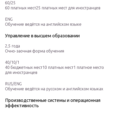
60/25
60 платных мест25 платных мест для иностранцев
ENG
Обучение ведётся на английском языке
Управление в высшем образовании
2,5 года
Очно-заочная форма обучения
40/10/1
40 бюджетных мест10 платных мест1 платное место
для иностранцев
RUS/ENG
Обучение ведётся на русском и английском языках
Производственные системы и операционная
эффективность