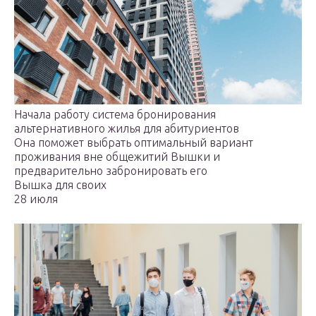
Начала работу система бронирования
альтернативного жилья для абитуриентов
Она поможет выбрать оптимальный вариант
проживания вне общежитий Вышки и
предварительно забронировать его
Вышка для своих
28 июля