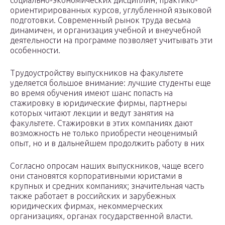
социально-экономических дисциплин, практико-
ориентирированных курсов, углубленной языковой
подготовки. Современный рынок труда весьма
динамичен, и организация учебной и внеучебной
деятельности на программе позволяет учитывать эти
особенности.
Трудоустройству выпускников на факультете
уделяется большое внимание: лучшие студенты еще
во время обучения имеют шанс попасть на
стажировку в юридические фирмы, партнеры
которых читают лекции и ведут занятия на
факультете. Стажировки в этих компаниях дают
возможность не только приобрести неоценимый
опыт, но и в дальнейшем продолжить работу в них
Согласно опросам наших выпускников, чаще всего
они становятся корпоративными юристами в
крупных и средних компаниях; значительная часть
также работает в российских и зарубежных
юридических фирмах, некоммерческих
организациях, органах государственной власти.