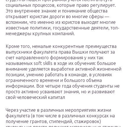
социальных процессов, которые право регулирует.
Это внутреннее знание и понимание общества
открывает юристам дороги во многие сферы —
вспомним, что именно из юристов выходят многие
известные политики, государственные деятели, топ-
менеджеры крупных компаний.
Кроме того, немалые конкурентные преимущества
выпускники факультета права Вышки получают за
счет направленного формирования у них так
называемых soft skills в ходе их обучения: большое
внимание уделяется выработке активной жизненной
позиции, умению работать в команде, в условиях
ограниченного времени и большого объема
информации. Все четыре года обучения студенты не
просто активно усваивают знания, но и развивают
свой человеческий капитал
Через участие в различных мероприятиях жизни
факультета (в том числе в различных конкурсах на
получение грантов, стипендий, стажировок)