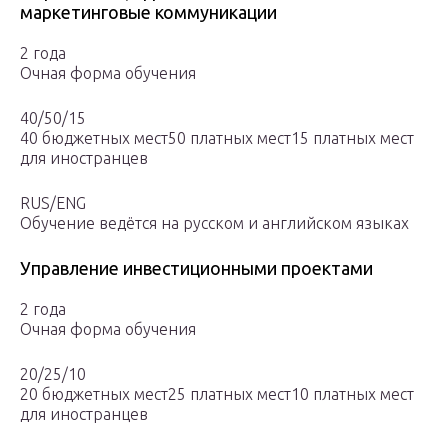
маркетинговые коммуникации
2 года
Очная форма обучения
40/50/15
40 бюджетных мест50 платных мест15 платных мест
для иностранцев
RUS/ENG
Обучение ведётся на русском и английском языках
Управление инвестиционными проектами
2 года
Очная форма обучения
20/25/10
20 бюджетных мест25 платных мест10 платных мест
для иностранцев