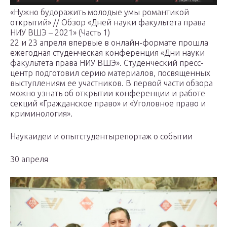
«Нужно будоражить молодые умы романтикой
открытий» // Обзор «Дней науки факультета права
НИУ ВШЭ – 2021» (Часть 1)
22 и 23 апреля впервые в онлайн-формате прошла
ежегодная студенческая конференция «Дни науки
факультета права НИУ ВШЭ». Студенческий пресс-
центр подготовил серию материалов, посвященных
выступлениям ее участников. В первой части обзора
можно узнать об открытии конференции и работе
секций «Гражданское право» и «Уголовное право и
криминология».
Наукаидеи и опытстудентырепортаж о событии
30 апреля