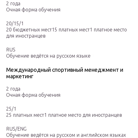
2 года
Очная форма обучения
20/15/1
20 бюджетных мест15 платных мест1 платное место
для иностранцев
RUS
Обучение ведётся на русском языке
Международный спортивный менеджмент и
маркетинг
2 года
Очная форма обучения
25/1
25 платных мест1 платное место для иностранцев
RUS/ENG
Обучение ведётся на русском и английском языках