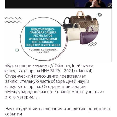
«Вдохновение чужим» // Обзор «Дней науки
факультета права НИУ ВШЭ – 2021» (Часть 4)
Студенческий пресс-центр представляет
заключительную часть обзора Дней науки
факультета права. О содержании секции
«Международное частное право» можно узнать из
этого материала.
Наукастудентыисследования и аналитикарепортаж о
событии