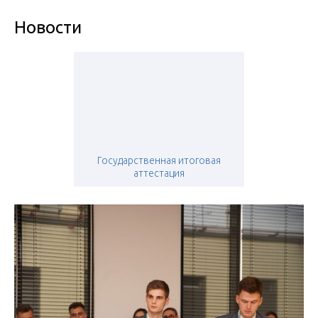
Новости
Государственная итоговая
аттестация