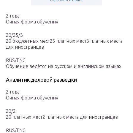
2 года
Очная форма обучения
20/25/3
20 бюджетных мест25 платных мест3 платных места
для иностранцев
RUS/ENG
Обучение ведётся на русском и английском языках
Аналитик деловой разведки
2 года
Очная форма обучения
20/2
20 платных мест2 платных места для иностранцев
RUS/ENG