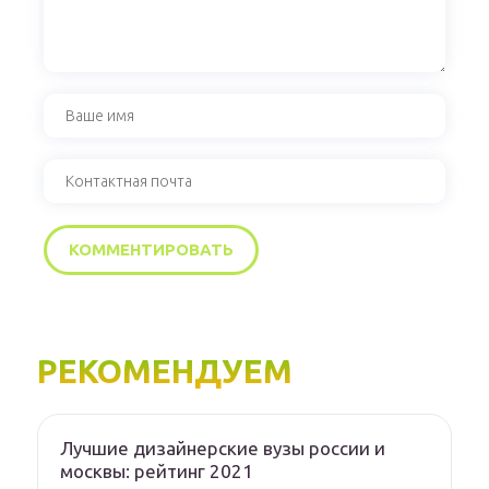
РЕКОМЕНДУЕМ
Лучшие дизайнерские вузы россии и
москвы: рейтинг 2021