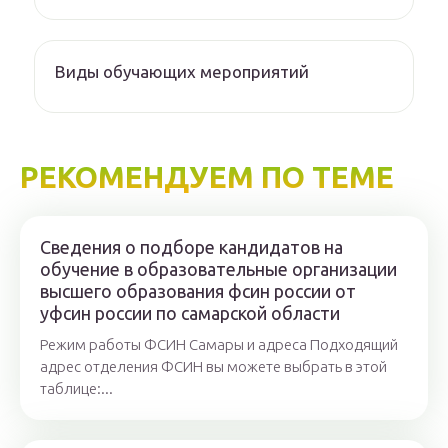
Виды обучающих мероприятий
РЕКОМЕНДУЕМ ПО ТЕМЕ
Сведения о подборе кандидатов на
обучение в образовательные организации
высшего образования фсин россии от
уфсин россии по самарской области
Режим работы ФСИН Самары и адреса Подходящий
адрес отделения ФСИН вы можете выбрать в этой
таблице:...