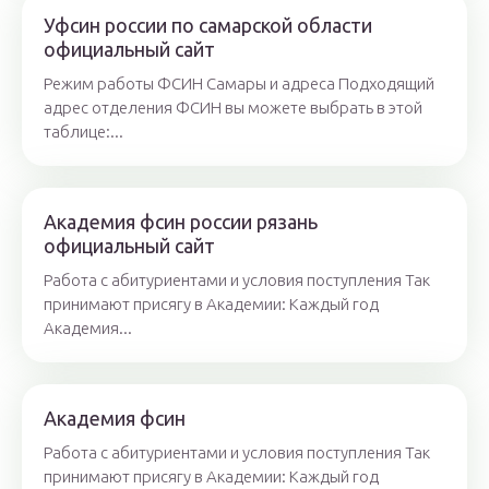
Уфсин россии по самарской области
официальный сайт
Режим работы ФСИН Самары и адреса Подходящий
адрес отделения ФСИН вы можете выбрать в этой
таблице:...
Академия фсин россии рязань
официальный сайт
Работа с абитуриентами и условия поступления Так
принимают присягу в Академии: Каждый год
Академия...
Академия фсин
Работа с абитуриентами и условия поступления Так
принимают присягу в Академии: Каждый год