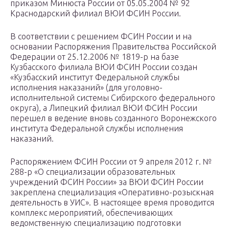
приказом Минюста России от 05.05.2004 № 92
Краснодарский филиал ВЮИ ФСИН России.
В соответствии с решением ФСИН России и на
основании Распоряжения Правительства Российской
Федерации от 25.12.2006 № 1819-р на базе
Кузбасского филиала ВЮИ ФСИН России создан
«Кузбасский институт Федеральной службы
исполнения наказаний» (для уголовно-
исполнительной системы Сибирского федерального
округа), а Липецкий филиал ВЮИ ФСИН России
перешел в ведение вновь созданного Воронежского
института Федеральной службы исполнения
наказаний.
Распоряжением ФСИН России от 9 апреля 2012 г. №
288-р «О специализации образовательных
учреждений ФСИН России» за ВЮИ ФСИН России
закреплена специализация «Оперативно-розыскная
деятельность в УИС». В настоящее время проводится
комплекс мероприятий, обеспечивающих
ведомственную специализацию подготовки