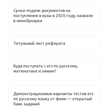
Сроки подачи документов на
поступление в вузы в 2020 году, назвали
в минобрнауки
Титульный лист реферата
Куда поступать с егэ по русскому,
математике и химии?
Демонстрационные варианты тестов егэ
по русскому языку от фипи — открытый
банк заданий