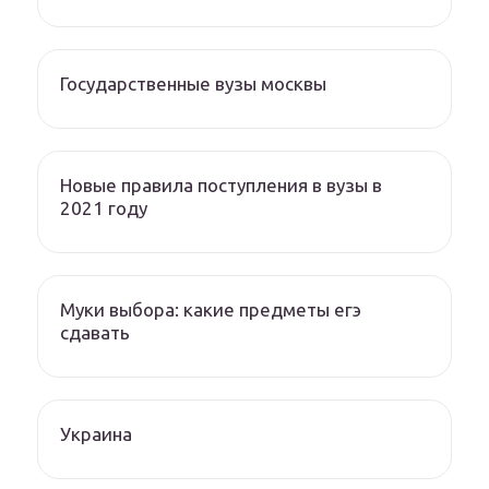
Государственные вузы москвы
Новые правила поступления в вузы в
2021 году
Муки выбора: какие предметы егэ
сдавать
Украина