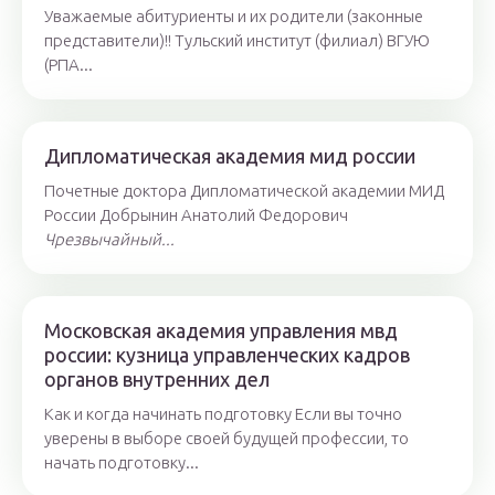
Уважаемые абитуриенты и их родители (законные
представители)!! Тульский институт (филиал) ВГУЮ
(РПА...
Дипломатическая академия мид россии
Почетные доктора Дипломатической академии МИД
России Добрынин Анатолий Федорович
Чрезвычайный...
Московская академия управления мвд
россии: кузница управленческих кадров
органов внутренних дел
Как и когда начинать подготовку Если вы точно
уверены в выборе своей будущей профессии, то
начать подготовку...