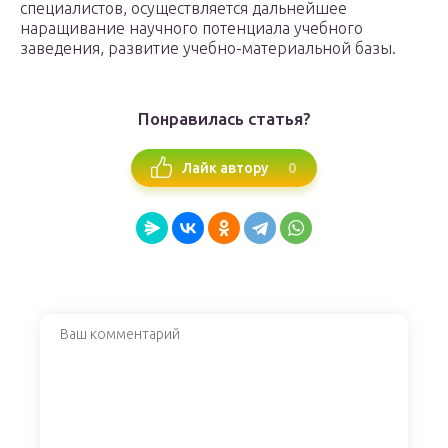
специалистов, осуществляется дальнейшее
наращивание научного потенциала учебного
заведения, развитие учебно-материальной базы.
Понравилась статья?
0
Лайк автору