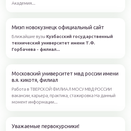
Академия...
Миэп новокузнецк официальный сайт
Ближайшие вузы
Кузбасский государственный
технический университет имени Т.Ф.
Горбачева - филиал...
Московский университет мвд россии имени
в.я. кикотя, филиал
Работа в ТВЕРСКОЙ ФИЛИАЛ МОСУ МВД РОССИИ
вакансии, карьера, практика, стажировка На данный
момент информации...
Уважаемые первокурсники!