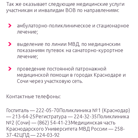
Так же оказывает следующие медицинские услуги
участникам и инвалидам ВОВ по направлениям:
амбулаторно-поликлиническое и стационарное
лечение;
выделение по линии МВД, по медицинским
показаниям путевок на санаторно-курортное
лечение;
проведение постоянной патронажной
медицинской помощи в городах Краснодаре и
Сочи через участковую сеть.
Контактные телефоны:
Госпиталь — 222-05-70Поликлиника №1 (Краснодар)
— 213-64-25Регистратура — 224-32-35Поликлиника
№2 (Сочи) — (862) 54-41-23Медицинская часть
Краснодарского Университета МВД России — 258-
37-42ЦПД — 224-03-92