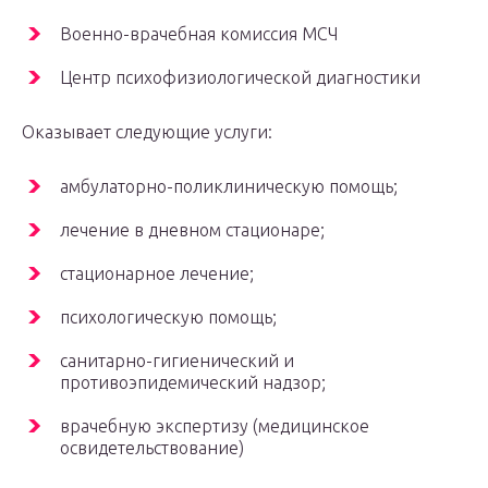
Военно-врачебная комиссия МСЧ
Центр психофизиологической диагностики
Оказывает следующие услуги:
амбулаторно-поликлиническую помощь;
лечение в дневном стационаре;
стационарное лечение;
психологическую помощь;
санитарно-гигиенический и
противоэпидемический надзор;
врачебную экспертизу (медицинское
освидетельствование)