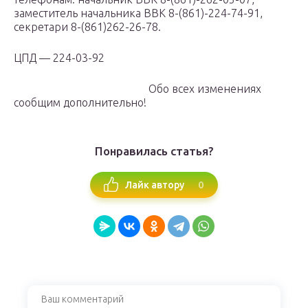
заместитель начальника ВВК 8-(861)-224-74-91,
секретари 8-(861)262-26-78.
ЦПД — 224-03-92
Обо всех изменениях
сообщим дополнительно!
Понравилась статья?
0
Лайк автору