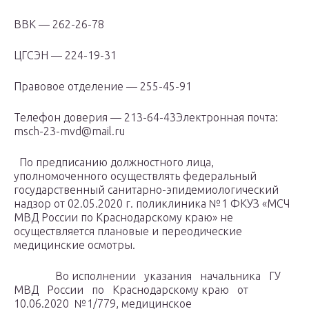
ВВК — 262-26-78
ЦГСЭН — 224-19-31
Правовое отделение — 255-45-91
Телефон доверия — 213-64-43Электронная почта:
msch-23-mvd@mail.ru
По предписанию должностного лица,
уполномоченного осуществлять федеральный
государственный санитарно-эпидемиологический
надзор от 02.05.2020 г. поликлиника №1 ФКУЗ «МСЧ
МВД России по Краснодарскому краю» не
осуществляется плановые и переодические
медицинские осмотры.
Во исполнении указания начальника ГУ
МВД России по Краснодарскому краю от
10.06.2020 №1/779, медицинское