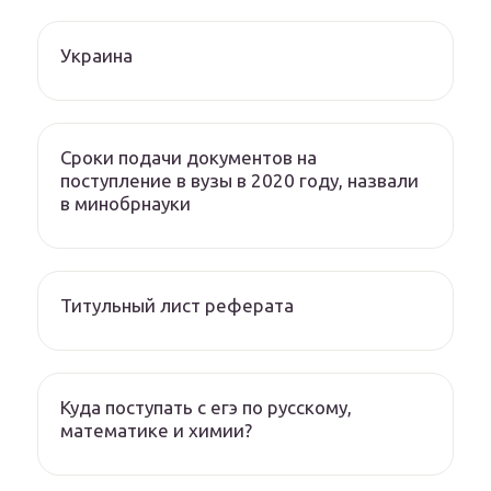
Украина
Сроки подачи документов на
поступление в вузы в 2020 году, назвали
в минобрнауки
Титульный лист реферата
Куда поступать с егэ по русскому,
математике и химии?