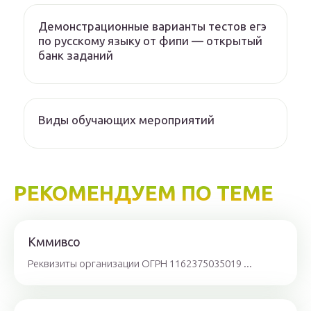
Демонстрационные варианты тестов егэ
по русскому языку от фипи — открытый
банк заданий
Виды обучающих мероприятий
РЕКОМЕНДУЕМ ПО ТЕМЕ
Кммивсо
Реквизиты организации ОГРН 1162375035019 ...