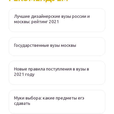
Лучшие дизайнерские вузы россии и
москвы: рейтинг 2021
Государственные вузы москвы
Новые правила поступления в вузы в
2021 году
Муки выбора: какие предметы егэ
сдавать