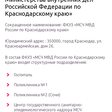
Российской Федерации по
Краснодарскому краю»
Сокращенное наименование: ФКУЗ «МСЧ МВД
России по Краснодарскому краю»
Юридический адрес : 350000, город Краснодар, ул.
Красноармейская, дом 26.
В состав ФКУЗ «МСЧ МВД России по Краснодарскому
краю» входят структурные подразделения:
Госпиталь
Поликлиника №1
Поликлиника №2 (Сочи)
Центр государственного санитарно-
эпидемиологического надзора МСЧ