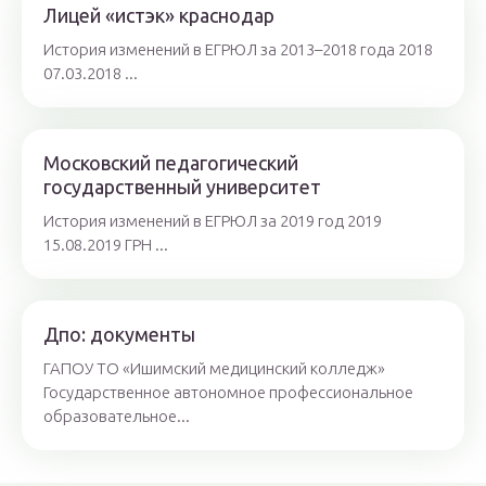
Лицей «истэк» краснодар
История изменений в ЕГРЮЛ за 2013–2018 года 2018
07.03.2018 ...
Московский педагогический
государственный университет
История изменений в ЕГРЮЛ за 2019 год 2019
15.08.2019 ГРН ...
Дпо: документы
ГАПОУ ТО «Ишимский медицинский колледж»
Государственное автономное профессиональное
образовательное...