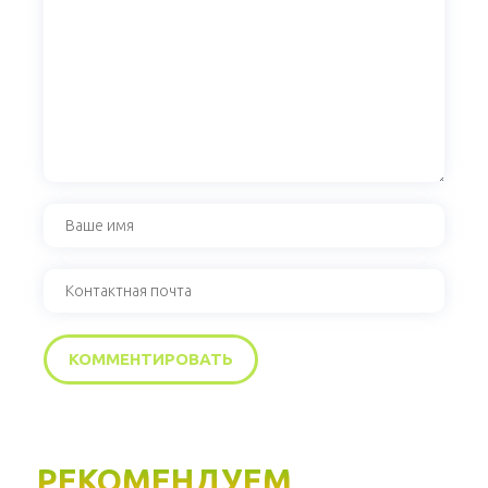
РЕКОМЕНДУЕМ