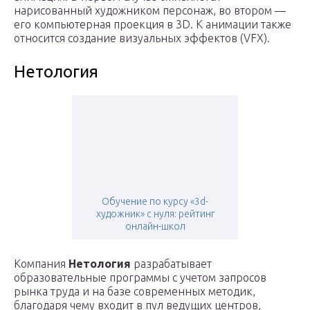
нарисованный художником персонаж, во втором —
его компьютерная проекция в 3D. К анимации также
относится создание визуальных эффектов (VFX).
Нетология
Обучение по курсу «3d-
художник» с нуля: рейтинг
онлайн-школ
Компания
Нетология
разрабатывает
образовательные программы с учетом запросов
рынка труда и на базе современных методик,
благодаря чему входит в пул ведущих центров,