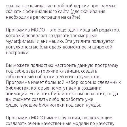
ссылка на скачивание пробной версии программы:
скачать с официального сайта (для скачивания
необходима регистрация на сайте)
Программа MODO – это еще один мощный редактор,
который позволяет создавать трехмерные
мультфильмы и анимацию. Эта утилита пользуется
популярностью благодаря возможности широкой
настройки.
Вы можете полностью настроить данную программу
под себя, задать горячие клавиши, создать
собственный набор кистей и инструментов.
Программа имеет большой набор хорошо сделанных
библиотек, которые помогут вам в создании
анимации. Если этих библиотек вам не хватит, тогда
вы сможете создать либо доработать уже
существующие библиотеки под свои нужды.
Программа MODO имеет функции, позволяющие
создавать очень качественные модели по качеству