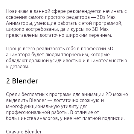
Новичкам в данной сфере рекомендуется начинать с
освоения самого простого редактора — 3Ds Max.
Аниматоры, умеющие работать с этой программой,
широко востребованы, да и курсы по 3D Max
представлены достаточно широким перечнем.
Проще всего реализовать себя в профессии 3D-
аниматора будет людям творческим, которые
обладают должной усидчивостью и внимательностью
к деталям.
2 Blender
Среди бесплатных программ для анимации 2D можно
выделить Blender — достаточно сложную и
многофункциональную утилиту для
профессиональной работы. В отличие от
большинства аналогов, у нее нет платной подписки.
Скачать Blender