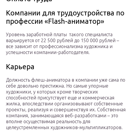
Компании для трудоустройства по
профессии «Flash-аниматор»
Уровень заработной платы такого специалиста
варьируется от 22 500 рублей до 150 000 рублей –
все зависит от профессионализма художника и
успешности компании-работодателя.
Карьера
Должность флеш-аниматора в компании уже сама по
себе довольно престижна. Но самые упорные
художники, у которых кроме творческих
способностей присутствует еще и коммерческая
жилка, впоследствии организовывают собственные
проекты, реализуя и совершенствуя их. Собственная
компания, занимающаяся веб-разработками – это
вполне осуществимая реальность для
целеустремленных художников-мультипликаторов.