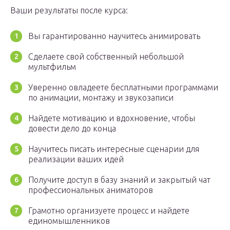
Ваши результаты после курса:
Вы гарантированно научитесь анимировать
Сделаете свой собственный небольшой
мультфильм
Уверенно овладеете бесплатными программами
по анимации, монтажу и звукозаписи
Найдете мотивацию и вдохновение, чтобы
довести дело до конца
Научитесь писать интересные сценарии для
реализации ваших идей
Получите доступ в базу знаний и закрытый чат
профессиональных аниматоров
Грамотно организуете процесс и найдете
единомышленников