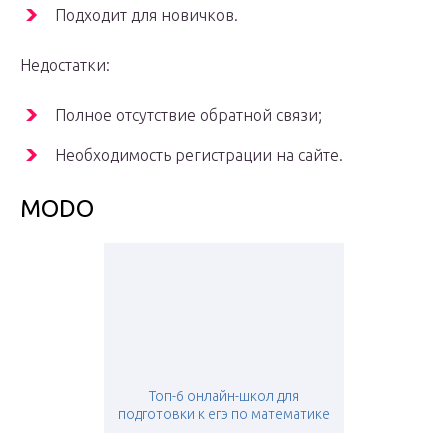
Подходит для новичков.
Недостатки:
Полное отсутствие обратной связи;
Необходимость регистрации на сайте.
MODO
Топ-6 онлайн-школ для
подготовки к егэ по математике