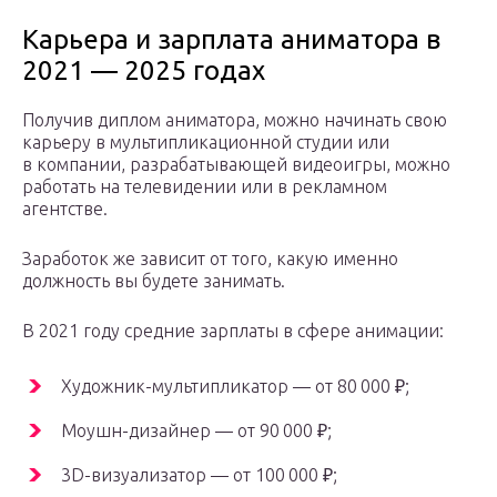
Карьера и зарплата аниматора в
2021 — 2025 годах
Получив диплом аниматора, можно начинать свою
карьеру в мультипликационной студии или
в компании, разрабатывающей видеоигры, можно
работать на телевидении или в рекламном
агентстве.
Заработок же зависит от того, какую именно
должность вы будете занимать.
В 2021 году средние зарплаты в сфере анимации:
Художник-мультипликатор — от 80 000 ₽;
Моушн-дизайнер — от 90 000 ₽;
3D-визуализатор — от 100 000 ₽;