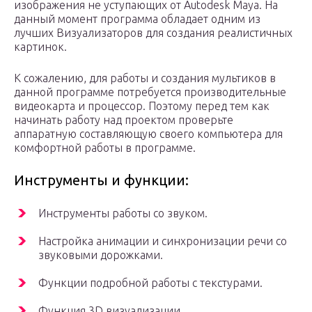
изображения не уступающих от Autodesk Maya. На
данный момент программа обладает одним из
лучших Визуализаторов для создания реалистичных
картинок.
К сожалению, для работы и создания мультиков в
данной программе потребуется производительные
видеокарта и процессор. Поэтому перед тем как
начинать работу над проектом проверьте
аппаратную составляющую своего компьютера для
комфортной работы в программе.
Инструменты и функции:
Инструменты работы со звуком.
Настройка анимации и синхронизации речи со
звуковыми дорожками.
Функции подробной работы с текстурами.
Функция 3D визуализации.