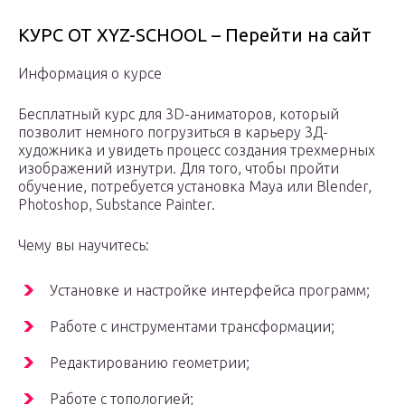
КУРС ОТ XYZ-SCHOOL – Перейти на сайт
Информация о курсе
Бесплатный курс для 3D-аниматоров, который
позволит немного погрузиться в карьеру 3Д-
художника и увидеть процесс создания трехмерных
изображений изнутри. Для того, чтобы пройти
обучение, потребуется установка Maya или Blender,
Photoshop, Substance Painter.
Чему вы научитесь:
Установке и настройке интерфейса программ;
Работе с инструментами трансформации;
Редактированию геометрии;
Работе с топологией;