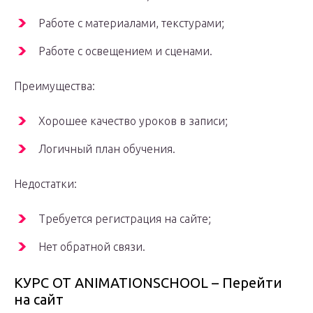
Работе с материалами, текстурами;
Работе с освещением и сценами.
Преимущества:
Хорошее качество уроков в записи;
Логичный план обучения.
Недостатки:
Требуется регистрация на сайте;
Нет обратной связи.
КУРС ОТ ANIMATIONSCHOOL – Перейти
на сайт