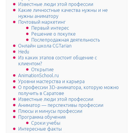
Известные люди этой профессии
Какие личностные качества нужны и не
нужны аниматору
Почтовый маркетинг
Первый интерес
Решение о покупке
Послепродажная деятельность
Онлайн школа CGTarian
Hedu
Из каких этапов состоит общение с
клиентом?
Открытие
AnimationSchool.ru
Уровни мастерства и карьера
О профессии 3D-аниматора, которую можно
получить в Саратове
Известные люди этой профессии
Аниматор — перспективы профессии
Плюсы и минусы профессии
Программа обучения
Сроки учебы
Интересные факты