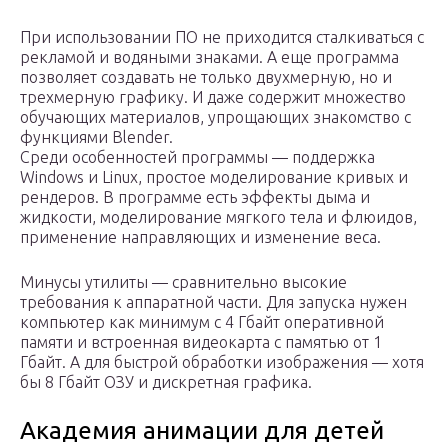
При использовании ПО не приходится сталкиваться с
рекламой и водяными знаками. А еще программа
позволяет создавать не только двухмерную, но и
трехмерную графику. И даже содержит множество
обучающих материалов, упрощающих знакомство с
функциями Blender.
Среди особенностей программы — поддержка
Windows и Linux, простое моделирование кривых и
рендеров. В программе есть эффекты дыма и
жидкости, моделирование мягкого тела и флюидов,
применение направляющих и изменение веса.
Минусы утилиты — сравнительно высокие
требования к аппаратной части. Для запуска нужен
компьютер как минимум с 4 Гбайт оперативной
памяти и встроенная видеокарта с памятью от 1
Гбайт. А для быстрой обработки изображения — хотя
бы 8 Гбайт ОЗУ и дискретная графика.
Академия анимации для детей