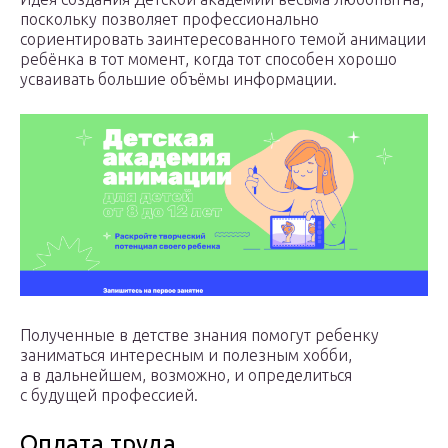
поскольку позволяет профессионально
сориентировать заинтересованного темой анимации
ребёнка в тот момент, когда тот способен хорошо
усваивать большие объёмы информации.
Полученные в детстве знания помогут ребенку
заниматься интересным и полезным хобби,
а в дальнейшем, возможно, и определиться
с будущей профессией.
Оплата труда