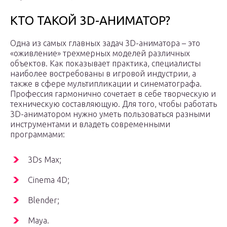
КТО ТАКОЙ 3D-АНИМАТОР?
Одна из самых главных задач 3D-аниматора – это
«оживление» трехмерных моделей различных
объектов. Как показывает практика, специалисты
наиболее востребованы в игровой индустрии, а
также в сфере мультипликации и синематографа.
Профессия гармонично сочетает в себе творческую и
техническую составляющую. Для того, чтобы работать
3D-аниматором нужно уметь пользоваться разными
инструментами и владеть современными
программами:
3Ds Max;
Cinema 4D;
Blender;
Maya.