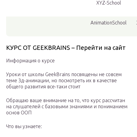
XYZ-School
AnimationSchool
КУРС ОТ GEEKBRAINS – Перейти на сайт
Информация о курсе
Уроки от школы GeekBrains посвящены не совсем
теме 3д-анимации, но посмотреть их в качестве
общего развития все-таки стоит
Обращаю ваше внимание на то, что курс рассчитан
на слушателей с базовыми знаниями и пониманием
основ ООП
Что вы узнаете: