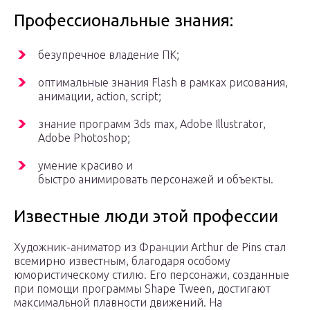
Профессиональные знания:
безупречное владение ПК;
оптимальные знания Flash в рамках рисования,
анимации, action, script;
знание программ 3ds max, Adobe Illustrator,
Adobe Photoshop;
умение красиво и
быстро анимировать персонажей и объекты.
Известные люди этой профессии
Художник-аниматор из Франции Arthur de Pins стал
всемирно известным, благодаря особому
юмористическому стилю. Его персонажи, созданные
при помощи программы Shape Tween, достигают
максимальной плавности движений. На