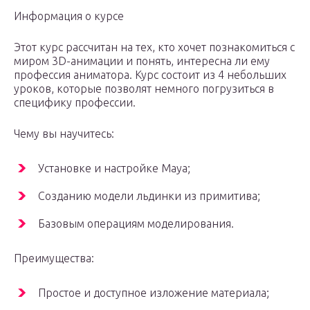
Информация о курсе
Этот курс рассчитан на тех, кто хочет познакомиться с
миром 3D-анимации и понять, интересна ли ему
профессия аниматора. Курс состоит из 4 небольших
уроков, которые позволят немного погрузиться в
специфику профессии.
Чему вы научитесь:
Установке и настройке Maya;
Созданию модели льдинки из примитива;
Базовым операциям моделирования.
Преимущества:
Простое и доступное изложение материала;