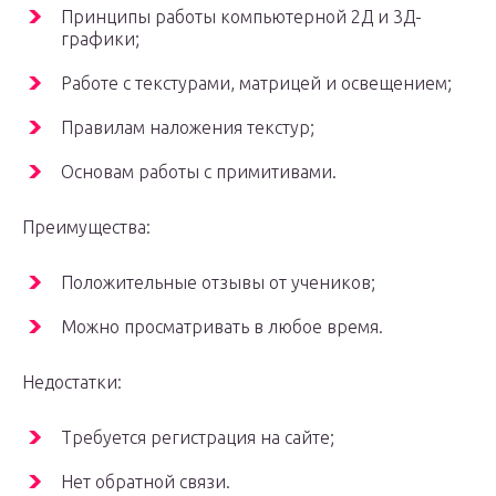
Принципы работы компьютерной 2Д и 3Д-
графики;
Работе с текстурами, матрицей и освещением;
Правилам наложения текстур;
Основам работы с примитивами.
Преимущества:
Положительные отзывы от учеников;
Можно просматривать в любое время.
Недостатки:
Требуется регистрация на сайте;
Нет обратной связи.