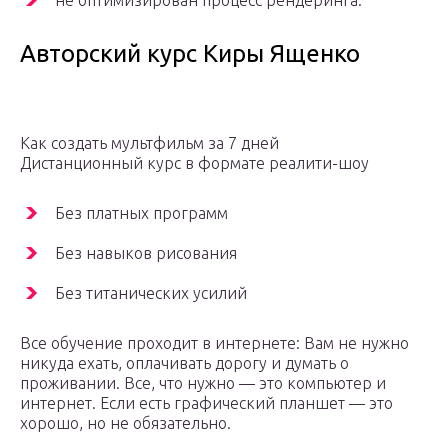
не оптимизирован процесс рендеринга.
Авторский курс Киры Ященко
Как создать мультфильм за 7 дней
Дистанционный курс в формате реалити-шоу
Без платных программ
Без навыков рисования
Без титанических усилий
Все обучение проходит в интернете: Вам не нужно
никуда ехать, оплачивать дорогу и думать о
проживании. Все, что нужно — это компьютер и
интернет. Если есть графический планшет — это
хорошо, но не обязательно.