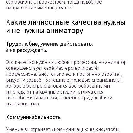
свою жизнь с творчеством, тогда подобное
направление именно для вас!
Какие личностные качества нужны
и не нужны аниматору
Трудолюбие, умение действовать,
а не рассуждать.
Это качество нужно в любой профессии, но аниматор
совершенствует своё мастерство и растёт
профессионально, только если постоянно работает,
рисует и создаёт. Успешные молодые специалисты,
которые быстро становятся востребованными
и попадают на крупные студии, отличаются
не особыми талантами, а именно трудолюбием
и активностью.
Коммуникабельность
Умение выстраивать коммуникацию важно, чтобы