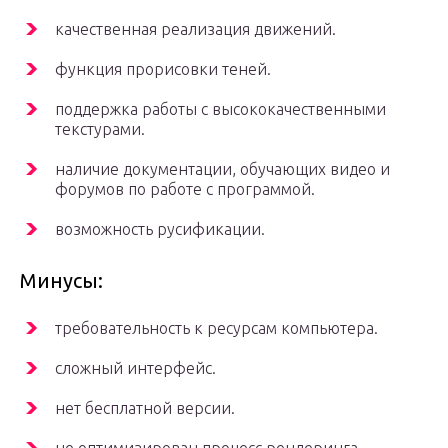
качественная реализация движений.
функция прорисовки теней.
поддержка работы с высококачественными
текстурами.
наличие документации, обучающих видео и
форумов по работе с программой.
возможность русификации.
Минусы:
требовательность к ресурсам компьютера.
сложный интерфейс.
нет бесплатной версии.