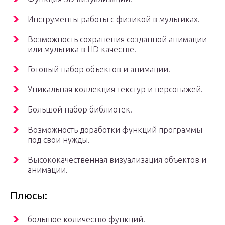
Инструменты работы с физикой в мультиках.
Возможность сохранения созданной анимации
или мультика в HD качестве.
Готовый набор объектов и анимации.
Уникальная коллекция текстур и персонажей.
Большой набор библиотек.
Возможность доработки функций программы
под свои нужды.
Высококачественная визуализация объектов и
анимации.
Плюсы:
большое количество функций.