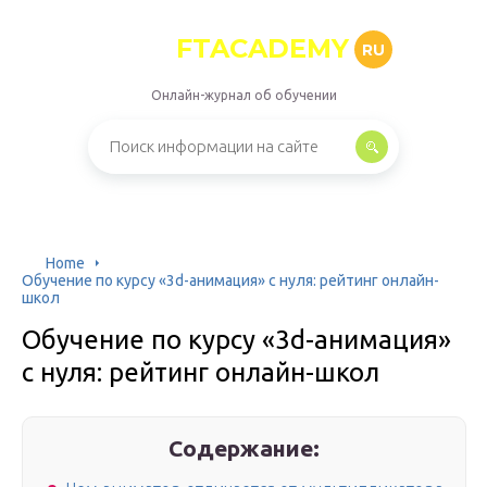
FTACADEMY
RU
Онлайн-журнал об обучении
Home
Обучение по курсу «3d-анимация» с нуля: рейтинг онлайн-
школ
Обучение по курсу «3d-анимация»
с нуля: рейтинг онлайн-школ
Содержание: