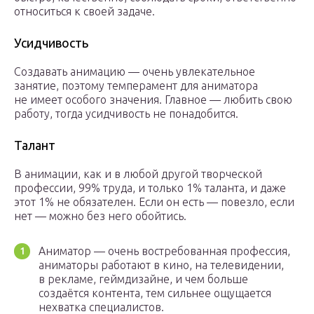
относиться к своей задаче.
Усидчивость
Создавать анимацию — очень увлекательное
занятие, поэтому темперамент для аниматора
не имеет особого значения. Главное — любить свою
работу, тогда усидчивость не понадобится.
Талант
В анимации, как и в любой другой творческой
профессии, 99% труда, и только 1% таланта, и даже
этот 1% не обязателен. Если он есть — повезло, если
нет — можно без него обойтись.
Аниматор — очень востребованная профессия,
аниматоры работают в кино, на телевидении,
в рекламе, геймдизайне, и чем больше
создаётся контента, тем сильнее ощущается
нехватка специалистов.