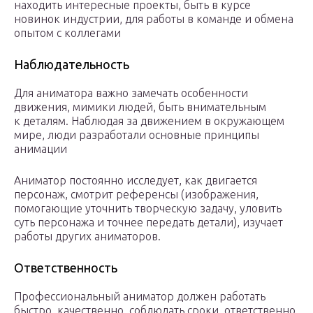
находить интересные проекты, быть в курсе
новинок индустрии, для работы в команде и обмена
опытом с коллегами
Наблюдательность
Для аниматора важно замечать особенности
движения, мимики людей, быть внимательным
к деталям. Наблюдая за движением в окружающем
мире, люди разработали основные принципы
анимации
Аниматор постоянно исследует, как двигается
персонаж, смотрит референсы (изображения,
помогающие уточнить творческую задачу, уловить
суть персонажа и точнее передать детали), изучает
работы других аниматоров.
Ответственность
Профессиональный аниматор должен работать
быстро, качественно, соблюдать сроки, ответственно