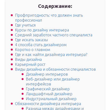
Содержание:
Профпригодность: что должен знать
профессионал
Где учиться
Курсы по дизайну интерьера
Средний заработок частного специалиста
Где искать заказы
4 способа стать дизайнером
Коротко о главном
Где и как найти дизайнера интерьера?
Виды дизайна
Карьерный рост
Виды дизайна и обязанности специалистов
Дизайнер интерьеров
Веб-дизайнер или дизайнер
интерфейсов
Графический дизайнер
Ландшафтный дизайнер
Индустриальный дизайнер
Обязанности дизайнера интерьера
Разница между дизайнерами и