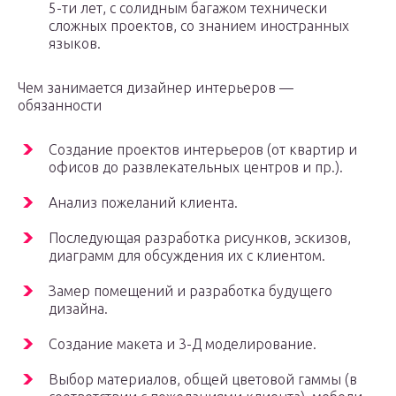
5-ти лет, с солидным багажом технически
сложных проектов, со знанием иностранных
языков.
Чем занимается дизайнер интерьеров —
обязанности
Создание проектов интерьеров (от квартир и
офисов до развлекательных центров и пр.).
Анализ пожеланий клиента.
Последующая разработка рисунков, эскизов,
диаграмм для обсуждения их с клиентом.
Замер помещений и разработка будущего
дизайна.
Создание макета и 3-Д моделирование.
Выбор материалов, общей цветовой гаммы (в