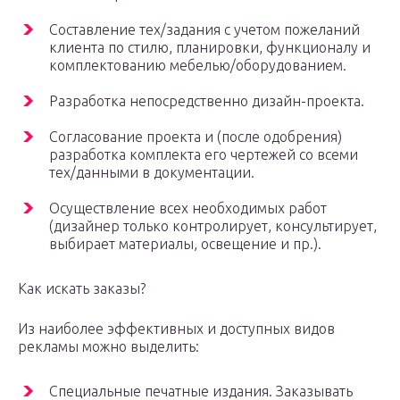
Составление тех/задания с учетом пожеланий
клиента по стилю, планировки, функционалу и
комплектованию мебелью/оборудованием.
Разработка непосредственно дизайн-проекта.
Согласование проекта и (после одобрения)
разработка комплекта его чертежей со всеми
тех/данными в документации.
Осуществление всех необходимых работ
(дизайнер только контролирует, консультирует,
выбирает материалы, освещение и пр.).
Как искать заказы?
Из наиболее эффективных и доступных видов
рекламы можно выделить:
Специальные печатные издания. Заказывать