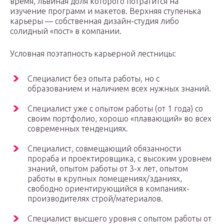
время, львиная доля которого потратится на
изучение программ и макетов. Верхняя ступенька
карьеры — собственная дизайн-студия либо
солидный «пост» в компании.
Условная поэтапность карьерной лестницы:
Специалист без опыта работы, но с
образованием и наличием всех нужных знаний.
Специалист уже с опытом работы (от 1 года) со
своим портфолио, хорошо «плавающий» во всех
современных тенденциях.
Специалист, совмещающий обязанности
прораба и проектировщика, с высоким уровнем
знаний, опытом работы от 3-х лет, опытом
работы в крупных помещениях/зданиях,
свободно ориентирующийся в компаниях-
производителях строй/материалов.
Специалист высшего уровня с опытом работы от