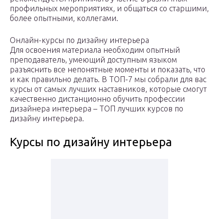
профильных мероприятиях, и общаться со старшими,
более опытными, коллегами.
Онлайн-курсы по дизайну интерьера
Для освоения материала необходим опытный
преподаватель, умеющий доступным языком
разъяснить все непонятные моменты и показать, что
и как правильно делать. В ТОП-7 мы собрали для вас
курсы от самых лучших наставников, которые смогут
качественно дистанционно обучить профессии
дизайнера интерьера – ТОП лучших курсов по
дизайну интерьера.
Курсы по дизайну интерьера