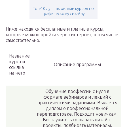
Топ-10 лучших онлайн курсов по
графическому дизайну
Ниже находятся бесплатные и платные курсы,
которые можно пройти через интернет, в том числе
самостоятельно.
Название
курса и
Описание программы
ссылка
на него
Обучение профессии с нуля в
формате вебинаров и лекций с
практическими заданиями. Выдается
диплом о профессиональной
переподготовке. Подходит новичкам.
Вы научитесь создавать дизайн-
проекты, подбирать материалы,