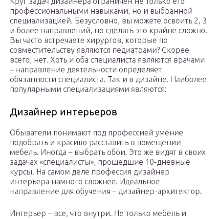
Круг задач дизайнера ограничен не только его
профессиональными навыками, но и выбранной
специализацией. Безусловно, вы можете освоить 2, 3
и более направлений, но сделать это крайне сложно.
Вы часто встречаете хирургов, которые по
совместительству являются педиатрами? Скорее
всего, нет. Хоть и оба специалиста являются врачами
– направление деятельности определяет
обязанности специалиста. Так и в дизайне. Наиболее
популярными специализациями являются:
Дизайнер интерьеров
Обыватели понимают под профессией умение
подобрать и красиво расставить в помещении
мебель. Иногда – выбрать обои. Это же видят в своих
задачах «специалисты», прошедшие 10-дневные
курсы. На самом деле профессия дизайнер
интерьера намного сложнее. Идеальное
направление для обучения – дизайнер-архитектор.
Интерьер – все, что внутри. Не только мебель и