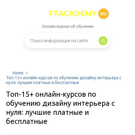
FTACADEMY
RU
Онлайн-журнал об обучении
Home
Топ-15+ онлайн-курсов по обучению дизайну интерьера с
нуля: лучшие платные и бесплатные
Топ-15+ онлайн-курсов по
обучению дизайну интерьера с
нуля: лучшие платные и
бесплатные