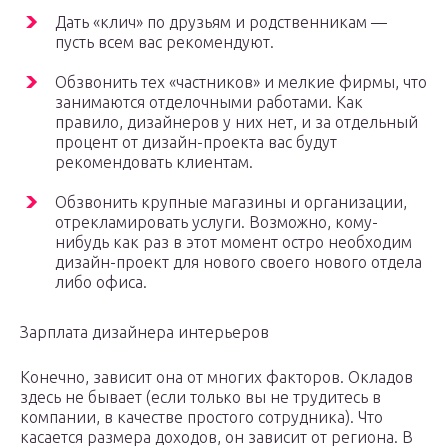
Дать «клич» по друзьям и родственникам —
пусть всем вас рекомендуют.
Обзвонить тех «частников» и мелкие фирмы, что
занимаются отделочными работами. Как
правило, дизайнеров у них нет, и за отдельный
процент от дизайн-проекта вас будут
рекомендовать клиентам.
Обзвонить крупные магазины и организации,
отрекламировать услуги. Возможно, кому-
нибудь как раз в этот момент остро необходим
дизайн-проект для нового своего нового отдела
либо офиса.
Зарплата дизайнера интерьеров
Конечно, зависит она от многих факторов. Окладов
здесь не бывает (если только вы не трудитесь в
компании, в качестве простого сотрудника). Что
касается размера доходов, он зависит от региона. В