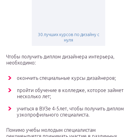
30 лучших курсов по дизайну с
нуля
Чтобы получить диплом дизайнера интерьера,
необходимо:
окончить специальные курсы дизайнеров;
пройти обучение в колледже, которое займет
несколько лет;
учиться в ВУЗе 4-5лет, чтобы получить диплом
узкопрофильного специалиста.
Помимо учебы молодым специалистам
рекомендуется принимать участие в различных