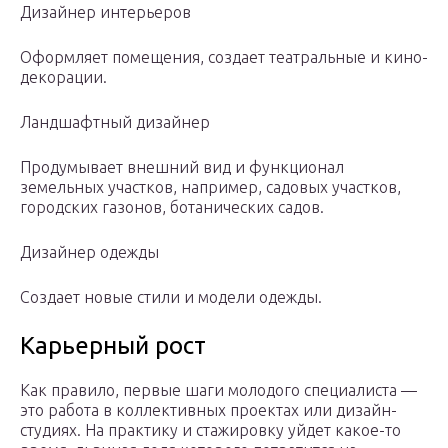
Дизайнер интерьеров
Оформляет помещения, создает театральные и кино-
декорации.
Ландшафтный дизайнер
Продумывает внешний вид и функционал
земельных участков, например, садовых участков,
городских газонов, ботанических садов.
Дизайнер одежды
Создает новые стили и модели одежды.
Карьерный рост
Как правило, первые шаги молодого специалиста —
это работа в коллективных проектах или дизайн-
студиях. На практику и стажировку уйдет какое-то