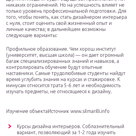
никаких ограничений. Но на успешность влияет не
только уровень профессиональной подготовки. Для
того, чтобы понять, как стать дизайнером интерьера
с нуля, стоит оценить свой жизненный опыт и
личные качества; в дальнейшем возможны
следующие варианты:
Профильное образование. Чем хорош институт
(университет, высшая школа) — он дает огромный
багаж специализированных знаний и навыков, а
контролировать обучение будут опытные
наставники. Самые трудолюбивые студенты найдут
время углубить знания на курсах и стажировке. К
минусам относится трата 5-6 лет и необходимость
изучать предметы, не относящиеся к дизайну.
Изучение объектаИсточник www.silmarilli.info
Курсы дизайна интерьеров. Соблазнительный
вариант, позволяющий за 1-2 года изучить