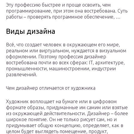
Эту профессию быстрее и проще освоить, чем
программирование, при этом она востребована. Суть
работы – проверять программное обеспечение, …
Виды дизайна
Всё, что создает человек в окружающем его мире,
реальном или виртуальном, нуждается в визуальном
оформлении. Поэтому профессия дизайнер
востребована почти во всех сферах: IT, архитектуре,
промышленности, машиностроении, индустрии
развлечений.
Чем дизайнер отличается от художника
Художник воплощает на бумаге или в цифровом
формате образы, придуманные им самим или взятые
из окружающей действительности. Дизайнер – более
широкое понятие. Он не только рисует сам, но и
придумывает общую концепцию, определяет, как в
целом будет выглядеть помещение, продукт,