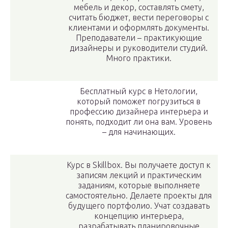
мебель и декор, составлять смету,
считать бюджет, вести переговоры с
клиентами и оформлять документы.
Преподаватели – практикующие
дизайнеры и руководители студий.
Много практики.
Бесплатный курс в Нетологии,
который поможет погрузиться в
профессию дизайнера интерьера и
понять, подходит ли она вам. Уровень
– для начинающих.
Курс в Skillbox. Вы получаете доступ к
записям лекций и практическим
заданиям, которые выполняете
самостоятельно. Делаете проекты для
будущего портфолио. Учат создавать
концепцию интерьера,
разрабатывать планировочные