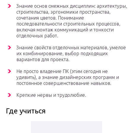
Знание основ смежных дисциплин: архитектуры,
строительства, эргономики пространства,
сочетания цветов. Понимание
последовательности строительных процессов,
включая монтаж коммуникаций и тонкости
отделочных работ.
Знание свойств отделочных материалов, умелое
их комбинирование, выбор подходящих
вариантов для проекта.
Не просто владение ПК (этим сегодня не
удивить), а знание дизайнерских программ и
постоянное совершенствование навыков.
Крепкие нервы и трудолюбие.
Где учиться