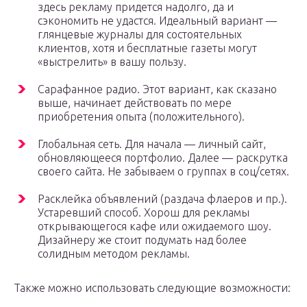
здесь рекламу придется надолго, да и
сэкономить не удастся. Идеальный вариант —
глянцевые журналы для состоятельных
клиентов, хотя и бесплатные газеты могут
«выстрелить» в вашу пользу.
Сарафанное радио. Этот вариант, как сказано
выше, начинает действовать по мере
приобретения опыта (положительного).
Глобальная сеть. Для начала — личный сайт,
обновляющееся портфолио. Далее — раскрутка
своего сайта. Не забываем о группах в соц/сетях.
Расклейка объявлений (раздача флаеров и пр.).
Устаревший способ. Хорош для рекламы
открывающегося кафе или ожидаемого шоу.
Дизайнеру же стоит подумать над более
солидным методом рекламы.
Также можно использовать следующие возможности: