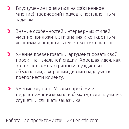
Вкус (умение полагаться на собственное
мнение), творческий подход к поставленным
задачам.
Знание особенностей интерьерных стилей,
умение приложить эти знания к конкретным
условиям и воплотить с учетом всех нюансов.
Умение презентовать и аргументировать свой
проект на начальной стадии. Хорошая идея, как
это не покажется странным, нуждается в
объяснении, а хороший дизайн надо уметь
преподнести клиенту.
Умение слушать. Многих проблем и
недопонимания можно избежать, если научиться
слушать и слышать заказчика.
Работа над проектомИсточник uenicdn.com