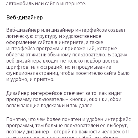
автомобиль или сайт в интернете.
Веб-дизайнер
Веб-дизайнер или дизайнер интерфейсов создает
логическую структуру и художественное
оформление сайтов в интернете, а также
интерфейса программ и приложений, которые
облегчают жизнь обычному пользователю. В задачу
веб-дизайнера входит не только подбор цветов,
шрифтов, иллюстраций, но и продумывание
функционала страниц, чтобы посетителю сайта было
и удобно, и приятно.
Дизайнер интерфейсов отвечает за то, как видит
программу пользователь – кнопки, окошки, обои,
всплывающие подсказки и так далее
Понятно, что чем более понятен и удобен интерфейс
программы, тем больше пользователей ее выберут,
поэтому дизайнер – второй по важности человек в IT-
индустрии после программиста. Веб-дизайнеру