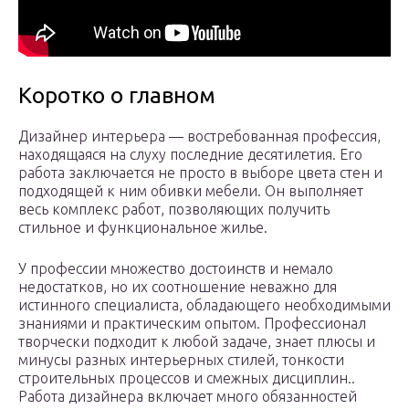
Коротко о главном
Дизайнер интерьера — востребованная профессия,
находящаяся на слуху последние десятилетия. Его
работа заключается не просто в выборе цвета стен и
подходящей к ним обивки мебели. Он выполняет
весь комплекс работ, позволяющих получить
стильное и функциональное жилье.
У профессии множество достоинств и немало
недостатков, но их соотношение неважно для
истинного специалиста, обладающего необходимыми
знаниями и практическим опытом. Профессионал
творчески подходит к любой задаче, знает плюсы и
минусы разных интерьерных стилей, тонкости
строительных процессов и смежных дисциплин..
Работа дизайнера включает много обязанностей