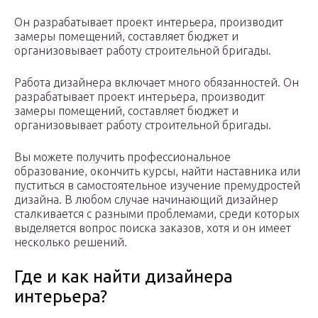
Он разрабатывает проект интерьера, производит
замеры помещений, составляет бюджет и
организовывает работу строительной бригады.
Работа дизайнера включает много обязанностей. Он
разрабатывает проект интерьера, производит
замеры помещений, составляет бюджет и
организовывает работу строительной бригады.
Вы можете получить профессиональное
образование, окончить курсы, найти наставника или
пуститься в самостоятельное изучение премудростей
дизайна. В любом случае начинающий дизайнер
сталкивается с разными проблемами, среди которых
выделяется вопрос поиска заказов, хотя и он имеет
несколько решений.
Где и как найти дизайнера
интерьера?