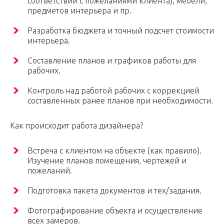
соответствии с пожеланиями клиента), мебели,
предметов интерьера и пр.
Разработка бюджета и точный подсчет стоимости
интерьера.
Составление планов и графиков работы для
рабочих.
Контроль над работой рабочих с коррекцией
составленных ранее планов при необходимости.
Как происходит работа дизайнера?
Встреча с клиентом на объекте (как правило).
Изучение планов помещения, чертежей и
пожеланий.
Подготовка пакета документов и тех/задания.
Фотографирование объекта и осуществление
всех замеров.