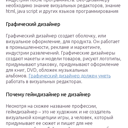
необходимо знание визуальных редакторов, знание
html, java script и других языков программирования
Графический дизайнер
Графический дизайнер создает оболочку, или
визуальное оформление, для продукта. Он работает
в промышленности, рекламе и маркетинге,
индустрии развлечений. Графические дизайнеры
создают макеты и модели товаров, рисуют логотипы,
придумывают упаковку, придумывают оформление
для книг, DVD, обложек музыкальных
альбомов.
Графический дизайнер должен уметь
работать в визуальных редакторах.
Почему геймдизайнер не дизайнер
Несмотря на схожее название профессии,
геймдизайнер – это не художник и не создатель
визуальной концепции игры, а человек, который
придумывает ее сюжет и пишет для нее