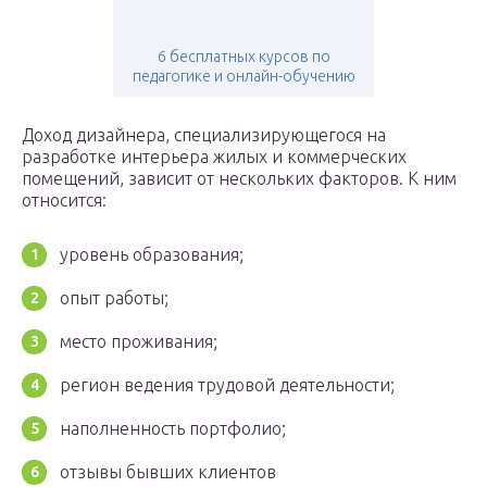
6 бесплатных курсов по
педагогике и онлайн-обучению
Доход дизайнера, специализирующегося на
разработке интерьера жилых и коммерческих
помещений, зависит от нескольких факторов. К ним
относится:
уровень образования;
опыт работы;
место проживания;
регион ведения трудовой деятельности;
наполненность портфолио;
отзывы бывших клиентов