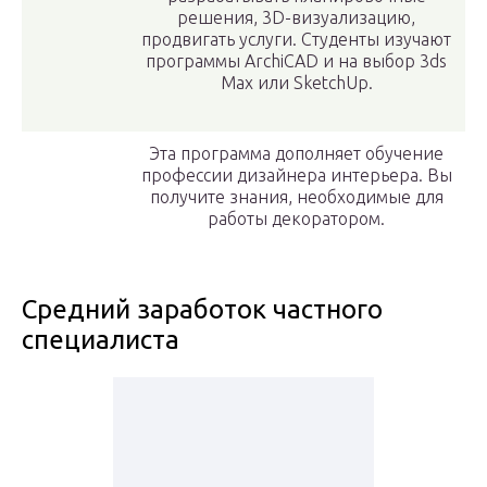
решения, 3D-визуализацию,
продвигать услуги. Студенты изучают
программы ArchiCAD и на выбор 3ds
Max или SketchUp.
Эта программа дополняет обучение
профессии дизайнера интерьера. Вы
получите знания, необходимые для
работы декоратором.
Средний заработок частного
специалиста