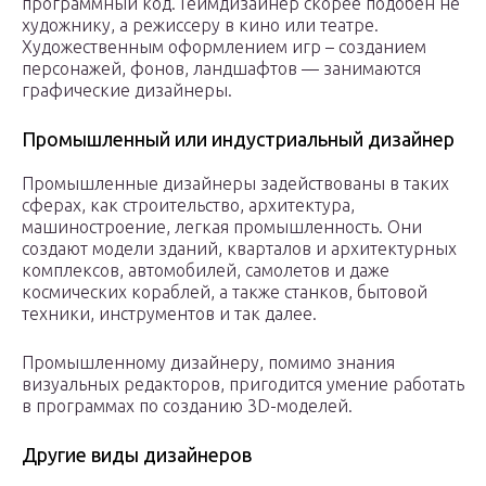
программный код. Геймдизайнер скорее подобен не
художнику, а режиссеру в кино или театре.
Художественным оформлением игр – созданием
персонажей, фонов, ландшафтов — занимаются
графические дизайнеры.
Промышленный или индустриальный дизайнер
Промышленные дизайнеры задействованы в таких
сферах, как строительство, архитектура,
машиностроение, легкая промышленность. Они
создают модели зданий, кварталов и архитектурных
комплексов, автомобилей, самолетов и даже
космических кораблей, а также станков, бытовой
техники, инструментов и так далее.
Промышленному дизайнеру, помимо знания
визуальных редакторов, пригодится умение работать
в программах по созданию 3D-моделей.
Другие виды дизайнеров