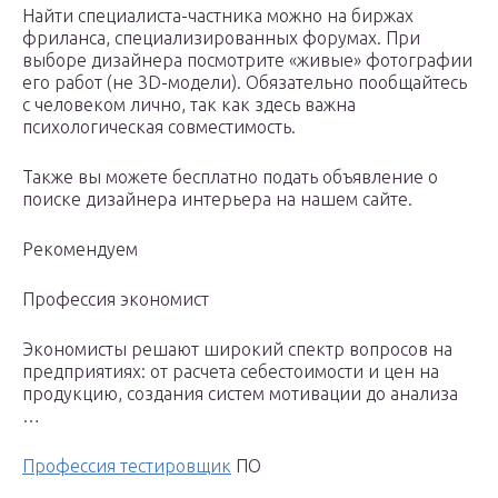
Найти специалиста-частника можно на биржах
фриланса, специализированных форумах. При
выборе дизайнера посмотрите «живые» фотографии
его работ (не 3D-модели). Обязательно пообщайтесь
с человеком лично, так как здесь важна
психологическая совместимость.
Также вы можете бесплатно подать объявление о
поиске дизайнера интерьера на нашем сайте.
Рекомендуем
Профессия экономист
Экономисты решают широкий спектр вопросов на
предприятиях: от расчета себестоимости и цен на
продукцию, создания систем мотивации до анализа
…
Профессия тестировщик
ПО