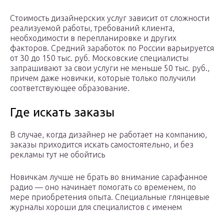
Стоимость дизайнерских услуг зависит от сложности
реализуемой работы, требований клиента,
необходимости в перепланировке и других
факторов. Средний заработок по России варьируется
от 30 до 150 тыс. руб. Московские специалисты
запрашивают за свои услуги не меньше 50 тыс. руб.,
причем даже новички, которые только получили
соответствующее образование.
Где искать заказы
В случае, когда дизайнер не работает на компанию,
заказы приходится искать самостоятельно, и без
рекламы тут не обойтись
Новичкам лучше не брать во внимание сарафанное
радио — оно начинает помогать со временем, по
мере приобретения опыта. Специальные глянцевые
журналы хороши для специалистов с именем