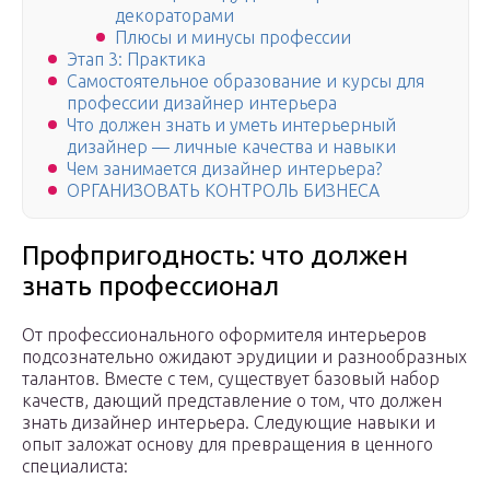
декораторами
Плюсы и минусы профессии
Этап 3: Практика
Самостоятельное образование и курсы для
профессии дизайнер интерьера
Что должен знать и уметь интерьерный
дизайнер — личные качества и навыки
Чем занимается дизайнер интерьера?
ОРГАНИЗОВАТЬ КОНТРОЛЬ БИЗНЕСА
Профпригодность: что должен
знать профессионал
От профессионального оформителя интерьеров
подсознательно ожидают эрудиции и разнообразных
талантов. Вместе с тем, существует базовый набор
качеств, дающий представление о том, что должен
знать дизайнер интерьера. Следующие навыки и
опыт заложат основу для превращения в ценного
специалиста: