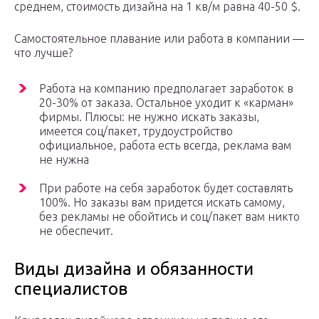
среднем, стоимость дизайна на 1 кв/м равна 40-50 $.
Самостоятельное плавание или работа в компании —
что лучше?
Работа на компанию предполагает заработок в
20-30% от заказа. Остальное уходит к «карман»
фирмы. Плюсы: не нужно искать заказы,
имеется соц/пакет, трудоустройство
официальное, работа есть всегда, реклама вам
не нужна
При работе на себя заработок будет составлять
100%. Но заказы вам придется искать самому,
без рекламы не обойтись и соц/пакет вам никто
не обеспечит.
Виды дизайна и обязанности
специалистов