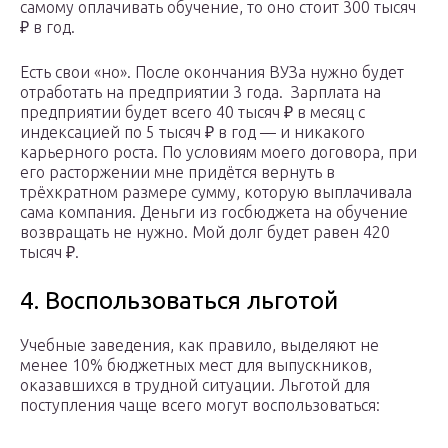
самому оплачивать обучение, то оно стоит 300 тысяч
₽ в год.
Есть свои «но». После окончания ВУЗа нужно будет
отработать на предприятии 3 года. Зарплата на
предприятии будет всего 40 тысяч ₽ в месяц с
индексацией по 5 тысяч ₽ в год — и никакого
карьерного роста. По условиям моего договора, при
его расторжении мне придётся вернуть в
трёхкратном размере сумму, которую выплачивала
сама компания. Деньги из госбюджета на обучение
возвращать не нужно. Мой долг будет равен 420
тысяч ₽.
4. Воспользоваться льготой
Учебные заведения, как правило, выделяют не
менее 10% бюджетных мест для выпускников,
оказавшихся в трудной ситуации. Льготой для
поступления чаще всего могут воспользоваться: