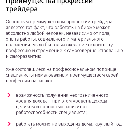
Преимущества профессии
трейдера
Основным преимуществом профессии трейдера
является тот факт, что работать на бирже может
абсолютно любой человек, независимо от пола,
опыта работы, социального и материального
положения. Было бы только желание освоить эту
профессию и стремление к самосовершенствованию
и саморазвитию.
Уже состоявшиеся на профессиональном поприще
специалисты немаловажным преимуществом своей
профессии называют:
возможность получения неограниченного
уровня дохода – при этом уровень дохода
целиком и полностью зависит от
работоспособности специалиста;
работать можно не выходя из дома, круглый год