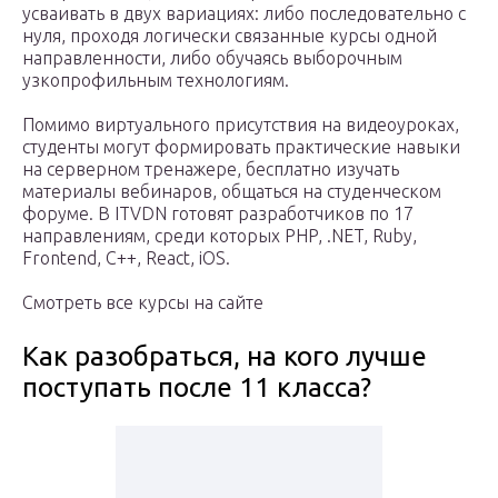
усваивать в двух вариациях: либо последовательно с
нуля, проходя логически связанные курсы одной
направленности, либо обучаясь выборочным
узкопрофильным технологиям.
Помимо виртуального присутствия на видеоуроках,
студенты могут формировать практические навыки
на серверном тренажере, бесплатно изучать
материалы вебинаров, общаться на студенческом
форуме. В ITVDN готовят разработчиков по 17
направлениям, среди которых PHP, .NET, Ruby,
Frontend, C++, React, iOS.
Смотреть все курсы на сайте
Как разобраться, на кого лучше
поступать после 11 класса?