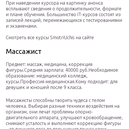
При наведении курсора на картинку анонса
всплывают сведения о продолжительности, формате
и плане обучения. Большинство IT-курсов состоят из
записей лекций, перемежающихся с тестированиями
и экзаменами.
Смотреть все курсы SmotriUchis на сайте
Массажист
Предмет: массаж, медицина, коррекция
фигуры.Средняя зарплата: 40000 руб.Необходимое
образование: медицинский колледж,
курсы.Профессия медицинская.Кому подходит: для
девушек и юношей после 9 класса.
Массажисты способны творить чудеса с телом
человека. Выбирая разные техники воздействия на
организм, они лечат проблемы опорно-
двигательного аппарата, улучшают кровообращение,
снимают усталость и выполняют коррекцию фигуры