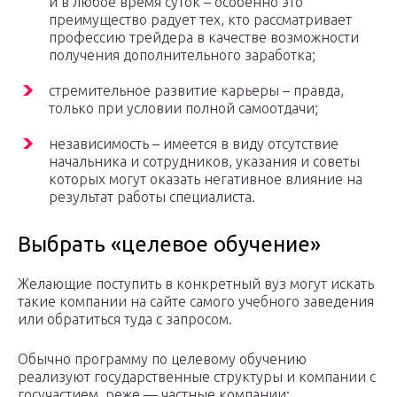
и в любое время суток – особенно это
преимущество радует тех, кто рассматривает
профессию трейдера в качестве возможности
получения дополнительного заработка;
стремительное развитие карьеры – правда,
только при условии полной самоотдачи;
независимость – имеется в виду отсутствие
начальника и сотрудников, указания и советы
которых могут оказать негативное влияние на
результат работы специалиста.
Выбрать «целевое обучение»
Желающие поступить в конкретный вуз могут искать
такие компании на сайте самого учебного заведения
или обратиться туда с запросом.
Обычно программу по целевому обучению
реализуют государственные структуры и компании с
госучастием, реже — частные компании: