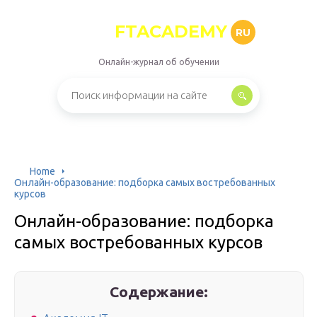
FTACADEMY
RU
Онлайн-журнал об обучении
Home
Онлайн-образование: подборка самых востребованных
курсов
Онлайн-образование: подборка
самых востребованных курсов
Содержание: