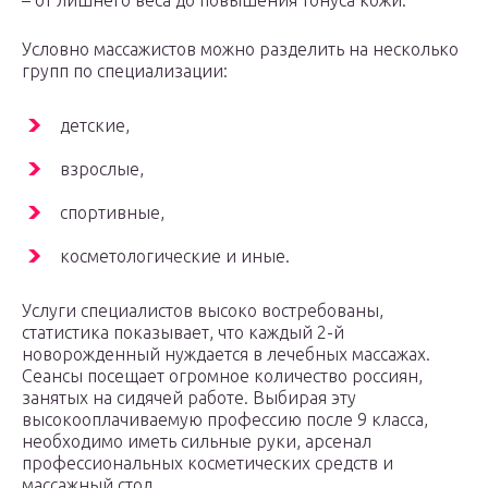
– от лишнего веса до повышения тонуса кожи.
Условно массажистов можно разделить на несколько
групп по специализации:
детские,
взрослые,
спортивные,
косметологические и иные.
Услуги специалистов высоко востребованы,
статистика показывает, что каждый 2-й
новорожденный нуждается в лечебных массажах.
Сеансы посещает огромное количество россиян,
занятых на сидячей работе. Выбирая эту
высокооплачиваемую профессию после 9 класса,
необходимо иметь сильные руки, арсенал
профессиональных косметических средств и
массажный стол.