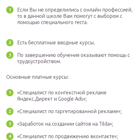
Если Вы не определились с онлайн профессией,
то в данной школе Вам помогут с выбором с
помощью специального теста.
Есть бесплатные вводные курсы.
По завершению обучения оказывают помощь с
трудоустройством.
Основные платные курсы:
«Специалист по контекстной рекламе
Яндекс.Директ и Google Ads»;
«Специалист по таргетированной рекламе»;
«Заработок на создании сайтов на Tilda»;
«Специалист по продвижению вконтакте»;