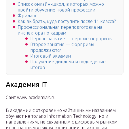
Список онлайн-школ, в которых можно
пройти обучение новой профессии
Фриланс
Как выбрать, куда поступить после 11 класса?
Профессиональная переподготовка на
инспектора по кадрам
Первое занятие — первые сюрпризы
Второе занятие — сюрпризы
продолжаются
Итоговый экзамен
Получение диплома и подведение
итогов
Академия IT
Сайт www.academiait.ru
В академии с откровенно «айтишным» названием
обучают не только Information Technology, но и
направлениям, не связанным с цифровым рынком:
иностранным языкам, кулинарии, психологии.