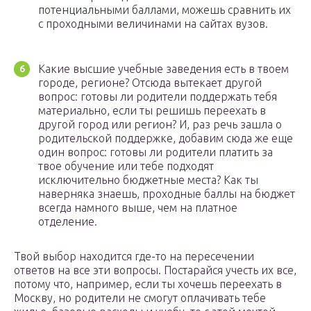
потенциальными баллами, можешь сравнить их
с проходными величинами на сайтах вузов.
Какие высшие учебные заведения есть в твоем
городе, регионе? Отсюда вытекает другой
вопрос: готовы ли родители поддержать тебя
материально, если ты решишь переехать в
другой город или регион? И, раз речь зашла о
родительской поддержке, добавим сюда же еще
один вопрос: готовы ли родители платить за
твое обучение или тебе подходят
исключительно бюджетные места? Как ты
наверняка знаешь, проходные баллы на бюджет
всегда намного выше, чем на платное
отделение.
Твой выбор находится где-то на пересечении
ответов на все эти вопросы. Постарайся учесть их все,
потому что, например, если ты хочешь переехать в
Москву, но родители не смогут оплачивать тебе