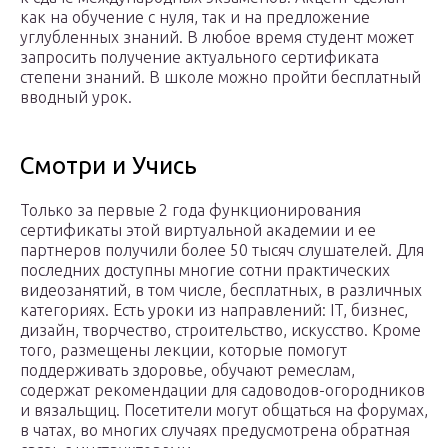
как на обучение с нуля, так и на предложение
углубленных знаний. В любое время студент может
запросить получение актуального сертификата
степени знаний. В школе можно пройти бесплатный
вводный урок.
Смотри и Учись
Только за первые 2 года функционирования
сертификаты этой виртуальной академии и ее
партнеров получили более 50 тысяч слушателей. Для
последних доступны многие сотни практических
видеозанятий, в том числе, бесплатных, в различных
категориях. Есть уроки из направлений: IT, бизнес,
дизайн, творчество, строительство, искусство. Кроме
того, размещены лекции, которые помогут
поддерживать здоровье, обучают ремеслам,
содержат рекомендации для садоводов-огородников
и вязальщиц. Посетители могут общаться на форумах,
в чатах, во многих случаях предусмотрена обратная