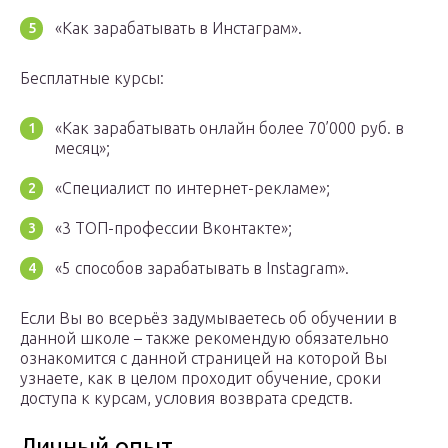
«Как зарабатывать в Инстаграм».
Бесплатные курсы:
«Как зарабатывать онлайн более 70’000 руб. в
месяц»;
«Специалист по интернет-рекламе»;
«3 ТОП-профессии Вконтакте»;
«5 способов зарабатывать в Instagram».
Если Вы во всерьёз задумываетесь об обучении в
данной школе – также рекомендую обязательно
ознакомится с данной страницей на которой Вы
узнаете, как в целом проходит обучение, сроки
доступа к курсам, условия возврата средств.
Личный опыт