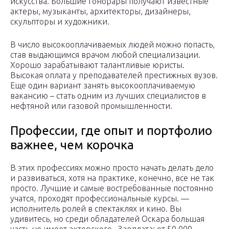
искусства. Большие гонорары получают известные
актеры, музыканты, архитекторы, дизайнеры,
скульпторы и художники.
В число высокооплачиваемых людей можно попасть,
став выдающимся врачом любой специализации.
Хорошо зарабатывают талантливые юристы.
Высокая оплата у преподавателей престижных вузов.
Еще один вариант занять высокооплачиваемую
вакансию – стать одним из лучших специалистов в
нефтяной или газовой промышленности.
Профессии, где опыт и портфолио
важнее, чем корочка
В этих профессиях можно просто начать делать дело
и развиваться, хотя на практике, конечно, все не так
просто. Лучшие и самые востребованные постоянно
учатся, проходят профессиональные курсы. —
исполнитель ролей в спектаклях и кино. Вы
удивитесь, но среди обладателей Оскара большая