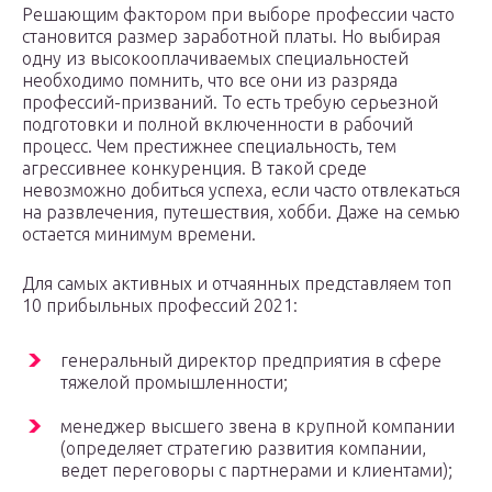
Решающим фактором при выборе профессии часто
становится размер заработной платы. Но выбирая
одну из высокооплачиваемых специальностей
необходимо помнить, что все они из разряда
профессий-призваний. То есть требую серьезной
подготовки и полной включенности в рабочий
процесс. Чем престижнее специальность, тем
агрессивнее конкуренция. В такой среде
невозможно добиться успеха, если часто отвлекаться
на развлечения, путешествия, хобби. Даже на семью
остается минимум времени.
Для самых активных и отчаянных представляем топ
10 прибыльных профессий 2021:
генеральный директор предприятия в сфере
тяжелой промышленности;
менеджер высшего звена в крупной компании
(определяет стратегию развития компании,
ведет переговоры с партнерами и клиентами);