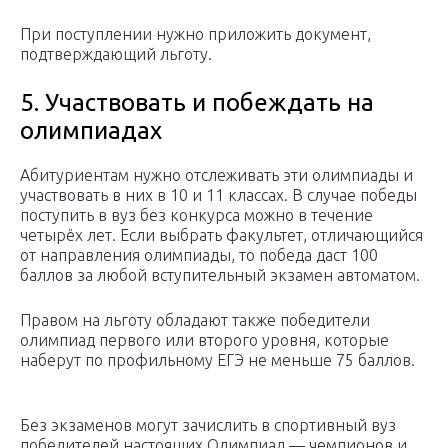
При поступлении нужно приложить документ,
подтверждающий льготу.
5. Участвовать и побеждать на
олимпиадах
Абитуриентам нужно отслеживать эти олимпиады и
участвовать в них в 10 и 11 классах. В случае победы
поступить в вуз без конкурса можно в течение
четырёх лет. Если выбрать факультет, отличающийся
от направления олимпиады, то победа даст 100
баллов за любой вступительный экзамен автоматом.
Правом на льготу обладают также победители
олимпиад первого или второго уровня, которые
наберут по профильному ЕГЭ не меньше 75 баллов.
Без экзаменов могут зачислить в спортивный вуз
победителей настоящих Олимпиад — чемпионов и