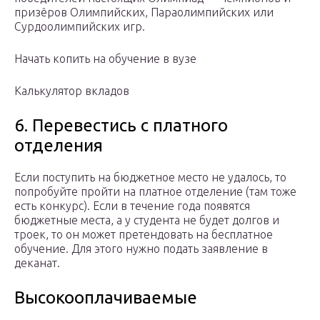
призёров Олимпийских, Параолимпийских или
Сурдоолимпийских игр.
Начать копить на обучение в вузе
Калькулятор вкладов
6. Перевестись с платного
отделения
Если поступить на бюджетное место не удалось, то
попробуйте пройти на платное отделение (там тоже
есть конкурс). Если в течение года появятся
бюджетные места, а у студента не будет долгов и
троек, то он может претендовать на бесплатное
обучение. Для этого нужно подать заявление в
деканат.
Высокооплачиваемые