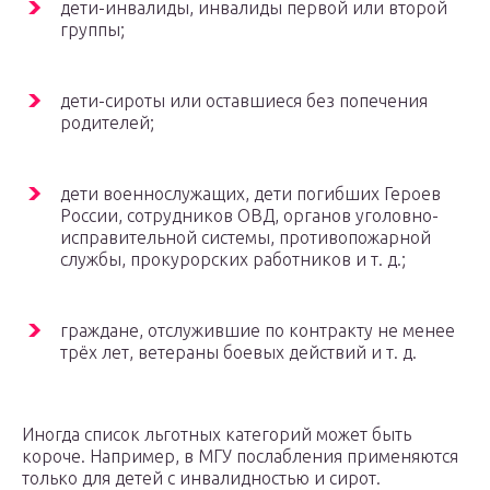
дети-инвалиды, инвалиды первой или второй
группы;
дети-сироты или оставшиеся без попечения
родителей;
дети военнослужащих, дети погибших Героев
России, сотрудников ОВД, органов уголовно-
исправительной системы, противопожарной
службы, прокурорских работников и т. д.;
граждане, отслужившие по контракту не менее
трёх лет, ветераны боевых действий и т. д.
Иногда список льготных категорий может быть
короче. Например, в МГУ послабления применяются
только для детей с инвалидностью и сирот.