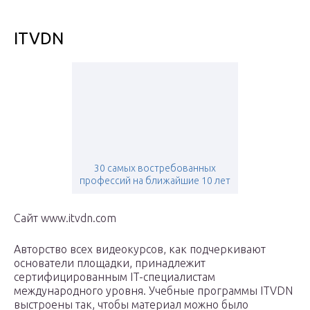
ITVDN
30 самых востребованных
профессий на ближайшие 10 лет
Сайт www.itvdn.com
Авторство всех видеокурсов, как подчеркивают
основатели площадки, принадлежит
сертифицированным IT-специалистам
международного уровня. Учебные программы ITVDN
выстроены так, чтобы материал можно было