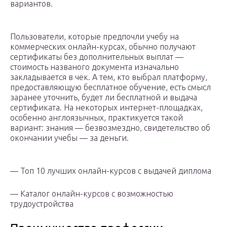
вариантов.
Пользователи, которые предпочли учебу на
коммерческих онлайн-курсах, обычно получают
сертификаты без дополнительных выплат —
стоимость названого документа изначально
закладывается в чек. А тем, кто выбрал платформу,
предоставляющую бесплатное обучение, есть смысл
заранее уточнить, будет ли бесплатной и выдача
сертификата. На некоторых интернет-площадках,
особенно англоязычных, практикуется такой
вариант: знания — безвозмездно, свидетельство об
окончании учебы — за деньги.
— Топ 10 лучших онлайн-курсов с выдачей диплома
— Каталог онлайн-курсов с возможностью
трудоустройства