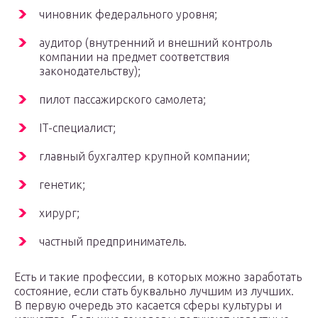
чиновник федерального уровня;
аудитор (внутренний и внешний контроль
компании на предмет соответствия
законодательству);
пилот пассажирского самолета;
IT-специалист;
главный бухгалтер крупной компании;
генетик;
хирург;
частный предприниматель.
Есть и такие профессии, в которых можно заработать
состояние, если стать буквально лучшим из лучших.
В первую очередь это касается сферы культуры и