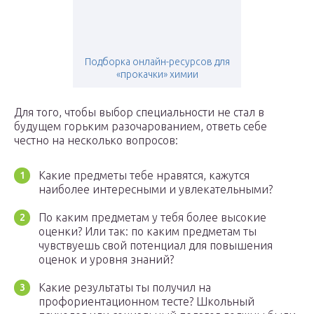
Подборка онлайн-ресурсов для
«прокачки» химии
Для того, чтобы выбор специальности не стал в
будущем горьким разочарованием, ответь себе
честно на несколько вопросов:
Какие предметы тебе нравятся, кажутся
наиболее интересными и увлекательными?
По каким предметам у тебя более высокие
оценки? Или так: по каким предметам ты
чувствуешь свой потенциал для повышения
оценок и уровня знаний?
Какие результаты ты получил на
профориентационном тесте? Школьный