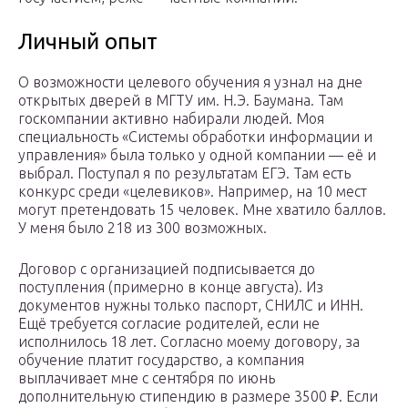
Личный опыт
О возможности целевого обучения я узнал на дне
открытых дверей в МГТУ им. Н.Э. Баумана. Там
госкомпании активно набирали людей. Моя
специальность «Системы обработки информации и
управления» была только у одной компании — её и
выбрал. Поступал я по результатам ЕГЭ. Там есть
конкурс среди «целевиков». Например, на 10 мест
могут претендовать 15 человек. Мне хватило баллов.
У меня было 218 из 300 возможных.
Договор с организацией подписывается до
поступления (примерно в конце августа). Из
документов нужны только паспорт, СНИЛС и ИНН.
Ещё требуется согласие родителей, если не
исполнилось 18 лет. Согласно моему договору, за
обучение платит государство, а компания
выплачивает мне с сентября по июнь
дополнительную стипендию в размере 3500 ₽. Если